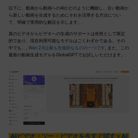
以下に、動画から動画へのAIがどのように機能し、古い動画か
ら新しい動画を生成するためにそれを活用する方法につい
て、明確で実用的な解説を示します。.
真のビデオからビデオへの生成のサポートは依然として限定
的であり、現在利用可能なモデルはごくわずかである。その
中でも、,
Wan 2.6は最も先進的なものの一つです
, また、この
最新の動画生成モデルをGlobalGPTでお試しいただけます。.
AIビデオ・ツー・ビデオを今すぐ試す > AI