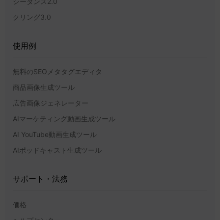
シーダンス2.0
クリング3.0
使用例
無料のSEOメタタグエディタ
商品画像生成ツール
広告画像ジェネレーター
AIマーケティング動画生成ツール
AI YouTube動画生成ツール
AIポッドキャスト生成ツール
サポート・法務
価格