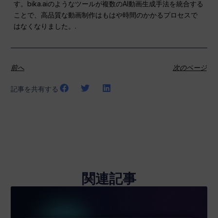
す。bika.aiのようなツールが複数のAI動画生成手法を統合する
ことで、高品質な動画制作はもはや時間のかかるプロセスで
はなくなりました。.
前へ
次のページ
記事を共有する
関連記事