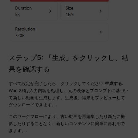
ステップ5: 「生成」をクリックし、結
果を確認する
すべて設定が完了したら、クリックしてください
生成する
.
Wan 2.6は入力内容を処理し、元の映像とプロンプトに基づい
て新しい動画を生成します。生成後、結果をプレビューして
ダウンロードできます。.
このワークフローにより、古い動画を再編集したり新たに撮
影したりすることなく、新しいコンテンツに簡単に再利用で
きます。.