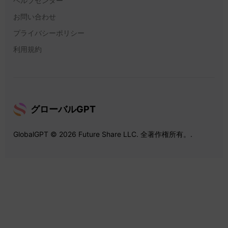
ヘルプセンター
お問い合わせ
プライバシーポリシー
利用規約
グローバルGPT
GlobalGPT © 2026 Future Share LLC. 全著作権所有。.