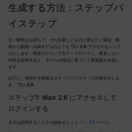
生成する方法：ステップバ
イステップ
古い動画をお持ちで、それを新しいものに変えたい場合、動
画から動画へのAIモデルのような
ワン 2.6
プロセスをシンプ
ルにします。既存のクリップをアップロードし、変更したい
内容を説明すると、モデルが指示に基づいて更新版を生成し
ます。.
以下に、使用する簡単なステップバイステップの例を示しま
す。
ワン 2.6
.
ステップ1: Wan 2.6 にアクセスして
ログインする
まずは訪問することから始めましょう
ワン 2.6
ページ。.