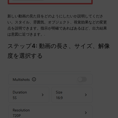
新しい動画の見た目をどのようにしたいか説明してくださ
い。スタイル、雰囲気、オブジェクト、視覚効果などの変更
点を説明できます。指示が明確であればあるほど、出力結果
は意図に近づきます。.
ステップ4: 動画の長さ、サイズ、解像
度を選択する