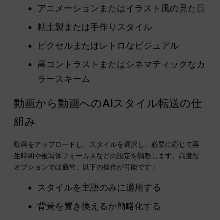
アニメーションまたはイラスト風の見た目
粘土製または手作りスタイル
ピクセルまたはレトロなビジュアル
高コントラストまたはシネマティックなカ
ラースキーム
動画から動画へのAIスタイル転送の仕
組み
動画をアップロードし、スタイルを選択し、必要に応じて再
生時間や被写体フォーカスなどの設定を調整します。高度な
オプションでは通常、以下の操作が可能です：
スタイルを主語のみに適用する
背景を置き換えるか簡略化する