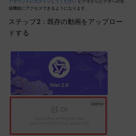
アカウントにログインしてください
ビデオからビデオへの生
成機能にアクセスできるようになります。.
ステップ2：既存の動画をアップロー
ドする