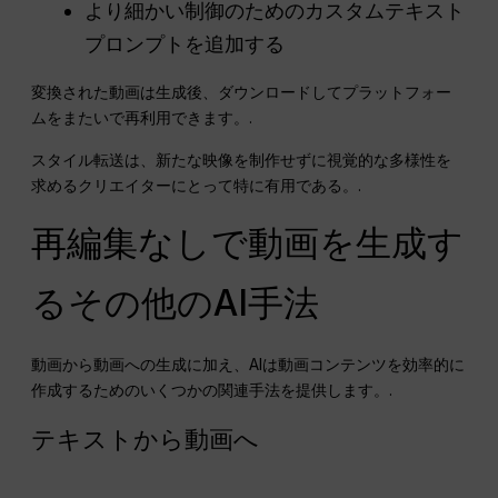
より細かい制御のためのカスタムテキスト
プロンプトを追加する
変換された動画は生成後、ダウンロードしてプラットフォー
ムをまたいで再利用できます。.
スタイル転送は、新たな映像を制作せずに視覚的な多様性を
求めるクリエイターにとって特に有用である。.
再編集なしで動画を生成す
るその他のAI手法
動画から動画への生成に加え、AIは動画コンテンツを効率的に
作成するためのいくつかの関連手法を提供します。.
テキストから動画へ