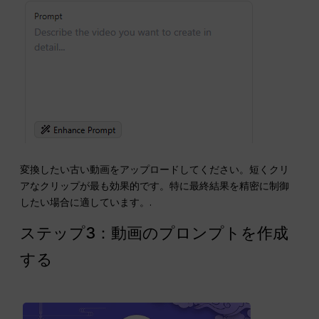
変換したい古い動画をアップロードしてください。短くクリ
アなクリップが最も効果的です。特に最終結果を精密に制御
したい場合に適しています。.
ステップ3：動画のプロンプトを作成
する