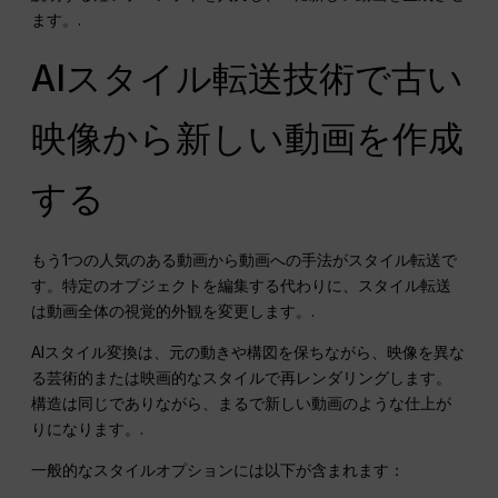
ます。.
AIスタイル転送技術で古い
映像から新しい動画を作成
する
もう1つの人気のある動画から動画への手法がスタイル転送で
す。特定のオブジェクトを編集する代わりに、スタイル転送
は動画全体の視覚的外観を変更します。.
AIスタイル変換は、元の動きや構図を保ちながら、映像を異な
る芸術的または映画的なスタイルで再レンダリングします。
構造は同じでありながら、まるで新しい動画のような仕上が
りになります。.
一般的なスタイルオプションには以下が含まれます：