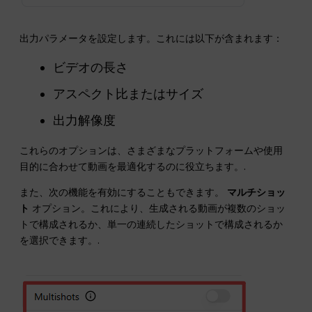
出力パラメータを設定します。これには以下が含まれます：
ビデオの長さ
アスペクト比またはサイズ
出力解像度
これらのオプションは、さまざまなプラットフォームや使用
目的に合わせて動画を最適化するのに役立ちます。.
また、次の機能を有効にすることもできます。
マルチショッ
ト
オプション。これにより、生成される動画が複数のショッ
トで構成されるか、単一の連続したショットで構成されるか
を選択できます。.