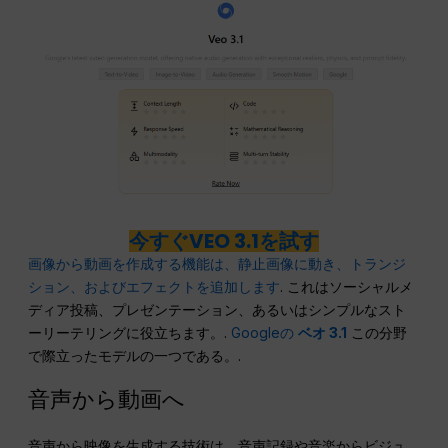
今すぐVEO 3.1を試す
画像から動画を作成する機能は、静止画像に動き、トランジ
ション、およびエフェクトを追加します
. これはソーシャルメ
ディア投稿、プレゼンテーション、あるいはシンプルなスト
ーリーテリングに役立ちます。.
Googleの
ベオ 3.1
この分野
で際立ったモデルの一つである。.
音声から動画へ
音声から映像を生成する技術は、音声記録や音楽からビジュ