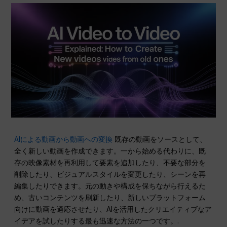
AIによる動画から動画への変換
既存の動画をソースとして、
全く新しい動画を作成できます。一から始める代わりに、既
存の映像素材を再利用して要素を追加したり、不要な部分を
削除したり、ビジュアルスタイルを変更したり、シーンを再
編集したりできます。元の動きや構成を保ちながら行えるた
め、古いコンテンツを刷新したり、新しいプラットフォーム
向けに動画を適応させたり、AIを活用したクリエイティブなア
イデアを試したりする最も迅速な方法の一つです。.