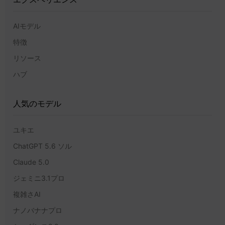
AIモデル
特徴
リソース
ハブ
人気のモデル
ユキエ
ChatGPT 5.6 ソル
Claude 5.0
ジェミニ3.1プロ
複雑さAI
ナノバナナプロ