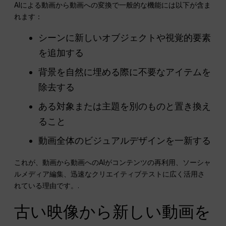
AIによる動画から動画への変換で一般的な機能には以下が含ま
れます：
シーンに新しいオブジェクトや視覚的要素
を追加する
背景を自然に埋める際に不要なアイテムを
除去する
ある対象または主題を別のものと置き換え
ること
動画全体のビジュアルデザインを一新する
これが、動画から動画へのAIがコンテンツの再利用、ソーシャ
ルメディア編集、迅速なクリエイティブテストに広く活用さ
れている理由です。.
古い映像から新しい動画を