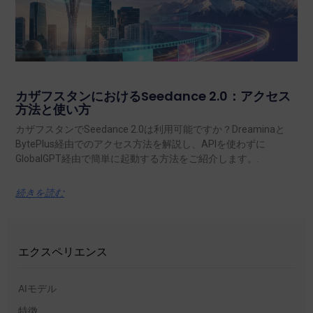
カザフスタンにおけるSeedance 2.0：アクセス
方法と使い方
カザフスタンでSeedance 2.0は利用可能ですか？Dreaminaと
BytePlus経由でのアクセス方法を解説し、APIを使わずに
GlobalGPT経由で簡単に起動する方法をご紹介します。.
続きを読む
エクスペリエンス
AIモデル
特徴