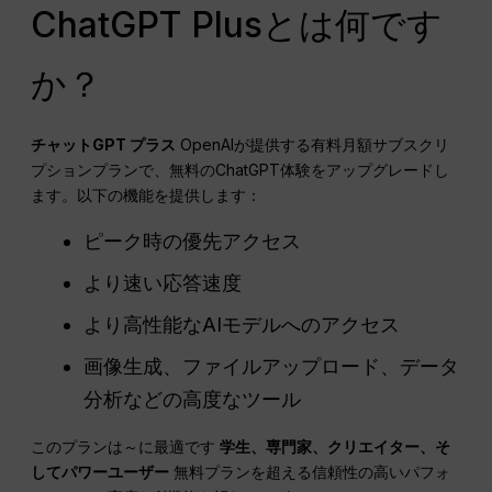
ChatGPT Plusとは何です
か？
チャットGPT
プラス
OpenAIが提供する有料月額サブスクリ
プションプランで、無料のChatGPT体験をアップグレードし
ます。以下の機能を提供します：
ピーク時の優先アクセス
より速い応答速度
より高性能なAIモデルへのアクセス
画像生成、ファイルアップロード、データ
分析などの高度なツール
このプランは～に最適です
学生、専門家、クリエイター、そ
してパワーユーザー
無料プランを超える信頼性の高いパフォ