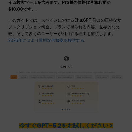
イム検索ツールを含みます。Pro版の価格は月額わずか
$10.80です。.
このガイドでは、スペインにおけるChatGPT Plusの正確なサ
ブスクリプション料金、プランで得られる内容、世界的な比
較、そして多くのユーザーが利用する理由を解説します。
2026年にはより賢明な代替案を検討する
.
今すぐGPT-5.2をお試しください >