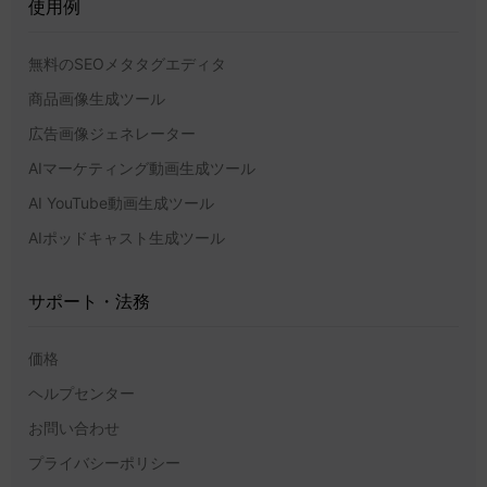
使用例
無料のSEOメタタグエディタ
商品画像生成ツール
広告画像ジェネレーター
AIマーケティング動画生成ツール
AI YouTube動画生成ツール
AIポッドキャスト生成ツール
サポート・法務
価格
ヘルプセンター
お問い合わせ
プライバシーポリシー