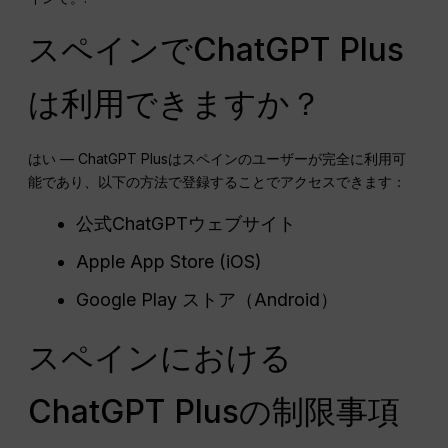
スペインでChatGPT Plus
は利用できますか？
はい — ChatGPT Plusはスペインのユーザーが完全に利用可
能であり、以下の方法で登録することでアクセスできます：
公式ChatGPTウェブサイト
Apple App Store (iOS)
Google Play ストア（Android）
スペインにおける
ChatGPT Plusの制限事項