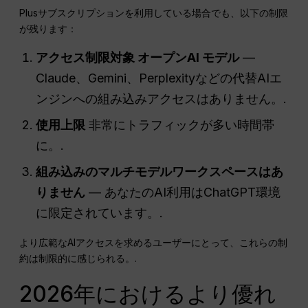
Plusサブスクリプションを利用している場合でも、以下の制限
が残ります：
アクセス制限対象
オープンAI
モデル
—
Claude、Gemini、Perplexityなどの代替AIエ
ンジンへの組み込みアクセスはありません。.
使用上限
非常にトラフィックが多い時間帯
に。.
組み込みのマルチモデルワークスペースはあ
りません
— あなたのAI利用はChatGPT環境
に限定されています。.
より広範なAIアクセスを求めるユーザーにとって、これらの制
約は制限的に感じられる。.
2026年におけるより優れ