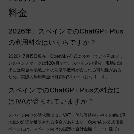
料金
2026年、スペインでのChatGPT Plus
の利用料金はいくらですか？
2026年7月15日現在、OpenAIが公式に公表しているPlusプラ
ンのベンチマークは$20/月です。スペインの場合、現地の請
求には税金や地域ごとの決済手数料が含まれる可能性がある
ため、実際の利用料金は月額約23ユーロとなります。.
スペインでのChatGPT Plusの料金に
はIVAが含まれていますか？
スペイン向けの請求額には、VAT（付加価値税）やその他の現
地税の処理が反映される場合があります。OpenAIの公式価格
ページには、スペイン向けの固定の合計金額（ユーロ建て）