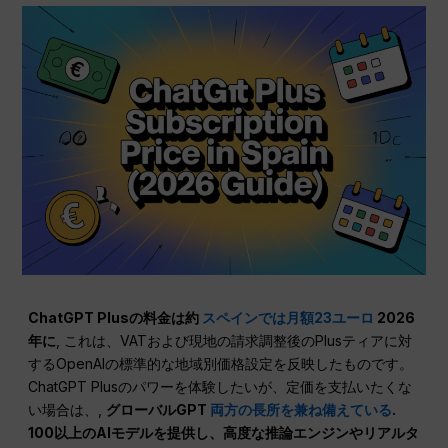
ChatGPT Plusの料金は約
スペインでは月額23ユーロ
2026
年に
, これは、VATおよび現地の請求調整後のPlusティアに対
するOpenAIの標準的な地域別価格設定を反映したものです。
ChatGPT Plusのパワーを体験したいが、定価を支払いたくな
い場合は、,
グローバルGPT
両方の長所を兼ね備えている
.
100以上のAIモデルを提供し、高度な推論エンジンやリアルタ