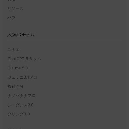
リソース
ハブ
人気のモデル
ユキエ
ChatGPT 5.6 ソル
Claude 5.0
ジェミニ3.1プロ
複雑さAI
ナノバナナプロ
シーダンス2.0
クリング3.0