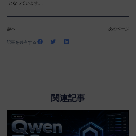
となっています。.
前へ
次のページ
記事を共有する
関連記事