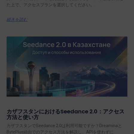
た上で、アクセスプランを選択してください。.
続きを読む
カザフスタンにおけるSeedance 2.0：アクセス
方法と使い方
カザフスタンでSeedance 2.0は利用可能ですか？Dreaminaと
BytePlus経由でのアクセス方法を解説し、APIを使わずに