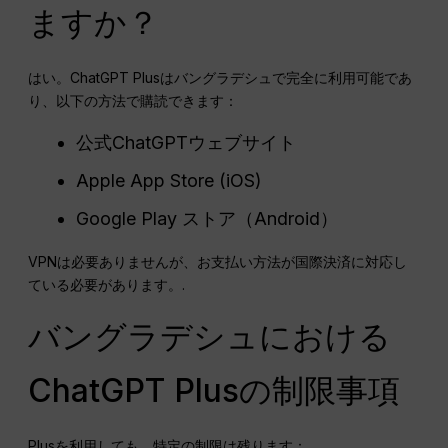
ますか？
はい。ChatGPT Plusはバングラデシュで完全に利用可能であ
り、以下の方法で購読できます：
公式ChatGPTウェブサイト
Apple App Store (iOS)
Google Play ストア（Android）
VPNは必要ありませんが、お支払い方法が国際決済に対応し
ている必要があります。.
バングラデシュにおける
ChatGPT Plusの制限事項
Plusを利用しても、特定の制限は残ります：