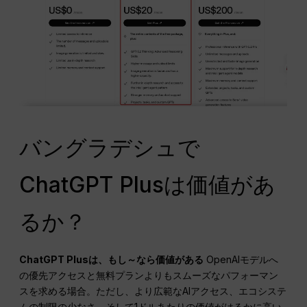
バングラデシュで
ChatGPT Plusは価値があ
るか？
ChatGPT Plusは、もし～なら価値がある
OpenAIモデルへ
の優先アクセスと無料プランよりもスムーズなパフォーマン
スを求める場合。ただし、より広範なAIアクセス、エコシステ
ムの制限の少なさ、そして1ドルあたりの価値がはるかに高い