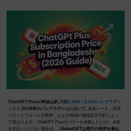
ChatGPT Plusの料金は約
月額2,000～2,300バングラデシ
ュタカ
2026年のバングラデシュにおいて
, 為替レート、決済
プラットフォーム手数料、および地域の価格設定方針によっ
て異なります。ChatGPT Plusのパワーを体験したいが、全額
を支払いたくない場合は、,
GlobalGPTは両方の長所を兼ね