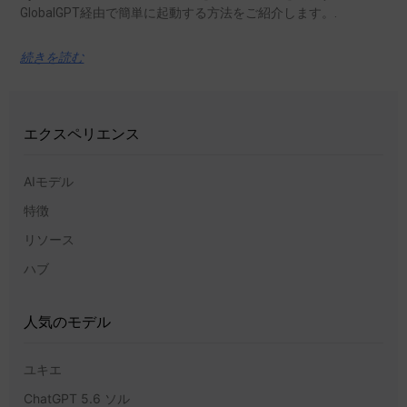
GlobalGPT経由で簡単に起動する方法をご紹介します。.
続きを読む
エクスペリエンス
AIモデル
特徴
リソース
ハブ
人気のモデル
ユキエ
ChatGPT 5.6 ソル