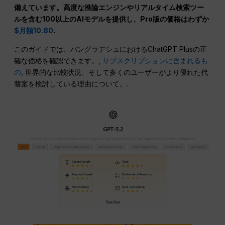
備えています。高度な推論エンジンやリアルタイム検索ツー
ルを含む100以上のAIモデルを提供し、Pro版の価格はわずか
$月額10.80
.
このガイドでは、バングラデシュにおけるChatGPT Plusの正
確な価格を確認できます。,
サブスクリプションに含まれるも
の
, 世界的な比較状況、そして多くのユーザーがより優れた代
替案を検討している理由について。.