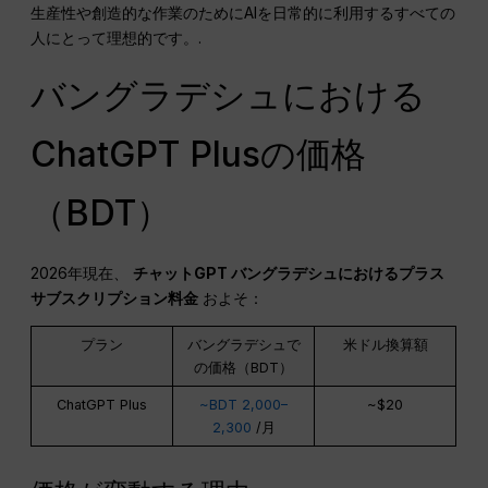
生産性や創造的な作業のためにAIを日常的に利用するすべての
人にとって理想的です。.
バングラデシュにおける
ChatGPT Plusの価格
（BDT）
2026年現在、
チャットGPT
バングラデシュにおけるプラス
サブスクリプション料金
およそ：
プラン
バングラデシュで
米ドル換算額
の価格（BDT）
ChatGPT Plus
~BDT 2,000–
~$20
2,300
/月