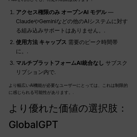
アクセス権限のみ
オープンAI
モデル
—
ClaudeやGeminiなどの他のAIシステムに対す
る組み込みサポートはありません。.
使用方法
キャップス
需要のピーク時間帯
に。.
マルチプラットフォームAI統合なし
サブスク
リプション内で.
より幅広いAI機能が必要なユーザーにとっては、これは制限的
に感じられる可能性があります。.
より優れた価値の選択肢：
GlobalGPT