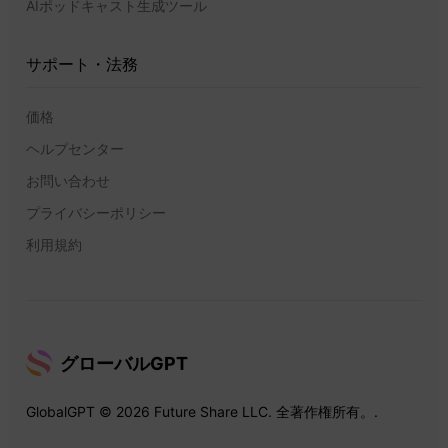
AIポッドキャスト生成ツール
サポート・法務
価格
ヘルプセンター
お問い合わせ
プライバシーポリシー
利用規約
グローバルGPT
GlobalGPT © 2026 Future Share LLC. 全著作権所有。.