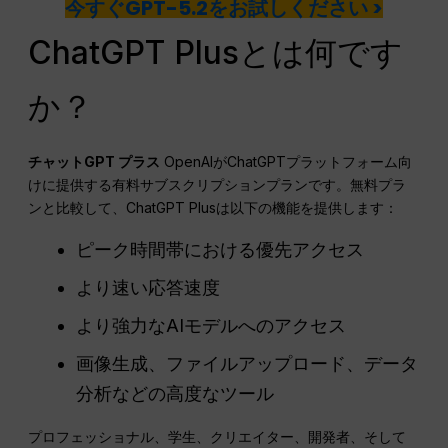
今すぐGPT-5.2をお試しください >
ChatGPT Plusとは何です
か？
チャットGPT
プラス
OpenAIがChatGPTプラットフォーム向
けに提供する有料サブスクリプションプランです。無料プラ
ンと比較して、ChatGPT Plusは以下の機能を提供します：
ピーク時間帯における優先アクセス
より速い応答速度
より強力なAIモデルへのアクセス
画像生成、ファイルアップロード、データ
分析などの高度なツール
プロフェッショナル、学生、クリエイター、開発者、そして