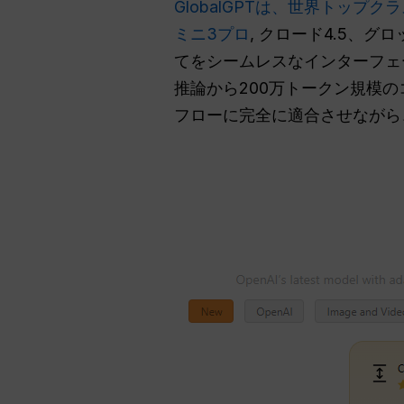
GlobalGPTは、世界トッ
ミニ3プロ
, クロード4.5、
てをシームレスなインターフェ
推論から200万トークン規模
フローに完全に適合させながら