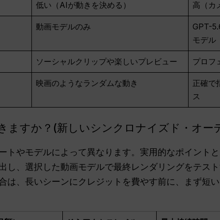
低い（AIが動きを決める）
高（カ
動画モデルのみ
GPT-
モデル
ソーシャルクリップや楽しいプレビュー
プロフ
映画のようなランダムな動き
正確で
ス
きますか？(新しいシンクロナイズド・オー
ートやモデルによって異なります。実用的なポイントとして
出し、選択した動画モデルで最終レンダリングをテスト
合は、長いシーンにクレジットを費やす前に、まず短い