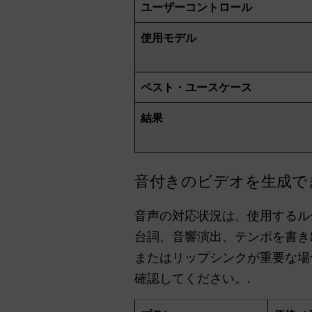
ユーザーコントロール
使用モデル
ベスト・ユースケース
結果
音付きのビデオを生成で
音声の対応状況は、使用するル
台詞、音響演出、テンポを書き
またはリップシンクが重要な場
確認してください。.