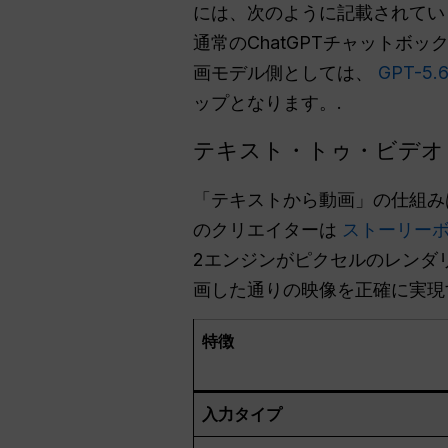
には、次のように記載されて
通常のChatGPTチャット
画モデル側としては、
GPT-5
ップとなります。.
テキスト・トゥ・ビデオ 
「テキストから動画」の仕組み
のクリエイターは
ストーリー
2エンジンがピクセルのレンダ
画した通りの映像を正確に実現
特徴
入力タイプ