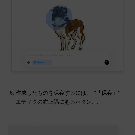
作成したものを保存するには、
“「保存」”
エディタの右上隅にあるボタン。.