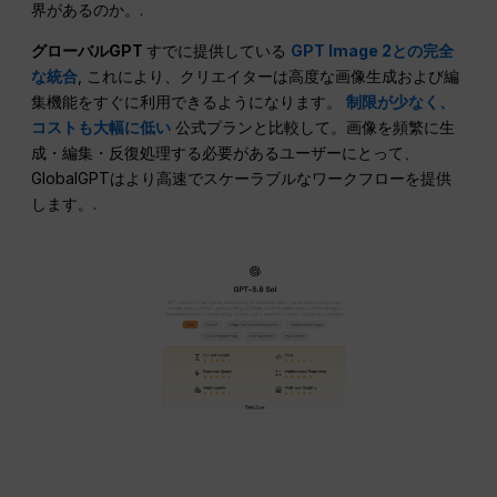
界があるのか。.
グローバルGPT
すでに提供している
GPT Image 2との完全
な統合
, これにより、クリエイターは高度な画像生成および編
集機能をすぐに利用できるようになります。
制限が少なく、
コストも大幅に低い
公式プランと比較して。画像を頻繁に生
成・編集・反復処理する必要があるユーザーにとって、
GlobalGPTはより高速でスケーラブルなワークフローを提供
します。.