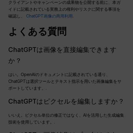
クライアントやキャンペーンの成果物を公開する前に、本ガ
イドに記載されている実務上の権利やリスクに関する事項を
確認し、
ChatGPT画像の商用利用
.
よくある質問
ChatGPTは画像を直接編集できます
か？
はい。OpenAIのドキュメントに記載されている通り、
ChatGPTは選択ツールとテキスト指示を用いた画像編集をサ
ポートしています。.
ChatGPTはピクセルを編集しますか？
いいえ。ピクセル単位の修正ではなく、AIを活用した生成編集
技術を使用しています。.