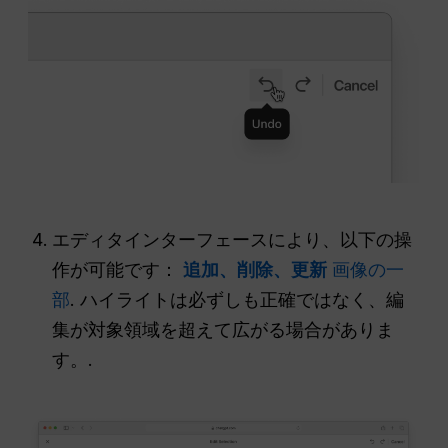
エディタインターフェースにより、以下の操
作が可能です：
追加、削除、更新
画像の一
部
. ハイライトは必ずしも正確ではなく、編
集が対象領域を超えて広がる場合がありま
す。.