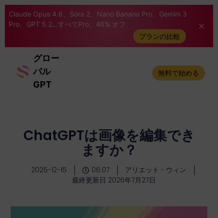
Claude Opus 4.6、Sora 2、Nano Banana Pro、Gemini 3
Pro、GPT 5.2...すべてPro。46% オフ
プランの比較
グロー
バル
無料で始める
GPT
ChatGPTは画像を編集でき
ますか？
2025-12-15
06:07
アリエット・ウィン
最終更新日 2026年7月27日