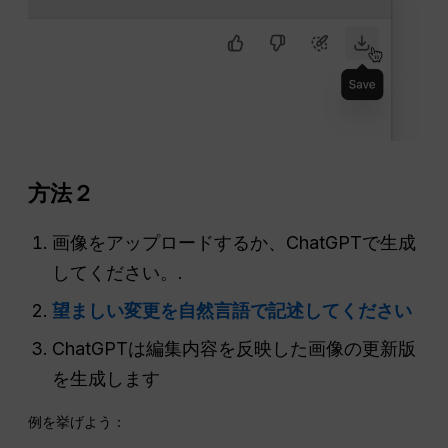
方法２
画像をアップロードするか、ChatGPTで生成
してください。.
望ましい変更を自然言語で記述してください
ChatGPTは編集内容を反映した画像の更新版
を生成します
例を挙げよう：