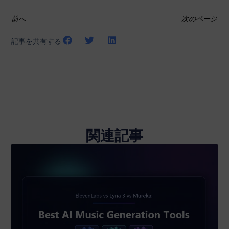
前へ
次のページ
記事を共有する
関連記事