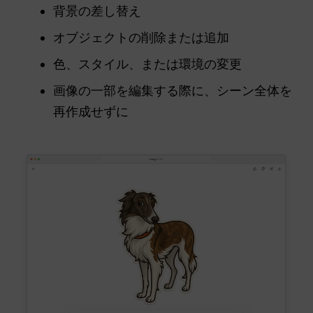
背景の差し替え
オブジェクトの削除または追加
色、スタイル、または環境の変更
画像の一部を編集する際に、シーン全体を
再作成せずに