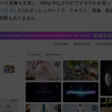
的なベース画像を生成し、Kling AIなどのビデオモデル
ベオ 3.1
. .1つのダッシュボードで、テキスト、画像、
制限もありません。.