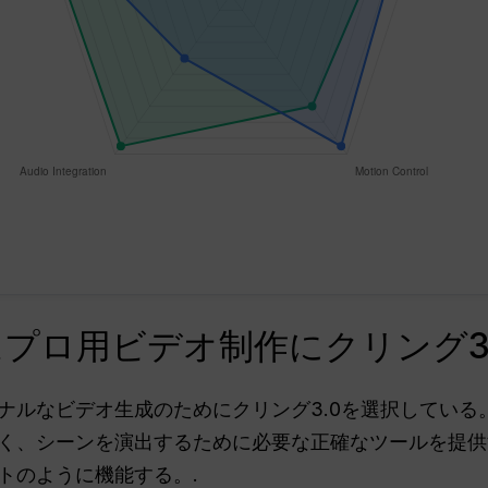
プロ用ビデオ制作にクリング3
ナルなビデオ生成のためにクリング3.0を選択している
く、シーンを演出するために必要な正確なツールを提供
トのように機能する。.