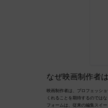
なぜ映画制作者は
映画制作者は、プロフェッショ
くれることを期待するのではな
フォームは、従来の編集スイー