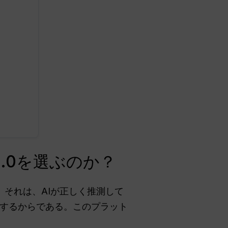
.0を選ぶのか？
。それは、AIが正しく推測して
するからである。このプラット