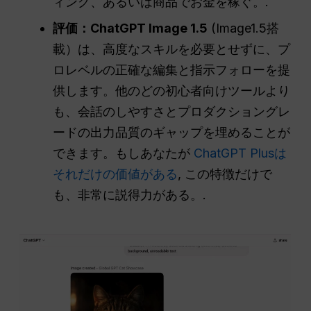
ィング、あるいは商品でお金を稼ぐ。.
評価：ChatGPT Image 1.5
(Image1.5搭
載）は、高度なスキルを必要とせずに、プ
ロレベルの正確な編集と指示フォローを提
供します。他のどの初心者向けツールより
も、会話のしやすさとプロダクショングレ
ードの出力品質のギャップを埋めることが
できます。もしあなたが
ChatGPT Plusは
それだけの価値がある
, この特徴だけで
も、非常に説得力がある。.