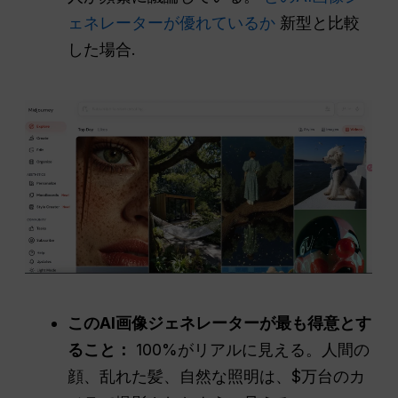
ェネレーターが優れているか
新型と比較
した場合.
このAI画像ジェネレーターが最も得意とす
ること：
100%がリアルに見える。人間の
顔、乱れた髪、自然な照明は、$万台のカ