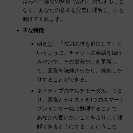
ほんの一部分の変更であれ、混乱すること
なく、あなたの意図を完璧に理解し、耳を
傾けてくれます。.
主な特徴
例えば、「窓辺の猫を追加して」と
いうように、チャットの会話を続け
るだけで、その部分だけを更新し
て、画像を洗練させたり、編集した
りすることができる。.
ネイティブのマルチモーダル、つま
り、画像とテキストを1つのスマート
ブレインで一緒に処理することで、
あなたの言いたいことをよりよく理
解できるようにする、ということ