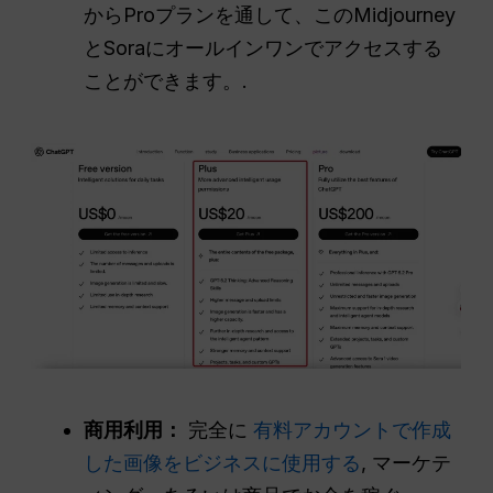
からProプランを通して、このMidjourney
とSoraにオールインワンでアクセスする
ことができます。.
商用利用：
完全に
有料アカウントで作成
した画像をビジネスに使用する
, マーケテ