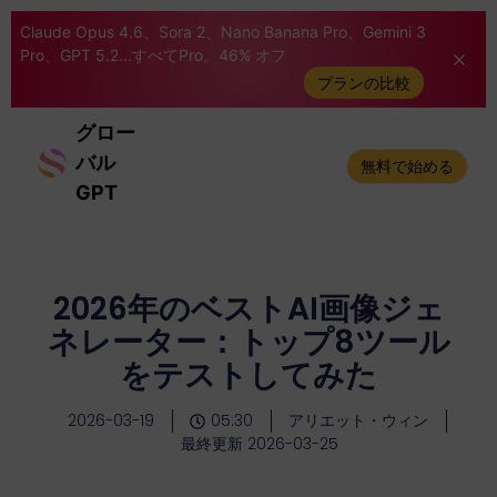
Claude Opus 4.6、Sora 2、Nano Banana Pro、Gemini 3
Pro、GPT 5.2...すべてPro。46% オフ
プランの比較
グロー
バル
無料で始める
GPT
2026年のベストAI画像ジェ
ネレーター：トップ8ツール
をテストしてみた
2026-03-19
05:30
アリエット・ウィン
最終更新 2026-03-25