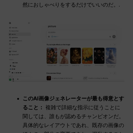
然におしゃべりをするだけでいいのだ。.
このAI画像ジェネレーターが最も得意とす
ること：
複雑で詳細な指示に従うことに
関しては、誰もが認めるチャンピオンだ。
具体的なレイアウトであれ、既存の画像の