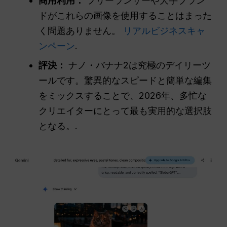
商用利用：
フリーランサーや大手ブラン
ドがこれらの画像を使用することはまった
く問題ありません。
リアルビジネスキャ
ンペーン
.
評決：
ナノ・バナナ2は究極のデイリーツ
ールです。驚異的なスピードと簡単な編集
をミックスすることで、2026年、多忙な
クリエイターにとって最も実用的な選択肢
となる。.