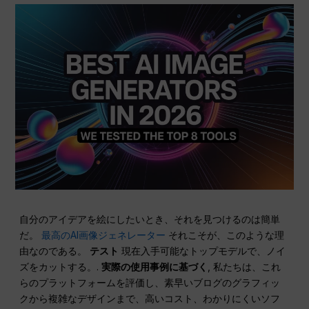
自分のアイデアを絵にしたいとき、それを見つけるのは簡単
だ。
最高のAI画像ジェネレーター
それこそが、このような理
由なのである。
テスト
現在入手可能なトップモデルで、ノイ
ズをカットする。.
実際の使用事例に基づく
, 私たちは、これ
らのプラットフォームを評価し、素早いブログのグラフィッ
クから複雑なデザインまで、高いコスト、わかりにくいソフ