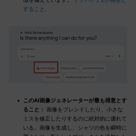
すること
.
このAI画像ジェネレーターが最も得意とす
ること：
画像をブレンドしたり、小さな
ミスを修正したりするのに絶対的に優れて
いる。画像を生成し、シャツの色を瞬時に