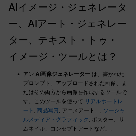
AIイメージ・ジェネレータ
ー、AIアート・ジェネレー
ター、テキスト・トゥ・
イメージ・ツールとは？
アン
AI画像ジェネレーター
は、書かれた
プロンプト、アップロードされた画像、ま
たはその両方から画像を作成するツールで
す。このツールを使って
リアルポートレ
ート
,
商品写真
, アニメアート、,
ソーシャ
ルメディア・グラフィック
, ポスター、サ
ムネイル、コンセプトアートなど。.