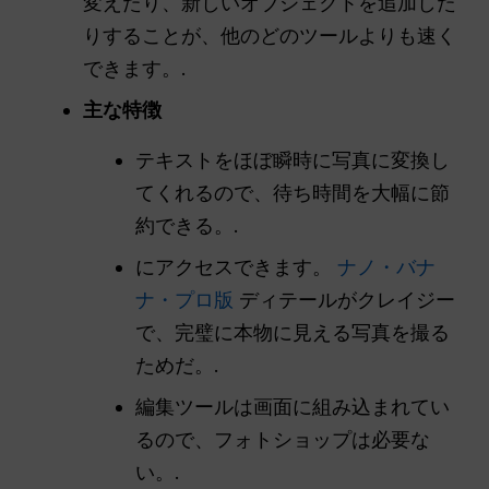
変えたり、新しいオブジェクトを追加した
りすることが、他のどのツールよりも速く
できます。.
主な特徴
テキストをほぼ瞬時に写真に変換し
てくれるので、待ち時間を大幅に節
約できる。.
にアクセスできます。
ナノ・バナ
ナ・プロ版
ディテールがクレイジー
で、完璧に本物に見える写真を撮る
ためだ。.
編集ツールは画面に組み込まれてい
るので、フォトショップは必要な
い。.