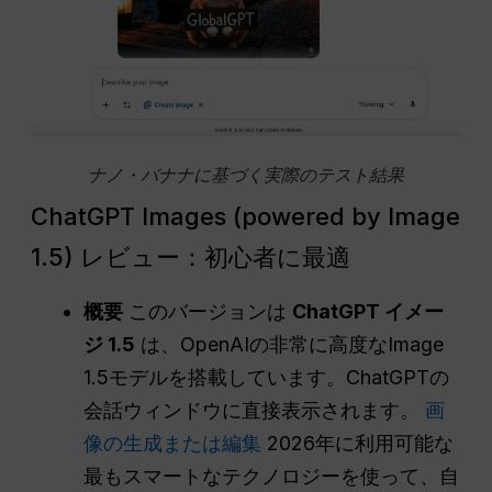
ナノ・バナナに基づく実際のテスト結果
ChatGPT Images (powered by Image
1.5) レビュー：初心者に最適
概要
このバージョンは
ChatGPT イメー
ジ 1.5
は、OpenAIの非常に高度なImage
1.5モデルを搭載しています。ChatGPTの
会話ウィンドウに直接表示されます。
画
像の生成または編集
2026年に利用可能な
最もスマートなテクノロジーを使って、自