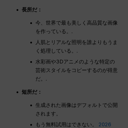
長所だ：
今、世界で最も美しく高品質な画像
を作っている。.
人肌とリアルな照明を誰よりもうま
く処理している。.
水彩画や3Dアニメのような特定の
芸術スタイルをコピーするのが得意
だ。.
短所だ：
生成された画像はデフォルトで公開
されます。
もう無料試用はできない。
2026