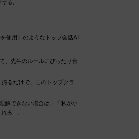
止する。.
ルを使用）のようなトップ会話AI
て、先生のルールにぴったり合
に撮るだけで、このトップクラ
理解できない場合は、「私が小
れる。.