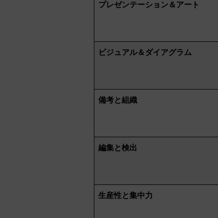
プレゼンテーション＆アート
ビジュアル＆ダイアグラム
備考と組織
編集と検出
生産性と集中力