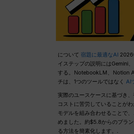
について
宿題に最適なAI
20
イステップの説明にはGemini
する。NotebookLM、Not
チは、1つのツールではなく
A
実際のユースケースに基づき、
コストに苦労していることがわ
モデルを組み合わせることで、
めました。約$5.8からのプ
る方法を簡素化します。.