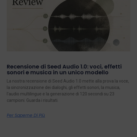
Recensione di Seed Audio 1.0: voci, effetti
sonori e musica in un unico modello
La nostra recensione di Seed Audio 1.0 mette alla prova la voce,
la sincronizzazione dei dialoghi, gli effetti sonori, la musica,
l'audio multilingue e la generazione di 120 secondi su 23
campioni. Guarda i risultati.
Per Saperne Di Più