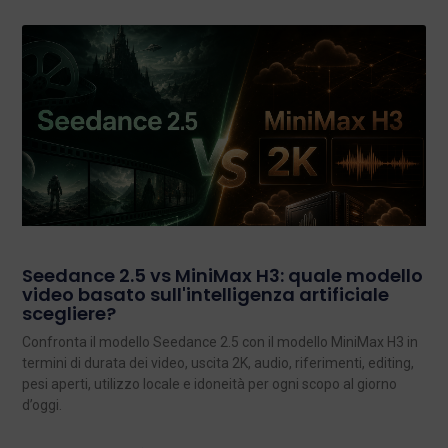
Seedance 2.5 vs MiniMax H3: quale modello
video basato sull'intelligenza artificiale
scegliere?
Confronta il modello Seedance 2.5 con il modello MiniMax H3 in
termini di durata dei video, uscita 2K, audio, riferimenti, editing,
pesi aperti, utilizzo locale e idoneità per ogni scopo al giorno
d’oggi.