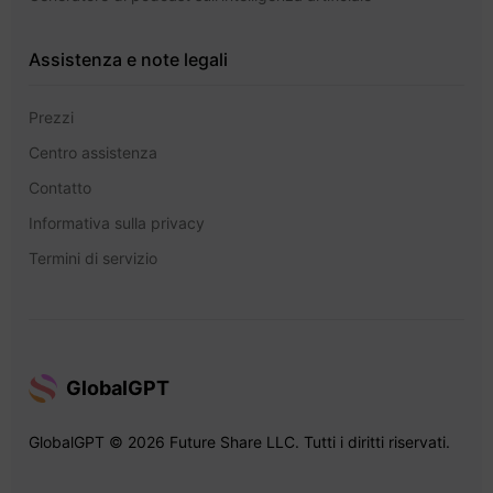
Assistenza e note legali
Prezzi
Centro assistenza
Contatto
Informativa sulla privacy
Termini di servizio
GlobalGPT
GlobalGPT © 2026 Future Share LLC. Tutti i diritti riservati.