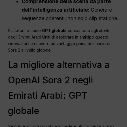
Comprensione della scena da parte
dell'intelligenza artificiale:
Generare
sequenze coerenti, non solo clip statiche.
Piattaforme come
GPT globale
consentono agli utenti
degli Emirati Arabi Uniti di esplorare in anticipo queste
innovazioni e di avere un vantaggio prima del lancio di
Sora 2 a livello globale.
La migliore alternativa a
OpenAI Sora 2 negli
Emirati Arabi: GPT
globale
Se non è ancora possibile accedere ufficialmente a Sora