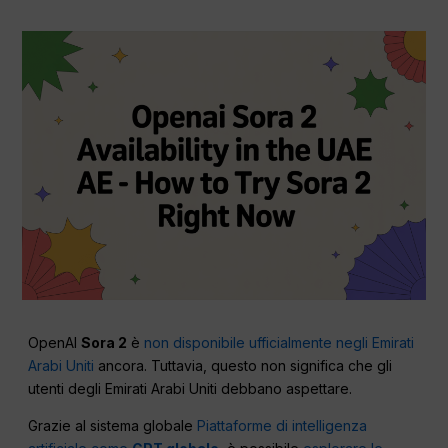
OpenAI
Sora 2
è
non disponibile ufficialmente negli Emirati
Arabi Uniti
ancora. Tuttavia, questo non significa che gli
utenti degli Emirati Arabi Uniti debbano aspettare.
Grazie al sistema globale
Piattaforme di intelligenza