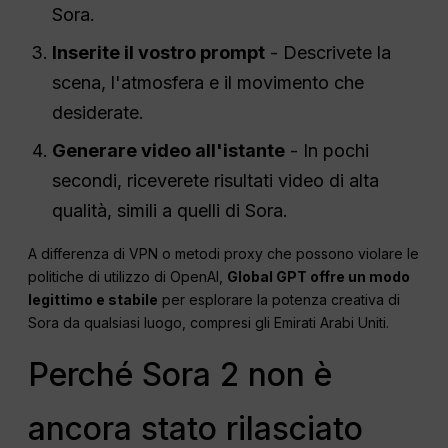
Sora.
Inserite il vostro prompt
- Descrivete la
scena, l'atmosfera e il movimento che
desiderate.
Generare video all'istante
- In pochi
secondi, riceverete risultati video di alta
qualità, simili a quelli di Sora.
A differenza di VPN o metodi proxy che possono violare le
politiche di utilizzo di OpenAI,
Global GPT offre un modo
legittimo e stabile
per esplorare la potenza creativa di
Sora da qualsiasi luogo, compresi gli Emirati Arabi Uniti.
Perché Sora 2 non è
ancora stato rilasciato