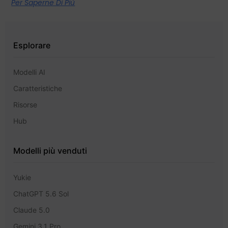
Per Saperne Di Più
Esplorare
Modelli AI
Caratteristiche
Risorse
Hub
Modelli più venduti
Yukie
ChatGPT 5.6 Sol
Claude 5.0
Gemini 3.1 Pro