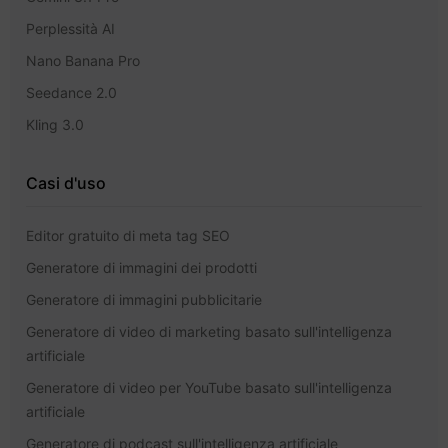
Perplessità AI
Nano Banana Pro
Seedance 2.0
Kling 3.0
Casi d'uso
Editor gratuito di meta tag SEO
Generatore di immagini dei prodotti
Generatore di immagini pubblicitarie
Generatore di video di marketing basato sull'intelligenza
artificiale
Generatore di video per YouTube basato sull'intelligenza
artificiale
Generatore di podcast sull'intelligenza artificiale