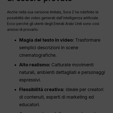
Anche nella sua versione limitata, Sora 2 ha ridefinito le
possibilità dei video generati dall'intelligenza artificiale.
Ecco perché gli utenti degli Emirati Arabi Uniti sono così
ansiosi di provarlo:
Magia del testo in video:
Trasformare
semplici descrizioni in scene
cinematografiche.
Alto realismo:
Catturate movimenti
naturali, ambienti dettagliati e personaggi
espressivi.
Flessibilità creativa:
Ideale per creatori
di contenuti, esperti di marketing ed
educatori.