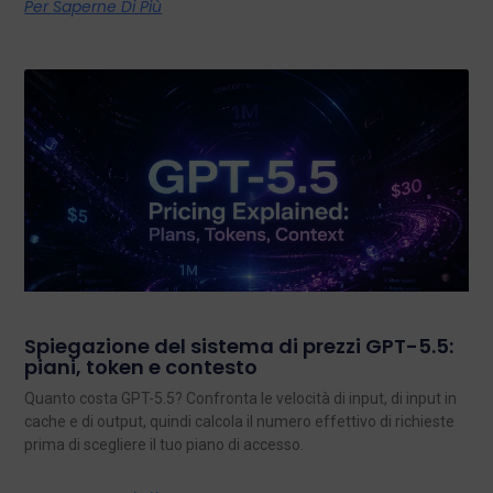
Per Saperne Di Più
Spiegazione del sistema di prezzi GPT-5.5:
piani, token e contesto
Quanto costa GPT-5.5? Confronta le velocità di input, di input in
cache e di output, quindi calcola il numero effettivo di richieste
prima di scegliere il tuo piano di accesso.