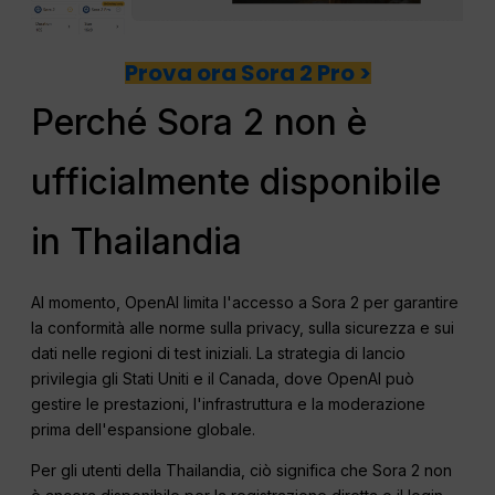
Prova ora Sora 2 Pro >
Perché Sora 2 non è
ufficialmente disponibile
in Thailandia
Al momento, OpenAI limita l'accesso a Sora 2 per garantire
la conformità alle norme sulla privacy, sulla sicurezza e sui
dati nelle regioni di test iniziali. La strategia di lancio
privilegia gli Stati Uniti e il Canada, dove OpenAI può
gestire le prestazioni, l'infrastruttura e la moderazione
prima dell'espansione globale.
Per gli utenti della Thailandia, ciò significa che Sora 2 non