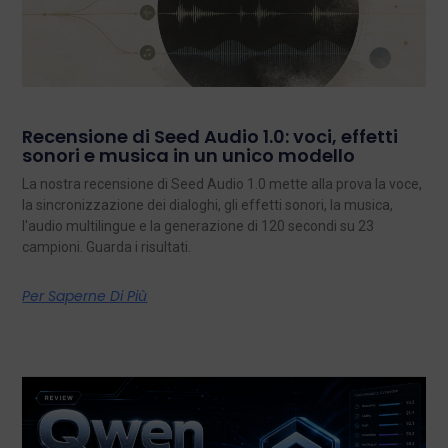
Recensione di Seed Audio 1.0: voci, effetti
sonori e musica in un unico modello
La nostra recensione di Seed Audio 1.0 mette alla prova la voce,
la sincronizzazione dei dialoghi, gli effetti sonori, la musica,
l'audio multilingue e la generazione di 120 secondi su 23
campioni. Guarda i risultati.
Per Saperne Di Più