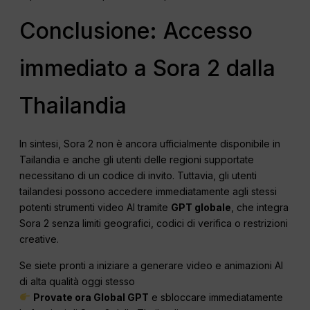
Conclusione: Accesso
immediato a Sora 2 dalla
Thailandia
In sintesi, Sora 2 non è ancora ufficialmente disponibile in
Tailandia e anche gli utenti delle regioni supportate
necessitano di un codice di invito. Tuttavia, gli utenti
tailandesi possono accedere immediatamente agli stessi
potenti strumenti video AI tramite
GPT globale
, che integra
Sora 2 senza limiti geografici, codici di verifica o restrizioni
creative.
Se siete pronti a iniziare a generare video e animazioni AI
di alta qualità oggi stesso
Provate ora Global GPT
e sbloccare immediatamente