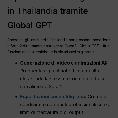
in Thailandia tramite
Global GPT
Anche se gli utenti della Thailandia non possono accedere
a Sora 2 direttamente attraverso OpenAI, Global GPT offre
funzioni quasi identiche, e in alcuni casi migliorate:
Generazione di video e animazioni AI:
Producete clip animate di alta qualità
utilizzando la stessa tecnologia di base
che alimenta Sora 2.
Esportazioni senza filigrana
:
Create e
condividete contenuti professionali senza
limiti di marcatura o di output.