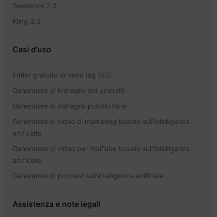
Seedance 2.0
Kling 3.0
Casi d'uso
Editor gratuito di meta tag SEO
Generatore di immagini dei prodotti
Generatore di immagini pubblicitarie
Generatore di video di marketing basato sull'intelligenza
artificiale
Generatore di video per YouTube basato sull'intelligenza
artificiale
Generatore di podcast sull'intelligenza artificiale
Assistenza e note legali