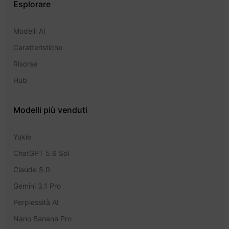
Esplorare
Modelli AI
Caratteristiche
Risorse
Hub
Modelli più venduti
Yukie
ChatGPT 5.6 Sol
Claude 5.0
Gemini 3.1 Pro
Perplessità AI
Nano Banana Pro