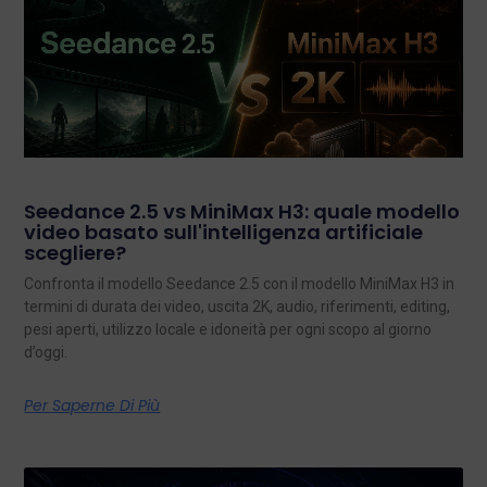
Seedance 2.5 vs MiniMax H3: quale modello
video basato sull'intelligenza artificiale
scegliere?
Confronta il modello Seedance 2.5 con il modello MiniMax H3 in
termini di durata dei video, uscita 2K, audio, riferimenti, editing,
pesi aperti, utilizzo locale e idoneità per ogni scopo al giorno
d’oggi.
Per Saperne Di Più