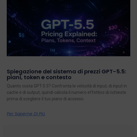
Spiegazione del sistema di prezzi GPT-5.5:
piani, token e contesto
Quanto costa GPT-5.5? Confronta le velocità di input, di input in
cache e di output, quindi calcola il numero effettivo di richieste
prima di scegliere il tuo piano di accesso.
Per Saperne Di Più