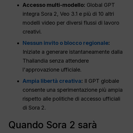
Accesso multi-modello:
Global GPT
integra Sora 2, Veo 3.1 e più di 10 altri
modelli video per diversi flussi di lavoro
creativi.
Nessun invito o blocco regionale
:
Iniziate a generare istantaneamente dalla
Thailandia senza attendere
l'approvazione ufficiale.
Ampia libertà creativa
:
Il GPT globale
consente una sperimentazione più ampia
rispetto alle politiche di accesso ufficiali
di Sora 2.
Quando Sora 2 sarà