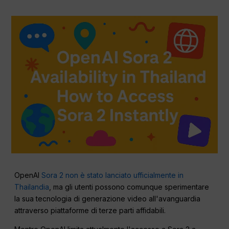
OpenAI
Sora 2 non è stato lanciato ufficialmente in
Thailandia
, ma gli utenti possono comunque sperimentare
la sua tecnologia di generazione video all'avanguardia
attraverso piattaforme di terze parti affidabili.