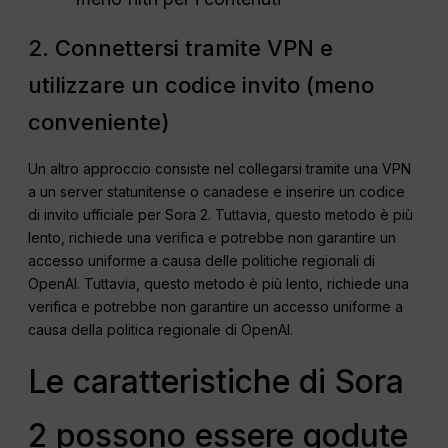
2. Connettersi tramite VPN e
utilizzare un codice invito (meno
conveniente)
Un altro approccio consiste nel collegarsi tramite una VPN
a un server statunitense o canadese e inserire un codice
di invito ufficiale per Sora 2. Tuttavia, questo metodo è più
lento, richiede una verifica e potrebbe non garantire un
accesso uniforme a causa delle politiche regionali di
OpenAI. Tuttavia, questo metodo è più lento, richiede una
verifica e potrebbe non garantire un accesso uniforme a
causa della politica regionale di OpenAI.
Le caratteristiche di Sora
2 possono essere godute