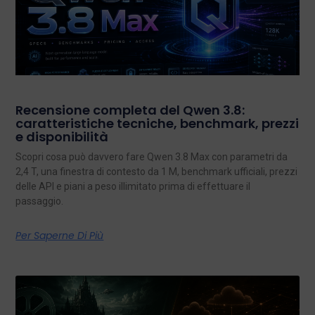
Recensione completa del Qwen 3.8:
caratteristiche tecniche, benchmark, prezzi
e disponibilità
Scopri cosa può davvero fare Qwen 3.8 Max con parametri da
2,4 T, una finestra di contesto da 1 M, benchmark ufficiali, prezzi
delle API e piani a peso illimitato prima di effettuare il
passaggio.
Per Saperne Di Più