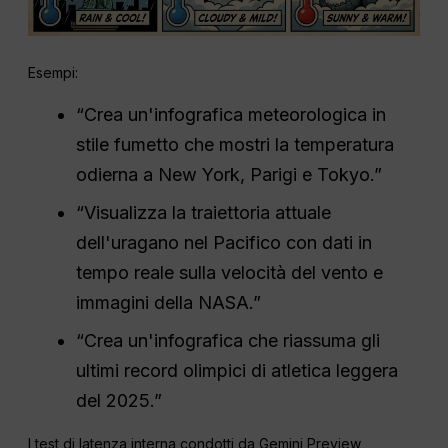
Esempi:
“Crea un'infografica meteorologica in
stile fumetto che mostri la temperatura
odierna a New York, Parigi e Tokyo.”
“Visualizza la traiettoria attuale
dell'uragano nel Pacifico con dati in
tempo reale sulla velocità del vento e
immagini della NASA.”
“Crea un'infografica che riassuma gli
ultimi record olimpici di atletica leggera
del 2025.”
I test di latenza interna condotti da Gemini Preview