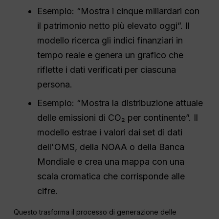
Esempio: “Mostra i cinque miliardari con
il patrimonio netto più elevato oggi”. Il
modello ricerca gli indici finanziari in
tempo reale e genera un grafico che
riflette i dati verificati per ciascuna
persona.
Esempio: “Mostra la distribuzione attuale
delle emissioni di CO₂ per continente”. Il
modello estrae i valori dai set di dati
dell'OMS, della NOAA o della Banca
Mondiale e crea una mappa con una
scala cromatica che corrisponde alle
cifre.
Questo trasforma il processo di generazione delle