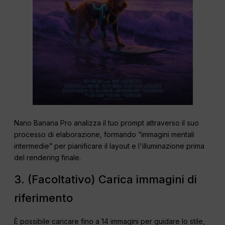
Nano Banana Pro analizza il tuo prompt attraverso il suo
processo di elaborazione, formando “immagini mentali
intermedie” per pianificare il layout e l'illuminazione prima
del rendering finale.
3. (Facoltativo) Carica immagini di
riferimento
È possibile caricare fino a 14 immagini per guidare lo stile,