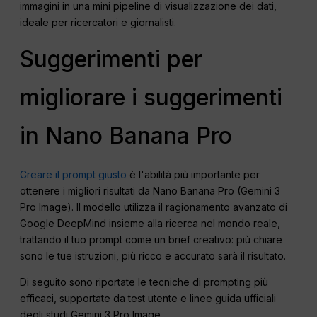
immagini in una mini pipeline di visualizzazione dei dati,
ideale per ricercatori e giornalisti.
Suggerimenti per
migliorare i suggerimenti
in Nano Banana Pro
Creare il prompt giusto
è l'abilità più importante per
ottenere i migliori risultati da Nano Banana Pro (Gemini 3
Pro Image). Il modello utilizza il ragionamento avanzato di
Google DeepMind insieme alla ricerca nel mondo reale,
trattando il tuo prompt come un brief creativo: più chiare
sono le tue istruzioni, più ricco e accurato sarà il risultato.
Di seguito sono riportate le tecniche di prompting più
efficaci, supportate da test utente e linee guida ufficiali
degli studi Gemini 3 Pro Image.