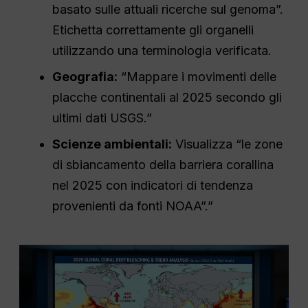
basato sulle attuali ricerche sul genoma”.
Etichetta correttamente gli organelli
utilizzando una terminologia verificata.
Geografia:
“Mappare i movimenti delle
placche continentali al 2025 secondo gli
ultimi dati USGS.”
Scienze ambientali:
Visualizza “le zone
di sbiancamento della barriera corallina
nel 2025 con indicatori di tendenza
provenienti da fonti NOAA”.”