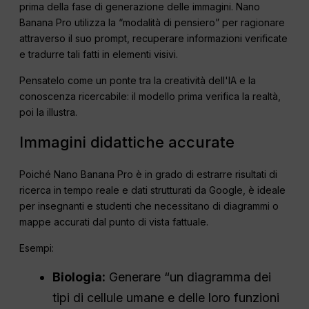
prima della fase di generazione delle immagini. Nano
Banana Pro utilizza la “modalità di pensiero” per ragionare
attraverso il suo prompt, recuperare informazioni verificate
e tradurre tali fatti in elementi visivi.
Pensatelo come un ponte tra la creatività dell'IA e la
conoscenza ricercabile: il modello prima verifica la realtà,
poi la illustra.
Immagini didattiche accurate
Poiché Nano Banana Pro è in grado di estrarre risultati di
ricerca in tempo reale e dati strutturati da Google, è ideale
per insegnanti e studenti che necessitano di diagrammi o
mappe accurati dal punto di vista fattuale.
Esempi:
Biologia:
Generare “un diagramma dei
tipi di cellule umane e delle loro funzioni