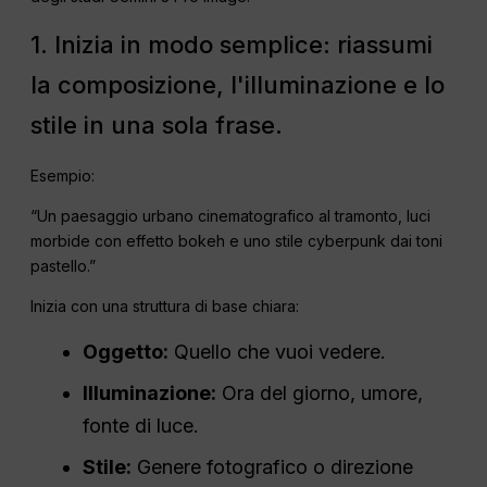
1. Inizia in modo semplice: riassumi
la composizione, l'illuminazione e lo
stile in una sola frase.
Esempio:
“Un paesaggio urbano cinematografico al tramonto, luci
morbide con effetto bokeh e uno stile cyberpunk dai toni
pastello.”
Inizia con una struttura di base chiara:
Oggetto:
Quello che vuoi vedere.
Illuminazione:
Ora del giorno, umore,
fonte di luce.
Stile:
Genere fotografico o direzione