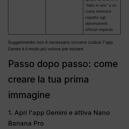
"tutto in uno" a un
costo inferiore
rispetto agli
abbonamenti
ufficiali separati.
Suggerimento: non è necessario scrivere codice: l'app
Gemini è il modo più veloce per iniziare.
Passo dopo passo: come
creare la tua prima
immagine
1. Apri l'app Gemini e attiva Nano
Banana Pro