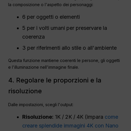
la composizione o l'aspetto dei personaggi:
6 per oggetti o elementi
5 per i volti umani per preservare la
coerenza
3 per riferimenti allo stile o all'ambiente
Questa funzione mantiene coerenti le persone, gli oggetti
e l'illuminazione nell'immagine finale.
4. Regolare le proporzioni e la
risoluzione
Dalle impostazioni, scegli l'output:
Risoluzione:
1K / 2K / 4K (impara
come
creare splendide immagini 4K con Nano