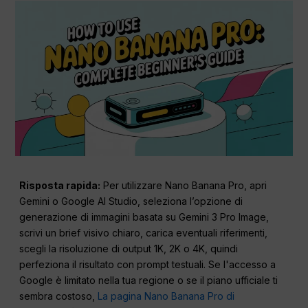
Risposta rapida:
Per utilizzare Nano Banana Pro, apri
Gemini o Google AI Studio, seleziona l’opzione di
generazione di immagini basata su Gemini 3 Pro Image,
scrivi un brief visivo chiaro, carica eventuali riferimenti,
scegli la risoluzione di output 1K, 2K o 4K, quindi
perfeziona il risultato con prompt testuali. Se l'accesso a
Google è limitato nella tua regione o se il piano ufficiale ti
sembra costoso,
La pagina Nano Banana Pro di