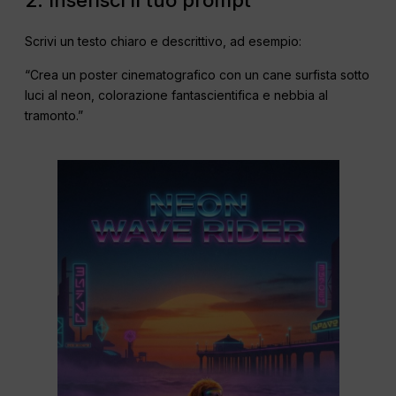
2. Inserisci il tuo prompt
Scrivi un testo chiaro e descrittivo, ad esempio:
“Crea un poster cinematografico con un cane surfista sotto
luci al neon, colorazione fantascientifica e nebbia al
tramonto.”