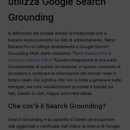
utilizza Google Search
Grounding
A differenza dei modelli artistici AI tradizionali che si
basano esclusivamente sui dati di addestramento, Nano
Banana Pro si collega direttamente a Google Search
Grounding. Molti utenti chiedono: “
Nano Banana Pro è
incluso in Gemini 3 Pro?
“Questa integrazione è una parte
fondamentale di questo ecosistema, in quanto consente di
accedere e verificare le informazioni del mondo reale in
tempo reale. Ciò significa che non si limita a generare belle
immagini, ma crea visualizzazioni accurate e basate sui
fatti, basate su dati, mappe ed eventi attuali.
Che cos'è il Search Grounding?
Search Grounding è la capacità di Gemini di recuperare
dati aggiornati e verificabili dall'indice di ricerca di Google