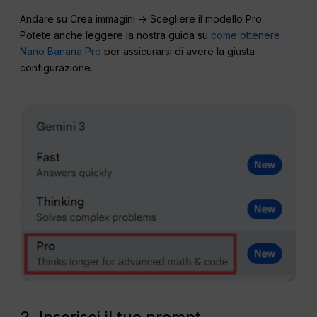
Andare su Crea immagini → Scegliere il modello Pro.
Potete anche leggere la nostra guida su
come ottenere
Nano Banana Pro
per assicurarsi di avere la giusta
configurazione.