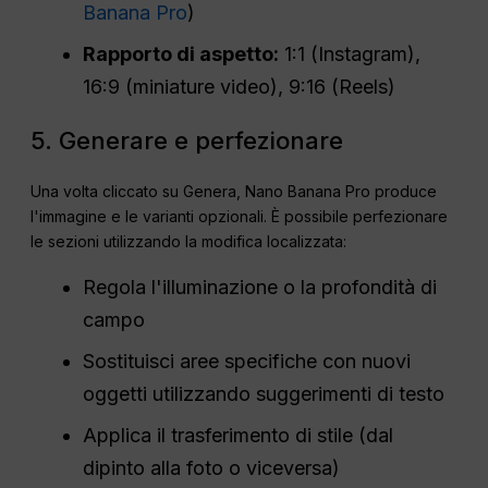
Banana Pro
)
Rapporto di aspetto:
1:1 (Instagram),
16:9 (miniature video), 9:16 (Reels)
5. Generare e perfezionare
Una volta cliccato su Genera, Nano Banana Pro produce
l'immagine e le varianti opzionali. È possibile perfezionare
le sezioni utilizzando la modifica localizzata:
Regola l'illuminazione o la profondità di
campo
Sostituisci aree specifiche con nuovi
oggetti utilizzando suggerimenti di testo
Applica il trasferimento di stile (dal
dipinto alla foto o viceversa)