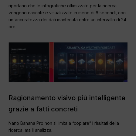
riportano che le infografiche ottimizzate per la ricerca
vengono caricate e visualizzate in meno di 6 secondi, con
un'accuratezza dei dati mantenuta entro un intervallo di 24
ore.
Ragionamento visivo più intelligente
grazie a fatti concreti
Nano Banana Pro non si limita a “copiare” i risultati della
ricerca, ma li analizza.