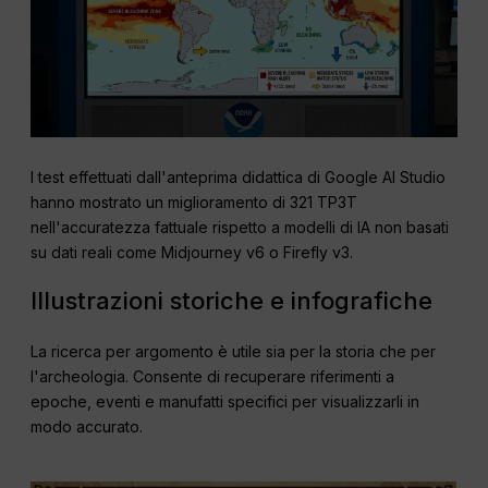
I test effettuati dall'anteprima didattica di Google AI Studio
hanno mostrato un miglioramento di 321 TP3T
nell'accuratezza fattuale rispetto a modelli di IA non basati
su dati reali come Midjourney v6 o Firefly v3.
Illustrazioni storiche e infografiche
La ricerca per argomento è utile sia per la storia che per
l'archeologia. Consente di recuperare riferimenti a
epoche, eventi e manufatti specifici per visualizzarli in
modo accurato.