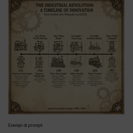
Esempi di prompt: