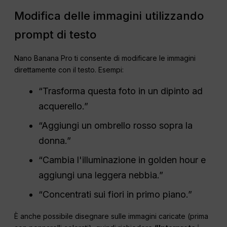
Modifica delle immagini utilizzando
prompt di testo
Nano Banana Pro ti consente di modificare le immagini
direttamente con il testo. Esempi:
“Trasforma questa foto in un dipinto ad
acquerello.”
“Aggiungi un ombrello rosso sopra la
donna.”
“Cambia l'illuminazione in golden hour e
aggiungi una leggera nebbia.”
“Concentrati sui fiori in primo piano.”
È anche possibile disegnare sulle immagini caricate (prima