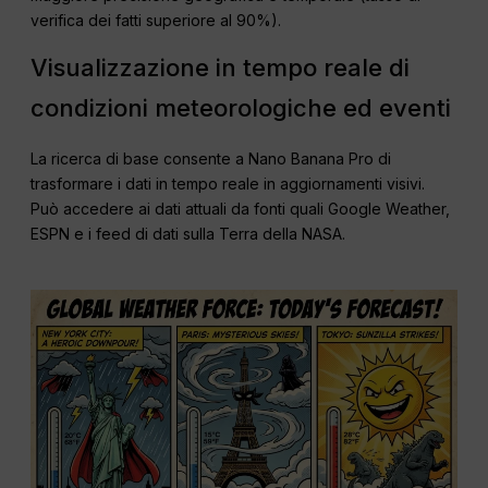
verifica dei fatti superiore al 90%).
Visualizzazione in tempo reale di
condizioni meteorologiche ed eventi
La ricerca di base consente a Nano Banana Pro di
trasformare i dati in tempo reale in aggiornamenti visivi.
Può accedere ai dati attuali da fonti quali Google Weather,
ESPN e i feed di dati sulla Terra della NASA.