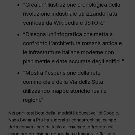
“Crea un'illustrazione cronologica della
rivoluzione industriale utilizzando fatti
verificati da Wikipedia e JSTOR.”
“Disegna un'infografica che metta a
confronto l'architettura romana antica e
le infrastrutture italiane moderne con
planimetrie e date accurate degli edifici.”
“Mostra l'espansione della rete
commerciale della Via della Seta
utilizzando mappe storiche reali e
regioni.”
Nei primi test beta della “modalità educativa” di Google,
Nano Banana Pro ha superato i concorrenti nel campo
della conversione da testo a immagine, offrendo una
maggiore precisione geografica e temporale (tasso di