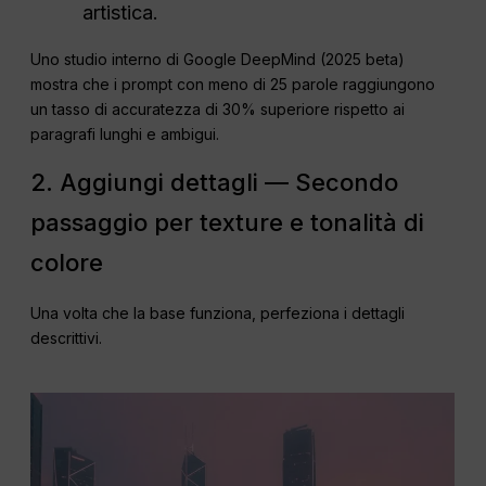
artistica.
Uno studio interno di Google DeepMind (2025 beta)
mostra che i prompt con meno di 25 parole raggiungono
un tasso di accuratezza di 30% superiore rispetto ai
paragrafi lunghi e ambigui.
2. Aggiungi dettagli — Secondo
passaggio per texture e tonalità di
colore
Una volta che la base funziona, perfeziona i dettagli
descrittivi.