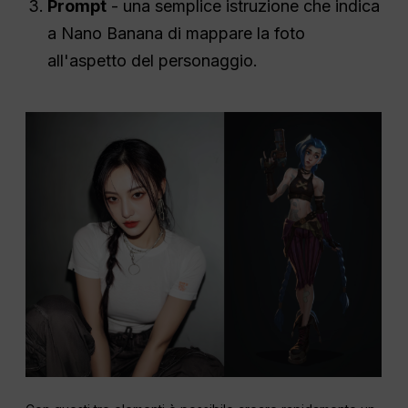
Prompt
- una semplice istruzione che indica
a Nano Banana di mappare la foto
all'aspetto del personaggio.