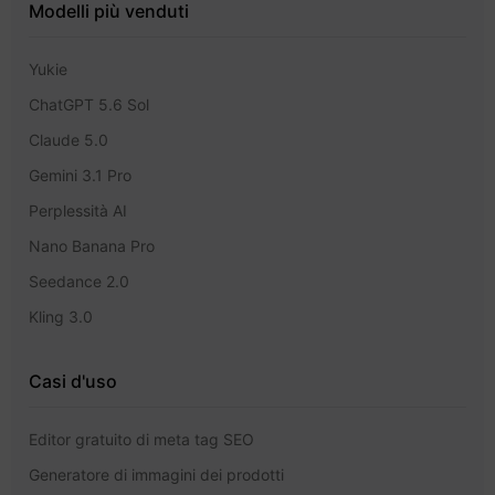
Modelli più venduti
Yukie
ChatGPT 5.6 Sol
Claude 5.0
Gemini 3.1 Pro
Perplessità AI
Nano Banana Pro
Seedance 2.0
Kling 3.0
Casi d'uso
Editor gratuito di meta tag SEO
Generatore di immagini dei prodotti