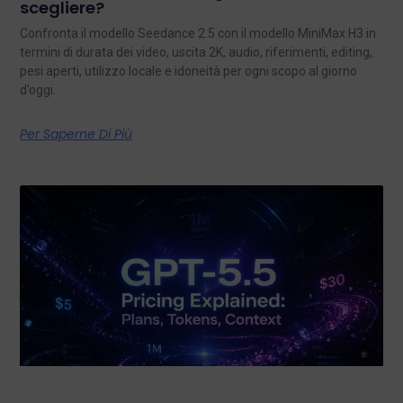
scegliere?
Confronta il modello Seedance 2.5 con il modello MiniMax H3 in
termini di durata dei video, uscita 2K, audio, riferimenti, editing,
pesi aperti, utilizzo locale e idoneità per ogni scopo al giorno
d’oggi.
Per Saperne Di Più