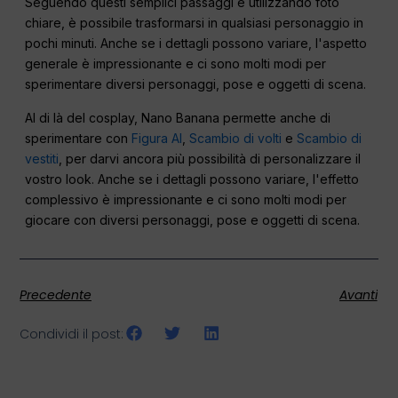
Seguendo questi semplici passaggi e utilizzando foto
chiare, è possibile trasformarsi in qualsiasi personaggio in
pochi minuti. Anche se i dettagli possono variare, l'aspetto
generale è impressionante e ci sono molti modi per
sperimentare diversi personaggi, pose e oggetti di scena.
Al di là del cosplay, Nano Banana permette anche di
sperimentare con
Figura AI
,
Scambio di volti
e
Scambio di
vestiti
, per darvi ancora più possibilità di personalizzare il
vostro look. Anche se i dettagli possono variare, l'effetto
complessivo è impressionante e ci sono molti modi per
giocare con diversi personaggi, pose e oggetti di scena.
Precedente
Avanti
Condividi il post: