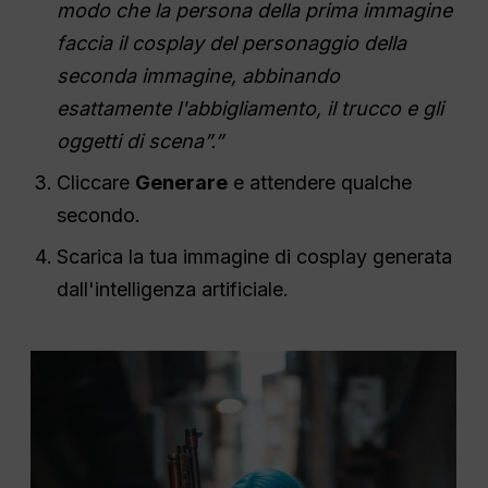
modo che la persona della prima immagine
faccia il cosplay del personaggio della
seconda immagine, abbinando
esattamente l'abbigliamento, il trucco e gli
oggetti di scena”.”
Cliccare
Generare
e attendere qualche
secondo.
Scarica la tua immagine di cosplay generata
dall'intelligenza artificiale.