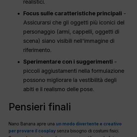
realistici.
Focus sulle caratteristiche principali
-
Assicurarsi che gli oggetti più iconici del
personaggio (armi, cappelli, oggetti di
scena) siano visibili nell'immagine di
riferimento.
Sperimentare con i suggerimenti
-
piccoli aggiustamenti nella formulazione
possono migliorare la vestibilità degli
abiti e il realismo delle pose.
Pensieri finali
Nano Banana apre una
un modo divertente e creativo
per provare il cosplay
senza bisogno di costumi fisici.