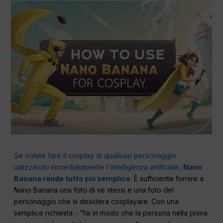
Se volete fare il cosplay di qualsiasi personaggio
utilizzando immediatamente l'intelligenza artificiale,
Nano
Banana rende tutto più semplice
.
È sufficiente fornire a
Nano Banana una foto di se stessi e una foto del
personaggio che si desidera cosplayare. Con una
semplice richiesta - “fai in modo che la persona nella prima