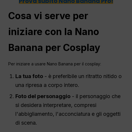
Prova subito Nano Banana Pro!
Cosa vi serve per
iniziare con la Nano
Banana per Cosplay
Per iniziare a usare Nano Banana per il cosplay:
La tua foto
- è preferibile un ritratto nitido o
una ripresa a corpo intero.
Foto del personaggio
- il personaggio che
si desidera interpretare, compresi
l'abbigliamento, l'acconciatura e gli oggetti
di scena.