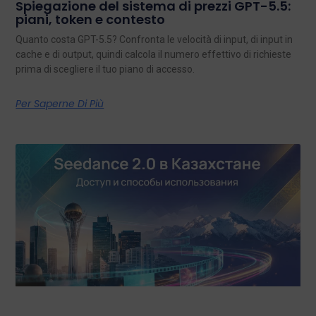
Spiegazione del sistema di prezzi GPT-5.5:
piani, token e contesto
Quanto costa GPT-5.5? Confronta le velocità di input, di input in
cache e di output, quindi calcola il numero effettivo di richieste
prima di scegliere il tuo piano di accesso.
Per Saperne Di Più