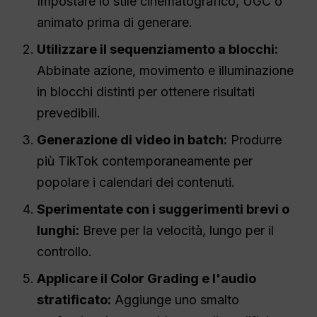
Impostare lo stile cinematografico, UGC o
animato prima di generare.
Utilizzare il sequenziamento a blocchi:
Abbinate azione, movimento e illuminazione
in blocchi distinti per ottenere risultati
prevedibili.
Generazione di video in batch:
Produrre
più TikTok contemporaneamente per
popolare i calendari dei contenuti.
Sperimentate con i suggerimenti brevi o
lunghi:
Breve per la velocità, lungo per il
controllo.
Applicare il Color Grading e l'audio
stratificato:
Aggiunge uno smalto