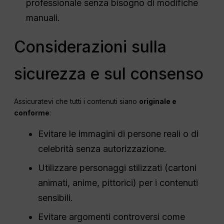
professionale senza bisogno di modifiche
manuali.
Considerazioni sulla
sicurezza e sul consenso
Assicuratevi che tutti i contenuti siano
originale e
conforme
:
Evitare le immagini di persone reali o di
celebrità senza autorizzazione.
Utilizzare personaggi stilizzati (cartoni
animati, anime, pittorici) per i contenuti
sensibili.
Evitare argomenti controversi come