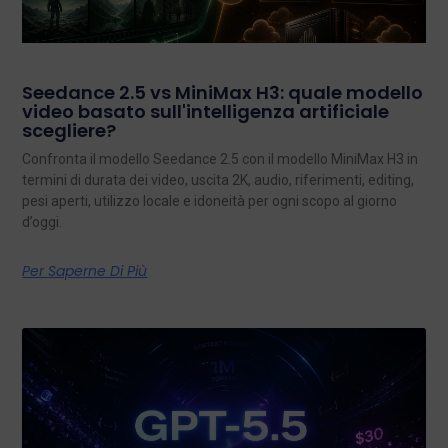
Seedance 2.5 vs MiniMax H3: quale modello
video basato sull'intelligenza artificiale
scegliere?
Confronta il modello Seedance 2.5 con il modello MiniMax H3 in
termini di durata dei video, uscita 2K, audio, riferimenti, editing,
pesi aperti, utilizzo locale e idoneità per ogni scopo al giorno
d’oggi.
Per Saperne Di Più