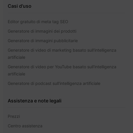
Casi d'uso
Editor gratuito di meta tag SEO
Generatore di immagini dei prodotti
Generatore di immagini pubblicitarie
Generatore di video di marketing basato sull'intelligenza
artificiale
Generatore di video per YouTube basato sull'intelligenza
artificiale
Generatore di podcast sull'intelligenza artificiale
Assistenza e note legali
Prezzi
Centro assistenza