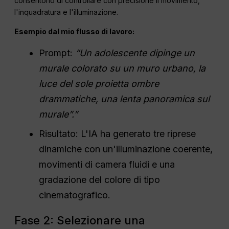
consentono di controllare con precisione il movimento,
l'inquadratura e l'illuminazione.
Esempio dal mio flusso di lavoro:
Prompt:
“Un adolescente dipinge un
murale colorato su un muro urbano, la
luce del sole proietta ombre
drammatiche, una lenta panoramica sul
murale”.”
Risultato: L'IA ha generato tre riprese
dinamiche con un'illuminazione coerente,
movimenti di camera fluidi e una
gradazione del colore di tipo
cinematografico.
Fase 2: Selezionare una