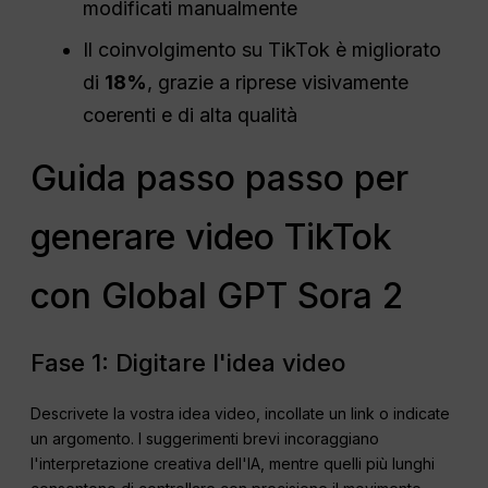
modificati manualmente
Il coinvolgimento su TikTok è migliorato
di
18%
, grazie a riprese visivamente
coerenti e di alta qualità
Guida passo passo per
generare video TikTok
con Global GPT Sora 2
Fase 1: Digitare l'idea video
Descrivete la vostra idea video, incollate un link o indicate
un argomento. I suggerimenti brevi incoraggiano
l'interpretazione creativa dell'IA, mentre quelli più lunghi