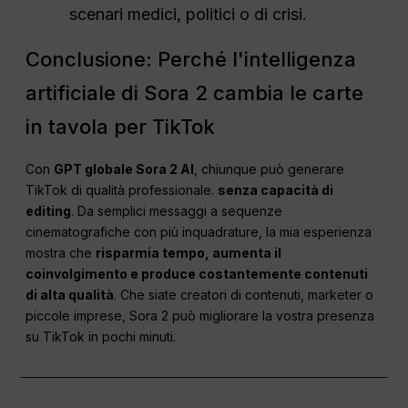
scenari medici, politici o di crisi.
Conclusione: Perché l'intelligenza
artificiale di Sora 2 cambia le carte
in tavola per TikTok
Con
GPT globale Sora 2 AI
, chiunque può generare
TikTok di qualità professionale.
senza capacità di
editing
. Da semplici messaggi a sequenze
cinematografiche con più inquadrature, la mia esperienza
mostra che
risparmia tempo, aumenta il
coinvolgimento e produce costantemente contenuti
di alta qualità
. Che siate creatori di contenuti, marketer o
piccole imprese, Sora 2 può migliorare la vostra presenza
su TikTok in pochi minuti.