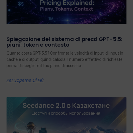
Spiegazione del sistema di prezzi GPT-5.5:
piani, token e contesto
Quanto costa GPT-5.5? Confronta le velocità di input, di input in
cache e di output, quindi calcola il numero effettivo di richieste
prima di scegliere il tuo piano di accesso.
Per Saperne Di Più