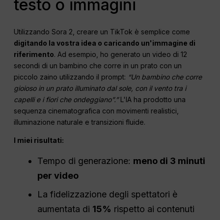
testo o immagini
Utilizzando Sora 2, creare un TikTok è semplice come
digitando la vostra idea o caricando un'immagine di
riferimento
. Ad esempio, ho generato un video di 12
secondi di un bambino che corre in un prato con un
piccolo zaino utilizzando il prompt:
“Un bambino che corre
gioioso in un prato illuminato dal sole, con il vento tra i
capelli e i fiori che ondeggiano”.”
L'IA ha prodotto una
sequenza cinematografica con movimenti realistici,
illuminazione naturale e transizioni fluide.
I miei risultati:
Tempo di generazione:
meno di 3 minuti
per video
La fidelizzazione degli spettatori è
aumentata di
15%
rispetto ai contenuti