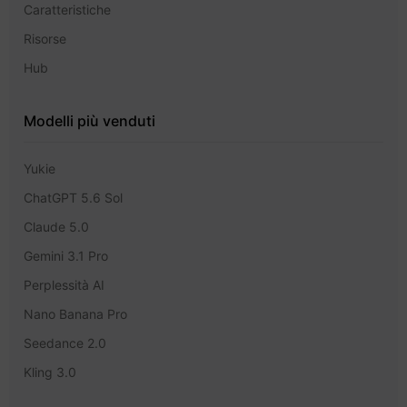
Caratteristiche
Risorse
Hub
Modelli più venduti
Yukie
ChatGPT 5.6 Sol
Claude 5.0
Gemini 3.1 Pro
Perplessità AI
Nano Banana Pro
Seedance 2.0
Kling 3.0