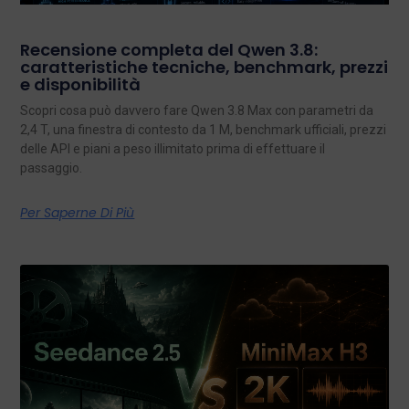
Recensione completa del Qwen 3.8:
caratteristiche tecniche, benchmark, prezzi
e disponibilità
Scopri cosa può davvero fare Qwen 3.8 Max con parametri da
2,4 T, una finestra di contesto da 1 M, benchmark ufficiali, prezzi
delle API e piani a peso illimitato prima di effettuare il
passaggio.
Per Saperne Di Più