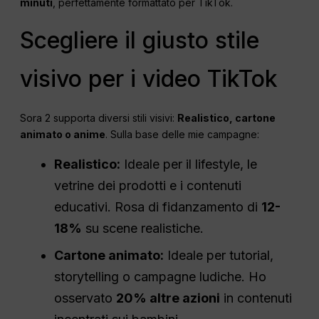
minuti
, perfettamente formattato per TikTok.
Scegliere il giusto stile
visivo per i video TikTok
Sora 2 supporta diversi stili visivi:
Realistico, cartone
animato o anime
. Sulla base delle mie campagne:
Realistico:
Ideale per il lifestyle, le
vetrine dei prodotti e i contenuti
educativi. Rosa di fidanzamento di
12-
18%
su scene realistiche.
Cartone animato:
Ideale per tutorial,
storytelling o campagne ludiche. Ho
osservato
20% altre azioni
in contenuti