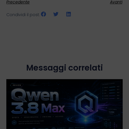
Precedente
Avanti
Condividi il post:
Messaggi correlati