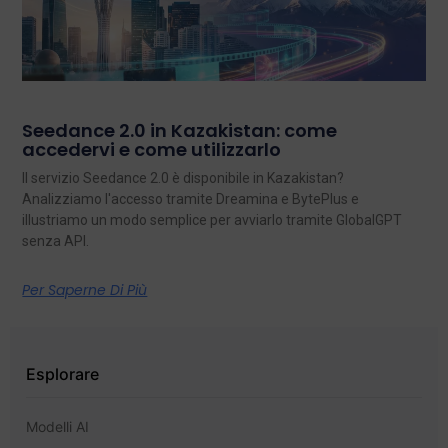
Seedance 2.0 in Kazakistan: come
accedervi e come utilizzarlo
Il servizio Seedance 2.0 è disponibile in Kazakistan?
Analizziamo l'accesso tramite Dreamina e BytePlus e
illustriamo un modo semplice per avviarlo tramite GlobalGPT
senza API.
Per Saperne Di Più
Esplorare
Modelli AI