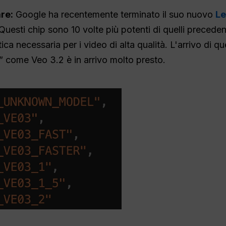
re:
Google ha recentemente terminato il suo nuovo
Le
Questi chip sono 10 volte più potenti di quelli preceden
ca necessaria per i video di alta qualità. L'arrivo di q
 come Veo 3.2 è in arrivo molto presto.