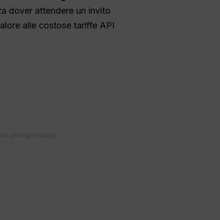
za dover attendere un invito
alore alle costose tariffe API