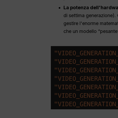
La potenza dell'hardwa
di settima generazione). 
gestire l'enorme matemati
che un modello “pesante”