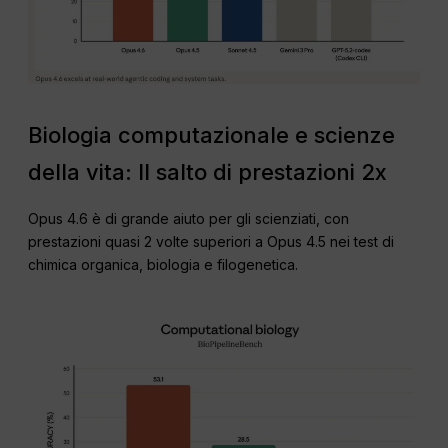
Biologia computazionale e scienze
della vita: Il salto di prestazioni 2x
Opus 4.6 è di grande aiuto per gli scienziati, con
prestazioni quasi 2 volte superiori a Opus 4.5 nei test di
chimica organica, biologia e filogenetica.