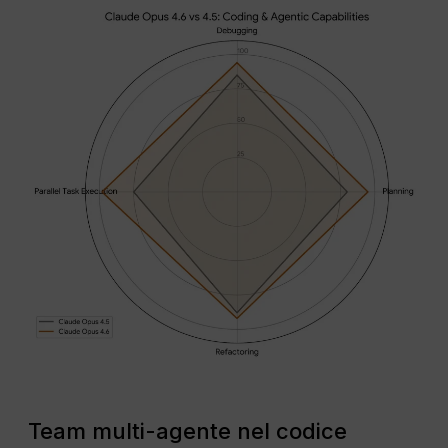
Team multi-agente nel codice