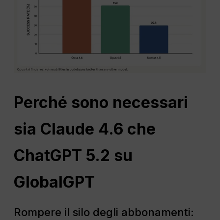
Perché sono necessari
sia Claude 4.6 che
ChatGPT 5.2 su
GlobalGPT
Rompere il silo degli abbonamenti: