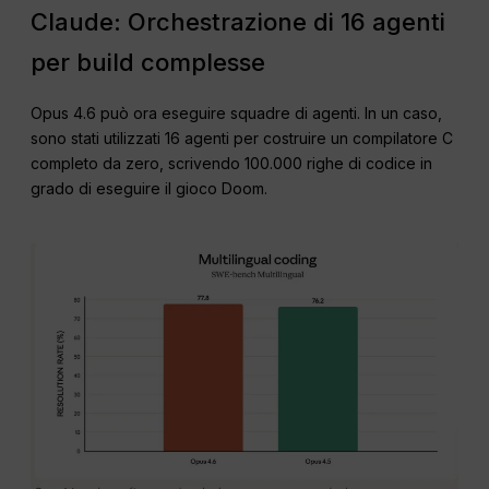
Claude: Orchestrazione di 16 agenti
per build complesse
Opus 4.6 può ora eseguire squadre di agenti. In un caso,
sono stati utilizzati 16 agenti per costruire un compilatore C
completo da zero, scrivendo 100.000 righe di codice in
grado di eseguire il gioco Doom.