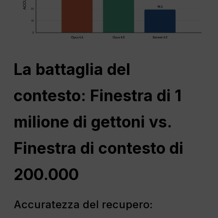
La battaglia del
contesto: Finestra di 1
milione di gettoni vs.
Finestra di contesto di
200.000
Accuratezza del recupero: