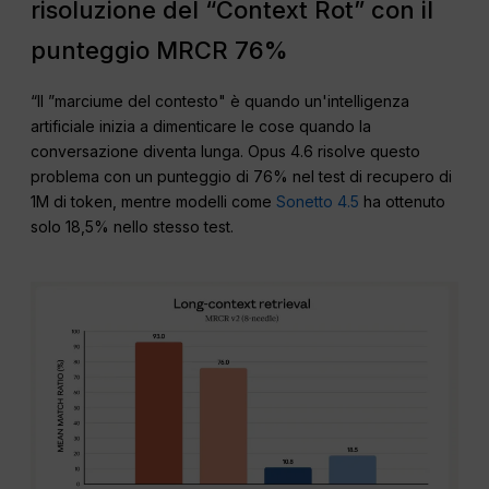
risoluzione del “Context Rot” con il
punteggio MRCR 76%
“Il ”marciume del contesto" è quando un'intelligenza
artificiale inizia a dimenticare le cose quando la
conversazione diventa lunga. Opus 4.6 risolve questo
problema con un punteggio di 76% nel test di recupero di
1M di token, mentre modelli come
Sonetto 4.5
ha ottenuto
solo 18,5% nello stesso test.