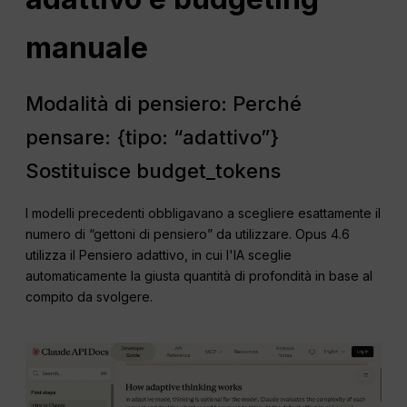
manuale
Modalità di pensiero: Perché
pensare: {tipo: “adattivo”}
Sostituisce budget_tokens
I modelli precedenti obbligavano a scegliere esattamente il
numero di “gettoni di pensiero” da utilizzare. Opus 4.6
utilizza il Pensiero adattivo, in cui l'IA sceglie
automaticamente la giusta quantità di profondità in base al
compito da svolgere.