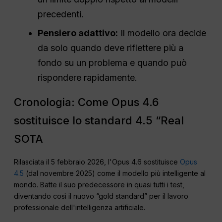
precedenti.
Pensiero adattivo:
Il modello ora decide
da solo quando deve riflettere più a
fondo su un problema e quando può
rispondere rapidamente.
Cronologia: Come Opus 4.6
sostituisce lo standard 4.5 “Real
SOTA
Rilasciata il 5 febbraio 2026, l'Opus 4.6 sostituisce
Opus
4.5
(dal novembre 2025) come il modello più intelligente al
mondo. Batte il suo predecessore in quasi tutti i test,
diventando così il nuovo “gold standard” per il lavoro
professionale dell'intelligenza artificiale.