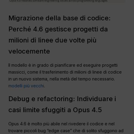
Migrazione della base di codice:
Perché 4.6 gestisce progetti da
milioni di linee due volte più
velocemente
Il modello è in grado di pianificare ed eseguire progetti
massicci, come il trasferimento di milioni di linee di codice
in un nuovo sistema, nella metà del tempo necessario.
modelli più vecchi
.
Debug e refactoring: Individuare i
casi limite sfuggiti a Opus 4.5
Opus 4.6 è molto più abile nel rivedere il codice e nel
trovare piccoli bug “edge case” che di solito sfuggono ad