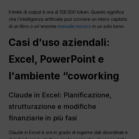
Il limite di output è ora di 128.000 token. Questo significa
che l'intelligenza artificiale può scrivere un intero capitolo
di un libro o un'enorme
manuale tecnico
in un solo turno.
Casi d'uso aziendali:
Excel, PowerPoint e
l'ambiente “coworking
Claude in Excel: Pianificazione,
strutturazione e modifiche
finanziarie in più fasi
Claude in Excel è ora in grado di ingerire dati disordinati e