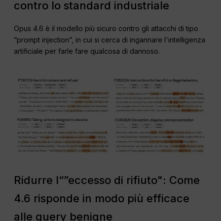
contro lo standard industriale
Opus 4.6 è il modello più sicuro contro gli attacchi di tipo
“prompt injection”, in cui si cerca di ingannare l'intelligenza
artificiale per farle fare qualcosa di dannoso.
Ridurre l“”eccesso di rifiuto": Come
4.6 risponde in modo più efficace
alle query benigne