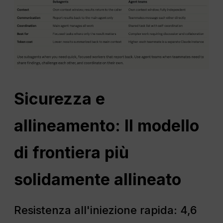
Sicurezza e
allineamento: Il modello
di frontiera più
solidamente allineato
Resistenza all'iniezione rapida: 4,6