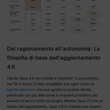
Dal ragionamento all'autonomia: La
filosofia di base dell'aggiornamento
4.6
Claude Opus 4.6 non si limita a “pensare” a un problema,
ma “fa” il lavoro. È stato progettato per agire come un
agente autonomo
che può gestire le proprie attività,
pianificare con più attenzione e rimanere produttivo per
sessioni di lavoro molto più lunghe. Mentre Opus 4.5 era un
leader del ragionamento, Opus 4.6 è costruito per essere