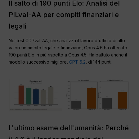
Il salto di 190 punti Elo: Analisi del
PILval-AA per compiti finanziari e
legali
Nel test GDPval-AA, che analizza il lavoro d'ufficio di alto
valore in ambito legale e finanziario, Opus 4.6 ha ottenuto
190 punti Elo in più rispetto a Opus 4.5. Ha battuto anche il
modello successivo migliore,
GPT-5.2
, di 144 punti.
L'ultimo esame dell'umanità: Perché