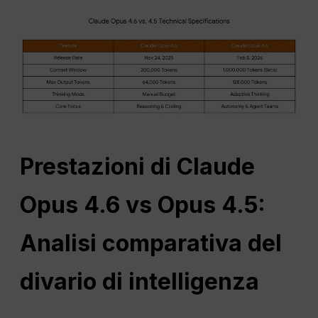
Prestazioni di Claude
Opus 4.6 vs Opus 4.5:
Analisi comparativa del
divario di intelligenza