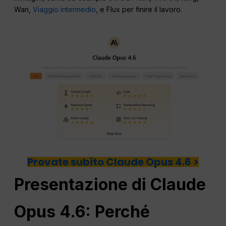
Wan,
Viaggio intermedio
, e Flux per finire il lavoro.
Provate subito Claude Opus 4.6 >
Presentazione di Claude
Opus 4.6: Perché