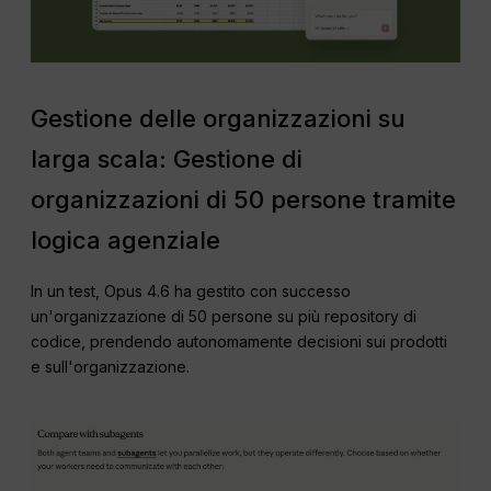
Gestione delle organizzazioni su
larga scala: Gestione di
organizzazioni di 50 persone tramite
logica agenziale
In un test, Opus 4.6 ha gestito con successo
un'organizzazione di 50 persone su più repository di
codice, prendendo autonomamente decisioni sui prodotti
e sull'organizzazione.