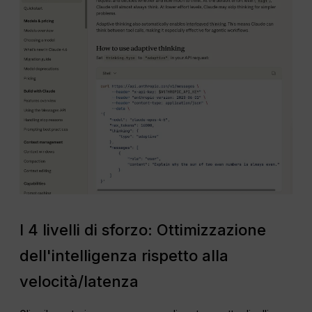
I 4 livelli di sforzo: Ottimizzazione
dell'intelligenza rispetto alla
velocità/latenza