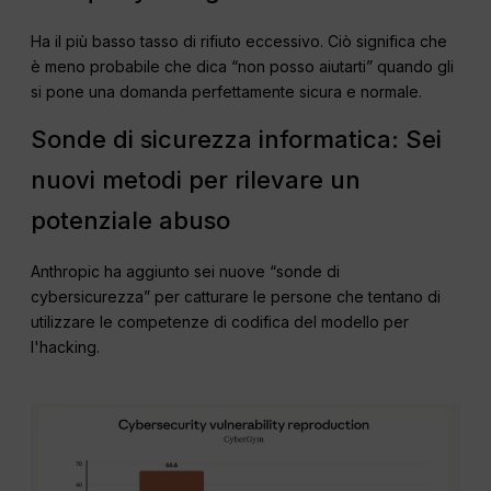
Ha il più basso tasso di rifiuto eccessivo. Ciò significa che
è meno probabile che dica “non posso aiutarti” quando gli
si pone una domanda perfettamente sicura e normale.
Sonde di sicurezza informatica: Sei
nuovi metodi per rilevare un
potenziale abuso
Anthropic ha aggiunto sei nuove “sonde di
cybersicurezza” per catturare le persone che tentano di
utilizzare le competenze di codifica del modello per
l'hacking.