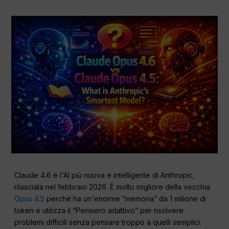
Claude 4.6 è l'AI più nuova e intelligente di Anthropic,
rilasciata nel febbraio 2026. È molto migliore della vecchia
Opus 4.5
perché ha un'enorme “memoria” da 1 milione di
token e utilizza il “Pensiero adattivo” per risolvere
problemi difficili senza pensare troppo a quelli semplici.