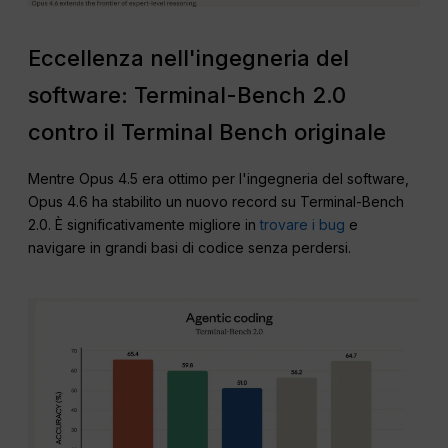
Eccellenza nell'ingegneria del
software: Terminal-Bench 2.0
contro il Terminal Bench originale
Mentre Opus 4.5 era ottimo per l'ingegneria del software,
Opus 4.6 ha stabilito un nuovo record su Terminal-Bench
2.0. È significativamente migliore in
trovare i bug
e
navigare in grandi basi di codice senza perdersi.