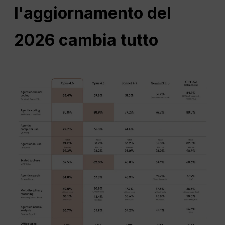
l'aggiornamento del
2026 cambia tutto