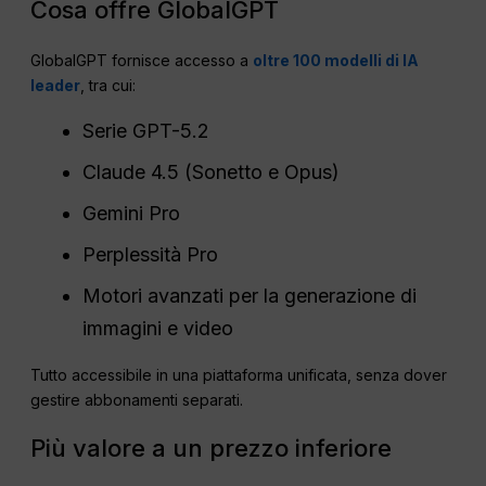
Cosa offre GlobalGPT
GlobalGPT fornisce accesso a
oltre 100 modelli di IA
leader
, tra cui:
Serie GPT-5.2
Claude 4.5 (Sonetto e Opus)
Gemini Pro
Perplessità Pro
Motori avanzati per la generazione di
immagini e video
Tutto accessibile in una piattaforma unificata, senza dover
gestire abbonamenti separati.
Più valore a un prezzo inferiore