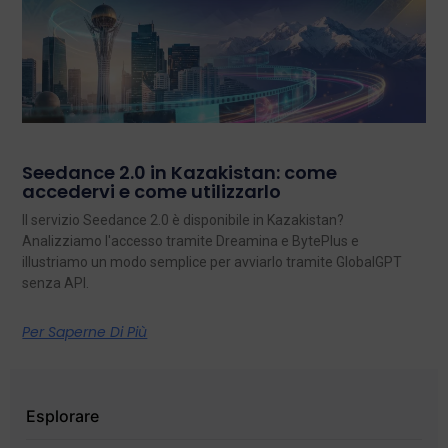
Seedance 2.0 in Kazakistan: come
accedervi e come utilizzarlo
Il servizio Seedance 2.0 è disponibile in Kazakistan?
Analizziamo l'accesso tramite Dreamina e BytePlus e
illustriamo un modo semplice per avviarlo tramite GlobalGPT
senza API.
Per Saperne Di Più
Esplorare