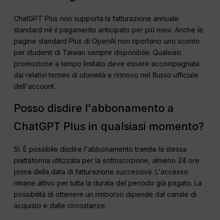
ChatGPT Plus non supporta la fatturazione annuale
standard né il pagamento anticipato per più mesi. Anche le
pagine standard Plus di OpenAI non riportano uno sconto
per studenti di Taiwan sempre disponibile. Qualsiasi
promozione a tempo limitato deve essere accompagnata
dai relativi termini di idoneità e rinnovo nel flusso ufficiale
dell'account.
Posso disdire l'abbonamento a
ChatGPT Plus in qualsiasi momento?
Sì. È possibile disdire l'abbonamento tramite la stessa
piattaforma utilizzata per la sottoscrizione, almeno 24 ore
prima della data di fatturazione successiva. L'accesso
rimane attivo per tutta la durata del periodo già pagato. La
possibilità di ottenere un rimborso dipende dal canale di
acquisto e dalle circostanze.