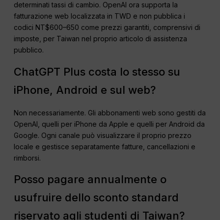
determinati tassi di cambio. OpenAI ora supporta la
fatturazione web localizzata in TWD e non pubblica i
codici NT$600–650 come prezzi garantiti, comprensivi di
imposte, per Taiwan nel proprio articolo di assistenza
pubblico.
ChatGPT Plus costa lo stesso su
iPhone, Android e sul web?
Non necessariamente. Gli abbonamenti web sono gestiti da
OpenAI, quelli per iPhone da Apple e quelli per Android da
Google. Ogni canale può visualizzare il proprio prezzo
locale e gestisce separatamente fatture, cancellazioni e
rimborsi.
Posso pagare annualmente o
usufruire dello sconto standard
riservato agli studenti di Taiwan?