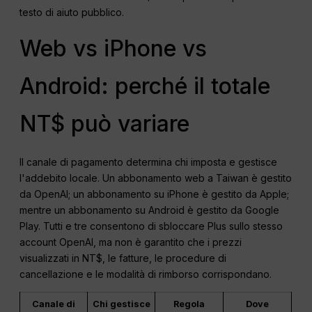
testo di aiuto pubblico.
Web vs iPhone vs
Android: perché il totale
NT$ può variare
Il canale di pagamento determina chi imposta e gestisce
l'addebito locale. Un abbonamento web a Taiwan è gestito
da OpenAI; un abbonamento su iPhone è gestito da Apple;
mentre un abbonamento su Android è gestito da Google
Play. Tutti e tre consentono di sbloccare Plus sullo stesso
account OpenAI, ma non è garantito che i prezzi
visualizzati in NT$, le fatture, le procedure di
cancellazione e le modalità di rimborso corrispondano.
Canale di
Chi gestisce
Regola
Dove