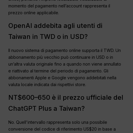
momento del pagamento nell’account rappresenta il
prezzo online applicabile.
OpenAI addebita agli utenti di
Taiwan in TWD o in USD?
Il nuovo sistema di pagamento online supporta il TWD. Un
abbonamento più vecchio può continuare in USD o in
un’altra valuta originale fino a quando non viene annullato
e riattivato al termine del periodo di pagamento. Gli
abbonamenti Apple e Google vengono addebitati nella
valuta locale indicata dai rispettivi store.
NT$600–650 è il prezzo ufficiale del
ChatGPT Plus a Taiwan?
No. Quell'intervallo rappresenta solo una possibile
conversione del codice di riferimento US$20 in base a