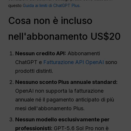
questo
Guida ai limiti di ChatGPT Plus
.
Cosa non è incluso
nell'abbonamento US$20
Nessun credito API:
Abbonamenti
ChatGPT e
Fatturazione API OpenAI
sono
prodotti distinti.
Nessuno sconto Plus annuale standard:
OpenAI non supporta la fatturazione
annuale né il pagamento anticipato di più
mesi dell'abbonamento Plus.
Nessun modello esclusivamente per
professionisti:
GPT-5.6 Sol Pro non è