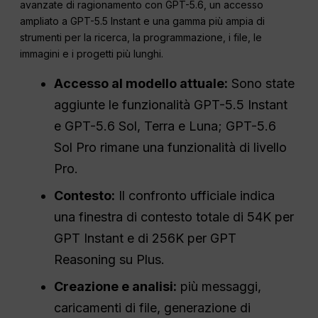
avanzate di ragionamento con GPT-5.6, un accesso
ampliato a GPT-5.5 Instant e una gamma più ampia di
strumenti per la ricerca, la programmazione, i file, le
immagini e i progetti più lunghi.
Accesso al modello attuale:
Sono state
aggiunte le funzionalità GPT-5.5 Instant
e GPT-5.6 Sol, Terra e Luna; GPT-5.6
Sol Pro rimane una funzionalità di livello
Pro.
Contesto:
Il confronto ufficiale indica
una finestra di contesto totale di 54K per
GPT Instant e di 256K per GPT
Reasoning su Plus.
Creazione e analisi:
più messaggi,
caricamenti di file, generazione di