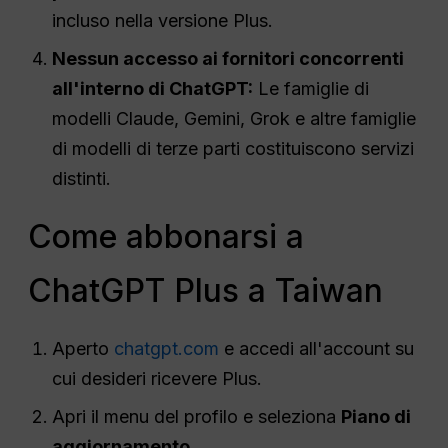
incluso nella versione Plus.
Nessun accesso ai fornitori concorrenti
all'interno di ChatGPT:
Le famiglie di
modelli Claude, Gemini, Grok e altre famiglie
di modelli di terze parti costituiscono servizi
distinti.
Come abbonarsi a
ChatGPT Plus a Taiwan
Aperto
chatgpt.com
e accedi all'account su
cui desideri ricevere Plus.
Apri il menu del profilo e seleziona
Piano di
aggiornamento
.