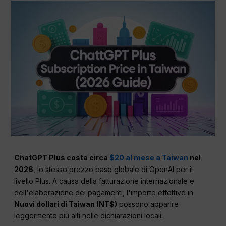
ChatGPT Plus costa circa
$20 al mese a Taiwan
nel
2026
, lo stesso prezzo base globale di OpenAI per il
livello Plus. A causa della fatturazione internazionale e
dell'elaborazione dei pagamenti, l'importo effettivo in
Nuovi dollari di Taiwan (NT$)
possono apparire
leggermente più alti nelle dichiarazioni locali.