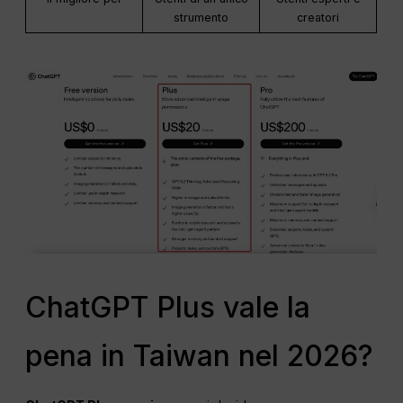
strumento
creatori
ChatGPT Plus vale la
pena in Taiwan nel 2026?