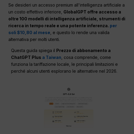
Se desideri un accesso premium all'intelligenza artificiale a
un costo effettivo inferiore,
GlobalGPT offre accesso a
oltre 100 modelli di intelligenza artificiale, strumenti di
ricerca in tempo reale e una potente inferenza.
per
soli $10,80 al mese
, e questo lo rende una valida
alternativa per molti utenti.
Questa guida spiega il
Prezzo di abbonamento a
ChatGPT Plus
a Taiwan
, cosa comprende, come
funziona la tariffazione locale, le principali limitazioni e
perché alcuni utenti esplorano le alternative nel 2026.