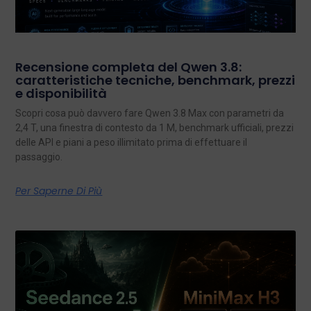
Recensione completa del Qwen 3.8:
caratteristiche tecniche, benchmark, prezzi
e disponibilità
Scopri cosa può davvero fare Qwen 3.8 Max con parametri da
2,4 T, una finestra di contesto da 1 M, benchmark ufficiali, prezzi
delle API e piani a peso illimitato prima di effettuare il
passaggio.
Per Saperne Di Più