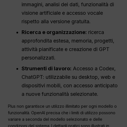
immagini, analisi dei dati, funzionalità di
visione artificiale e accesso vocale
rispetto alla versione gratuita.
Ricerca e organizzazione:
ricerca
approfondita estesa, memoria, progetti,
attività pianificate e creazione di GPT
personalizzati.
Strumenti di lavoro:
Accesso a Codex,
ChatGPT: utilizzabile su desktop, web e
dispositivi mobili, con accesso anticipato
a nuove funzionalità selezionate.
Plus non garantisce un utilizzo illimitato per ogni modello o
funzionalità. OpenAI precisa che i limiti di utilizzo possono
variare a seconda del modello selezionato e delle
condizioni del sistema. I dettagli pratici sono illustrati in