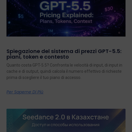
Spiegazione del sistema di prezzi GPT-5.5:
piani, token e contesto
Quanto costa GPT-5.5? Confronta le velocità di input, di input in
cache e di output, quindi calcola il numero effettivo di richieste
prima di scegliere il tuo piano di accesso.
Per Saperne Di Più