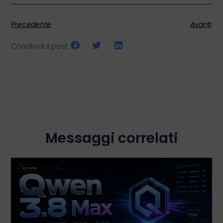
Precedente
Avanti
Condividi il post:
Messaggi correlati