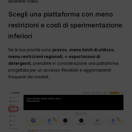
strumenti video.
Scegli una piattaforma con meno
restrizioni e costi di sperimentazione
inferiori
Se le tue priorità sono
prezzo
,
meno limiti di utilizzo
,
meno restrizioni regionali
, e
esportazioni di
detergenti
, prendete in considerazione una piattaforma
progettata per un accesso flessibile e aggiornamenti
frequenti dei modelli.