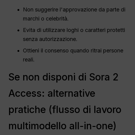
Non suggerire l'approvazione da parte di
marchi o celebrità.
Evita di utilizzare loghi o caratteri protetti
senza autorizzazione.
Ottieni il consenso quando ritrai persone
reali.
Se non disponi di Sora 2
Access: alternative
pratiche (flusso di lavoro
multimodello all-in-one)