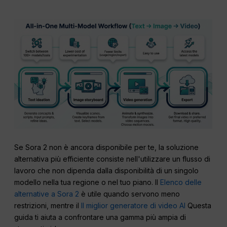
Se Sora 2 non è ancora disponibile per te, la soluzione
alternativa più efficiente consiste nell'utilizzare un flusso di
lavoro che non dipenda dalla disponibilità di un singolo
modello nella tua regione o nel tuo piano. Il
Elenco delle
alternative a Sora 2
è utile quando servono meno
restrizioni, mentre il
Il miglior generatore di video AI
Questa
guida ti aiuta a confrontare una gamma più ampia di