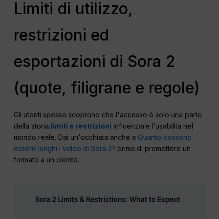
Limiti di utilizzo,
restrizioni ed
esportazioni di Sora 2
(quote, filigrane e regole)
Gli utenti spesso scoprono che l'accesso è solo una parte
della storia.
limiti e restrizioni
influenzare l'usabilità nel
mondo reale. Dai un'occhiata anche a
Quanto possono
essere lunghi i video di Sora 2?
prima di promettere un
formato a un cliente.