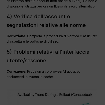
dall'interno del tuo account (non basarti su voci). Se non è
disponibile, utilizza per ora un flusso di lavoro alternativo.
4) Verifica dell'account o
segnalazioni relative alle norme
Correzione:
Completa la procedura di verifica e assicurati
di rispettare le politiche di utilizzo.
5) Problemi relativi all'interfaccia
utente/sessione
Correzione:
Prova un altro browser/dispositivo,
esci/accedi o svuota la cache.