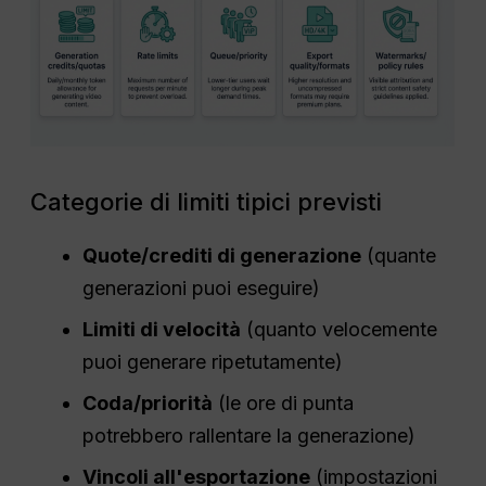
Categorie di limiti tipici previsti
Quote/crediti di generazione
(quante
generazioni puoi eseguire)
Limiti di velocità
(quanto velocemente
puoi generare ripetutamente)
Coda/priorità
(le ore di punta
potrebbero rallentare la generazione)
Vincoli all'esportazione
(impostazioni