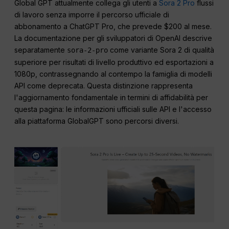
Global GPT attualmente collega gli utenti a
Sora 2 Pro
flussi
di lavoro senza imporre il percorso ufficiale di
abbonamento a ChatGPT Pro, che prevede $200 al mese.
La documentazione per gli sviluppatori di OpenAI descrive
separatamente
come variante Sora 2 di qualità
sora-2-pro
superiore per risultati di livello produttivo ed esportazioni a
1080p, contrassegnando al contempo la famiglia di modelli
API come deprecata. Questa distinzione rappresenta
l'aggiornamento fondamentale in termini di affidabilità per
questa pagina: le informazioni ufficiali sulle API e l'accesso
alla piattaforma GlobalGPT sono percorsi diversi.