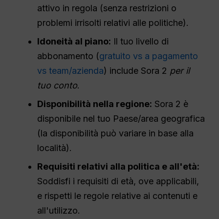
attivo in regola (senza restrizioni o
problemi irrisolti relativi alle politiche).
Idoneità al piano:
Il tuo livello di
abbonamento (
gratuito vs a pagamento
vs team/azienda
) include Sora 2
per il
tuo conto
.
Disponibilità nella regione:
Sora 2 è
disponibile nel tuo Paese/area geografica
(la disponibilità può variare in base alla
località).
Requisiti relativi alla politica e all'età:
Soddisfi i requisiti di età, ove applicabili,
e rispetti le regole relative ai contenuti e
all'utilizzo.