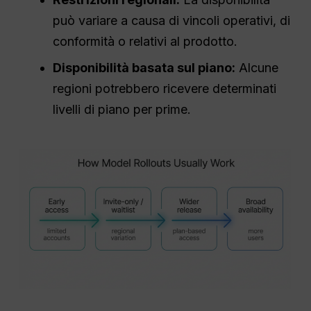
può variare a causa di vincoli operativi, di
conformità o relativi al prodotto.
Disponibilità basata sul piano:
Alcune
regioni potrebbero ricevere determinati
livelli di piano per prime.