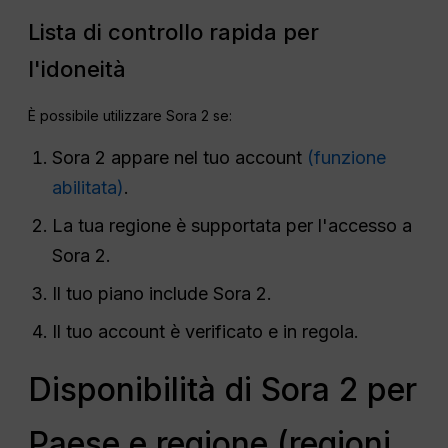
Lista di controllo rapida per
l'idoneità
È possibile utilizzare Sora 2 se:
Sora 2 appare nel tuo account
(funzione
abilitata)
.
La tua regione è supportata per l'accesso a
Sora 2.
Il tuo piano include Sora 2.
Il tuo account è verificato e in regola.
Disponibilità di Sora 2 per
Paese e regione (regioni