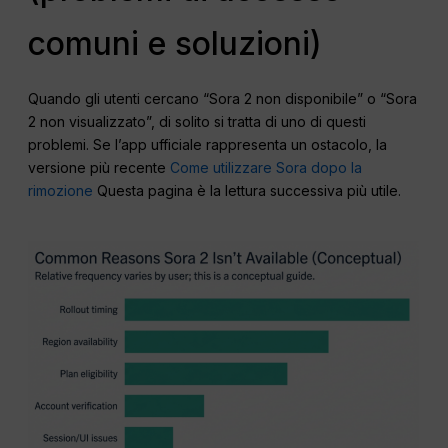
comuni e soluzioni)
Quando gli utenti cercano “Sora 2 non disponibile” o “Sora
2 non visualizzato”, di solito si tratta di uno di questi
problemi. Se l’app ufficiale rappresenta un ostacolo, la
versione più recente
Come utilizzare Sora dopo la
rimozione
Questa pagina è la lettura successiva più utile.