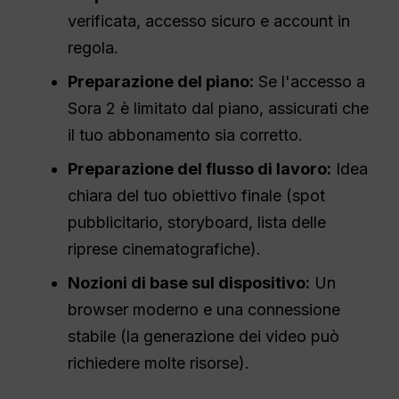
verificata, accesso sicuro e account in
regola.
Preparazione del piano:
Se l'accesso a
Sora 2 è limitato dal piano, assicurati che
il tuo abbonamento sia corretto.
Preparazione del flusso di lavoro:
Idea
chiara del tuo obiettivo finale (spot
pubblicitario, storyboard, lista delle
riprese cinematografiche).
Nozioni di base sul dispositivo:
Un
browser moderno e una connessione
stabile (la generazione dei video può
richiedere molte risorse).