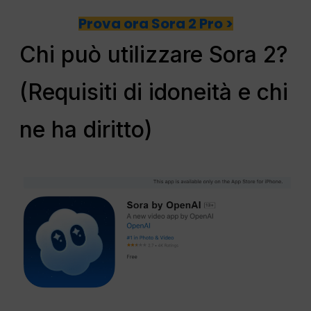
Prova ora Sora 2 Pro >
Chi può utilizzare Sora 2?
(Requisiti di idoneità e chi
ne ha diritto)