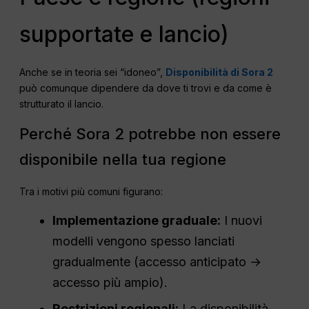
supportate e lancio)
Anche se in teoria sei “idoneo”,
Disponibilità di Sora 2
può comunque dipendere da dove ti trovi e da come è
strutturato il lancio.
Perché Sora 2 potrebbe non essere
disponibile nella tua regione
Tra i motivi più comuni figurano:
Implementazione graduale:
I nuovi
modelli vengono spesso lanciati
gradualmente (accesso anticipato →
accesso più ampio).
Restrizioni regionali:
La disponibilità