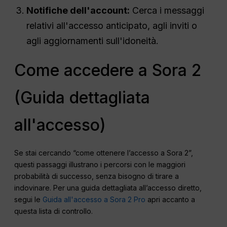
Notifiche dell'account:
Cerca i messaggi
relativi all'accesso anticipato, agli inviti o
agli aggiornamenti sull'idoneità.
Come accedere a Sora 2
(Guida dettagliata
all'accesso)
Se stai cercando “come ottenere l’accesso a Sora 2”,
questi passaggi illustrano i percorsi con le maggiori
probabilità di successo, senza bisogno di tirare a
indovinare. Per una guida dettagliata all’accesso diretto,
segui le
Guida all'accesso a Sora 2 Pro
apri accanto a
questa lista di controllo.