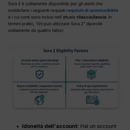
Sora 2 è solitamente disponibile per gli utenti che
soddisfano i seguenti requisiti
requisiti di ammissibilità
e i cui conti sono inclusi nell'attuale
rilascio/lancio
. In
termini pratici, “chi può utilizzare Sora 2” dipende
solitamente da quattro fattori:
Idoneità dell'account:
Hai un account