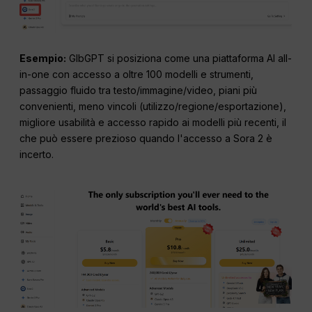
Esempio:
GlbGPT si posiziona come una piattaforma AI all-
in-one con accesso a oltre 100 modelli e strumenti,
passaggio fluido tra testo/immagine/video, piani più
convenienti, meno vincoli (utilizzo/regione/esportazione),
migliore usabilità e accesso rapido ai modelli più recenti, il
che può essere prezioso quando l'accesso a Sora 2 è
incerto.