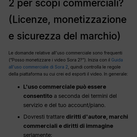
2 per scopi commerciali?
(Licenze, monetizzazione
e sicurezza del marchio)
Le domande relative all'uso commerciale sono frequenti
(“Posso monetizzare i video Sora 2?”). Inizia con il
Guida
all'uso commerciale di Sora 2
, quindi controlla le regole
della piattaforma su cui crei ed esporti il video. In generale:
L'uso commerciale può essere
consentito
a seconda dei termini del
servizio e del tuo account/piano.
Dovresti trattare
diritti d'autore, marchi
commerciali e diritti di immagine
seriamente: