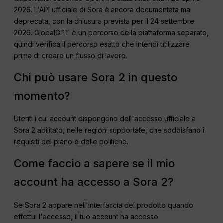
2026. L'API ufficiale di Sora è ancora documentata ma
deprecata, con la chiusura prevista per il 24 settembre
2026. GlobalGPT è un percorso della piattaforma separato,
quindi verifica il percorso esatto che intendi utilizzare
prima di creare un flusso di lavoro.
Chi può usare Sora 2 in questo
momento?
Utenti i cui account dispongono dell'accesso ufficiale a
Sora 2 abilitato, nelle regioni supportate, che soddisfano i
requisiti del piano e delle politiche.
Come faccio a sapere se il mio
account ha accesso a Sora 2?
Se Sora 2 appare nell'interfaccia del prodotto quando
effettui l'accesso, il tuo account ha accesso.