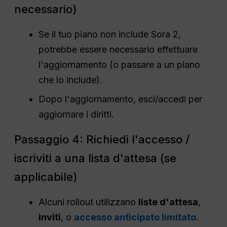
necessario)
Se il tuo piano non include Sora 2,
potrebbe essere necessario effettuare
l'aggiornamento (o passare a un piano
che lo include).
Dopo l'aggiornamento, esci/accedi per
aggiornare i diritti.
Passaggio 4: Richiedi l'accesso /
iscriviti a una lista d'attesa (se
applicabile)
Alcuni rollout utilizzano
liste d'attesa
,
inviti
, o
accesso anticipato limitato
.