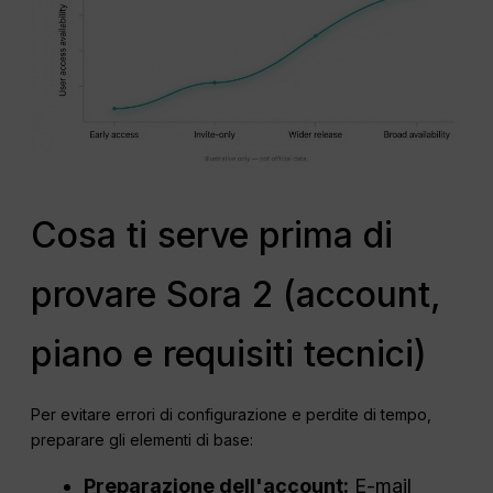
Cosa ti serve prima di
provare Sora 2 (account,
piano e requisiti tecnici)
Per evitare errori di configurazione e perdite di tempo,
preparare gli elementi di base:
Preparazione dell'account:
E-mail