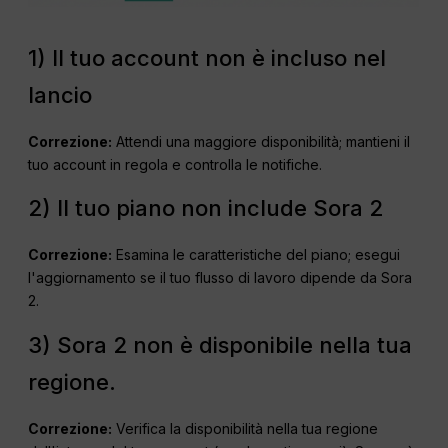
1) Il tuo account non è incluso nel
lancio
Correzione:
Attendi una maggiore disponibilità; mantieni il
tuo account in regola e controlla le notifiche.
2) Il tuo piano non include Sora 2
Correzione:
Esamina le caratteristiche del piano; esegui
l'aggiornamento se il tuo flusso di lavoro dipende da Sora
2.
3) Sora 2 non è disponibile nella tua
regione.
Correzione:
Verifica la disponibilità nella tua regione