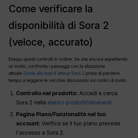
Come verificare la
disponibilità di Sora 2
(veloce, accurato)
Esegui questi controlli in ordine. Se stai ancora aspettando
un invito, confronta i passaggi con la situazione
attuale
Guida alla lista d'attesa Sora 2
prima di perdere
tempo a leggere le vecchie discussioni sui codici di invito.
Controllo nel prodotto:
Accedi e cerca
Sora 2 nella
elenco prodotti/strumenti
.
Pagina Piano/Funzionalità nel tuo
account:
Verifica se il tuo piano prevede
l'accesso a Sora 2.