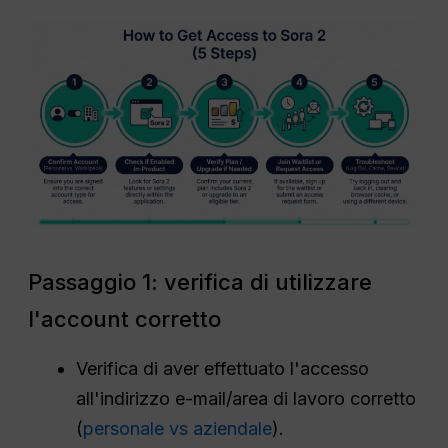
Passaggio 1: verifica di utilizzare
l'account corretto
Verifica di aver effettuato l'accesso
all'indirizzo e-mail/area di lavoro corretto
(
personale vs aziendale
).