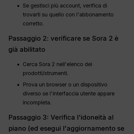
Se gestisci più account, verifica di
trovarti su quello con l'abbonamento
corretto.
Passaggio 2: verificare se Sora 2 è
già abilitato
Cerca Sora 2 nell'elenco dei
prodotti/strumenti.
Prova un browser o un dispositivo
diverso se l'interfaccia utente appare
incompleta.
Passaggio 3: Verifica l'idoneità al
piano (ed esegui l'aggiornamento se