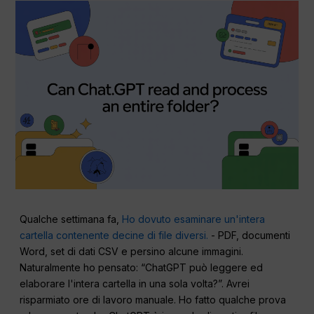
Qualche settimana fa,
Ho dovuto esaminare un'intera
cartella contenente decine di file diversi.
- PDF, documenti
Word, set di dati CSV e persino alcune immagini.
Naturalmente ho pensato: “ChatGPT può leggere ed
elaborare l'intera cartella in una sola volta?”. Avrei
risparmiato ore di lavoro manuale. Ho fatto qualche prova