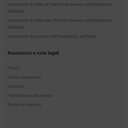
Generatore di video di marketing basato sull'intelligenza
artificiale
Generatore di video per YouTube basato sull'intelligenza
artificiale
Generatore di podcast sull'intelligenza artificiale
Assistenza e note legali
Prezzi
Centro assistenza
Contatto
Informativa sulla privacy
Termini di servizio