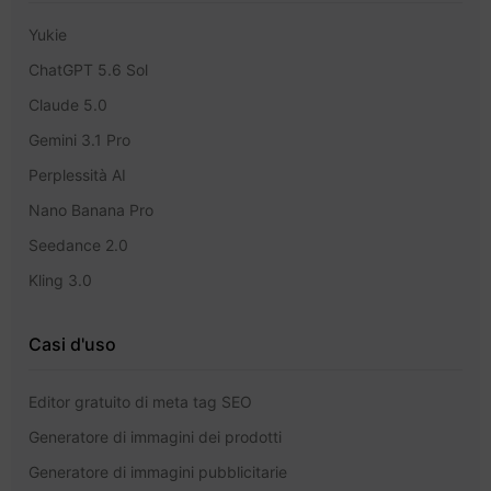
Yukie
ChatGPT 5.6 Sol
Claude 5.0
Gemini 3.1 Pro
Perplessità AI
Nano Banana Pro
Seedance 2.0
Kling 3.0
Casi d'uso
Editor gratuito di meta tag SEO
Generatore di immagini dei prodotti
Generatore di immagini pubblicitarie