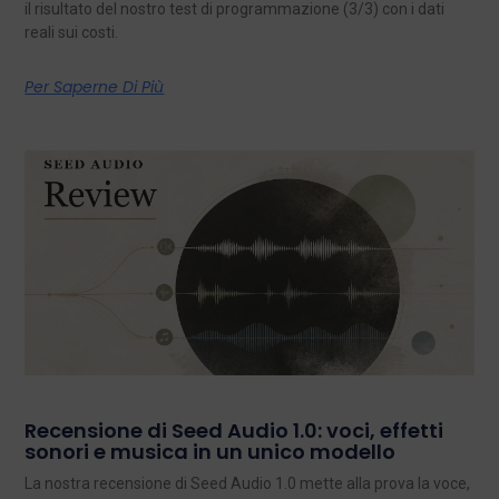
il risultato del nostro test di programmazione (3/3) con i dati
reali sui costi.
Per Saperne Di Più
Recensione di Seed Audio 1.0: voci, effetti
sonori e musica in un unico modello
La nostra recensione di Seed Audio 1.0 mette alla prova la voce,