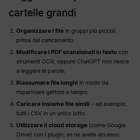
cartelle grandi
Organizzare i file
in gruppi più piccoli
prima del caricamento.
Modificare i PDF scansionati in testo
con
strumenti OCR, oppure ChatGPT non riesce
a leggere le parole.
Riassumere file lunghi
in modo da
risparmiare gettoni e tempo.
Caricare insieme file simili
- ad esempio,
tutti i CSV in un unico lotto.
Utilizzare il cloud storage
(come Google
Drive) con i plugin, se ne avete accesso.