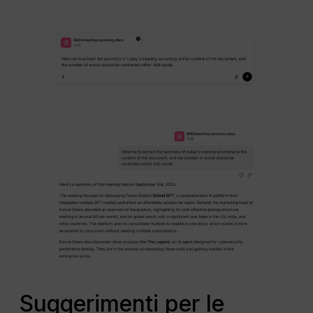
Suggerimenti per le