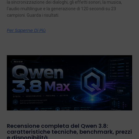
la sincronizzazione dei dialoghi, gli effetti sonori, la musica,
l'audio multilingue e la generazione di 120 secondi su 23
campioni. Guarda i risultati.
Per Saperne Di Più
Recensione completa del Qwen 3.8:
caratteristiche tecniche, benchmark, prezzi
e disponibilità