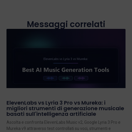
Messaggi correlati
ElevenLabs vs Lyria 3 Pro vs Mureka: i
migliori strumenti di generazione musicale
basati sull'intelligenza artificiale
Ascolta e confronta ElevenLabs Music v2, Google Lyria 3 Pro e
Mureka v9 attraverso test controllati su voci, strumenti e