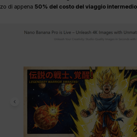
ezzo di appena
50% del costo del viaggio intermedio