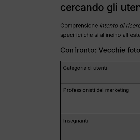
cercando gli uten
Comprensione
intento di ricer
specifici che si allineino all'est
Confronto: Vecchie foto 
Categoria di utenti
Professionisti del marketing
Insegnanti