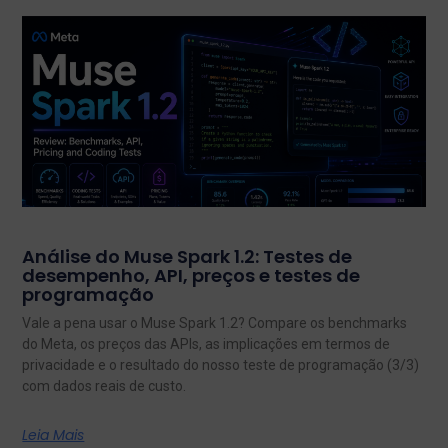
Análise do Muse Spark 1.2: Testes de
desempenho, API, preços e testes de
programação
Vale a pena usar o Muse Spark 1.2? Compare os benchmarks
do Meta, os preços das APIs, as implicações em termos de
privacidade e o resultado do nosso teste de programação (3/3)
com dados reais de custo.
Leia Mais