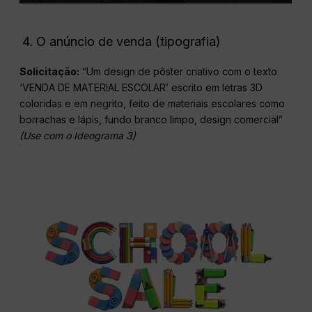
O anúncio de venda (tipografia)
Solicitação:
“Um design de pôster criativo com o texto
‘VENDA DE MATERIAL ESCOLAR’ escrito em letras 3D
coloridas e em negrito, feito de materiais escolares como
borrachas e lápis, fundo branco limpo, design comercial”
(Use com o Ideograma 3)