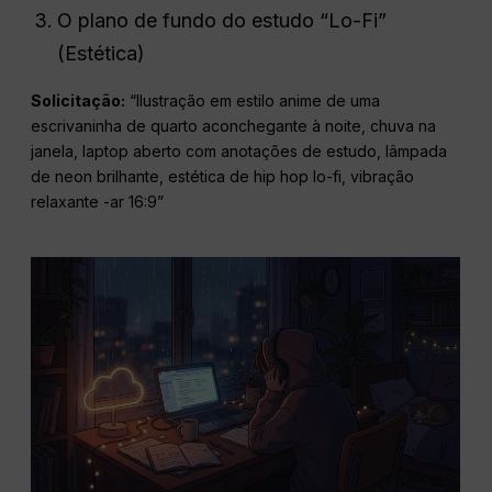
O plano de fundo do estudo “Lo-Fi”
(Estética)
Solicitação:
“Ilustração em estilo anime de uma
escrivaninha de quarto aconchegante à noite, chuva na
janela, laptop aberto com anotações de estudo, lâmpada
de neon brilhante, estética de hip hop lo-fi, vibração
relaxante -ar 16:9”