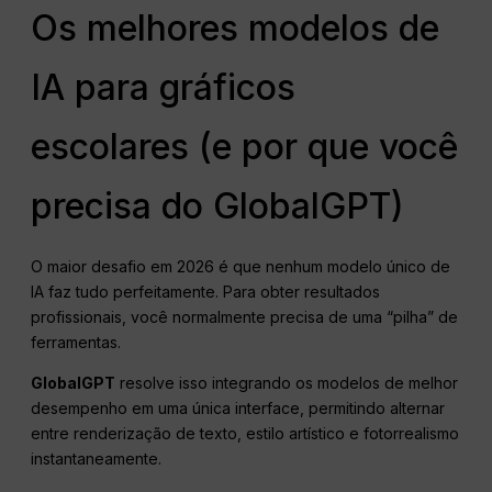
Os melhores modelos de
IA para gráficos
escolares (e por que você
precisa do GlobalGPT)
O maior desafio em 2026 é que nenhum modelo único de
IA faz tudo perfeitamente. Para obter resultados
profissionais, você normalmente precisa de uma “pilha” de
ferramentas.
GlobalGPT
resolve isso integrando os modelos de melhor
desempenho em uma única interface, permitindo alternar
entre renderização de texto, estilo artístico e fotorrealismo
instantaneamente.