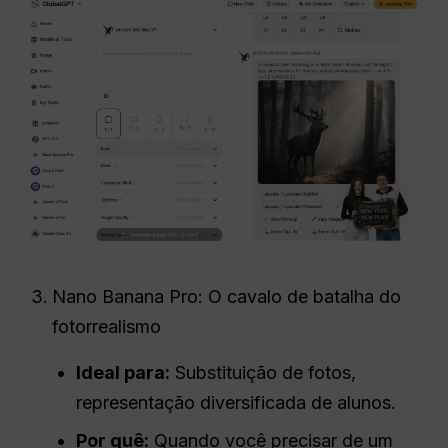
Nano Banana Pro: O cavalo de batalha do
fotorrealismo
Ideal para:
Substituição de fotos,
representação diversificada de alunos.
Por quê:
Quando você precisar de um