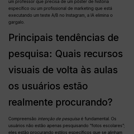
um professor que precisa de um pôster de história
específico ou um profissional de marketing que está
executando um teste A/B no Instagram, a IA elimina o
gargalo.
Principais tendências de
pesquisa: Quais recursos
visuais de volta às aulas
os usuários estão
realmente procurando?
Compreensão
intenção de pesquisa
é fundamental. Os
usuários não estão apenas pesquisando “fotos escolares”;
eles estão procurando estilos específicos que se alinham