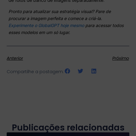
de fotos de banco de imagens separadamente.
Pronto para atualizar sua estratégia visual? Pare de
procurar a imagem perfeita e comece a criá-la.
Experimente o GlobalGPT hoje mesmo
para acessar todos
esses modelos em um só lugar.
Anterior
Próximo
Compartilhe a postagem:
Publicações relacionadas