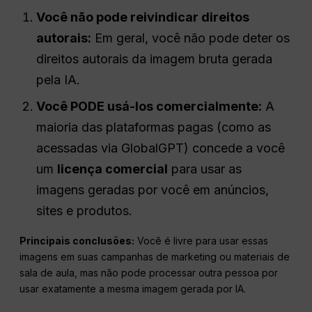
Você não pode reivindicar direitos
autorais:
Em geral, você não pode deter os
direitos autorais da imagem bruta gerada
pela IA.
Você PODE usá-los comercialmente:
A
maioria das plataformas pagas (como as
acessadas via GlobalGPT) concede a você
um
licença comercial
para usar as
imagens geradas por você em anúncios,
sites e produtos.
Principais conclusões:
Você é livre para usar essas
imagens em suas campanhas de marketing ou materiais de
sala de aula, mas não pode processar outra pessoa por
usar exatamente a mesma imagem gerada por IA.