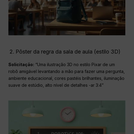
Pôster da regra da sala de aula (estilo 3D)
Solicitação:
“Uma ilustração 3D no estilo Pixar de um
robô amigável levantando a mão para fazer uma pergunta,
ambiente educacional, cores pastéis brilhantes, iluminação
suave de estúdio, alto nível de detalhes -ar 3:4”