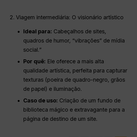
Viagem intermediária: O visionário artístico
Ideal para:
Cabeçalhos de sites,
quadros de humor, “vibrações” de mídia
social.”
Por quê:
Ele oferece a mais alta
qualidade artística, perfeita para capturar
texturas (poeira de quadro-negro, grãos
de papel) e iluminação.
Caso de uso:
Criação de um fundo de
biblioteca mágico e extravagante para a
página de destino de um site.