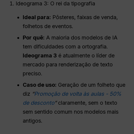
Ideograma 3: O rei da tipografia
Ideal para:
Pôsteres, faixas de venda,
folhetos de eventos.
Por quê:
A maioria dos modelos de IA
tem dificuldades com a ortografia.
Ideograma 3
é atualmente o líder de
mercado para renderização de texto
preciso.
Caso de uso:
Geração de um folheto que
diz
“
Promoção de volta às aulas - 50%
de desconto
“
claramente, sem o texto
sem sentido comum nos modelos mais
antigos.