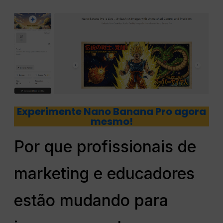
Experimente Nano Banana Pro agora
mesmo!
Por que profissionais de
marketing e educadores
estão mudando para