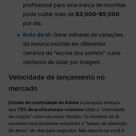
profissional para uma marca de mochilas
pode custar mais de
$3,000–$5,000
por dia.
Rota de IA
:
Gerar milhares de variações
da mesma mochila em diferentes
cenários da “escola dos sonhos” custa
centavos de dólar por imagem.
Velocidade de lançamento no
mercado
Estado de criatividade da Adobe
A pesquisa destaca
que
73% de profissionais criativos
citam a “velocidade
de criação” como seu maior desafio. Os modelos de IA
resolvem esse problema reduzindo o “tempo de obtenção
de ativos” de dias para segundos. Não importa se você é