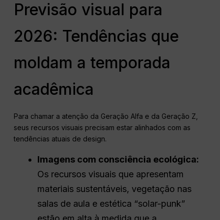
Previsão visual para
2026: Tendências que
moldam a temporada
acadêmica
Para chamar a atenção da Geração Alfa e da Geração Z,
seus recursos visuais precisam estar alinhados com as
tendências atuais de design.
Imagens com consciência ecológica:
Os recursos visuais que apresentam
materiais sustentáveis, vegetação nas
salas de aula e estética “solar-punk”
estão em alta à medida que a