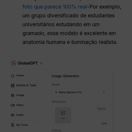
foto que parece 100% real
-Por exemplo,
um grupo diversificado de estudantes
universitários estudando em um
gramado, esse modelo é excelente em
anatomia humana e iluminação realista.