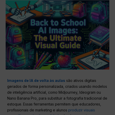
Imagens de IA de volta às aulas
são ativos digitais
gerados de forma personalizada, criados usando modelos
de inteligência artificial, como Midjourney, Ideogram ou
Nano Banana Pro, para substituir a fotografia tradicional de
estoque. Essas ferramentas permitem que educadores,
profissionais de marketing e alunos
produzir visuais