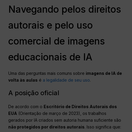
Navegando pelos direitos
autorais e pelo uso
comercial de imagens
educacionais de IA
Uma das perguntas mais comuns sobre
imagens de IA de
volta às aulas
é
a legalidade de seu uso
.
A posição oficial
De acordo com o
Escritório de Direitos Autorais dos
EUA
(Orientação de março de 2023), os trabalhos
gerados por IA criados sem autoria humana suficiente são
não protegidos por direitos autorais
. Isso significa que: