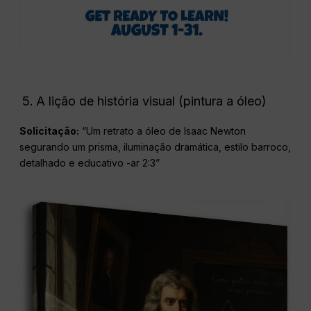
A lição de história visual (pintura a óleo)
Solicitação:
“Um retrato a óleo de Isaac Newton
segurando um prisma, iluminação dramática, estilo barroco,
detalhado e educativo -ar 2:3”