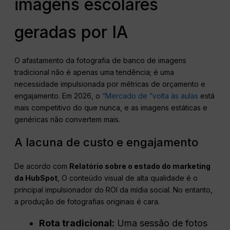
imagens escolares
geradas por IA
O afastamento da fotografia de banco de imagens
tradicional não é apenas uma tendência; é uma
necessidade impulsionada por métricas de orçamento e
engajamento. Em 2026, o
“Mercado de ”volta às aulas
está
mais competitivo do que nunca, e as imagens estáticas e
genéricas não convertem mais.
A lacuna de custo e engajamento
De acordo com
Relatório sobre o estado do marketing
da HubSpot
, O conteúdo visual de alta qualidade é o
principal impulsionador do ROI da mídia social. No entanto,
a produção de fotografias originais é cara.
Rota tradicional:
Uma sessão de fotos