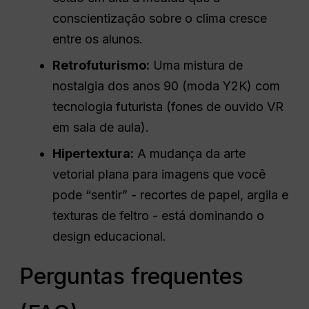
conscientização sobre o clima cresce
entre os alunos.
Retrofuturismo:
Uma mistura de
nostalgia dos anos 90 (moda Y2K) com
tecnologia futurista (fones de ouvido VR
em sala de aula).
Hipertextura:
A mudança da arte
vetorial plana para imagens que você
pode “sentir” - recortes de papel, argila e
texturas de feltro - está dominando o
design educacional.
Perguntas frequentes