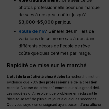
Voie traditionnelle :
Une séance de
photos professionnelle pour une marque
de sacs à dos peut coûter jusqu'à
$3,000–$5,000
par jour.
Route de l'IA
:
Générer des milliers de
variations de ce même sac à dos dans
différents décors de l'école de rêve
coûte quelques centimes par image.
Rapidité de mise sur le marché
L'état de la créativité chez Adobe
La recherche met en
évidence que
73% des professionnels de la création
citent la “vitesse de création” comme leur plus grand défi.
Les modèles d'IA résolvent ce problème en réduisant le
“time-to-asset” de plusieurs jours à quelques secondes.
Que vous soyez un enseignant ayant besoin d'une affiche