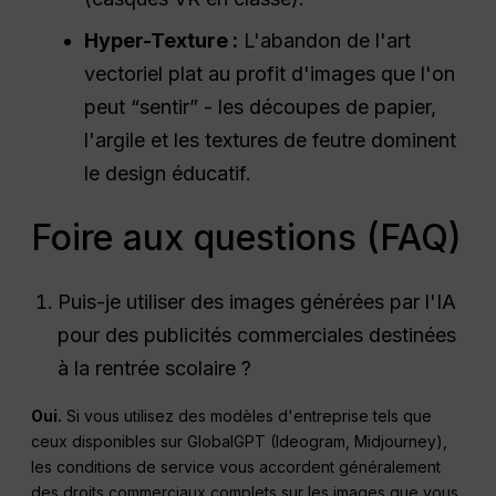
Hyper-Texture :
L'abandon de l'art
vectoriel plat au profit d'images que l'on
peut “sentir” - les découpes de papier,
l'argile et les textures de feutre dominent
le design éducatif.
Foire aux questions (FAQ)
Puis-je utiliser des images générées par l'IA
pour des publicités commerciales destinées
à la rentrée scolaire ?
Oui.
Si vous utilisez des modèles d'entreprise tels que
ceux disponibles sur GlobalGPT (Ideogram, Midjourney),
les conditions de service vous accordent généralement
des droits commerciaux complets sur les images que vous