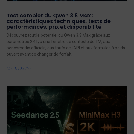
Test complet du Qwen 3.8 Max :
caractéristiques techniques, tests de
performances, prix et disponibilité
Découvrez tout le potentiel du Qwen 3.8 Max grâce aux
paramètres 2.4T, à une fenêtre de contexte de 1M, aux
benchmarks officiels, aux tarifs de l'API et aux formules à poids
ouvert avant de changer de forfait.
Lire La Suite