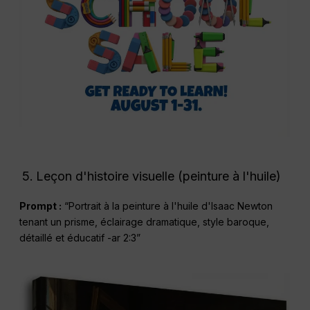
Leçon d'histoire visuelle (peinture à l'huile)
Prompt :
“Portrait à la peinture à l'huile d'Isaac Newton
tenant un prisme, éclairage dramatique, style baroque,
détaillé et éducatif -ar 2:3”