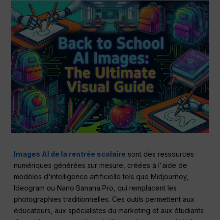
Images AI de la rentrée scolaire
sont des ressources
numériques générées sur mesure, créées à l'aide de
modèles d'intelligence artificielle tels que Midjourney,
Ideogram ou Nano Banana Pro, qui remplacent les
photographies traditionnelles. Ces outils permettent aux
éducateurs, aux spécialistes du marketing et aux étudiants