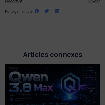
Précédent
Suivant
Partager l'article :
Articles connexes