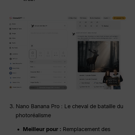
Nano Banana Pro : Le cheval de bataille du
photoréalisme
Meilleur pour :
Remplacement des