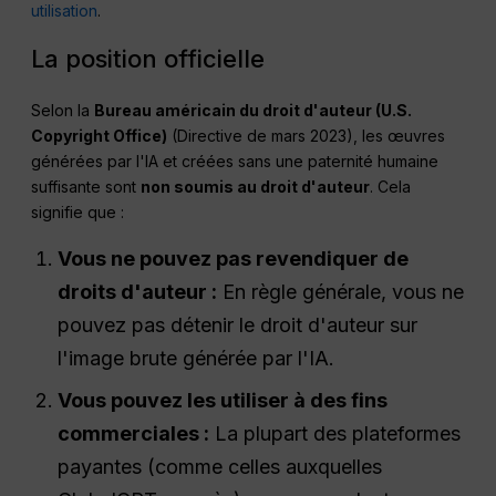
utilisation
.
La position officielle
Selon la
Bureau américain du droit d'auteur (U.S.
Copyright Office)
(Directive de mars 2023), les œuvres
générées par l'IA et créées sans une paternité humaine
suffisante sont
non soumis au droit d'auteur
. Cela
signifie que :
Vous ne pouvez pas revendiquer de
droits d'auteur :
En règle générale, vous ne
pouvez pas détenir le droit d'auteur sur
l'image brute générée par l'IA.
Vous pouvez les utiliser à des fins
commerciales :
La plupart des plateformes
payantes (comme celles auxquelles