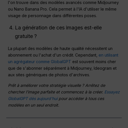
l'on trouve dans des modèles avancés comme Midjourney
ou Nano Banana Pro. Cela permet à l'IA d'utiliser le même
visage de personnage dans différentes poses.
La génération de ces images est-elle
gratuite ?
La plupart des modèles de haute qualité nécessitent un
abonnement ou l'achat d'un crédit. Cependant,
en utilisant
un agrégateur comme GlobalGPT
est souvent moins cher
que de s'abonner séparément à Midjourney, Ideogram et
aux sites génériques de photos d'archives.
Prêt à améliorer votre stratégie visuelle ? Arrêtez de
chercher l'image parfaite et commencez à la créer.
Essayez
GlobalGPT dès aujourd'hui
pour accéder à tous ces
modèles en un seul endroit.