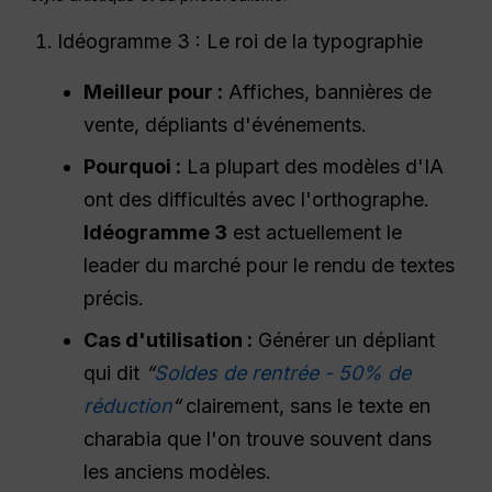
Idéogramme 3 : Le roi de la typographie
Meilleur pour :
Affiches, bannières de
vente, dépliants d'événements.
Pourquoi :
La plupart des modèles d'IA
ont des difficultés avec l'orthographe.
Idéogramme 3
est actuellement le
leader du marché pour le rendu de textes
précis.
Cas d'utilisation :
Générer un dépliant
qui dit
“
Soldes de rentrée - 50% de
réduction
“
clairement, sans le texte en
charabia que l'on trouve souvent dans
les anciens modèles.