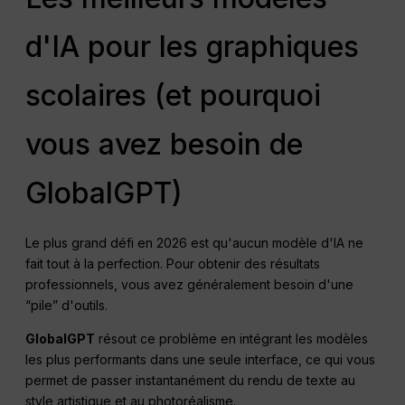
d'IA pour les graphiques
scolaires (et pourquoi
vous avez besoin de
GlobalGPT)
Le plus grand défi en 2026 est qu'aucun modèle d'IA ne
fait tout à la perfection. Pour obtenir des résultats
professionnels, vous avez généralement besoin d'une
“pile” d'outils.
GlobalGPT
résout ce problème en intégrant les modèles
les plus performants dans une seule interface, ce qui vous
permet de passer instantanément du rendu de texte au
style artistique et au photoréalisme.