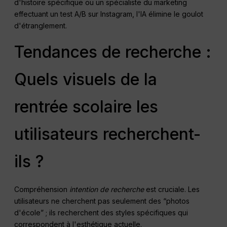
d'histoire spécifique ou un spécialiste du marketing
effectuant un test A/B sur Instagram, l'IA élimine le goulot
d'étranglement.
Tendances de recherche :
Quels visuels de la
rentrée scolaire les
utilisateurs recherchent-
ils ?
Compréhension
intention de recherche
est cruciale. Les
utilisateurs ne cherchent pas seulement des “photos
d'école” ; ils recherchent des styles spécifiques qui
correspondent à l'esthétique actuelle.