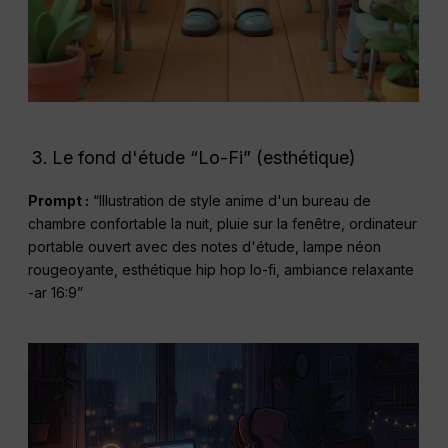
Le fond d'étude “Lo-Fi” (esthétique)
Prompt :
“Illustration de style anime d'un bureau de
chambre confortable la nuit, pluie sur la fenêtre, ordinateur
portable ouvert avec des notes d'étude, lampe néon
rougeoyante, esthétique hip hop lo-fi, ambiance relaxante
-ar 16:9”