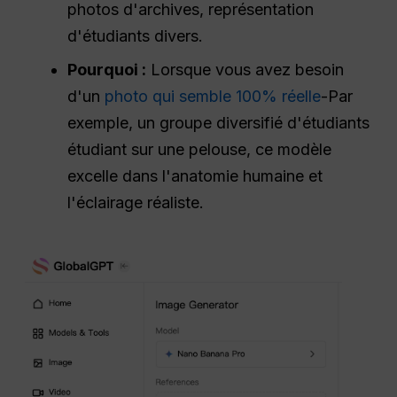
photos d'archives, représentation
d'étudiants divers.
Pourquoi :
Lorsque vous avez besoin
d'un
photo qui semble 100% réelle
-Par
exemple, un groupe diversifié d'étudiants
étudiant sur une pelouse, ce modèle
excelle dans l'anatomie humaine et
l'éclairage réaliste.