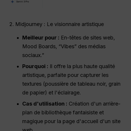
Midjourney : Le visionnaire artistique
Meilleur pour :
En-têtes de sites web,
Mood Boards, “Vibes” des médias
sociaux.”
Pourquoi :
Il offre la plus haute qualité
artistique, parfaite pour capturer les
textures (poussière de tableau noir, grain
de papier) et l'éclairage.
Cas d'utilisation :
Création d'un arrière-
plan de bibliothèque fantaisiste et
magique pour la page d'accueil d'un site
web.