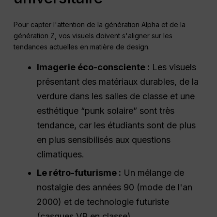
Pour capter l'attention de la génération Alpha et de la
génération Z, vos visuels doivent s'aligner sur les
tendances actuelles en matière de design.
Imagerie éco-consciente :
Les visuels
présentant des matériaux durables, de la
verdure dans les salles de classe et une
esthétique “punk solaire” sont très
tendance, car les étudiants sont de plus
en plus sensibilisés aux questions
climatiques.
Le rétro-futurisme :
Un mélange de
nostalgie des années 90 (mode de l'an
2000) et de technologie futuriste
(casques VR en classe).