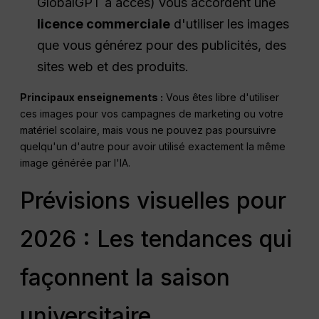
GlobalGPT a accès) vous accordent une
licence commerciale
d'utiliser les images
que vous générez pour des publicités, des
sites web et des produits.
Principaux enseignements :
Vous êtes libre d'utiliser
ces images pour vos campagnes de marketing ou votre
matériel scolaire, mais vous ne pouvez pas poursuivre
quelqu'un d'autre pour avoir utilisé exactement la même
image générée par l'IA.
Prévisions visuelles pour
2026 : Les tendances qui
façonnent la saison
universitaire