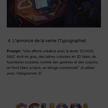
L'annonce de la vente (Typographie)
Prompt :
“Une affiche créative avec le texte ‘SCHOOL
SALE’ écrit en gras, des lettres colorées en 3D faites de
fournitures scolaires comme des gommes et des crayons,
un fond blanc propre, un design commercial.”
(à utiliser
avec l'idéogramme 3)