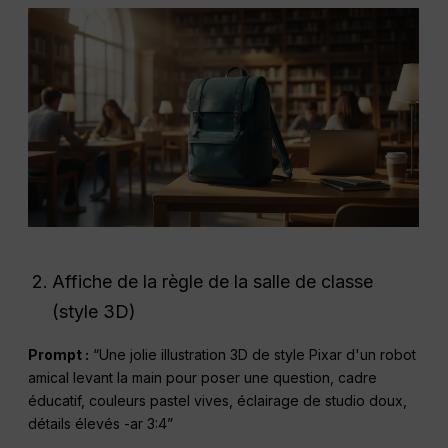
Affiche de la règle de la salle de classe
(style 3D)
Prompt :
“Une jolie illustration 3D de style Pixar d'un robot
amical levant la main pour poser une question, cadre
éducatif, couleurs pastel vives, éclairage de studio doux,
détails élevés -ar 3:4”