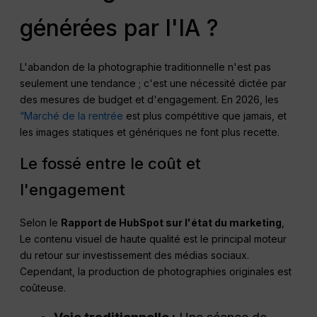
générées par l'IA ?
L'abandon de la photographie traditionnelle n'est pas
seulement une tendance ; c'est une nécessité dictée par
des mesures de budget et d'engagement. En 2026, les
“Marché de la rentrée
est plus compétitive que jamais, et
les images statiques et génériques ne font plus recette.
Le fossé entre le coût et
l'engagement
Selon le
Rapport de HubSpot sur l'état du marketing
,
Le contenu visuel de haute qualité est le principal moteur
du retour sur investissement des médias sociaux.
Cependant, la production de photographies originales est
coûteuse.