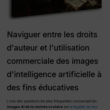
Naviguer entre les droits
d'auteur et l'utilisation
commerciale des images
d'intelligence artificielle à
des fins éducatives
L'une des questions les plus fréquentes concernant les
images AI de la rentrée scolaire
est
la légalité de leur