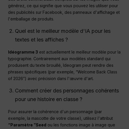
générez, ce qui signifie que vous pouvez les utiliser pour
des publicités sur Facebook, des panneaux d'affichage et
l'emballage de produits.
Quel est le meilleur modèle d'IA pour les
textes et les affiches ?
Idéogramme 3
est actuellement le meilleur modèle pour la
typographie. Contrairement aux modèles standard qui
produisent du texte brouillé, Ideogram peut rendre des
phrases spécifiques (par exemple, “Welcome Back Class
of 2026”) avec précision dans l'œuvre d'art.
Comment créer des personnages cohérents
pour une histoire en classe ?
Pour assurer la cohérence d'un personnage (par
exemple, la mascotte de votre classe), utilisez l'attribut
“Paramètre ”Seed
ou les fonctions image à image que