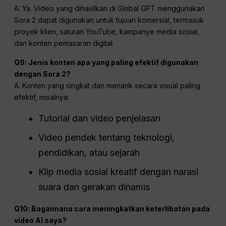
A: Ya. Video yang dihasilkan di Global GPT menggunakan
Sora 2 dapat digunakan untuk tujuan komersial, termasuk
proyek klien, saluran YouTube, kampanye media sosial,
dan konten pemasaran digital.
Q9: Jenis konten apa yang paling efektif digunakan
dengan Sora 2?
A: Konten yang singkat dan menarik secara visual paling
efektif, misalnya:
Tutorial dan video penjelasan
Video pendek tentang teknologi,
pendidikan, atau sejarah
Klip media sosial kreatif dengan narasi
suara dan gerakan dinamis
Q10: Bagaimana cara meningkatkan keterlibatan pada
video AI saya?