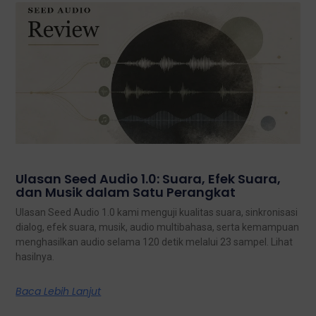
Ulasan Seed Audio 1.0: Suara, Efek Suara,
dan Musik dalam Satu Perangkat
Ulasan Seed Audio 1.0 kami menguji kualitas suara, sinkronisasi
dialog, efek suara, musik, audio multibahasa, serta kemampuan
menghasilkan audio selama 120 detik melalui 23 sampel. Lihat
hasilnya.
Baca Lebih Lanjut