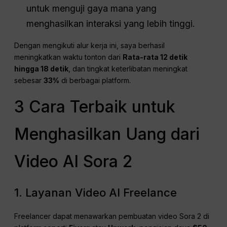
untuk menguji gaya mana yang
menghasilkan interaksi yang lebih tinggi.
Dengan mengikuti alur kerja ini, saya berhasil
meningkatkan waktu tonton dari
Rata-rata 12 detik
hingga 18 detik
, dan tingkat keterlibatan meningkat
sebesar
33%
di berbagai platform.
3 Cara Terbaik untuk
Menghasilkan Uang dari
Video AI Sora 2
1. Layanan Video AI Freelance
Freelancer dapat menawarkan pembuatan video Sora 2 di