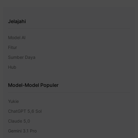
Jelajahi
Model AI
Fitur
Sumber Daya
Hub
Model-Model Populer
Yukie
ChatGPT 5,6 Sol
Claude 5,0
Gemini 3.1 Pro