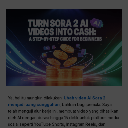
Ya, hal itu mungkin dilakukan.
Ubah video AI Sora 2
menjadi uang sungguhan
, bahkan bagi pemula. Saya
telah menguji alur kerja ini, membuat video yang dihasilkan
oleh AI dengan durasi hingga 15 detik untuk platform media
sosial seperti YouTube Shorts, Instagram Reels, dan