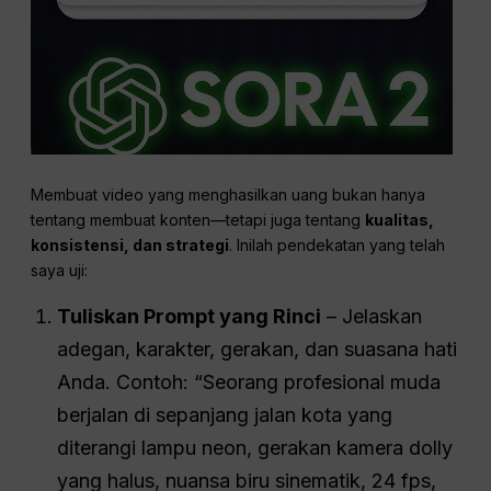
Membuat video yang menghasilkan uang bukan hanya
tentang membuat konten—tetapi juga tentang
kualitas,
konsistensi, dan strategi
. Inilah pendekatan yang telah
saya uji:
Tuliskan Prompt yang Rinci
– Jelaskan
adegan, karakter, gerakan, dan suasana hati
Anda. Contoh: “Seorang profesional muda
berjalan di sepanjang jalan kota yang
diterangi lampu neon, gerakan kamera dolly
yang halus, nuansa biru sinematik, 24 fps,