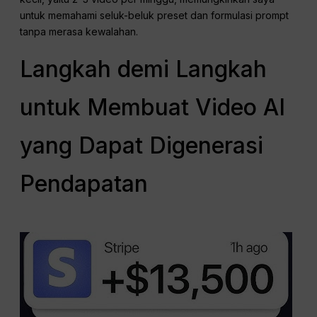
untuk memahami seluk-beluk preset dan formulasi prompt
tanpa merasa kewalahan.
Langkah demi Langkah
untuk Membuat Video AI
yang Dapat Digenerasi
Pendapatan