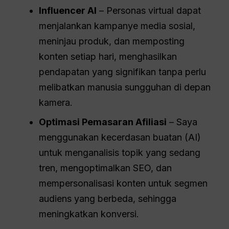
Influencer AI
– Personas virtual dapat
menjalankan kampanye media sosial,
meninjau produk, dan memposting
konten setiap hari, menghasilkan
pendapatan yang signifikan tanpa perlu
melibatkan manusia sungguhan di depan
kamera.
Optimasi Pemasaran Afiliasi
– Saya
menggunakan kecerdasan buatan (AI)
untuk menganalisis topik yang sedang
tren, mengoptimalkan SEO, dan
mempersonalisasi konten untuk segmen
audiens yang berbeda, sehingga
meningkatkan konversi.