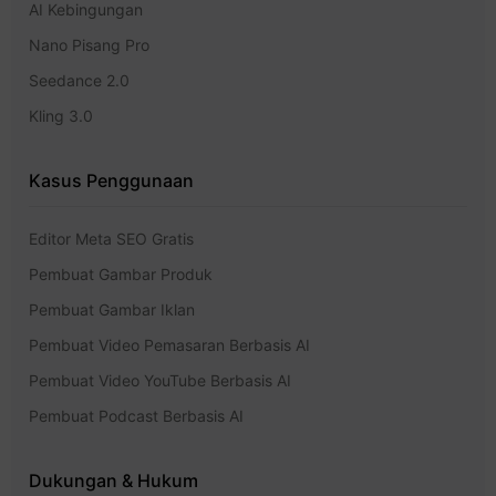
AI Kebingungan
Nano Pisang Pro
Seedance 2.0
Kling 3.0
Kasus Penggunaan
Editor Meta SEO Gratis
Pembuat Gambar Produk
Pembuat Gambar Iklan
Pembuat Video Pemasaran Berbasis AI
Pembuat Video YouTube Berbasis AI
Pembuat Podcast Berbasis AI
Dukungan & Hukum