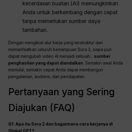
kecerdasan buatan (AI) memungkinkan
Anda untuk berkembang dengan cepat
tanpa memerlukan sumber daya
tambahan.
Dengan mengikuti alur kerja yang terstruktur dan
memanfaatkan seluruh kemampuan Sora 2, siapa pun
dapat mengubah video AI menjadi sebuah...
sumber
penghasilan yang dapat diandalkan
. Semakin awal Anda
memulai, semakin cepat Anda dapat membangun
pengalaman, audiens, dan pendapatan.
Pertanyaan yang Sering
Diajukan (FAQ)
Q1: Apa itu Sora 2 dan bagaimana cara kerjanya di
Global GPT?