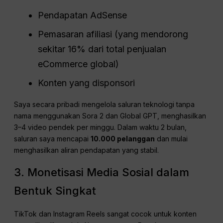
Pendapatan AdSense
Pemasaran afiliasi (yang mendorong
sekitar 16% dari total penjualan
eCommerce global)
Konten yang disponsori
Saya secara pribadi mengelola saluran teknologi tanpa
nama menggunakan Sora 2 dan Global GPT, menghasilkan
3–4 video pendek per minggu. Dalam waktu 2 bulan,
saluran saya mencapai
10.000 pelanggan
dan mulai
menghasilkan aliran pendapatan yang stabil.
3. Monetisasi Media Sosial dalam
Bentuk Singkat
TikTok dan Instagram Reels sangat cocok untuk konten