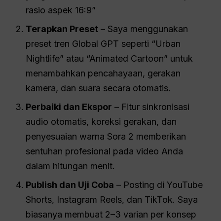
rasio aspek 16:9”
Terapkan Preset
– Saya menggunakan
preset tren Global GPT seperti “Urban
Nightlife” atau “Animated Cartoon” untuk
menambahkan pencahayaan, gerakan
kamera, dan suara secara otomatis.
Perbaiki dan Ekspor
– Fitur sinkronisasi
audio otomatis, koreksi gerakan, dan
penyesuaian warna Sora 2 memberikan
sentuhan profesional pada video Anda
dalam hitungan menit.
Publish dan Uji Coba
– Posting di YouTube
Shorts, Instagram Reels, dan TikTok. Saya
biasanya membuat 2–3 varian per konsep