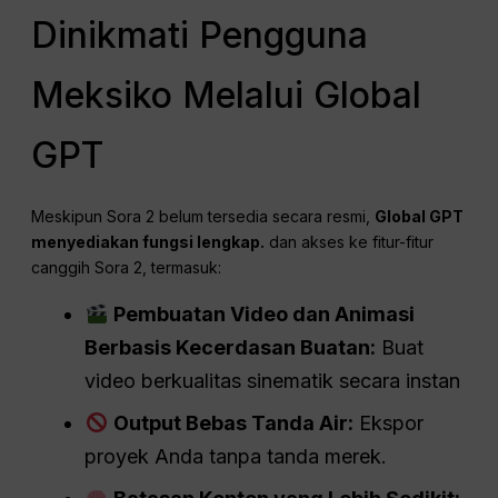
Dinikmati Pengguna
Meksiko Melalui Global
GPT
Meskipun Sora 2 belum tersedia secara resmi,
Global GPT
menyediakan fungsi lengkap.
dan akses ke fitur-fitur
canggih Sora 2, termasuk:
Pembuatan Video dan Animasi
Berbasis Kecerdasan Buatan:
Buat
video berkualitas sinematik secara instan
Output Bebas Tanda Air:
Ekspor
proyek Anda tanpa tanda merek.