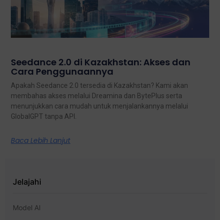
Seedance 2.0 di Kazakhstan: Akses dan
Cara Penggunaannya
Apakah Seedance 2.0 tersedia di Kazakhstan? Kami akan
membahas akses melalui Dreamina dan BytePlus serta
menunjukkan cara mudah untuk menjalankannya melalui
GlobalGPT tanpa API.
Baca Lebih Lanjut
Jelajahi
Model AI