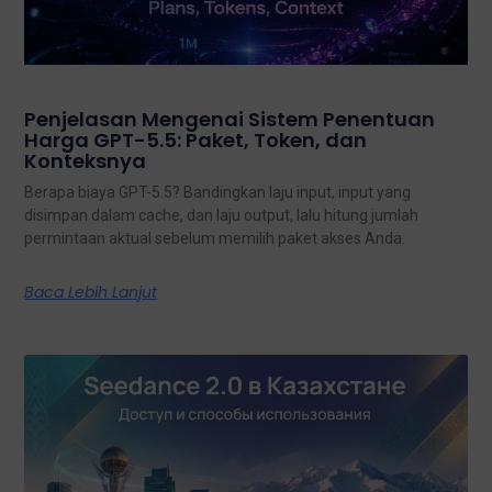
Penjelasan Mengenai Sistem Penentuan
Harga GPT-5.5: Paket, Token, dan
Konteksnya
Berapa biaya GPT-5.5? Bandingkan laju input, input yang
disimpan dalam cache, dan laju output, lalu hitung jumlah
permintaan aktual sebelum memilih paket akses Anda.
Baca Lebih Lanjut