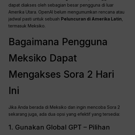
dapat diakses oleh sebagian besar pengguna di luar
Amerika Utara. OpenAI belum mengumumkan rencana atau
jadwal pasti untuk sebuah
Peluncuran di Amerika Latin
,
termasuk Meksiko.
Bagaimana Pengguna
Meksiko Dapat
Mengakses Sora 2 Hari
Ini
Jika Anda berada di Meksiko dan ingin mencoba Sora 2
sekarang juga, ada dua opsi yang efektif yang tersedia:
1. Gunakan Global GPT – Pilihan