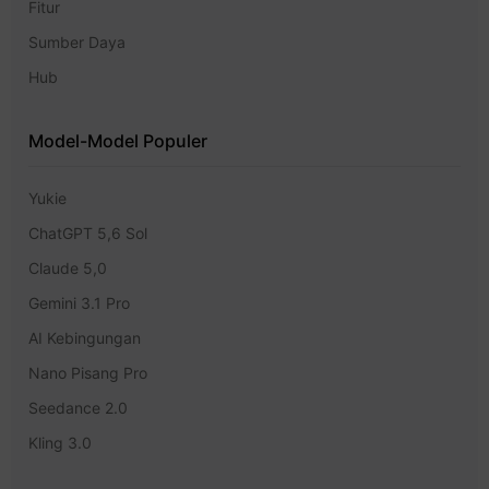
Fitur
Sumber Daya
Hub
Model-Model Populer
Yukie
ChatGPT 5,6 Sol
Claude 5,0
Gemini 3.1 Pro
AI Kebingungan
Nano Pisang Pro
Seedance 2.0
Kling 3.0