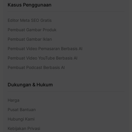
Kasus Penggunaan
Editor Meta SEO Gratis
Pembuat Gambar Produk
Pembuat Gambar Iklan
Pembuat Video Pemasaran Berbasis AI
Pembuat Video YouTube Berbasis AI
Pembuat Podcast Berbasis AI
Dukungan & Hukum
Harga
Pusat Bantuan
Hubungi Kami
Kebijakan Privasi