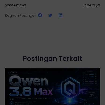
Sebelumnya
Berikutnya
Bagikan Postingan:
Postingan Terkait