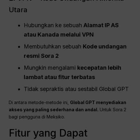
Utara
Hubungkan ke sebuah
Alamat IP AS
atau Kanada melalui VPN
Membutuhkan sebuah
Kode undangan
resmi Sora 2
Mungkin mengalami
kecepatan lebih
lambat atau fitur terbatas
Tidak sepraktis atau sestabil Global GPT
Di antara metode-metode ini,
Global GPT menyediakan
akses yang paling sederhana dan andal.
Untuk Sora 2
bagi pengguna di Meksiko.
Fitur yang Dapat