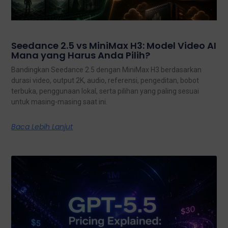
Seedance 2.5 vs MiniMax H3: Model Video AI
Mana yang Harus Anda Pilih?
Bandingkan Seedance 2.5 dengan MiniMax H3 berdasarkan
durasi video, output 2K, audio, referensi, pengeditan, bobot
terbuka, penggunaan lokal, serta pilihan yang paling sesuai
untuk masing-masing saat ini.
Baca Lebih Lanjut