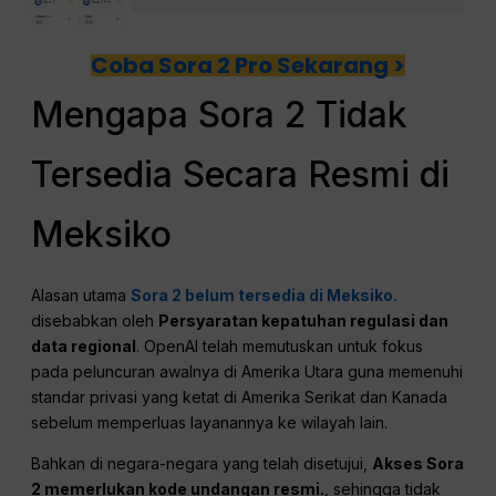
Coba Sora 2 Pro Sekarang >
Mengapa Sora 2 Tidak
Tersedia Secara Resmi di
Meksiko
Alasan utama
Sora 2 belum tersedia di Meksiko.
disebabkan oleh
Persyaratan kepatuhan regulasi dan
data regional
. OpenAI telah memutuskan untuk fokus
pada peluncuran awalnya di Amerika Utara guna memenuhi
standar privasi yang ketat di Amerika Serikat dan Kanada
sebelum memperluas layanannya ke wilayah lain.
Bahkan di negara-negara yang telah disetujui,
Akses Sora
2 memerlukan kode undangan resmi.
, sehingga tidak