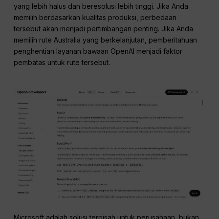
yang lebih halus dan beresolusi lebih tinggi. Jika Anda
memilih berdasarkan kualitas produksi, perbedaan
tersebut akan menjadi pertimbangan penting. Jika Anda
memilih rute Australia yang berkelanjutan, pemberitahuan
penghentian layanan bawaan OpenAI menjadi faktor
pembatas untuk rute tersebut.
Microsoft adalah solusi terpisah untuk perusahaan, bukan