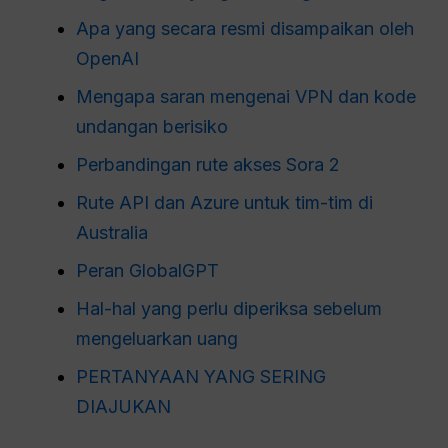
Apa yang secara resmi disampaikan oleh
OpenAI
Mengapa saran mengenai VPN dan kode
undangan berisiko
Perbandingan rute akses Sora 2
Rute API dan Azure untuk tim-tim di
Australia
Peran GlobalGPT
Hal-hal yang perlu diperiksa sebelum
mengeluarkan uang
PERTANYAAN YANG SERING
DIAJUKAN