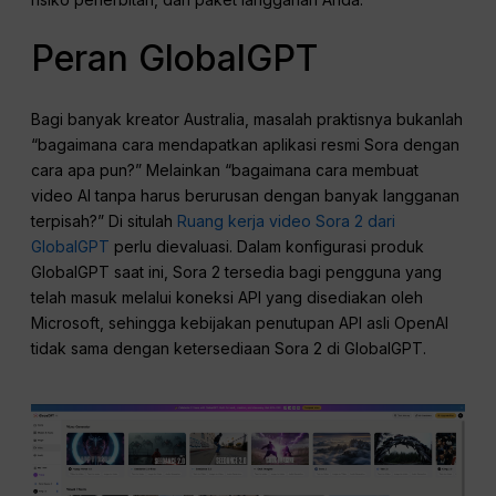
Peran GlobalGPT
Bagi banyak kreator Australia, masalah praktisnya bukanlah
“bagaimana cara mendapatkan aplikasi resmi Sora dengan
cara apa pun?” Melainkan “bagaimana cara membuat
video AI tanpa harus berurusan dengan banyak langganan
terpisah?” Di situlah
Ruang kerja video Sora 2 dari
GlobalGPT
perlu dievaluasi. Dalam konfigurasi produk
GlobalGPT saat ini, Sora 2 tersedia bagi pengguna yang
telah masuk melalui koneksi API yang disediakan oleh
Microsoft, sehingga kebijakan penutupan API asli OpenAI
tidak sama dengan ketersediaan Sora 2 di GlobalGPT.