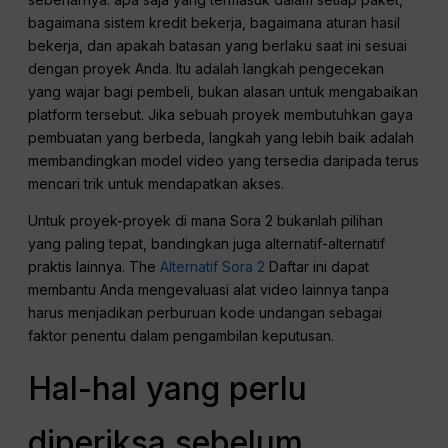
bagaimana sistem kredit bekerja, bagaimana aturan hasil
bekerja, dan apakah batasan yang berlaku saat ini sesuai
dengan proyek Anda. Itu adalah langkah pengecekan
yang wajar bagi pembeli, bukan alasan untuk mengabaikan
platform tersebut. Jika sebuah proyek membutuhkan gaya
pembuatan yang berbeda, langkah yang lebih baik adalah
membandingkan model video yang tersedia daripada terus
mencari trik untuk mendapatkan akses.
Untuk proyek-proyek di mana Sora 2 bukanlah pilihan
yang paling tepat, bandingkan juga alternatif-alternatif
praktis lainnya. The
Alternatif Sora 2
Daftar ini dapat
membantu Anda mengevaluasi alat video lainnya tanpa
harus menjadikan perburuan kode undangan sebagai
faktor penentu dalam pengambilan keputusan.
Hal-hal yang perlu
diperiksa sebelum