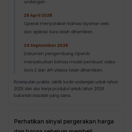
undangan.
26 April 2026
OpenAI menyatakan bahwa layanan web
dan aplikasi Sora telah dihentikan.
24 September 2026
Dokumen pengembang OpenAI
menyebutkan bahwa model pembuat video
Sora 2 dan API Videos telah dihentikan.
Kesimpulan praktis: taktik kode undangan untuk tahun
2025 dan alur kerja produksi untuk tahun 2026
bukanlah masalah yang sama.
Perhatikan sinyal pergerakan harga
dan harga sebelum membeli