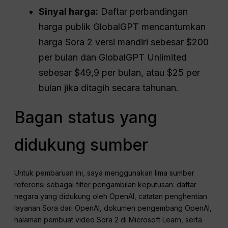
Sinyal harga:
Daftar perbandingan
harga publik GlobalGPT mencantumkan
harga Sora 2 versi mandiri sebesar $200
per bulan dan GlobalGPT Unlimited
sebesar $49,9 per bulan, atau $25 per
bulan jika ditagih secara tahunan.
Bagan status yang
didukung sumber
Untuk pembaruan ini, saya menggunakan lima sumber
referensi sebagai filter pengambilan keputusan: daftar
negara yang didukung oleh OpenAI, catatan penghentian
layanan Sora dari OpenAI, dokumen pengembang OpenAI,
halaman pembuat video Sora 2 di Microsoft Learn, serta