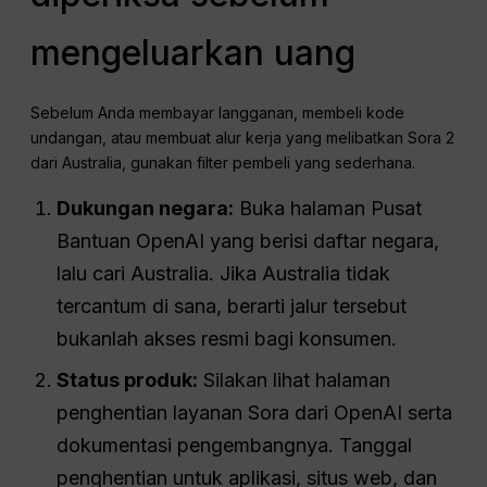
mengeluarkan uang
Sebelum Anda membayar langganan, membeli kode
undangan, atau membuat alur kerja yang melibatkan Sora 2
dari Australia, gunakan filter pembeli yang sederhana.
Dukungan negara:
Buka halaman Pusat
Bantuan OpenAI yang berisi daftar negara,
lalu cari Australia. Jika Australia tidak
tercantum di sana, berarti jalur tersebut
bukanlah akses resmi bagi konsumen.
Status produk:
Silakan lihat halaman
penghentian layanan Sora dari OpenAI serta
dokumentasi pengembangnya. Tanggal
penghentian untuk aplikasi, situs web, dan