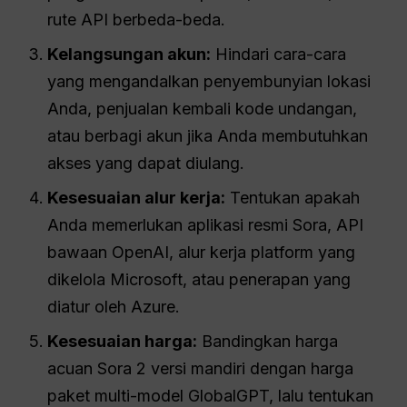
rute API berbeda-beda.
Kelangsungan akun:
Hindari cara-cara
yang mengandalkan penyembunyian lokasi
Anda, penjualan kembali kode undangan,
atau berbagi akun jika Anda membutuhkan
akses yang dapat diulang.
Kesesuaian alur kerja:
Tentukan apakah
Anda memerlukan aplikasi resmi Sora, API
bawaan OpenAI, alur kerja platform yang
dikelola Microsoft, atau penerapan yang
diatur oleh Azure.
Kesesuaian harga:
Bandingkan harga
acuan Sora 2 versi mandiri dengan harga
paket multi-model GlobalGPT, lalu tentukan