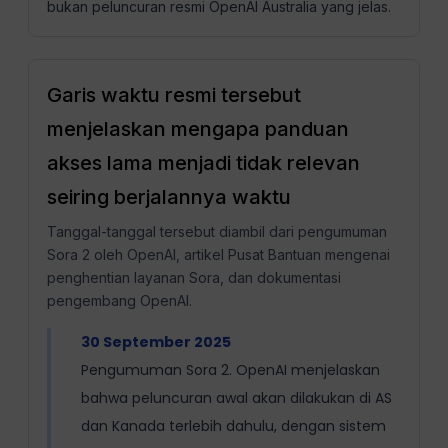
bukan peluncuran resmi OpenAI Australia yang jelas.
Garis waktu resmi tersebut
menjelaskan mengapa panduan
akses lama menjadi tidak relevan
seiring berjalannya waktu
Tanggal-tanggal tersebut diambil dari pengumuman
Sora 2 oleh OpenAI, artikel Pusat Bantuan mengenai
penghentian layanan Sora, dan dokumentasi
pengembang OpenAI.
30 September 2025
Pengumuman Sora 2. OpenAI menjelaskan
bahwa peluncuran awal akan dilakukan di AS
dan Kanada terlebih dahulu, dengan sistem