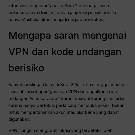
informasi mengenai “apa itu Sora 2 dan bagaimana
peluncurannya dimulai,” bukan janji yang masih berlaku
bahwa Australia akan menjadi negara berikutnya.
Mengapa saran mengenai
VPN dan kode undangan
berisiko
Banyak postingan lama di Sora 2 Australia menggambarkan
masalah ini sebagai “gunakan VPN dan dapatkan kode
undangan Amerika Utara.” Saran tersebut kurang memadai
karena hanya berfokus pada cara membuka akses, bukan
untuk mempertahankan akun atau alur kerja yang dapat
digunakan.
VPN mungkin mengubah lokasi yang terdeteksi oleh