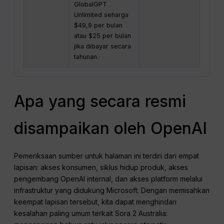
GlobalGPT
Unlimited seharga
$49,9 per bulan
atau $25 per bulan
jika dibayar secara
tahunan.
Apa yang secara resmi
disampaikan oleh OpenAI
Pemeriksaan sumber untuk halaman ini terdiri dari empat
lapisan: akses konsumen, siklus hidup produk, akses
pengembang OpenAI internal, dan akses platform melalui
infrastruktur yang didukung Microsoft. Dengan memisahkan
keempat lapisan tersebut, kita dapat menghindari
kesalahan paling umum terkait Sora 2 Australia: