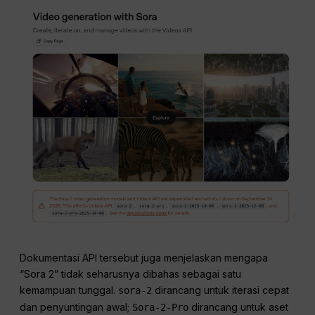
Dokumentasi API tersebut juga menjelaskan mengapa
“Sora 2” tidak seharusnya dibahas sebagai satu
kemampuan tunggal.
dirancang untuk iterasi cepat
sora-2
dan penyuntingan awal;
dirancang untuk aset
Sora-2-Pro