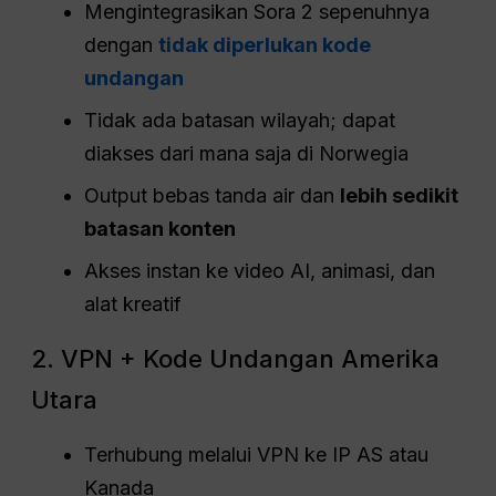
Mengintegrasikan Sora 2 sepenuhnya
dengan
tidak diperlukan kode
undangan
Tidak ada batasan wilayah; dapat
diakses dari mana saja di Norwegia
Output bebas tanda air dan
lebih sedikit
batasan konten
Akses instan ke video AI, animasi, dan
alat kreatif
2. VPN + Kode Undangan Amerika
Utara
Terhubung melalui VPN ke IP AS atau
Kanada