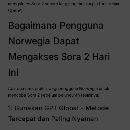
mengakses Sora 2 secara langsung melalui platform resmi
OpenAI.
Bagaimana Pengguna
Norwegia Dapat
Mengakses Sora 2 Hari
Ini
Ada dua cara praktis bagi pengguna Norwegia untuk
mencoba Sora 2 sebelum peluncuran resminya:
1. Gunakan GPT Global - Metode
Tercepat dan Paling Nyaman