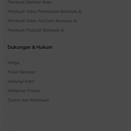
Pembuat Gambar Iklan
Pembuat Video Pemasaran Berbasis AI
Pembuat Video YouTube Berbasis AI
Pembuat Podcast Berbasis AI
Dukungan & Hukum
Harga
Pusat Bantuan
Hubungi Kami
Kebijakan Privasi
Syarat dan Ketentuan