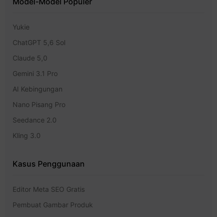
Model-Model Populer
Yukie
ChatGPT 5,6 Sol
Claude 5,0
Gemini 3.1 Pro
AI Kebingungan
Nano Pisang Pro
Seedance 2.0
Kling 3.0
Kasus Penggunaan
Editor Meta SEO Gratis
Pembuat Gambar Produk