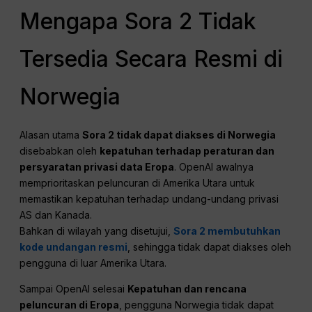
Mengapa Sora 2 Tidak
Tersedia Secara Resmi di
Norwegia
Alasan utama
Sora 2 tidak dapat diakses di Norwegia
disebabkan oleh
kepatuhan terhadap peraturan dan
persyaratan privasi data Eropa
. OpenAI awalnya
memprioritaskan peluncuran di Amerika Utara untuk
memastikan kepatuhan terhadap undang-undang privasi
AS dan Kanada.
Bahkan di wilayah yang disetujui,
Sora 2 membutuhkan
kode undangan resmi
, sehingga tidak dapat diakses oleh
pengguna di luar Amerika Utara.
Sampai OpenAI selesai
Kepatuhan dan rencana
peluncuran di Eropa
, pengguna Norwegia tidak dapat