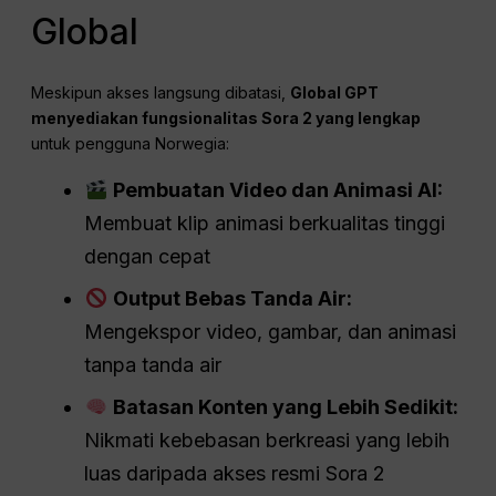
Global
Meskipun akses langsung dibatasi,
Global GPT
menyediakan fungsionalitas Sora 2 yang lengkap
untuk pengguna Norwegia:
Pembuatan Video dan Animasi AI:
Membuat klip animasi berkualitas tinggi
dengan cepat
Output Bebas Tanda Air:
Mengekspor video, gambar, dan animasi
tanpa tanda air
Batasan Konten yang Lebih Sedikit:
Nikmati kebebasan berkreasi yang lebih
luas daripada akses resmi Sora 2