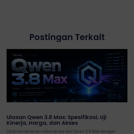
Postingan Terkait
Ulasan Qwen 3.8 Max: Spesifikasi, Uji
Kinerja, Harga, dan Akses
Lihat kemampuan sebenarnya dari Qwen 3.8 Max dengan