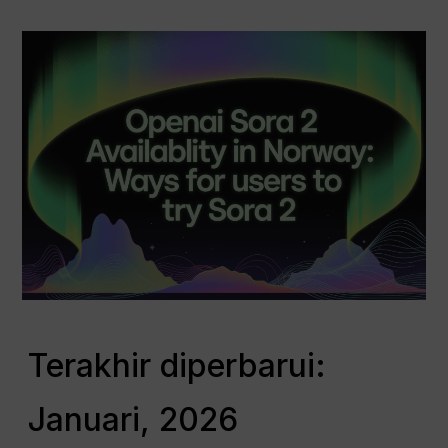
Terakhir diperbarui:
Januari, 2026