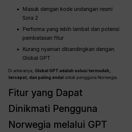
Masuk dengan kode undangan resmi
Sora 2
Performa yang lebih lambat dan potensi
pembatasan fitur
Kurang nyaman dibandingkan dengan
Global GPT
Di antaranya,
Global GPT adalah solusi termudah,
tercepat, dan paling andal
untuk pengguna Norwegia.
Fitur yang Dapat
Dinikmati Pengguna
Norwegia melalui GPT