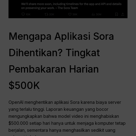
Mengapa Aplikasi Sora
Dihentikan? Tingkat
Pembakaran Harian
$500K
OpenAI menghentikan aplikasi Sora karena biaya server
yang terlalu tinggi. Laporan keuangan yang bocor
mengungkapkan bahwa model video ini menghabiskan
$500.000 setiap hari hanya untuk menjaga komputer tetap
berjalan, sementara hanya menghasilkan sedikit uang