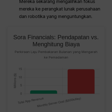
Mereka sekarang mengalihkan fokus
mereka ke perangkat lunak perusahaan
dan robotika yang menguntungkan.
Sora Financials: Pendapatan vs.
Menghitung Biaya
Perkiraan Laju Pembakaran Bulanan yang Mengarah
ke Pemadaman