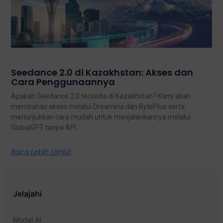
Seedance 2.0 di Kazakhstan: Akses dan
Cara Penggunaannya
Apakah Seedance 2.0 tersedia di Kazakhstan? Kami akan
membahas akses melalui Dreamina dan BytePlus serta
menunjukkan cara mudah untuk menjalankannya melalui
GlobalGPT tanpa API.
Baca Lebih Lanjut
Jelajahi
Model AI