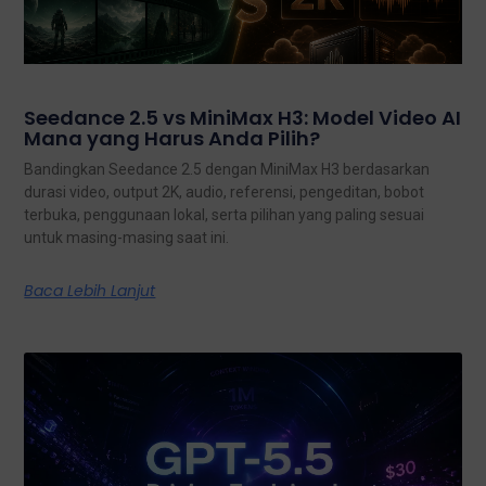
Seedance 2.5 vs MiniMax H3: Model Video AI
Mana yang Harus Anda Pilih?
Bandingkan Seedance 2.5 dengan MiniMax H3 berdasarkan
durasi video, output 2K, audio, referensi, pengeditan, bobot
terbuka, penggunaan lokal, serta pilihan yang paling sesuai
untuk masing-masing saat ini.
Baca Lebih Lanjut