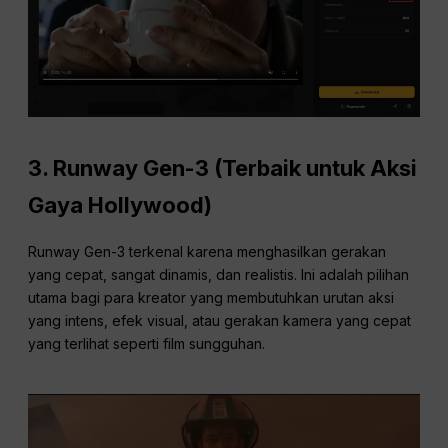
3.
Runway Gen-3 (Terbaik untuk Aksi
Gaya Hollywood)
Runway Gen-3 terkenal karena menghasilkan gerakan
yang cepat, sangat dinamis, dan realistis. Ini adalah pilihan
utama bagi para kreator yang membutuhkan urutan aksi
yang intens, efek visual, atau gerakan kamera yang cepat
yang terlihat seperti film sungguhan.