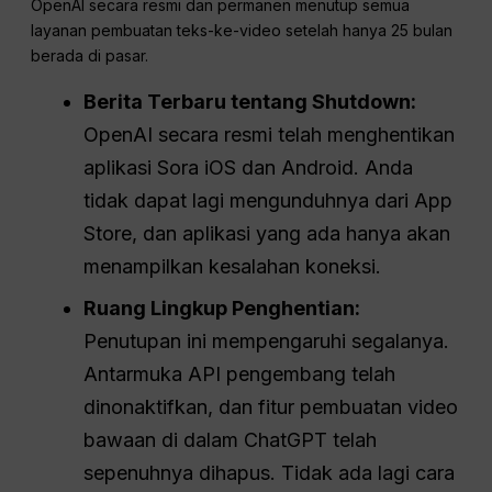
OpenAI secara resmi dan permanen menutup semua
layanan pembuatan teks-ke-video setelah hanya 25 bulan
berada di pasar.
Berita Terbaru tentang Shutdown:
OpenAI secara resmi telah menghentikan
aplikasi Sora iOS dan Android. Anda
tidak dapat lagi mengunduhnya dari App
Store, dan aplikasi yang ada hanya akan
menampilkan kesalahan koneksi.
Ruang Lingkup Penghentian:
Penutupan ini mempengaruhi segalanya.
Antarmuka API pengembang telah
dinonaktifkan, dan fitur pembuatan video
bawaan di dalam ChatGPT telah
sepenuhnya dihapus. Tidak ada lagi cara