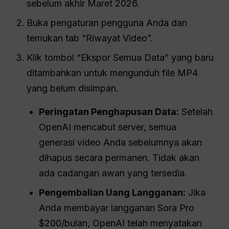
sebelum akhir Maret 2026.
Buka pengaturan pengguna Anda dan
temukan tab “Riwayat Video”.
Klik tombol “Ekspor Semua Data” yang baru
ditambahkan untuk mengunduh file MP4
yang belum disimpan.
Peringatan Penghapusan Data:
Setelah
OpenAI mencabut server, semua
generasi video Anda sebelumnya akan
dihapus secara permanen. Tidak akan
ada cadangan awan yang tersedia.
Pengembalian Uang Langganan:
Jika
Anda membayar langganan Sora Pro
$200/bulan, OpenAI telah menyatakan