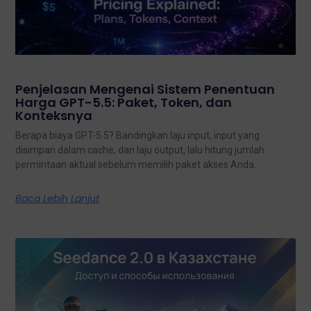
Penjelasan Mengenai Sistem Penentuan
Harga GPT-5.5: Paket, Token, dan
Konteksnya
Berapa biaya GPT-5.5? Bandingkan laju input, input yang
disimpan dalam cache, dan laju output, lalu hitung jumlah
permintaan aktual sebelum memilih paket akses Anda.
Baca Lebih Lanjut