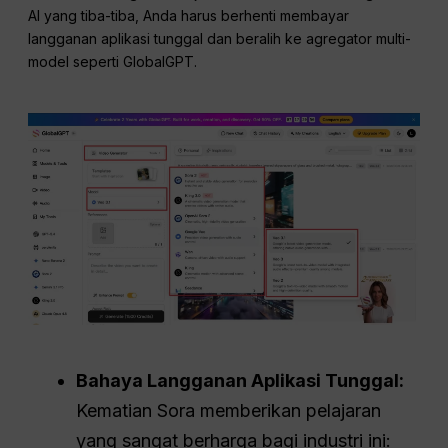
AI yang tiba-tiba, Anda harus berhenti membayar
langganan aplikasi tunggal dan beralih ke agregator multi-
model seperti GlobalGPT.
Bahaya Langganan Aplikasi Tunggal:
Kematian Sora memberikan pelajaran
yang sangat berharga bagi industri ini: