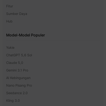
Fitur
Sumber Daya
Hub
Model-Model Populer
Yukie
ChatGPT 5,6 Sol
Claude 5,0
Gemini 3.1 Pro
AI Kebingungan
Nano Pisang Pro
Seedance 2.0
Kling 3.0