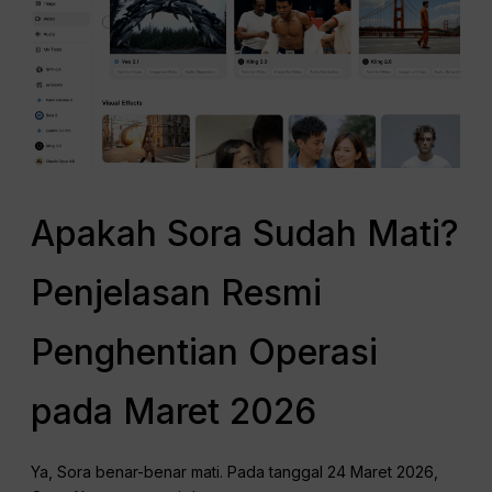
Apakah Sora Sudah Mati?
Penjelasan Resmi
Penghentian Operasi
pada Maret 2026
Ya, Sora benar-benar mati. Pada tanggal 24 Maret 2026,