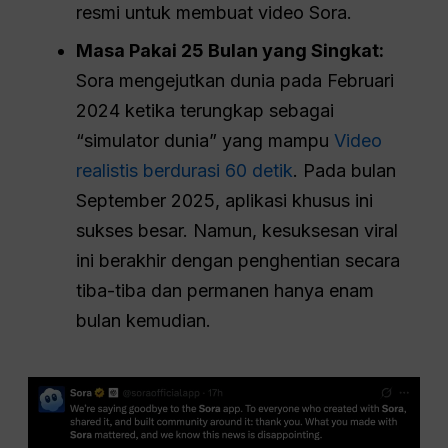
resmi untuk membuat video Sora.
Masa Pakai 25 Bulan yang Singkat:
Sora mengejutkan dunia pada Februari
2024 ketika terungkap sebagai
“simulator dunia” yang mampu
Video
realistis berdurasi 60 detik
. Pada bulan
September 2025, aplikasi khusus ini
sukses besar. Namun, kesuksesan viral
ini berakhir dengan penghentian secara
tiba-tiba dan permanen hanya enam
bulan kemudian.