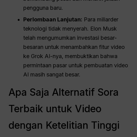
pengguna baru.
Perlombaan Lanjutan:
Para miliarder
teknologi tidak menyerah. Elon Musk
telah mengumumkan investasi besar-
besaran untuk menambahkan fitur video
ke Grok AI-nya, membuktikan bahwa
permintaan pasar untuk pembuatan video
AI masih sangat besar.
Apa Saja Alternatif Sora
Terbaik untuk Video
dengan Ketelitian Tinggi