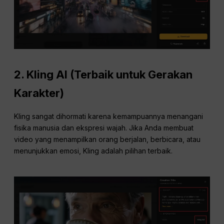
2. Kling AI (Terbaik untuk Gerakan
Karakter)
Kling sangat dihormati karena kemampuannya menangani
fisika manusia dan ekspresi wajah. Jika Anda membuat
video yang menampilkan orang berjalan, berbicara, atau
menunjukkan emosi, Kling adalah pilihan terbaik.