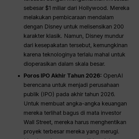
sebesar $1 miliar dari Hollywood. Mereka
melakukan pembicaraan mendalam
dengan Disney untuk melisensikan 200
karakter klasik. Namun, Disney mundur
dari kesepakatan tersebut, kemungkinan
karena teknologinya terlalu mahal untuk
dioperasikan dalam skala besar.
Poros IPO Akhir Tahun 2026:
OpenAI
berencana untuk menjadi perusahaan
publik (IPO) pada akhir tahun 2026.
Untuk membuat angka-angka keuangan
mereka terlihat bagus di mata investor
Wall Street, mereka harus menghentikan
proyek terbesar mereka yang merugi.