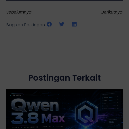
Sebelumnya
Berikutnya
Bagikan Postingan:
Postingan Terkait