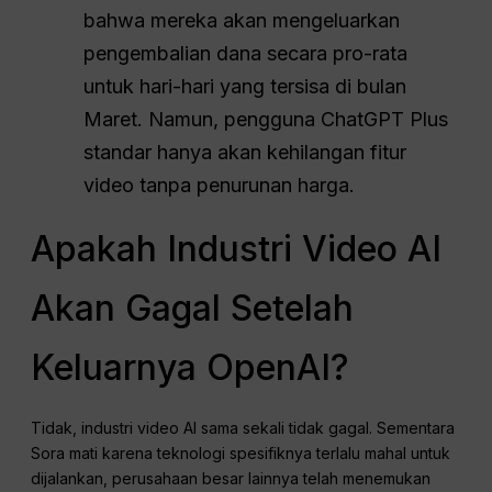
bahwa mereka akan mengeluarkan
pengembalian dana secara pro-rata
untuk hari-hari yang tersisa di bulan
Maret. Namun, pengguna ChatGPT Plus
standar hanya akan kehilangan fitur
video tanpa penurunan harga.
Apakah Industri Video AI
Akan Gagal Setelah
Keluarnya OpenAI?
Tidak, industri video AI sama sekali tidak gagal. Sementara
Sora mati karena teknologi spesifiknya terlalu mahal untuk
dijalankan, perusahaan besar lainnya telah menemukan