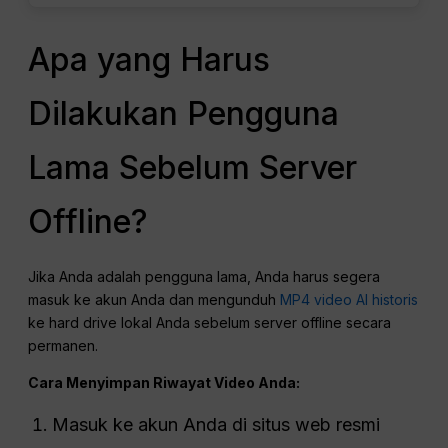
Apa yang Harus
Dilakukan Pengguna
Lama Sebelum Server
Offline?
Jika Anda adalah pengguna lama, Anda harus segera
masuk ke akun Anda dan mengunduh
MP4 video AI historis
ke hard drive lokal Anda sebelum server offline secara
permanen.
Cara Menyimpan Riwayat Video Anda:
Masuk ke akun Anda di situs web resmi