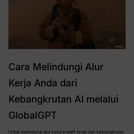
Cara Melindungi Alur
Kerja Anda dari
Kebangkrutan AI melalui
GlobalGPT
Untuk melindungi alur kerja kreatif Anda dari kebangkrutan