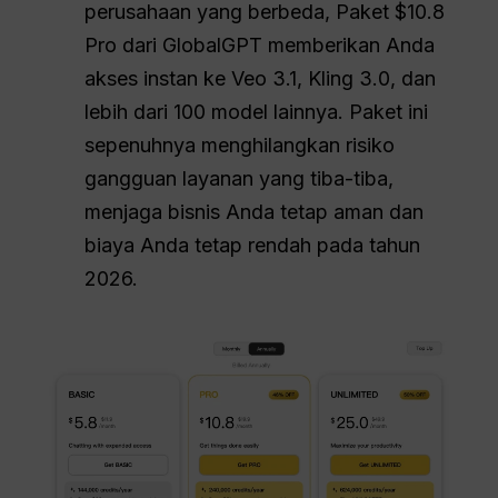
perusahaan yang berbeda, Paket $10.8
Pro dari GlobalGPT memberikan Anda
akses instan ke Veo 3.1, Kling 3.0, dan
lebih dari 100 model lainnya. Paket ini
sepenuhnya menghilangkan risiko
gangguan layanan yang tiba-tiba,
menjaga bisnis Anda tetap aman dan
biaya Anda tetap rendah pada tahun
2026.