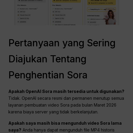
Pertanyaan yang Sering
Diajukan Tentang
Penghentian Sora
Apakah OpenAI Sora masih tersedia untuk digunakan?
Tidak. OpenAI secara resmi dan permanen menutup semua
layanan pembuatan video Sora pada bulan Maret 2026
karena biaya server yang tidak berkelanjutan.
Apakah saya masih bisa mengunduh video Sora lama
saya?
Anda hanya dapat mengunduh file MP4 historis