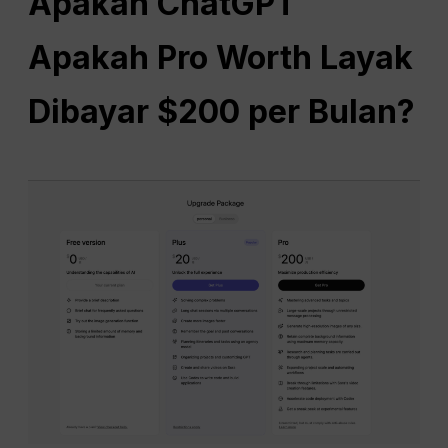
Apakah
ChatGPT
Apakah Pro Worth Layak
Dibayar $200 per Bulan?