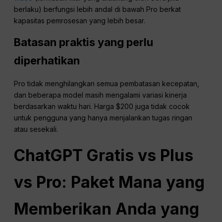
berlaku) berfungsi lebih andal di bawah Pro berkat
kapasitas pemrosesan yang lebih besar.
Batasan praktis yang perlu
diperhatikan
Pro tidak menghilangkan semua pembatasan kecepatan,
dan beberapa model masih mengalami variasi kinerja
berdasarkan waktu hari. Harga $200 juga tidak cocok
untuk pengguna yang hanya menjalankan tugas ringan
atau sesekali.
ChatGPT
Gratis vs Plus
vs Pro: Paket Mana yang
Memberikan Anda yang