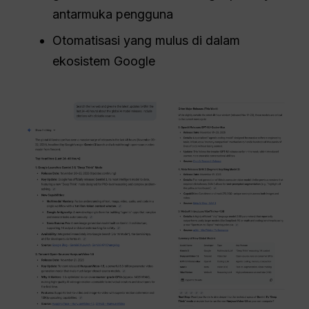
antarmuka pengguna
Otomatisasi yang mulus di dalam
ekosistem Google