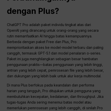
dengan Plus?
ChatGPT Pro adalah paket individu tingkat atas dari
OpenAI yang dirancang untuk orang-orang yang secara
rutin memanfaatkan AI hingga batas kemampuannya.
Berbeda dengan paket Free dan Plus, Pro
memprioritaskan akses ke model-model terbaru dan paling
canggih, termasuk GPT-5.1 dan model penalaran o-series.
Paket ini juga menghilangkan sebagian besar hambatan
penggunaan praktis—batas penggunaan yang lebih tinggi,
antrian yang lebih cepat, pemrosesan file yang lebih besar,
dan dukungan yang lebih baik untuk alur kerja multimodal.
Di mana Plus berfokus pada keandalan dan performa
harian yang tangguh, Pro ditujukan untuk pengguna yang
membutuhkan kecepatan, kedalaman, dan throughput. Jika
tugas-tugas Anda sering menemui batas model atau
memerlukan pemrosesan yang lebih canggih, di sinilah Pro