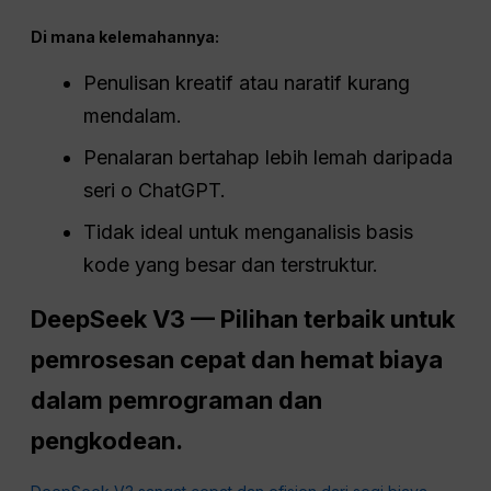
Di mana kelemahannya:
Penulisan kreatif atau naratif kurang
mendalam.
Penalaran bertahap lebih lemah daripada
seri o ChatGPT.
Tidak ideal untuk menganalisis basis
kode yang besar dan terstruktur.
DeepSeek V3 — Pilihan terbaik untuk
pemrosesan cepat dan hemat biaya
dalam pemrograman dan
pengkodean.