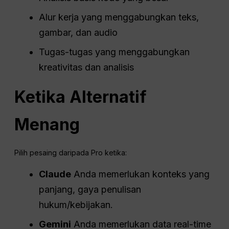
Alur kerja yang menggabungkan teks,
gambar, dan audio
Tugas-tugas yang menggabungkan
kreativitas dan analisis
Ketika Alternatif
Menang
Pilih pesaing daripada Pro ketika:
Claude
Anda memerlukan konteks yang
panjang, gaya penulisan
hukum/kebijakan.
Gemini
Anda memerlukan data real-time