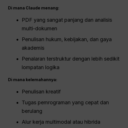
Di mana Claude menang:
PDF yang sangat panjang dan analisis
multi-dokumen
Penulisan hukum, kebijakan, dan gaya
akademis
Penalaran terstruktur dengan lebih sedikit
lompatan logika
Di mana kelemahannya:
Penulisan kreatif
Tugas pemrograman yang cepat dan
berulang
Alur kerja multimodal atau hibrida