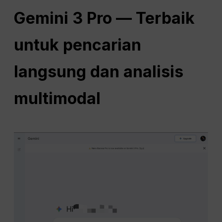
Gemini 3 Pro — Terbaik
untuk pencarian
langsung dan analisis
multimodal