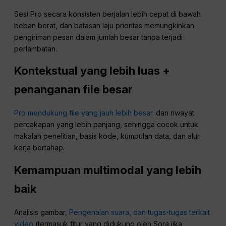
Sesi Pro secara konsisten berjalan lebih cepat di bawah
beban berat, dan batasan laju prioritas memungkinkan
pengiriman pesan dalam jumlah besar tanpa terjadi
perlambatan.
Kontekstual yang lebih luas +
penanganan file besar
Pro mendukung file yang jauh lebih besar.
dan riwayat
percakapan yang lebih panjang, sehingga cocok untuk
makalah penelitian, basis kode, kumpulan data, dan alur
kerja bertahap.
Kemampuan multimodal yang lebih
baik
Analisis gambar,
Pengenalan suara, dan tugas-tugas terkait
video
(termasuk fitur yang didukung oleh Sora jika