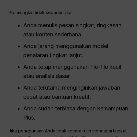
Pro mungkin tidak sepadan jika:
Anda menulis pesan singkat, ringkasan,
atau konten sederhana.
Anda jarang menggunakan model
penalaran tingkat lanjut.
Anda tetap menggunakan file-file kecil
atau analisis dasar.
Anda terutama menginginkan jawaban
cepat atau bantuan kreatif.
Anda sudah terbiasa dengan kemampuan
Plus.
Jika penggunaan Anda tidak secara rutin mencapai tingkat