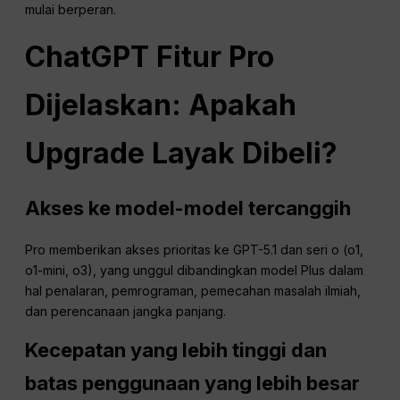
mulai berperan.
ChatGPT
Fitur Pro
Dijelaskan: Apakah
Upgrade Layak Dibeli?
Akses ke model-model tercanggih
Pro memberikan akses prioritas ke GPT-5.1 dan seri o (o1,
o1-mini, o3), yang unggul dibandingkan model Plus dalam
hal penalaran, pemrograman, pemecahan masalah ilmiah,
dan perencanaan jangka panjang.
Kecepatan yang lebih tinggi dan
batas penggunaan yang lebih besar