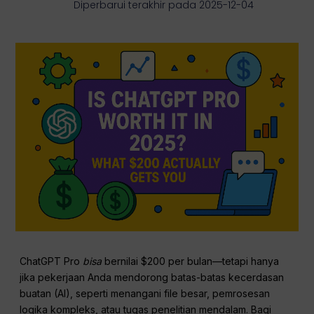
Diperbarui terakhir pada 2025-12-04
ChatGPT Pro
bisa
bernilai $200 per bulan—tetapi hanya
jika pekerjaan Anda mendorong batas-batas kecerdasan
buatan (AI), seperti menangani file besar, pemrosesan
logika kompleks, atau tugas penelitian mendalam. Bagi