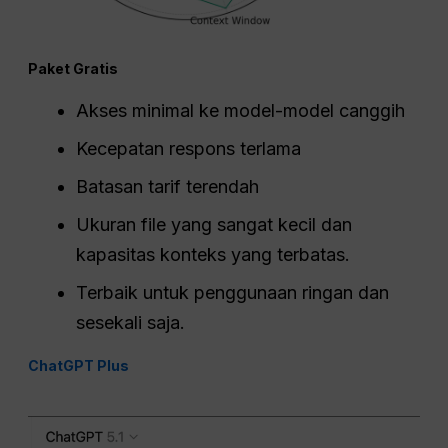
Paket Gratis
Akses minimal ke model-model canggih
Kecepatan respons terlama
Batasan tarif terendah
Ukuran file yang sangat kecil dan
kapasitas konteks yang terbatas.
Terbaik untuk penggunaan ringan dan
sesekali saja.
ChatGPT Plus