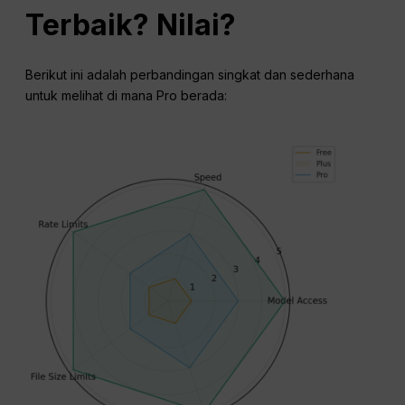
Terbaik?
Nilai
?
Berikut ini adalah perbandingan singkat dan sederhana
untuk melihat di mana Pro berada: