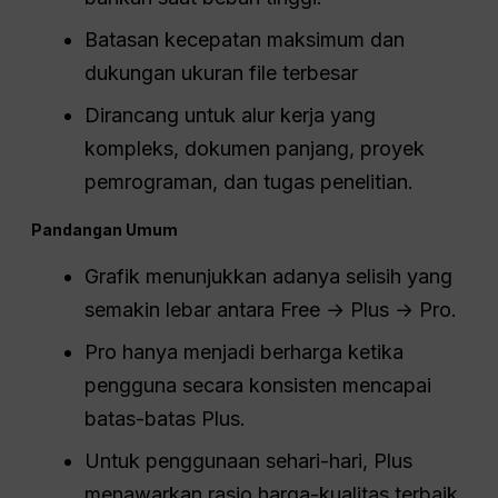
Batasan kecepatan maksimum dan
dukungan ukuran file terbesar
Dirancang untuk alur kerja yang
kompleks, dokumen panjang, proyek
pemrograman, dan tugas penelitian.
Pandangan Umum
Grafik menunjukkan adanya selisih yang
semakin lebar antara Free → Plus → Pro.
Pro hanya menjadi berharga ketika
pengguna secara konsisten mencapai
batas-batas Plus.
Untuk penggunaan sehari-hari, Plus
menawarkan rasio harga-kualitas terbaik.