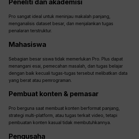
Peneliti dan akademisi
Pro sangat ideal untuk meninjau makalah panjang,
menganalisis dataset besar, dan menjalankan tugas
penalaran terstruktur.
Mahasiswa
Sebagian besar siswa tidak memerlukan Pro. Plus dapat
menangani esai, pemecahan masalah, dan tugas belajar
dengan baik kecuali tugas-tugas tersebut melibatkan data
yang berat atau pemrograman.
Pembuat konten & pemasar
Pro berguna saat membuat konten berformat panjang,
strategi multi-platform, atau tugas terkait video, tetapi
pembuatan konten kasual tidak membutuhkannya.
Pengusaha