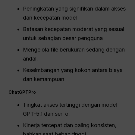
Peningkatan yang signifikan dalam akses
dan kecepatan model
Batasan kecepatan moderat yang sesuai
untuk sebagian besar pengguna
Mengelola file berukuran sedang dengan
andal.
Keseimbangan yang kokoh antara biaya
dan kemampuan
ChatGPT
Pro
Tingkat akses tertinggi dengan model
GPT-5.1 dan seri o.
Kinerja tercepat dan paling konsisten,
bahkan saat beban tinggi.