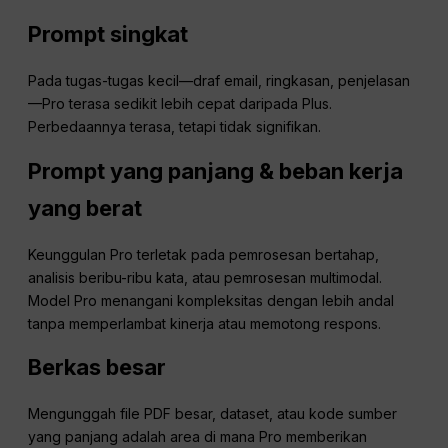
Prompt singkat
Pada tugas-tugas kecil—draf email, ringkasan, penjelasan
—Pro terasa sedikit lebih cepat daripada Plus.
Perbedaannya terasa, tetapi tidak signifikan.
Prompt yang panjang & beban kerja
yang berat
Keunggulan Pro terletak pada pemrosesan bertahap,
analisis beribu-ribu kata, atau pemrosesan multimodal.
Model Pro menangani kompleksitas dengan lebih andal
tanpa memperlambat kinerja atau memotong respons.
Berkas besar
Mengunggah file PDF besar, dataset, atau kode sumber
yang panjang adalah area di mana Pro memberikan