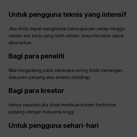
Untuk pengguna teknis yang intensif
Jika Anda dapat menghemat beberapa jam setiap minggu
melalui alur kerja yang lebih efisien, biaya tersebut dapat
dibenarkan.
Bagi para peneliti
Nilai bergantung pada seberapa sering Anda menangani
dokumen panjang atau analisis bertahap.
Bagi para kreator
Hanya sepadan jika Anda membuat konten berformat
panjang dengan frekuensi tinggi.
Untuk pengguna sehari-hari