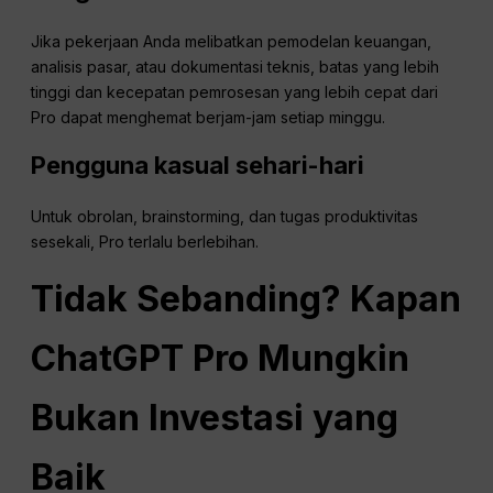
Jika pekerjaan Anda melibatkan pemodelan keuangan,
analisis pasar, atau dokumentasi teknis, batas yang lebih
tinggi dan kecepatan pemrosesan yang lebih cepat dari
Pro dapat menghemat berjam-jam setiap minggu.
Pengguna kasual sehari-hari
Untuk obrolan, brainstorming, dan tugas produktivitas
sesekali, Pro terlalu berlebihan.
Tidak Sebanding? Kapan
ChatGPT
Pro Mungkin
Bukan Investasi yang
Baik