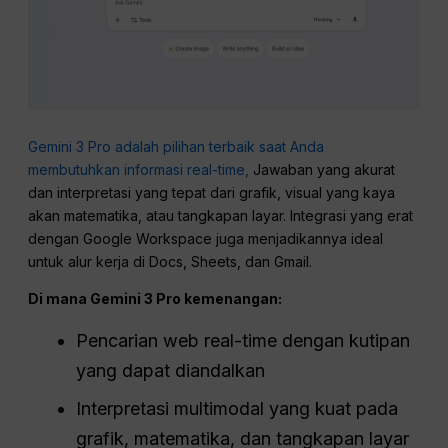
Gemini 3 Pro adalah pilihan terbaik saat Anda
membutuhkan informasi real-time,
Jawaban yang akurat
dan interpretasi yang tepat dari grafik, visual yang kaya
akan matematika, atau tangkapan layar. Integrasi yang erat
dengan Google Workspace juga menjadikannya ideal
untuk alur kerja di Docs, Sheets, dan Gmail.
Di mana Gemini 3
Pro
kemenangan:
Pencarian web real-time dengan kutipan
yang dapat diandalkan
Interpretasi multimodal yang kuat pada
grafik, matematika, dan tangkapan layar