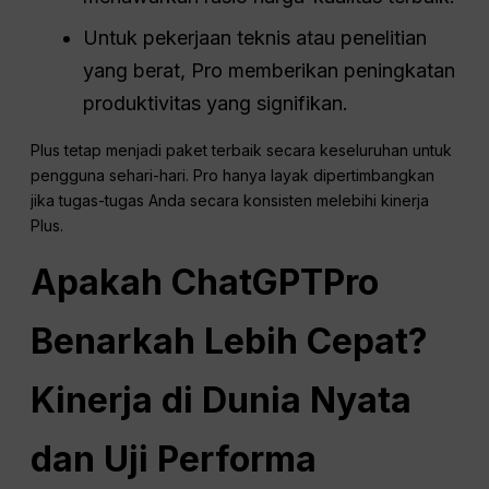
Untuk pekerjaan teknis atau penelitian
yang berat, Pro memberikan peningkatan
produktivitas yang signifikan.
Plus tetap menjadi paket terbaik secara keseluruhan untuk
pengguna sehari-hari. Pro hanya layak dipertimbangkan
jika tugas-tugas Anda secara konsisten melebihi kinerja
Plus.
Apakah
ChatGPT
Pro
Benarkah Lebih Cepat?
Kinerja di Dunia Nyata
dan Uji Performa