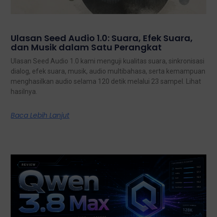
Ulasan Seed Audio 1.0: Suara, Efek Suara,
dan Musik dalam Satu Perangkat
Ulasan Seed Audio 1.0 kami menguji kualitas suara, sinkronisasi
dialog, efek suara, musik, audio multibahasa, serta kemampuan
menghasilkan audio selama 120 detik melalui 23 sampel. Lihat
hasilnya.
Baca Lebih Lanjut