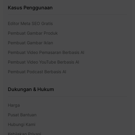
Kasus Penggunaan
Editor Meta SEO Gratis
Pembuat Gambar Produk
Pembuat Gambar Iklan
Pembuat Video Pemasaran Berbasis AI
Pembuat Video YouTube Berbasis AI
Pembuat Podcast Berbasis AI
Dukungan & Hukum
Harga
Pusat Bantuan
Hubungi Kami
Kebijakan Privasi