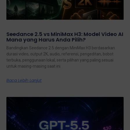
Seedance 2.5 vs MiniMax H3: Model Video AI
Mana yang Harus Anda Pilih?
Bandingkan Seedance 2.5 dengan MiniMax H3 berdasarkan
durasi video, output 2K, audio, referensi, pengeditan, bobot
terbuka, penggunaan lokal, serta pilihan yang paling sesuai
untuk masing-masing saat ini.
Baca Lebih Lanjut