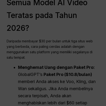
Semua Model AI Video
Teratas pada Tahun
2026?
Daripada membayar $30 per bulan untuk tiga situs web
yang berbeda, cara paling cerdas adalah dengan
menggunakan satu platform yang memiliki segalanya di
satu tempat
.
Menghemat Uang dengan Paket Pro:
GlobalGPT’s
Paket Pro ($10.8/bulan)
memberi Anda akses ke Voo, Kling, dan
Wan sekaligus. Jika Anda membelinya
secara terpisah, Anda akan
menghabiskan lebih dari $60 setiap