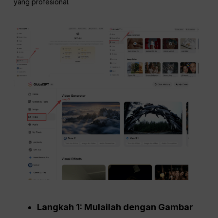
yang profesional
.
Langkah 1: Mulailah dengan Gambar