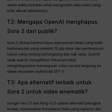
dalam waktu terbatas untuk mengunduh data video yang
telah dibuat sebelumnya.
T2: Mengapa OpenAI menghapus
Sora 2 dari publik?
Sora 2 ditutup karena biaya operasional harian yang tidak
berkelanjutan yang melebihi 15 juta dolar dan pertempuran
hukum yang sedang berlangsung atas hak cipta. OpenAI
sejak saat itu mengalihkan fokusnya untuk
mengintegrasikan kemampuan video secara langsung ke
dalam ekosistem multimodal GPT-5.
T3: Apa alternatif terbaik untuk
Sora 2 untuk video sinematik?
Google Veo 3.1 dan Kling-v2.6 adalah alternatif peringkat
teratas, menawarkan konsistensi fisika yang superior dan