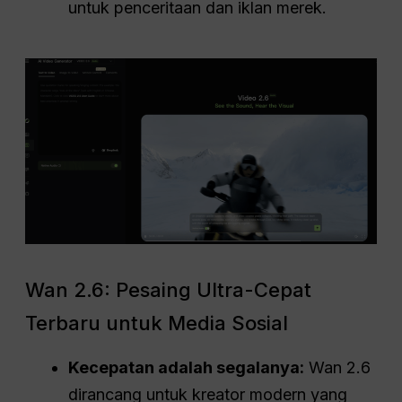
untuk penceritaan dan iklan merek
.
Wan 2.6: Pesaing Ultra-Cepat
Terbaru untuk Media Sosial
Kecepatan adalah segalanya:
Wan 2.6
dirancang untuk kreator modern yang