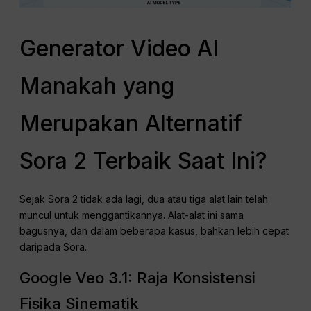
Generator Video AI
Manakah yang
Merupakan Alternatif
Sora 2 Terbaik Saat Ini?
Sejak Sora 2 tidak ada lagi, dua atau tiga alat lain telah
muncul untuk menggantikannya. Alat-alat ini sama
bagusnya, dan dalam beberapa kasus, bahkan lebih cepat
daripada Sora
.
Google Veo 3.1: Raja Konsistensi
Fisika Sinematik