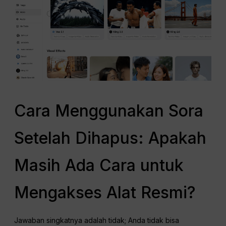
Cara Menggunakan Sora
Setelah Dihapus: Apakah
Masih Ada Cara untuk
Mengakses Alat Resmi?
Jawaban singkatnya adalah tidak; Anda tidak bisa