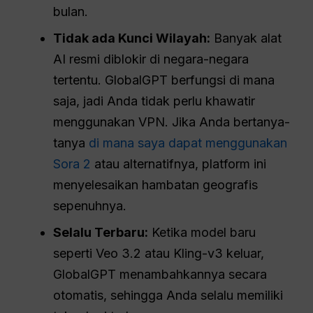
bulan.
Tidak ada Kunci Wilayah:
Banyak alat
AI resmi diblokir di negara-negara
tertentu. GlobalGPT berfungsi di mana
saja, jadi Anda tidak perlu khawatir
menggunakan VPN. Jika Anda bertanya-
tanya
di mana saya dapat menggunakan
Sora 2
atau alternatifnya, platform ini
menyelesaikan hambatan geografis
sepenuhnya.
Selalu Terbaru:
Ketika model baru
seperti Veo 3.2 atau Kling-v3 keluar,
GlobalGPT menambahkannya secara
otomatis, sehingga Anda selalu memiliki