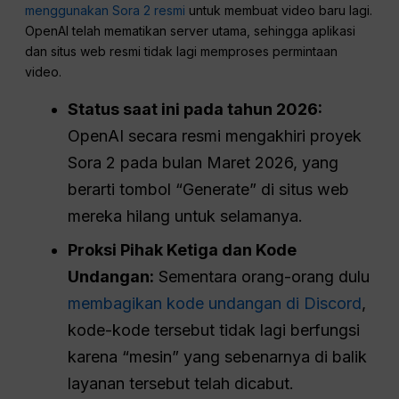
menggunakan Sora 2 resmi
untuk membuat video baru lagi.
OpenAI telah mematikan server utama, sehingga aplikasi
dan situs web resmi tidak lagi memproses permintaan
video.
Status saat ini pada tahun 2026:
OpenAI secara resmi mengakhiri proyek
Sora 2 pada bulan Maret 2026, yang
berarti tombol “Generate” di situs web
mereka hilang untuk selamanya.
Proksi Pihak Ketiga dan Kode
Undangan:
Sementara orang-orang dulu
membagikan kode undangan di Discord
,
kode-kode tersebut tidak lagi berfungsi
karena “mesin” yang sebenarnya di balik
layanan tersebut telah dicabut.