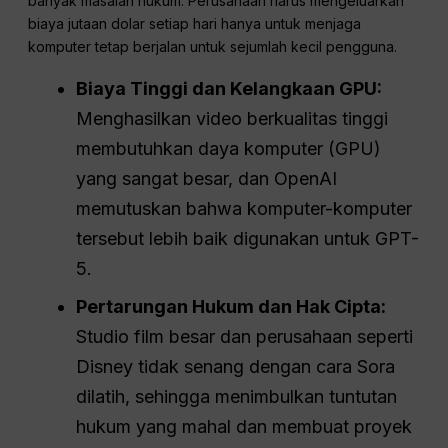
banyak masalah hukum. Perusahaan harus mengeluarkan
biaya jutaan dolar setiap hari hanya untuk menjaga
komputer tetap berjalan untuk sejumlah kecil pengguna.
Biaya Tinggi dan Kelangkaan GPU:
Menghasilkan video berkualitas tinggi
membutuhkan daya komputer (GPU)
yang sangat besar, dan OpenAI
memutuskan bahwa komputer-komputer
tersebut lebih baik digunakan untuk GPT-
5.
Pertarungan Hukum dan Hak Cipta:
Studio film besar dan perusahaan seperti
Disney tidak senang dengan cara Sora
dilatih, sehingga menimbulkan tuntutan
hukum yang mahal dan membuat proyek