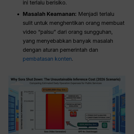
ini terlalu berisiko.
Masalah Keamanan:
Menjadi terlalu
sulit untuk menghentikan orang membuat
video “palsu” dari orang sungguhan,
yang menyebabkan banyak masalah
dengan aturan pemerintah dan
pembatasan konten
.