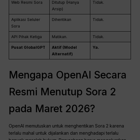
Web Resmi Sora
Ditutup (Hanya
Tidak.
Arsip)
Aplikasi Seluler
Dihentikan
Tidak.
Sora
API Pihak Ketiga
Matikan.
Tidak.
Pusat GlobalGPT
Aktif (Model
Ya.
Alternatif)
Mengapa OpenAI Secara
Resmi Menutup Sora 2
pada Maret 2026?
OpenAI memutuskan untuk menghentikan Sora 2 karena
terlalu mahal untuk dijalankan dan menghadapi terlalu