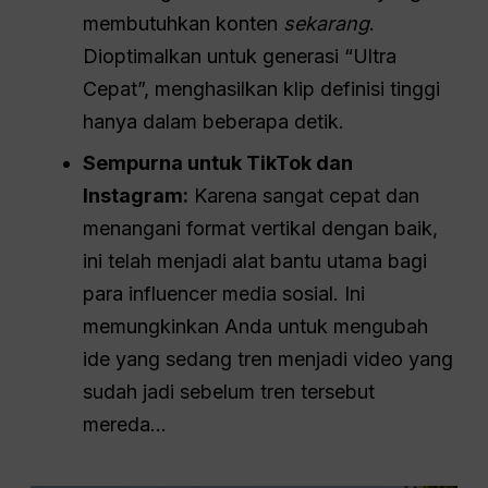
membutuhkan konten
sekarang
.
Dioptimalkan untuk generasi “Ultra
Cepat”, menghasilkan klip definisi tinggi
hanya dalam beberapa detik
.
Sempurna untuk TikTok dan
Instagram:
Karena sangat cepat dan
menangani format vertikal dengan baik,
ini telah menjadi alat bantu utama bagi
para influencer media sosial. Ini
memungkinkan Anda untuk mengubah
ide yang sedang tren menjadi video yang
sudah jadi sebelum tren tersebut
mereda...