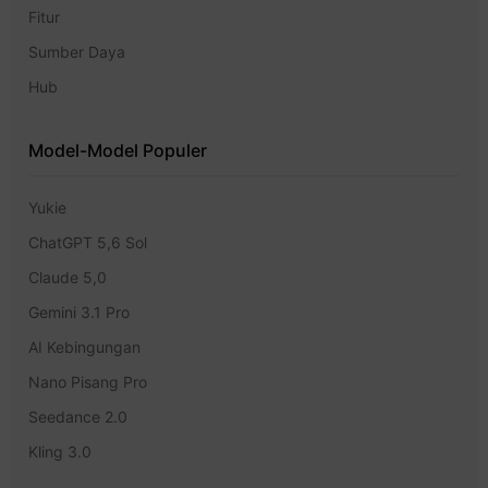
Fitur
Sumber Daya
Hub
Model-Model Populer
Yukie
ChatGPT 5,6 Sol
Claude 5,0
Gemini 3.1 Pro
AI Kebingungan
Nano Pisang Pro
Seedance 2.0
Kling 3.0