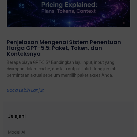
Penjelasan Mengenai Sistem Penentuan
Harga GPT-5.5: Paket, Token, dan
Konteksnya
Berapa biaya GPT-5.5? Bandingkan laju input, input yang
disimpan dalam cache, dan laju output, lalu hitung jumlah
permintaan aktual sebelum memilih paket akses Anda.
Baca Lebih Lanjut
Jelajahi
Model AI