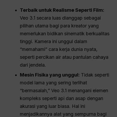
Terbaik untuk Realisme Seperti Film:
Veo 3.1 secara luas dianggap sebagai
pilihan utama bagi para kreator yang
memerlukan bidikan sinematik berkualitas
tinggi. Kamera ini unggul dalam
“memahami” cara kerja dunia nyata,
seperti percikan air atau pantulan cahaya
dari jendela.
Mesin Fisika yang unggul:
Tidak seperti
model lama yang sering terlihat
“bermasalah,” Veo 3.1 menangani elemen
kompleks seperti api dan asap dengan
akurasi yang luar biasa. Hal ini
menjadikannya alat yang sempurna bagi