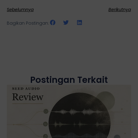
Sebelumnya
Berikutnya
Bagikan Postingan:
Postingan Terkait