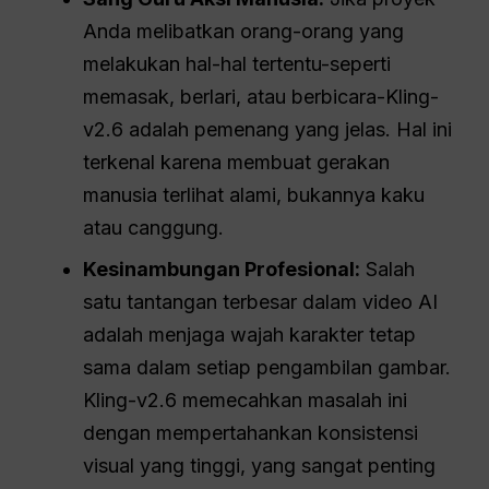
Anda melibatkan orang-orang yang
melakukan hal-hal tertentu-seperti
memasak, berlari, atau berbicara-Kling-
v2.6 adalah pemenang yang jelas
. Hal ini
terkenal karena membuat gerakan
manusia terlihat alami, bukannya kaku
atau canggung
.
Kesinambungan Profesional:
Salah
satu tantangan terbesar dalam video AI
adalah menjaga wajah karakter tetap
sama dalam setiap pengambilan gambar.
Kling-v2.6 memecahkan masalah ini
dengan mempertahankan konsistensi
visual yang tinggi, yang sangat penting