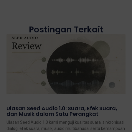
Postingan Terkait
Ulasan Seed Audio 1.0: Suara, Efek Suara,
dan Musik dalam Satu Perangkat
Ulasan Seed Audio 1.0 kami menguji kualitas suara, sinkronisasi
dialog, efek suara, musik, audio multibahasa, serta kemampuan