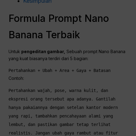
Kesimpulan
Formula Prompt Nano
Banana Terbaik
Untuk
pengeditan gambar,
Sebuah prompt Nano Banana
yang kuat biasanya terdiri dari 5 bagian:
Pertahankan + Ubah + Area + Gaya + Batasan
Contoh:
Pertahankan wajah, pose, warna kulit, dan 
ekspresi orang tersebut apa adanya. Gantilah 
hanya pakaiannya dengan setelan kantor modern 
yang rapi, tambahkan pencahayaan alami yang 
lembut, dan pastikan gambar tetap terlihat 
realistis. Jangan ubah gaya rambut atau fitur 