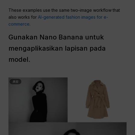
These examples use the same two-image workflow that
also works for
AI-generated fashion images for e-
commerce
.
Gunakan Nano Banana untuk
mengaplikasikan lapisan pada
model.