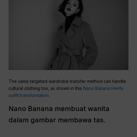
The same targeted wardrobe-transfer method can handle
cultural clothing too, as shown in this
Nano Banana Hanfu
outfit transformation
.
Nano Banana membuat wanita
dalam gambar membawa tas.