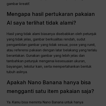
gambar kreatif.
Mengapa hasil pertukaran pakaian
AI saya terlihat tidak alami?
Hasil yang tidak alami biasanya disebabkan oleh petunjuk
yang tidak jelas, gambar berkualitas rendah, sudut
pengambilan gambar yang tidak sesuai, pose yang rumit,
atau referensi pakaian dengan latar belakang yang terlalu
berantakan. Gunakan gambar yang lebih jelas dan
tambahkan petunjuk mengenai kesesuaian ukuran,
bayangan, tekstur kain, serta mempertahankan bentuk
tubuh aslinya.
Apakah Nano Banana hanya bisa
mengganti satu item pakaian saja?
Ya. Kamu bisa meminta Nano Banana untuk hanya