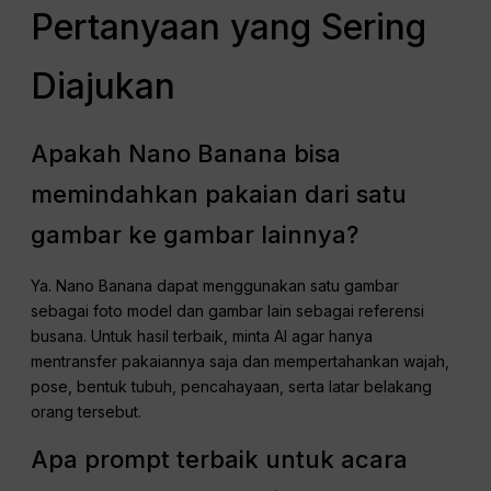
Pertanyaan yang Sering
Diajukan
Apakah Nano Banana bisa
memindahkan pakaian dari satu
gambar ke gambar lainnya?
Ya. Nano Banana dapat menggunakan satu gambar
sebagai foto model dan gambar lain sebagai referensi
busana. Untuk hasil terbaik, minta AI agar hanya
mentransfer pakaiannya saja dan mempertahankan wajah,
pose, bentuk tubuh, pencahayaan, serta latar belakang
orang tersebut.
Apa prompt terbaik untuk acara