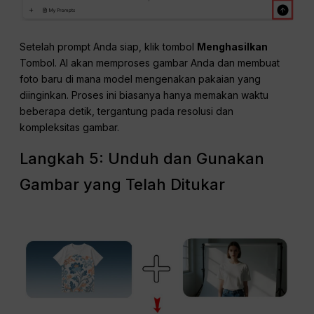
Setelah prompt Anda siap, klik tombol
Menghasilkan
Tombol. AI akan memproses gambar Anda dan membuat
foto baru di mana model mengenakan pakaian yang
diinginkan. Proses ini biasanya hanya memakan waktu
beberapa detik, tergantung pada resolusi dan
kompleksitas gambar.
Langkah 5: Unduh dan Gunakan
Gambar yang Telah Ditukar