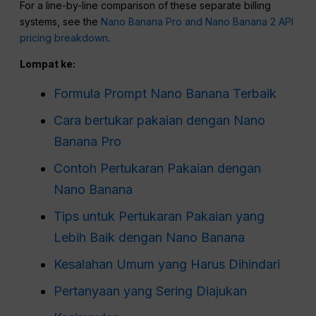
For a line-by-line comparison of these separate billing
systems, see the
Nano Banana Pro and Nano Banana 2 API
pricing breakdown
.
Lompat ke:
Formula Prompt Nano Banana Terbaik
Cara bertukar pakaian dengan Nano
Banana Pro
Contoh Pertukaran Pakaian dengan
Nano Banana
Tips untuk Pertukaran Pakaian yang
Lebih Baik dengan Nano Banana
Kesalahan Umum yang Harus Dihindari
Pertanyaan yang Sering Diajukan