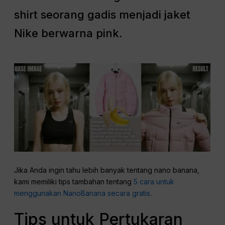
shirt seorang gadis menjadi jaket
Nike berwarna pink.
Jika Anda ingin tahu lebih banyak tentang nano banana,
kami memiliki tips tambahan tentang
5 cara untuk
menggunakan NanoBanana secara gratis
.
Tips untuk Pertukaran