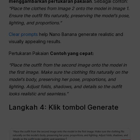
menggambarkan pertukaran pakaian
. Sebagai contoh:
“Place the clothes from Image 2 onto the model in Image 1.
Ensure the outfit fits naturally, preserving the model’s pose,
lighting, and proportions.”
Clear prompts
help Nano Banana generate realistic and
visually appealing results.
Pertukaran Pakaian
Contoh yang cepat:
“Place the outfit from the second image onto the model in
the first image. Make sure the clothing fits naturally on the
model’s body, preserving her pose, proportions, and
lighting. Adjust folds, shadows, and details so the outfit
looks realistic and seamless.”
Langkah 4: Klik tombol Generate