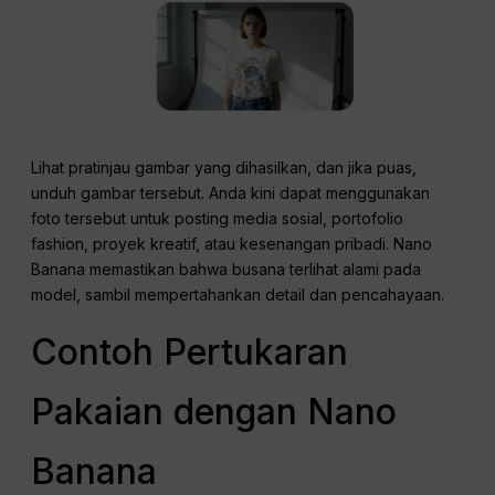
Lihat pratinjau gambar yang dihasilkan, dan jika puas,
unduh gambar tersebut. Anda kini dapat menggunakan
foto tersebut untuk posting media sosial, portofolio
fashion, proyek kreatif, atau kesenangan pribadi. Nano
Banana memastikan bahwa busana terlihat alami pada
model, sambil mempertahankan detail dan pencahayaan.
Contoh Pertukaran
Pakaian dengan Nano
Banana