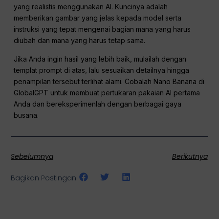
yang realistis menggunakan AI. Kuncinya adalah
memberikan gambar yang jelas kepada model serta
instruksi yang tepat mengenai bagian mana yang harus
diubah dan mana yang harus tetap sama.
Jika Anda ingin hasil yang lebih baik, mulailah dengan
templat prompt di atas, lalu sesuaikan detailnya hingga
penampilan tersebut terlihat alami. Cobalah Nano Banana di
GlobalGPT untuk membuat pertukaran pakaian AI pertama
Anda dan bereksperimenlah dengan berbagai gaya
busana.
Sebelumnya
Berikutnya
Bagikan Postingan: