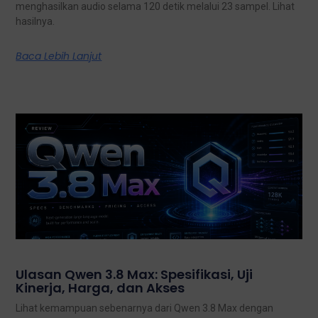
menghasilkan audio selama 120 detik melalui 23 sampel. Lihat
hasilnya.
Baca Lebih Lanjut
Ulasan Qwen 3.8 Max: Spesifikasi, Uji
Kinerja, Harga, dan Akses
Lihat kemampuan sebenarnya dari Qwen 3.8 Max dengan