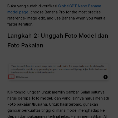
Buka yang sudah diverifikasi
GlobalGPT Nano Banana
model page
, choose Banana Pro for the most precise
reference-image edit, and use Banana when you want a
faster iteration.
Langkah 2: Unggah Foto Model dan
Foto Pakaian
Klik tombol unggah untuk memilih gambar. Salah satunya
harus berupa
foto model
, dan yang lainnya harus menjadi
Foto pakaian/busana
. Untuk hasil terbaik, gunakan
gambar berkualitas tinggi di mana model menghadap ke
depan dan pakaiannya terlihat jelas. Hal ini memastikan AI