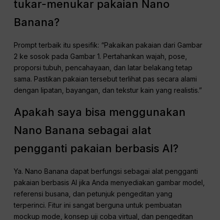
tukar-menukar pakaian Nano
Banana?
Prompt terbaik itu spesifik: “Pakaikan pakaian dari Gambar
2 ke sosok pada Gambar 1. Pertahankan wajah, pose,
proporsi tubuh, pencahayaan, dan latar belakang tetap
sama. Pastikan pakaian tersebut terlihat pas secara alami
dengan lipatan, bayangan, dan tekstur kain yang realistis.”
Apakah saya bisa menggunakan
Nano Banana sebagai alat
pengganti pakaian berbasis AI?
Ya. Nano Banana dapat berfungsi sebagai alat pengganti
pakaian berbasis AI jika Anda menyediakan gambar model,
referensi busana, dan petunjuk pengeditan yang
terperinci. Fitur ini sangat berguna untuk pembuatan
mockup mode, konsep uji coba virtual, dan pengeditan