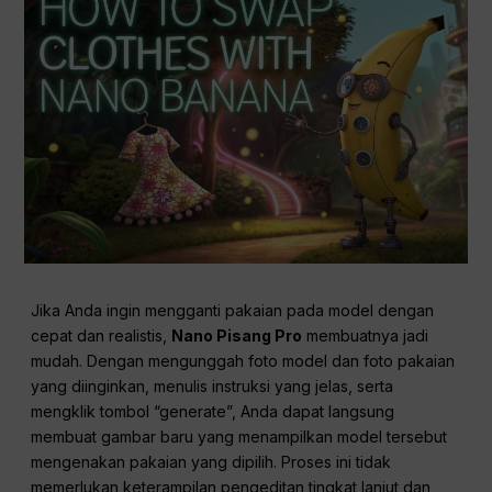
Jika Anda ingin mengganti pakaian pada model dengan
cepat dan realistis,
Nano Pisang Pro
membuatnya jadi
mudah. Dengan mengunggah foto model dan foto pakaian
yang diinginkan, menulis instruksi yang jelas, serta
mengklik tombol “generate”, Anda dapat langsung
membuat gambar baru yang menampilkan model tersebut
mengenakan pakaian yang dipilih. Proses ini tidak
memerlukan keterampilan pengeditan tingkat lanjut dan