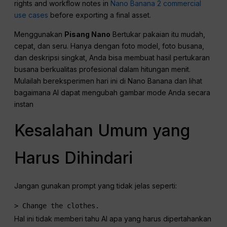
rights and workflow notes in
Nano Banana 2 commercial
use cases
before exporting a final asset.
Menggunakan
Pisang Nano
Bertukar pakaian itu mudah,
cepat, dan seru. Hanya dengan foto model, foto busana,
dan deskripsi singkat, Anda bisa membuat hasil pertukaran
busana berkualitas profesional dalam hitungan menit.
Mulailah bereksperimen hari ini di Nano Banana dan lihat
bagaimana AI dapat mengubah gambar mode Anda secara
instan
Kesalahan Umum yang
Harus Dihindari
Jangan gunakan prompt yang tidak jelas seperti:
> Change the clothes.
Hal ini tidak memberi tahu AI apa yang harus dipertahankan