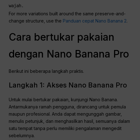
wajah.
For more variations built around the same preserve-and-
change structure, use the
Panduan cepat Nano Banana 2
.
Cara bertukar pakaian
dengan Nano Banana Pro
Berikut ini beberapa langkah praktis.
Langkah 1: Akses Nano Banana Pro
Untuk mulai bertukar pakaian, kunjungi Nano Banana.
Antarmukanya ramah pengguna, dirancang untuk pemula
maupun profesional. Anda dapat mengunggah gambar,
menulis petunjuk, dan menghasilkan hasil, semuanya dalam
satu tempat tanpa perlu memiliki pengalaman mengedit
sebelumnya.