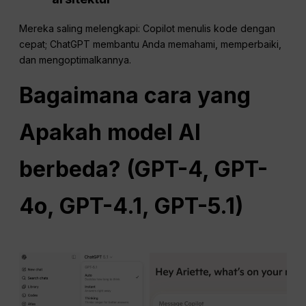
Mereka saling melengkapi: Copilot menulis kode dengan
cepat; ChatGPT membantu Anda memahami, memperbaiki,
dan mengoptimalkannya.
Bagaimana cara
yang
Apakah model AI
berbeda? (
GPT-4
, GPT-
4o, GPT-4.1, GPT-5.1)