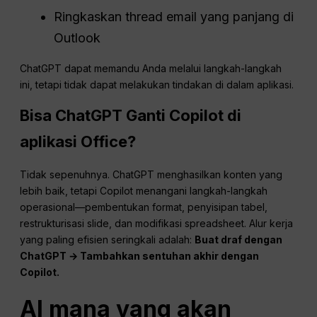
Ringkaskan thread email yang panjang di
Outlook
ChatGPT dapat memandu Anda melalui langkah-langkah
ini, tetapi tidak dapat melakukan tindakan di dalam aplikasi.
Bisa
ChatGPT
Ganti Copilot di
aplikasi Office?
Tidak sepenuhnya. ChatGPT menghasilkan konten yang
lebih baik, tetapi Copilot menangani langkah-langkah
operasional—pembentukan format, penyisipan tabel,
restrukturisasi slide, dan modifikasi spreadsheet. Alur kerja
yang paling efisien seringkali adalah:
Buat draf dengan
ChatGPT → Tambahkan sentuhan akhir dengan
Copilot.
AI mana yang akan