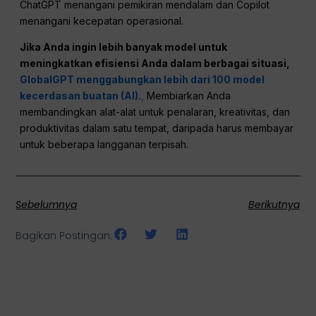
ChatGPT menangani pemikiran mendalam dan Copilot
menangani kecepatan operasional.
Jika Anda ingin lebih banyak model untuk
meningkatkan efisiensi Anda dalam berbagai situasi,
GlobalGPT menggabungkan lebih dari 100 model
kecerdasan buatan (AI).
,
Membiarkan Anda
membandingkan alat-alat untuk penalaran, kreativitas, dan
produktivitas dalam satu tempat, daripada harus membayar
untuk beberapa langganan terpisah.
Sebelumnya
Berikutnya
Bagikan Postingan: