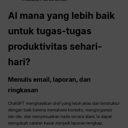
AI mana yang lebih baik
untuk tugas-tugas
produktivitas sehari-
hari?
Menulis email, laporan, dan
ringkasan
ChatGPT menghasilkan draf yang lebih jelas dan terstruktur
dengan baik karena memahami konteks, mengorganisir
ide-ide, dan menyesuaikan nada secara alami. Ia dapat
mengubah catatan kasar menjadi laporan lengkap,