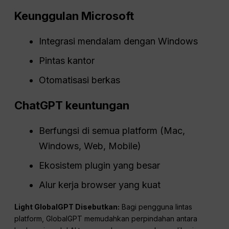
Keunggulan Microsoft
Integrasi mendalam dengan Windows
Pintas kantor
Otomatisasi berkas
ChatGPT
keuntungan
Berfungsi di semua platform (Mac,
Windows, Web, Mobile)
Ekosistem plugin yang besar
Alur kerja browser yang kuat
Light GlobalGPT Disebutkan:
Bagi pengguna lintas
platform, GlobalGPT memudahkan perpindahan antara