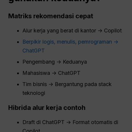
Matriks rekomendasi cepat
Alur kerja yang berat di kantor → Copilot
Berpikir logis, menulis, pemrograman →
ChatGPT
Pengembang → Keduanya
Mahasiswa → ChatGPT
Tim bisnis → Bergantung pada stack
teknologi
Hibrida
alur kerja
contoh
Draft di ChatGPT → Format otomatis di
Copilot