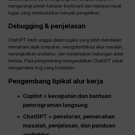
mengurangi jumlah ketukan keyboard dan mempercepat
tugas yang membutuhkan banyak pengetikan.
Debugging & penjelasan
ChatGPT lebih unggul dalam logika yang lebih mendalam:
memahami jejak tumpukan, mengidentifikasi akar masalah,
meningkatkan arsitektur, dan menjelaskan hubungan antar
berkas. Para pengembang mengandalkan ChatGPT untuk
menganalisis bug yang kompleks.
Pengembang tipikal
alur kerja
Copilot = kecepatan dan bantuan
pemrograman langsung
ChatGPT
= penalaran, pemecahan
masalah, penjelasan, dan panduan
arsitektur