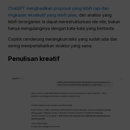
ChatGPT menghasilkan proposal yang lebih rapi dan
ringkasan eksekutif yang lebih jelas,
dan analisis yang
lebih terorganisir. Ia dapat merestrukturisasi ide-ide, bukan
hanya mengulanginya dengan kata-kata yang berbeda.
Copilot cenderung merangkum teks yang sudah ada dan
sering mempertahankan struktur yang sama.
Penulisan kreatif