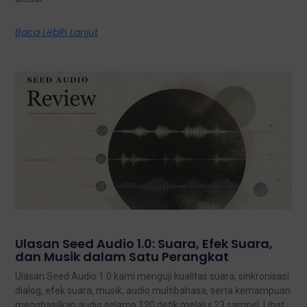
Baca Lebih Lanjut
Ulasan Seed Audio 1.0: Suara, Efek Suara,
dan Musik dalam Satu Perangkat
Ulasan Seed Audio 1.0 kami menguji kualitas suara, sinkronisasi
dialog, efek suara, musik, audio multibahasa, serta kemampuan
menghasilkan audio selama 120 detik melalui 23 sampel. Lihat