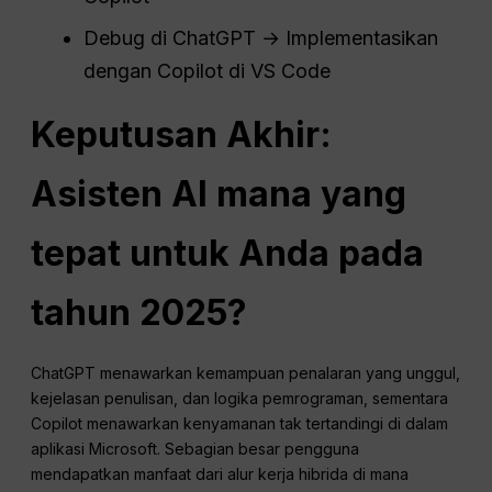
Debug di ChatGPT → Implementasikan
dengan Copilot di VS Code
Keputusan Akhir:
Asisten AI mana yang
tepat untuk Anda pada
tahun 2025?
ChatGPT menawarkan kemampuan penalaran yang unggul,
kejelasan penulisan, dan logika pemrograman, sementara
Copilot menawarkan kenyamanan tak tertandingi di dalam
aplikasi Microsoft. Sebagian besar pengguna
mendapatkan manfaat dari alur kerja hibrida di mana