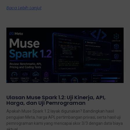
Baca Lebih Lanjut
Ulasan Muse Spark 1.2: Uji Kinerja, API,
Harga, dan Uji Pemrograman
Apakah Muse Spark 1.2 layak digunakan? Bandingkan hasil
pengujian Meta, harga API, pertimbangan privasi, serta hasil uji
pemrograman kami yang mencapai skor 3/3 dengan data biaya
aktual.