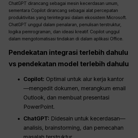
ChatGPT dirancang sebagai mesin kecerdasan umum,
sementara Copilot dirancang sebagai alat percepatan
produktivitas yang terintegrasi dalam ekosistem Microsoft.
ChatGPT unggul dalam penalaran, penulisan terstruktur,
logika pemrograman, dan ideasi kreatif. Copilot unggul
dalam mengotomatisasi tindakan di dalam aplikasi Office.
Pendekatan integrasi terlebih dahulu
vs pendekatan model terlebih dahulu
Copilot:
Optimal untuk alur kerja kantor
—mengedit dokumen, merangkum email
Outlook, dan membuat presentasi
PowerPoint.
ChatGPT
:
Didesain untuk kecerdasan—
analisis, brainstorming, dan pemecahan
masalah terstruktur.