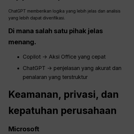
ChatGPT memberikan logika yang lebih jelas dan analisis
yang lebih dapat diverifikasi.
Di mana salah satu pihak jelas
menang.
Copilot → Aksi Office yang cepat
ChatGPT → penjelasan yang akurat dan
penalaran yang terstruktur
Keamanan, privasi, dan
kepatuhan perusahaan
Microsoft