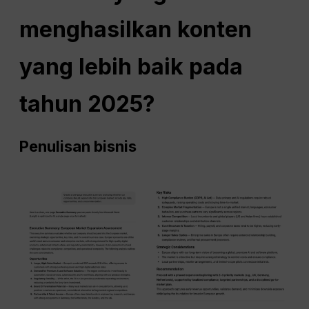
menghasilkan konten
yang lebih baik pada
tahun 2025?
Penulisan bisnis