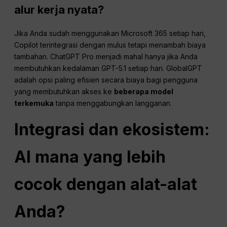
alur kerja nyata?
Jika Anda sudah menggunakan Microsoft 365 setiap hari,
Copilot terintegrasi dengan mulus tetapi menambah biaya
tambahan. ChatGPT Pro menjadi mahal hanya jika Anda
membutuhkan kedalaman GPT-5.1 setiap hari. GlobalGPT
adalah opsi paling efisien secara biaya bagi pengguna
yang membutuhkan akses ke
beberapa model
terkemuka
tanpa menggabungkan langganan.
Integrasi dan
ekosistem
:
AI mana yang lebih
cocok dengan alat-alat
Anda?