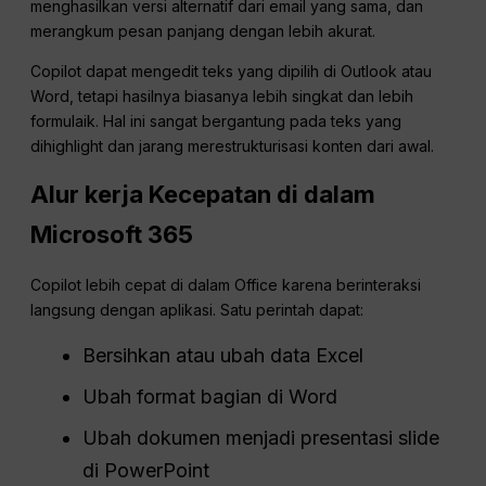
menghasilkan versi alternatif dari email yang sama, dan
merangkum pesan panjang dengan lebih akurat.
Copilot dapat mengedit teks yang dipilih di Outlook atau
Word, tetapi hasilnya biasanya lebih singkat dan lebih
formulaik. Hal ini sangat bergantung pada teks yang
dihighlight dan jarang merestrukturisasi konten dari awal.
Alur kerja
Kecepatan di dalam
Microsoft 365
Copilot lebih cepat di dalam Office karena berinteraksi
langsung dengan aplikasi. Satu perintah dapat:
Bersihkan atau ubah data Excel
Ubah format bagian di Word
Ubah dokumen menjadi presentasi slide
di PowerPoint