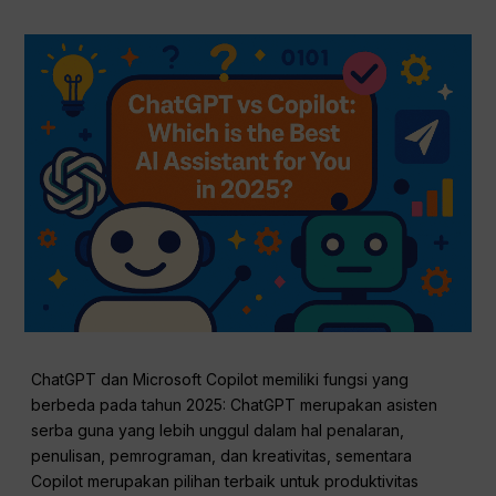
ChatGPT dan Microsoft Copilot memiliki fungsi yang
berbeda pada tahun 2025: ChatGPT merupakan asisten
serba guna yang lebih unggul dalam hal penalaran,
penulisan, pemrograman, dan kreativitas, sementara
Copilot merupakan pilihan terbaik untuk produktivitas