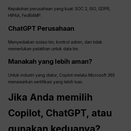
Kepatuhan perusahaan yang kuat: SOC 2, ISO, GDPR,
HIPAA, FedRAMP.
ChatGPT
Perusahaan
Menyediakan isolasi tim, kontrol admin, dan tidak
memerlukan pelatihan untuk data tim.
Manakah yang lebih aman?
Untuk industri yang diatur, Copilot melalui Microsoft 365
menawarkan sertifikasi yang lebih luas.
Jika Anda memilih
Copilot,
ChatGPT
, atau
gunakan keduanya?