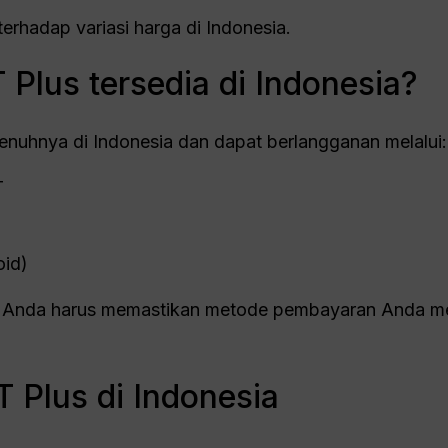
 terhadap variasi harga di Indonesia.
Plus tersedia di Indonesia?
enuhnya di Indonesia dan dapat berlangganan melalui:
T
oid)
, Anda harus memastikan metode pembayaran Anda 
 Plus di Indonesia