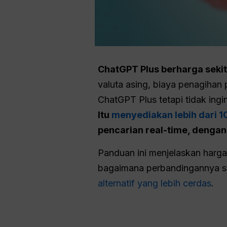
ChatGPT Plus berharga seki
valuta asing, biaya penagihan
ChatGPT Plus tetapi tidak in
Itu
menyediakan lebih dari 1
pencarian real-time, dengan 
Panduan ini menjelaskan harga
bagaimana perbandingannya s
alternatif yang lebih cerdas
.