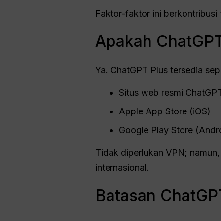
Faktor-faktor ini berkontribusi
Apakah ChatGPT 
Ya. ChatGPT Plus tersedia sep
Situs web resmi ChatGP
Apple App Store (iOS)
Google Play Store (Andr
Tidak diperlukan VPN; namun
internasional.
Batasan ChatGPT