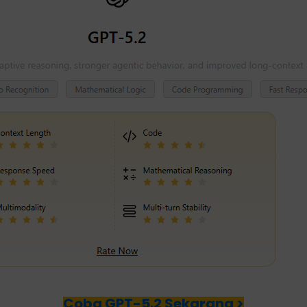
Coba GPT-5.2 Sekarang >