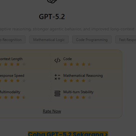
Coba GPT-5.2 Sekarang >