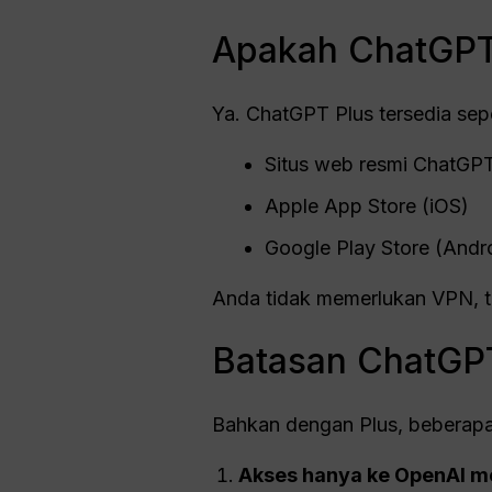
Apakah ChatGPT 
Ya. ChatGPT Plus tersedia sep
Situs web resmi ChatGP
Apple App Store (iOS)
Google Play Store (Andr
Anda tidak memerlukan VPN, t
Batasan ChatGPT
Bahkan dengan Plus, beberapa 
Akses hanya ke
OpenAI
mo