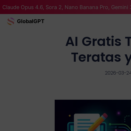
Claude Opus 4.6, Sora 2, Nano Banana Pro, Gemini 
GlobalGPT
AI Gratis 
Teratas 
2026-03-2