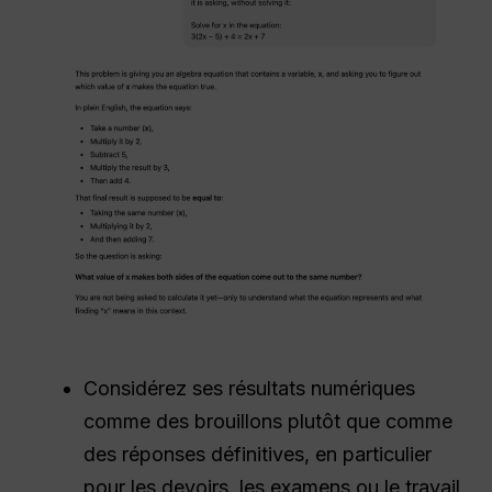
Considérez ses résultats numériques
comme des brouillons plutôt que comme
des réponses définitives, en particulier
pour les devoirs, les examens ou le travail