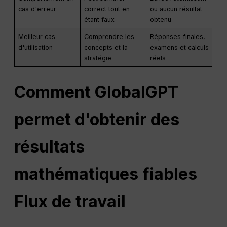
cas d'erreur
correct tout en
ou aucun résultat
étant faux
obtenu
Meilleur cas
Comprendre les
Réponses finales,
d'utilisation
concepts et la
examens et calculs
stratégie
réels
Comment GlobalGPT
permet d'obtenir des
résultats
mathématiques fiables
Flux de travail