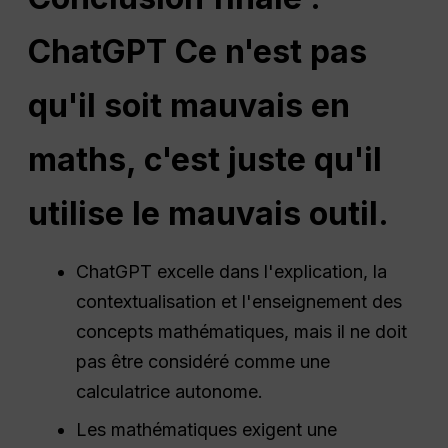
ChatGPT
Ce n'est pas
qu'il soit mauvais en
maths, c'est juste qu'il
utilise le mauvais outil.
ChatGPT excelle dans l'explication, la
contextualisation et l'enseignement des
concepts mathématiques, mais il ne doit
pas être considéré comme une
calculatrice autonome.
Les mathématiques exigent une