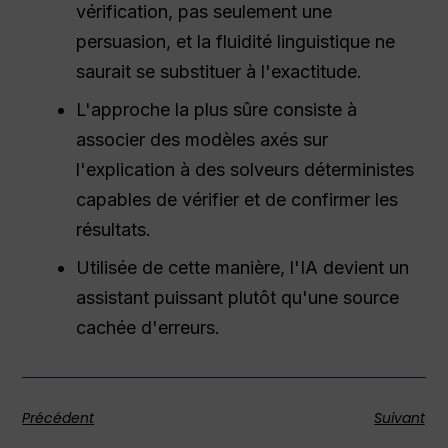
vérification, pas seulement une
persuasion, et la fluidité linguistique ne
saurait se substituer à l'exactitude.
L'approche la plus sûre consiste à
associer des modèles axés sur
l'explication à des solveurs déterministes
capables de vérifier et de confirmer les
résultats.
Utilisée de cette manière, l'IA devient un
assistant puissant plutôt qu'une source
cachée d'erreurs.
Précédent
Suivant