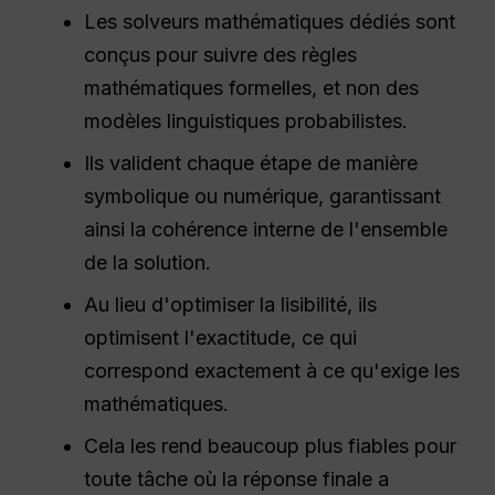
Les solveurs mathématiques dédiés sont
conçus pour suivre des règles
mathématiques formelles, et non des
modèles linguistiques probabilistes.
Ils valident chaque étape de manière
symbolique ou numérique, garantissant
ainsi la cohérence interne de l'ensemble
de la solution.
Au lieu d'optimiser la lisibilité, ils
optimisent l'exactitude, ce qui
correspond exactement à ce qu'exige les
mathématiques.
Cela les rend beaucoup plus fiables pour
toute tâche où la réponse finale a