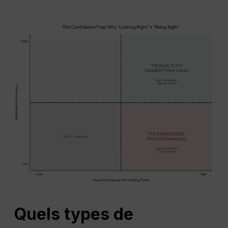
Quels types de