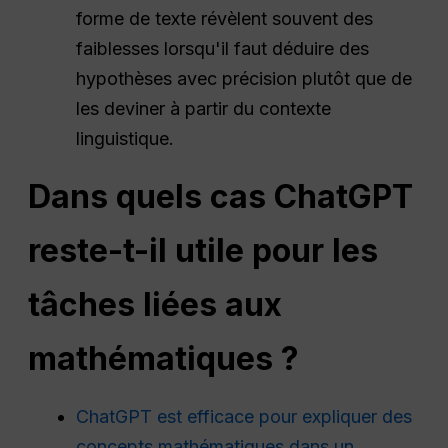
forme de texte révèlent souvent des
faiblesses lorsqu'il faut déduire des
hypothèses avec précision plutôt que de
les deviner à partir du contexte
linguistique.
Dans quels cas ChatGPT
reste-t-il utile pour les
tâches liées aux
mathématiques ?
ChatGPT est efficace pour expliquer des
concepts mathématiques dans un