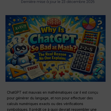
Dernière mise à jour le 23 décembre 2025
ChatGPT est mauvais en mathématiques car il est conçu
pour générer du langage, et non pour effectuer des
calculs numériques exacts ou des vérifications
symboliques. Il prédit ce à quoi devrait ressembler une