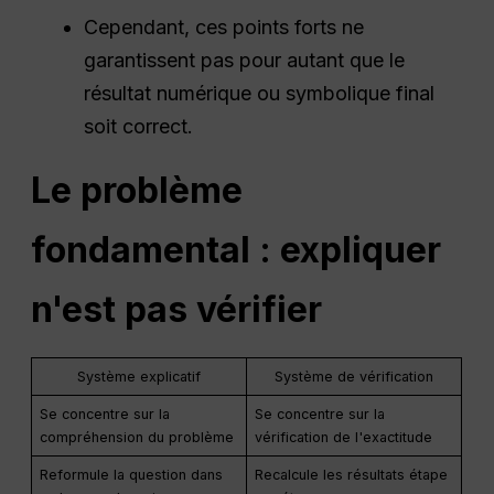
Cependant, ces points forts ne
garantissent pas pour autant que le
résultat numérique ou symbolique final
soit correct.
Le problème
fondamental : expliquer
n'est pas vérifier
Système explicatif
Système de vérification
Se concentre sur la
Se concentre sur la
compréhension du problème
vérification de l'exactitude
Reformule la question dans
Recalcule les résultats étape