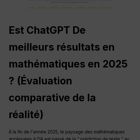
Est
ChatGPT
De
meilleurs résultats en
mathématiques en 2025
? (Évaluation
comparative de la
réalité)
À la fin de l'année 2025, le paysage des mathématiques
appliquées à l'IA est passé de la “ prédiction de texte ” au