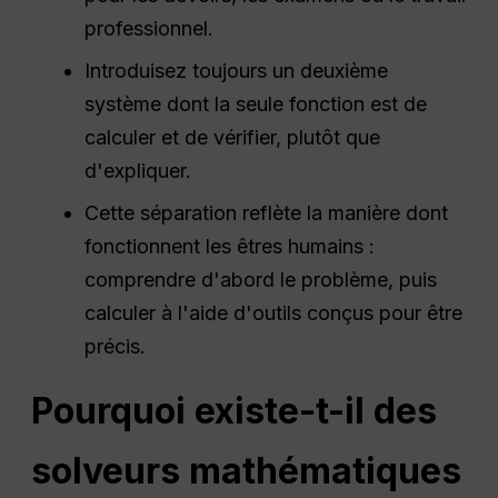
professionnel.
Introduisez toujours un deuxième
système dont la seule fonction est de
calculer et de vérifier, plutôt que
d'expliquer.
Cette séparation reflète la manière dont
fonctionnent les êtres humains :
comprendre d'abord le problème, puis
calculer à l'aide d'outils conçus pour être
précis.
Pourquoi existe-t-il des
solveurs mathématiques