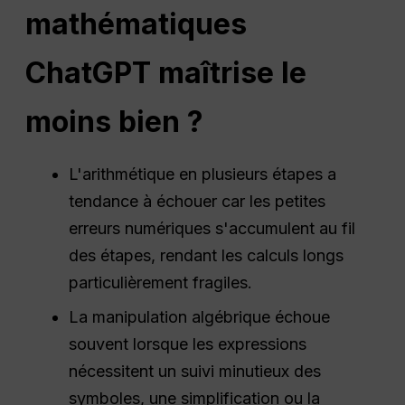
mathématiques
ChatGPT maîtrise le
moins bien ?
L'arithmétique en plusieurs étapes a
tendance à échouer car les petites
erreurs numériques s'accumulent au fil
des étapes, rendant les calculs longs
particulièrement fragiles.
La manipulation algébrique échoue
souvent lorsque les expressions
nécessitent un suivi minutieux des
symboles, une simplification ou la