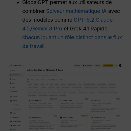
GlobalGPT permet aux utilisateurs de
combiner
Solveur mathématique IA
avec
des modèles comme
GPT-5.2,
Claude
4.5,
Gemini 3 Pro
et Grok 4.1 Rapide,
chacun jouant un rôle distinct dans le flux
de travail.