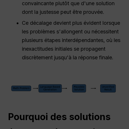
convaincante plutôt que d'une solution
dont la justesse peut être prouvée.
Ce décalage devient plus évident lorsque
les problèmes s'allongent ou nécessitent
plusieurs étapes interdépendantes, où les
inexactitudes initiales se propagent
discrètement jusqu'à la réponse finale.
Pourquoi des solutions