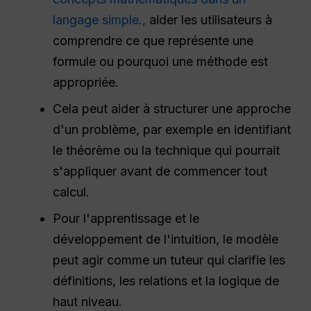
langage simple.,
aider les utilisateurs à
comprendre ce que représente une
formule ou pourquoi une méthode est
appropriée.
Cela peut aider à structurer une approche
d'un problème, par exemple en identifiant
le théorème ou la technique qui pourrait
s'appliquer avant de commencer tout
calcul.
Pour l'apprentissage et le
développement de l'intuition, le modèle
peut agir comme un tuteur qui clarifie les
définitions, les relations et la logique de
haut niveau.