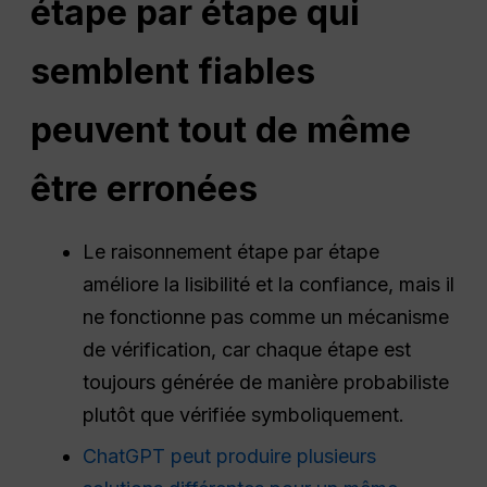
étape par étape qui
semblent fiables
peuvent tout de même
être erronées
Le raisonnement étape par étape
améliore la lisibilité et la confiance, mais il
ne fonctionne pas comme un mécanisme
de vérification, car chaque étape est
toujours générée de manière probabiliste
plutôt que vérifiée symboliquement.
ChatGPT peut produire plusieurs