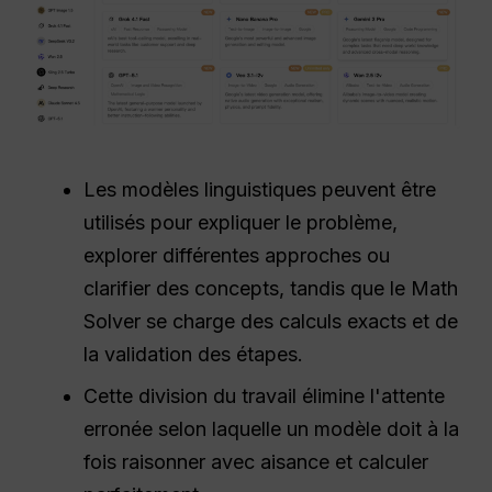
Les modèles linguistiques peuvent être
utilisés pour expliquer le problème,
explorer différentes approches ou
clarifier des concepts, tandis que le Math
Solver se charge des calculs exacts et de
la validation des étapes.
Cette division du travail élimine l'attente
erronée selon laquelle un modèle doit à la
fois raisonner avec aisance et calculer