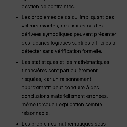
gestion de contraintes.
Les problèmes de calcul impliquant des
valeurs exactes, des limites ou des
dérivées symboliques peuvent présenter
des lacunes logiques subtiles difficiles à
détecter sans vérification formelle.
Les statistiques et les mathématiques
financières sont particulièrement
risquées, car un raisonnement
approximatif peut conduire à des
conclusions matériellement erronées,
même lorsque l'explication semble
raisonnable.
Les problèmes mathématiques sous