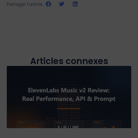
Partager l'article :
Articles connexes