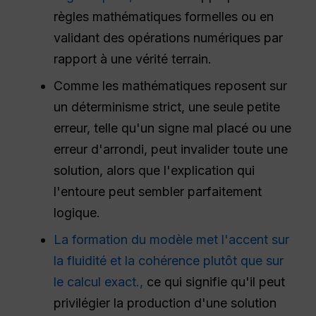
règles mathématiques formelles ou en
validant des opérations numériques par
rapport à une vérité terrain.
Comme les mathématiques reposent sur
un déterminisme strict, une seule petite
erreur, telle qu'un signe mal placé ou une
erreur d'arrondi, peut invalider toute une
solution, alors que l'explication qui
l'entoure peut sembler parfaitement
logique.
La formation du modèle met l'accent sur
la fluidité et la cohérence plutôt que sur
le calcul exact.,
ce qui signifie qu'il peut
privilégier la production d'une solution