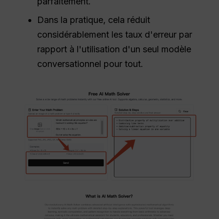
parfaitement.
Dans la pratique, cela réduit
considérablement les taux d'erreur par
rapport à l'utilisation d'un seul modèle
conversationnel pour tout.