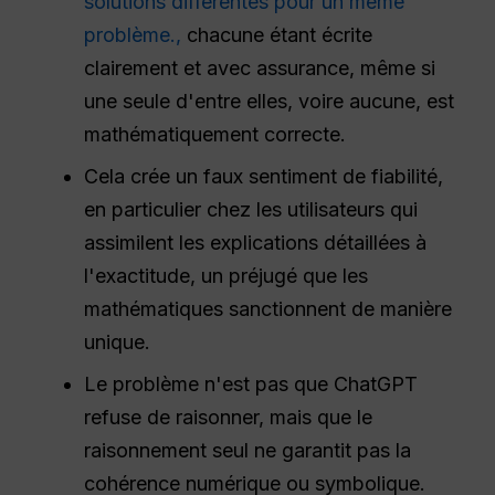
solutions différentes pour un même
problème.,
chacune étant écrite
clairement et avec assurance, même si
une seule d'entre elles, voire aucune, est
mathématiquement correcte.
Cela crée un faux sentiment de fiabilité,
en particulier chez les utilisateurs qui
assimilent les explications détaillées à
l'exactitude, un préjugé que les
mathématiques sanctionnent de manière
unique.
Le problème n'est pas que ChatGPT
refuse de raisonner, mais que le
raisonnement seul ne garantit pas la
cohérence numérique ou symbolique.