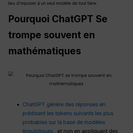
lieu d'imposer à un seul modèle de tout faire.
Pourquoi
ChatGPT
Se
trompe souvent en
mathématiques
ChatGPT génère des réponses en
prédisant les tokens suivants les plus
probables sur la base de modèles
linguistiques.,
et non en appliquant des