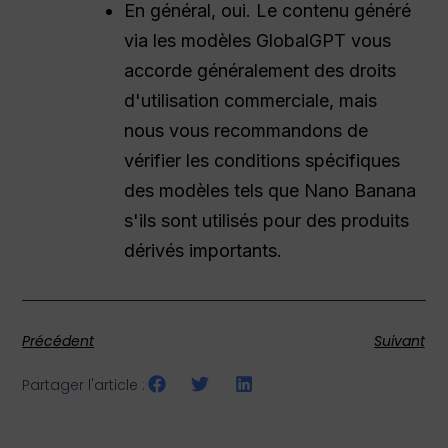
En général, oui. Le contenu généré
via les modèles GlobalGPT vous
accorde généralement des droits
d'utilisation commerciale, mais
nous vous recommandons de
vérifier les conditions spécifiques
des modèles tels que Nano Banana
s'ils sont utilisés pour des produits
dérivés importants.
Précédent
Suivant
Partager l'article :