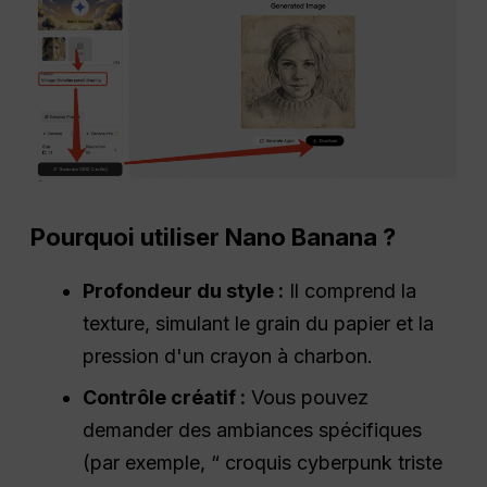
Pourquoi utiliser Nano Banana ?
Profondeur du style :
Il comprend la
texture, simulant le grain du papier et la
pression d'un crayon à charbon.
Contrôle créatif :
Vous pouvez
demander des ambiances spécifiques
(par exemple, “ croquis cyberpunk triste