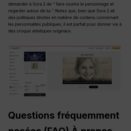
demander à Sora 2 de “ faire sourire le personnage et
regarder autour de lui ”. Notez que, bien que Sora 2 ait
des politiques strictes en matière de contenu concernant
les personnalités publiques, il est parfait pour donner vie à
des croquis artistiques originaux.
Questions fréquemment