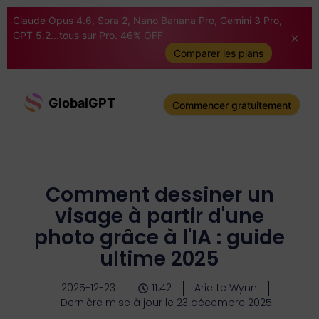
Claude Opus 4.6, Sora 2, Nano Banana Pro, Gemini 3 Pro,
GPT 5.2...tous sur Pro. 46% OFF
Comparer les plans
GlobalGPT
Commencer gratuitement
Comment dessiner un
visage à partir d'une
photo grâce à l'IA : guide
ultime 2025
2025-12-23
11:42
Ariette Wynn
Dernière mise à jour le 23 décembre 2025