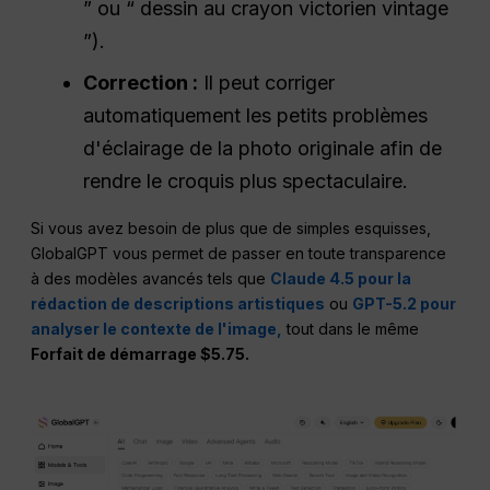
” ou “ dessin au crayon victorien vintage
”).
Correction :
Il peut corriger
automatiquement les petits problèmes
d'éclairage de la photo originale afin de
rendre le croquis plus spectaculaire.
Si vous avez besoin de plus que de simples esquisses,
GlobalGPT vous permet de passer en toute transparence
à des modèles avancés tels que
Claude 4.5 pour la
rédaction de descriptions artistiques
ou
GPT-5.2 pour
analyser le contexte de l'image,
tout dans le même
Forfait de démarrage $5.75.