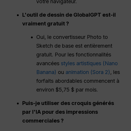
votre navigateur.
L'outil de dessin de GlobalGPT est-il
vraiment gratuit ?
Oui, le convertisseur Photo to
Sketch de base est entièrement
gratuit. Pour les fonctionnalités
avancées
styles artistiques (Nano
Banana)
ou
animation (Sora 2)
, les
forfaits abordables commencent à
environ $5,75 $ par mois.
Puis-je utiliser des croquis générés
par l'IA pour des impressions
commerciales ?