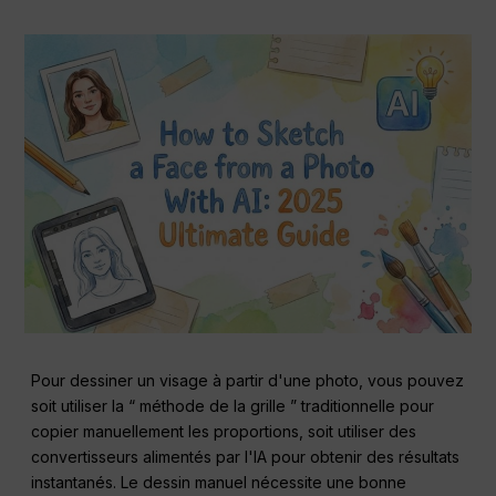
Pour dessiner un visage à partir d'une photo, vous pouvez
soit utiliser la “ méthode de la grille ” traditionnelle pour
copier manuellement les proportions, soit utiliser des
convertisseurs alimentés par l'IA pour obtenir des résultats
instantanés. Le dessin manuel nécessite une bonne