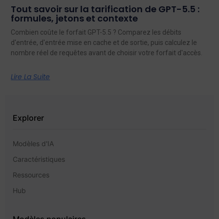
Tout savoir sur la tarification de GPT-5.5 :
formules, jetons et contexte
Combien coûte le forfait GPT-5.5 ? Comparez les débits
d'entrée, d'entrée mise en cache et de sortie, puis calculez le
nombre réel de requêtes avant de choisir votre forfait d'accès.
Lire La Suite
Explorer
Modèles d'IA
Caractéristiques
Ressources
Hub
Modèles populaires