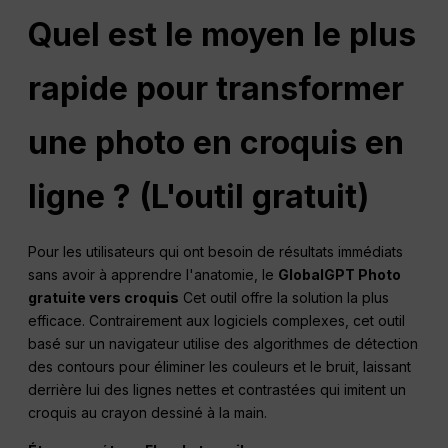
Quel est le moyen le plus
rapide pour transformer
une photo en croquis en
ligne ? (L'outil gratuit)
Pour les utilisateurs qui ont besoin de résultats immédiats
sans avoir à apprendre l'anatomie, le
GlobalGPT Photo
gratuite vers croquis
Cet outil offre la solution la plus
efficace. Contrairement aux logiciels complexes, cet outil
basé sur un navigateur utilise des algorithmes de détection
des contours pour éliminer les couleurs et le bruit, laissant
derrière lui des lignes nettes et contrastées qui imitent un
croquis au crayon dessiné à la main.