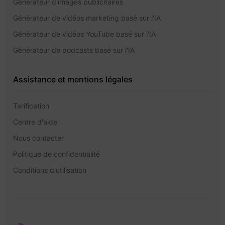
Générateur d'images publicitaires
Générateur de vidéos marketing basé sur l'IA
Générateur de vidéos YouTube basé sur l'IA
Générateur de podcasts basé sur l'IA
Assistance et mentions légales
Tarification
Centre d'aide
Nous contacter
Politique de confidentialité
Conditions d'utilisation