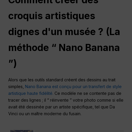
croquis artistiques
dignes d'un musée ? (La
méthode “ Nano Banana
”)
Alors que les outils standard créent des dessins au trait
simples,
Nano Banana est conçu pour un transfert de style
artistique haute fidélité.
Ce modèle ne se contente pas de
tracer des lignes ; il “ réinvente ” votre photo comme si elle
avait été dessinée par un artiste spécifique, tel que Da
Vinci ou un maître moderne du fusain.