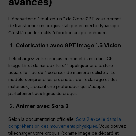
avancés)
L'écosystème “ tout-en-un ” de GlobalGPT vous permet
de transformer un croquis statique en média dynamique.
C'est là que les outils à fonction unique échouent.
Colorisation avec GPT Image 1.5 Vision
Téléchargez votre croquis en noir et blanc dans GPT
Image 1.5 et demandez-lui d“” appliquer une texture
aquarelle “ ou de ” coloriser de manière réaliste ». Le
modèle comprend les propriétés de l'éclairage et des
matériaux, ajoutant une profondeur qui s'adapte
parfaitement aux lignes du croquis.
Animer avec Sora 2
Selon la documentation officielle,
Sora 2 excelle dans la
compréhension des mouvements physiques.
Vous pouvez
télécharger votre croquis (comme image de départ) et