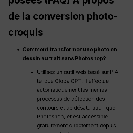
posées
(
FAQ
) À propos
de la conversion photo-
croquis
Comment transformer une photo en
dessin au trait sans
Photoshop
?
Utilisez un outil web basé sur l'IA
tel que GlobalGPT. Il effectue
automatiquement les mêmes
processus de détection des
contours et de désaturation que
Photoshop, et est accessible
gratuitement directement depuis