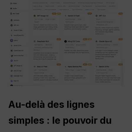
Au-delà des lignes
simples : le pouvoir du