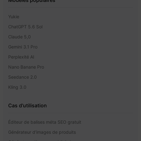
Yukie
ChatGPT 5.6 Sol
Claude 5,0
Gemini 3.1 Pro
Perplexité AI
Nano Banane Pro
Seedance 2.0
Kling 3.0
Cas d'utilisation
Éditeur de balises méta SEO gratuit
Générateur d'images de produits