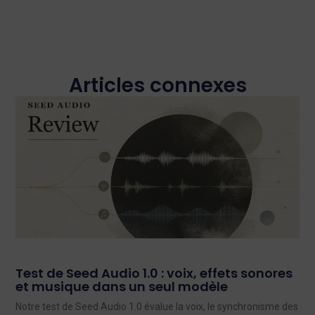
Articles connexes
Test de Seed Audio 1.0 : voix, effets sonores
et musique dans un seul modèle
Notre test de Seed Audio 1.0 évalue la voix, le synchronisme des