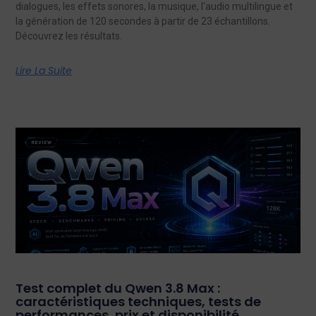
dialogues, les effets sonores, la musique, l'audio multilingue et
la génération de 120 secondes à partir de 23 échantillons.
Découvrez les résultats.
Lire La Suite
Test complet du Qwen 3.8 Max :
caractéristiques techniques, tests de
performances, prix et disponibilité