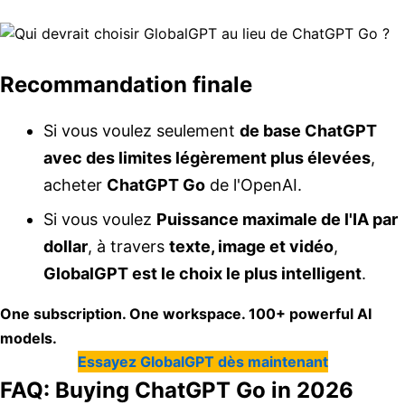
Recommandation finale
Si vous voulez seulement
de base
ChatGPT
avec des limites légèrement plus élevées
,
acheter
ChatGPT Go
de l'OpenAI.
Si vous voulez
Puissance maximale de l'IA par
dollar
, à travers
texte, image et vidéo
,
GlobalGPT est le choix le plus intelligent
.
One subscription. One workspace. 100+ powerful AI
models.
Essayez GlobalGPT dès maintenant
FAQ: Buying ChatGPT Go in 2026