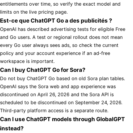
entitlements over time, so verify the exact model and
limits on the live pricing page.
Est-ce que ChatGPT Go a des publicités ?
OpenAI has described advertising tests for eligible Free
and Go users. A test or regional rollout does not mean
every Go user always sees ads, so check the current
policy and your account experience if an ad-free
workspace is important.
Can I buy ChatGPT Go for Sora?
Do not buy ChatGPT Go based on old Sora plan tables.
OpenAI says the Sora web and app experience was
discontinued on April 26, 2026 and the Sora API is
scheduled to be discontinued on September 24, 2026.
Third-party platform access is a separate route.
Can I use ChatGPT models through GlobalGPT
instead?