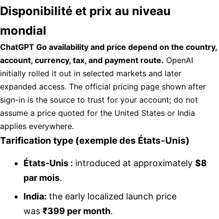
Disponibilité et prix au niveau
mondial
ChatGPT Go availability and price depend on the country,
account, currency, tax, and payment route.
OpenAI
initially rolled it out in selected markets and later
expanded access. The official pricing page shown after
sign-in is the source to trust for your account; do not
assume a price quoted for the United States or India
applies everywhere.
Tarification type (exemple des États-Unis)
États-Unis :
introduced at approximately
$8
par mois
.
India:
the early localized launch price
was
₹399 per month
.