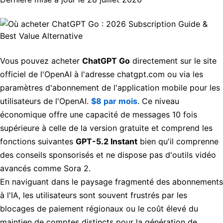
Vous pouvez acheter
ChatGPT Go
directement sur le site
officiel de l'OpenAI à l'adresse chatgpt.com ou via les
paramètres d'abonnement de l'application mobile pour les
utilisateurs de l'OpenAI.
$8 par mois
. Ce niveau
économique offre une capacité de messages 10 fois
supérieure à celle de la version gratuite et comprend les
fonctions suivantes
GPT-5.2 Instant
bien qu'il comprenne
des conseils sponsorisés et ne dispose pas d'outils vidéo
avancés comme Sora 2.
En naviguant dans le paysage fragmenté des abonnements
à l'IA, les utilisateurs sont souvent frustrés par les
blocages de paiement régionaux ou le coût élevé du
maintien de comptes distincts pour la génération de