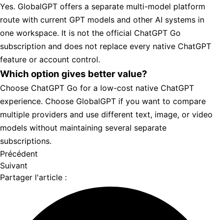
Yes. GlobalGPT offers a separate multi-model platform
route with current GPT models and other AI systems in
one workspace. It is not the official ChatGPT Go
subscription and does not replace every native ChatGPT
feature or account control.
Which option gives better value?
Choose ChatGPT Go for a low-cost native ChatGPT
experience. Choose GlobalGPT if you want to compare
multiple providers and use different text, image, or video
models without maintaining several separate
subscriptions.
Précédent
Suivant
Partager l'article :