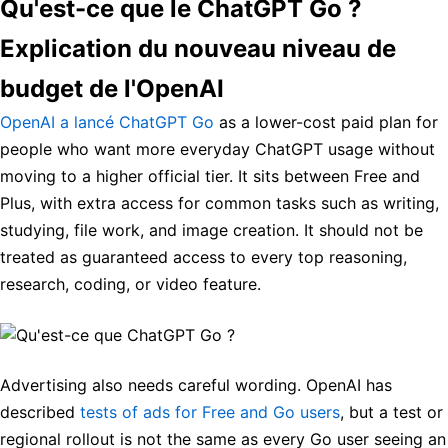
Qu'est-ce que le ChatGPT Go ?
Explication du nouveau niveau de
budget de l'OpenAI
OpenAI a lancé ChatGPT Go
as a lower-cost paid plan for
people who want more everyday ChatGPT usage without
moving to a higher official tier. It sits between Free and
Plus, with extra access for common tasks such as writing,
studying, file work, and image creation. It should not be
treated as guaranteed access to every top reasoning,
research, coding, or video feature.
Advertising also needs careful wording. OpenAI has
described
tests of ads for Free and Go users
, but a test or
regional rollout is not the same as every Go user seeing an