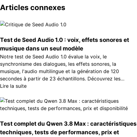
Articles connexes
Test de Seed Audio 1.0 : voix, effets sonores et
musique dans un seul modèle
Notre test de Seed Audio 1.0 évalue la voix, le
synchronisme des dialogues, les effets sonores, la
musique, l'audio multilingue et la génération de 120
secondes à partir de 23 échantillons. Découvrez les
résultats.
Lire la suite
Test complet du Qwen 3.8 Max : caractéristiques
techniques, tests de performances, prix et