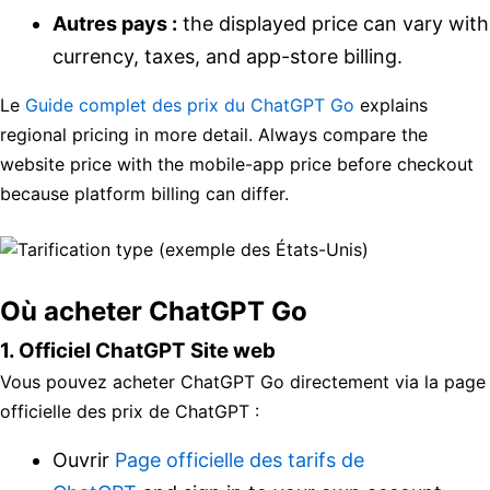
Autres pays :
the displayed price can vary with
currency, taxes, and app-store billing.
Le
Guide complet des prix du ChatGPT Go
explains
regional pricing in more detail. Always compare the
website price with the mobile-app price before checkout
because platform billing can differ.
Où acheter ChatGPT Go
1.
Officiel
ChatGPT
Site web
Vous pouvez acheter ChatGPT Go directement via la page
officielle des prix de ChatGPT :
Ouvrir
Page officielle des tarifs de