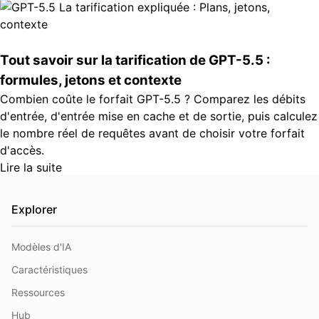
Tout savoir sur la tarification de GPT-5.5 :
formules, jetons et contexte
Combien coûte le forfait GPT-5.5 ? Comparez les débits
d'entrée, d'entrée mise en cache et de sortie, puis calculez
le nombre réel de requêtes avant de choisir votre forfait
d'accès.
Lire la suite
Explorer
Modèles d'IA
Caractéristiques
Ressources
Hub