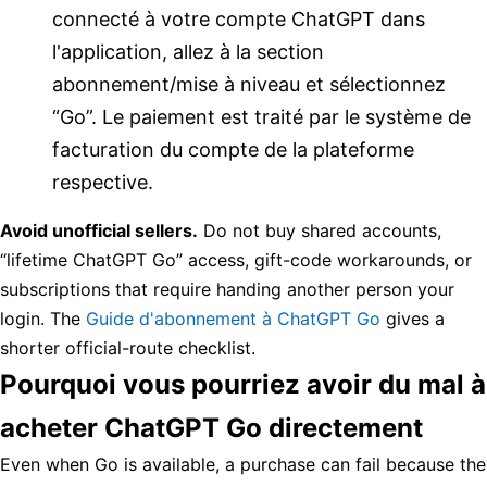
connecté à votre compte ChatGPT dans
l'application, allez à la section
abonnement/mise à niveau et sélectionnez
“Go”. Le paiement est traité par le système de
facturation du compte de la plateforme
respective.
Avoid unofficial sellers.
Do not buy shared accounts,
“lifetime ChatGPT Go” access, gift-code workarounds, or
subscriptions that require handing another person your
login. The
Guide d'abonnement à ChatGPT Go
gives a
shorter official-route checklist.
Pourquoi vous pourriez avoir du mal à
acheter ChatGPT Go directement
Even when Go is available, a purchase can fail because the