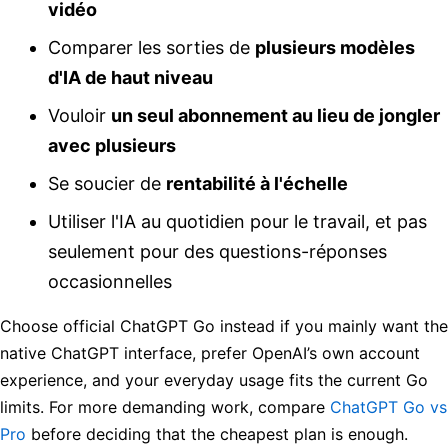
vidéo
Comparer les sorties de
plusieurs modèles
d'IA de haut niveau
Vouloir
un seul abonnement au lieu de jongler
avec plusieurs
Se soucier de
rentabilité à l'échelle
Utiliser l'IA au quotidien pour le travail, et pas
seulement pour des questions-réponses
occasionnelles
Choose official ChatGPT Go instead if you mainly want the
native ChatGPT interface, prefer OpenAI’s own account
experience, and your everyday usage fits the current Go
limits. For more demanding work, compare
ChatGPT Go vs
Pro
before deciding that the cheapest plan is enough.