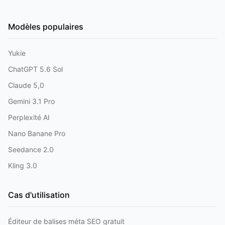
Modèles populaires
Yukie
ChatGPT 5.6 Sol
Claude 5,0
Gemini 3.1 Pro
Perplexité AI
Nano Banane Pro
Seedance 2.0
Kling 3.0
Cas d'utilisation
Éditeur de balises méta SEO gratuit