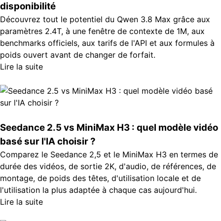
disponibilité
Découvrez tout le potentiel du Qwen 3.8 Max grâce aux
paramètres 2.4T, à une fenêtre de contexte de 1M, aux
benchmarks officiels, aux tarifs de l'API et aux formules à
poids ouvert avant de changer de forfait.
Lire la suite
Seedance 2.5 vs MiniMax H3 : quel modèle vidéo
basé sur l'IA choisir ?
Comparez le Seedance 2,5 et le MiniMax H3 en termes de
durée des vidéos, de sortie 2K, d'audio, de références, de
montage, de poids des têtes, d'utilisation locale et de
l'utilisation la plus adaptée à chaque cas aujourd'hui.
Lire la suite