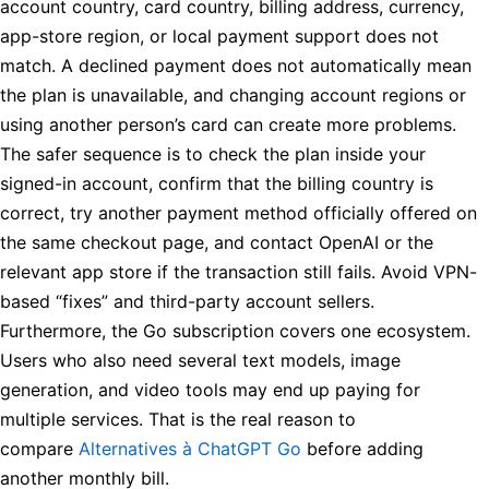
account country, card country, billing address, currency,
app-store region, or local payment support does not
match. A declined payment does not automatically mean
the plan is unavailable, and changing account regions or
using another person’s card can create more problems.
The safer sequence is to check the plan inside your
signed-in account, confirm that the billing country is
correct, try another payment method officially offered on
the same checkout page, and contact OpenAI or the
relevant app store if the transaction still fails. Avoid VPN-
based “fixes” and third-party account sellers.
Furthermore, the Go subscription covers one ecosystem.
Users who also need several text models, image
generation, and video tools may end up paying for
multiple services. That is the real reason to
compare
Alternatives à ChatGPT Go
before adding
another monthly bill.