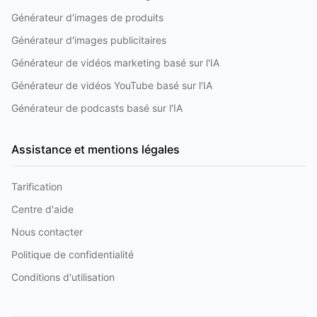
Générateur d'images de produits
Générateur d'images publicitaires
Générateur de vidéos marketing basé sur l'IA
Générateur de vidéos YouTube basé sur l'IA
Générateur de podcasts basé sur l'IA
Assistance et mentions légales
Tarification
Centre d'aide
Nous contacter
Politique de confidentialité
Conditions d'utilisation