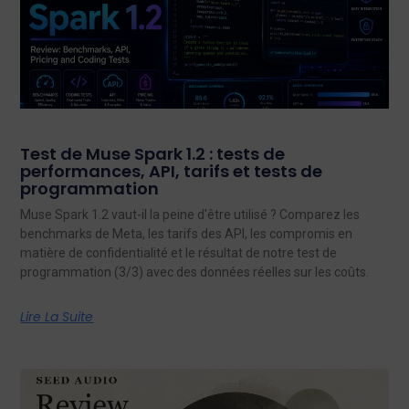
Test de Muse Spark 1.2 : tests de
performances, API, tarifs et tests de
programmation
Muse Spark 1.2 vaut-il la peine d'être utilisé ? Comparez les
benchmarks de Meta, les tarifs des API, les compromis en
matière de confidentialité et le résultat de notre test de
programmation (3/3) avec des données réelles sur les coûts.
Lire La Suite