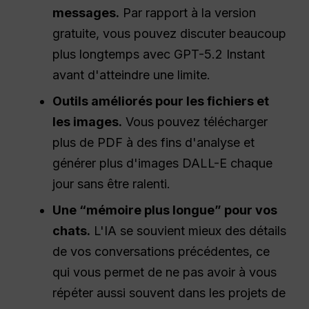
messages.
Par rapport à la version
gratuite, vous pouvez discuter beaucoup
plus longtemps avec GPT-5.2 Instant
avant d'atteindre une limite.
Outils améliorés pour les fichiers et
les images.
Vous pouvez télécharger
plus de PDF à des fins d'analyse et
générer plus d'images DALL-E chaque
jour sans être ralenti.
Une “mémoire plus longue” pour vos
chats.
L'IA se souvient mieux des détails
de vos conversations précédentes, ce
qui vous permet de ne pas avoir à vous
répéter aussi souvent dans les projets de