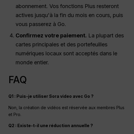
abonnement. Vos fonctions Plus resteront
actives jusqu'à la fin du mois en cours, puis
vous passerez à Go.
Confirmez votre paiement.
La plupart des
cartes principales et des portefeuilles
numériques locaux sont acceptés dans le
monde entier.
FAQ
Q1 : Puis-je utiliser Sora video avec Go ?
Non, la création de vidéos est réservée aux membres Plus
et Pro.
Q2 : Existe-t-il une réduction annuelle ?