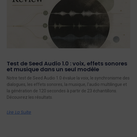
Test de Seed Audio 1.0 : voix, effets sonores
et musique dans un seul modèle
Notre test de Seed Audio 1.0 évalue la voix, le synchronisme des
dialogues, les effets sonores, la musique, l'audio multilingue et
la génération de 120 secondes à partir de 23 échantillons.
Découvrez les résultats.
Lire La Suite