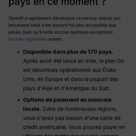
pays en ce moment ?
OpenAI a rapidement développé ce service depuis son
lancement initial. Il est aujourd'hui plus accessible que
jamais, bien qu'il reste encore quelques exceptions.
lacunes régionales
restent.
Disponible dans plus de 170 pays.
Après avoir été lancé en Inde, le plan Go
est désormais opérationnel aux États-
Unis, en Europe et dans la plupart des
pays d'Asie et d'Amérique du Sud.
Options de paiement en monnaie
locale.
Dans de nombreuses régions,
vous n'avez pas besoin d'une carte de
crédit américaine. Vous pouvez payer en