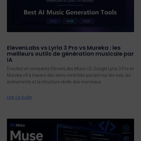
ElevenLabs vs Lyria 3 Pro vs Mureka : les
meilleurs outils de génération musicale par
IA
Écoutez et comparez ElevenLabs Music v2, Google Lyria 3 Pro et
Mureka v9 à travers des tests contrôlés portant sur les voix, les
instruments et la structure réelle des morceaux.
Lire La Suite