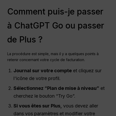
Comment puis-je passer
à ChatGPT Go ou passer
de Plus ?
La procédure est simple, mais il y a quelques points à
retenir concernant votre cycle de facturation.
Journal
sur votre compte
et cliquez sur
l'icône de votre profil.
Sélectionnez “Plan de mise à niveau”
et
cherchez le bouton “Try Go”.
Si vous êtes sur Plus,
vous devez aller
dans vos paramètres et modifier votre