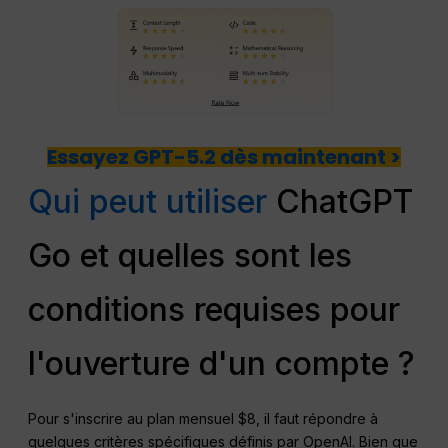
Essayez GPT-5.2 dès maintenant >
Qui peut utiliser
ChatGPT
Go et quelles sont les
conditions requises pour
l'ouverture d'un compte ?
Pour s'inscrire au plan mensuel $8, il faut répondre à
quelques critères spécifiques définis par OpenAI. Bien que