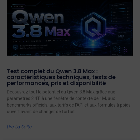
Test complet du Qwen 3.8 Max :
caractéristiques techniques, tests de
performances, prix et disponibilité
Découvrez tout le potentiel du Qwen 3.8 Max grâce aux
paramètres 2.4T, à une fenêtre de contexte de 1M, aux
benchmarks officiels, aux tarifs de l'API et aux formules à poids
ouvert avant de changer de forfait.
Lire La Suite