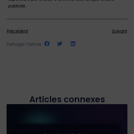
publicité.
Précédent
Suivant
Partager l'article :
Articles connexes