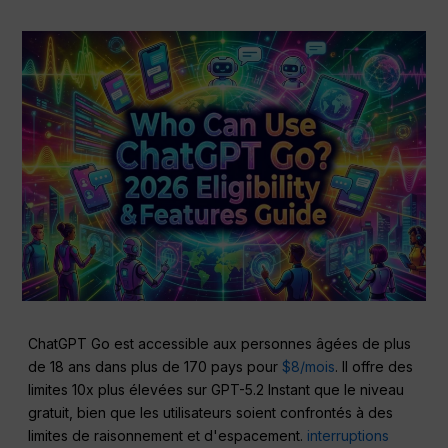
ChatGPT Go est accessible aux personnes âgées de plus
de 18 ans dans plus de 170 pays pour
$8/mois
. Il offre des
limites 10x plus élevées sur GPT-5.2 Instant que le niveau
gratuit, bien que les utilisateurs soient confrontés à des
limites de raisonnement et d'espacement.
interruptions