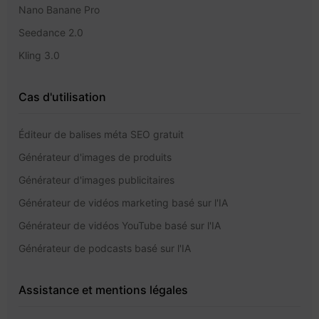
Nano Banane Pro
Seedance 2.0
Kling 3.0
Cas d'utilisation
Éditeur de balises méta SEO gratuit
Générateur d'images de produits
Générateur d'images publicitaires
Générateur de vidéos marketing basé sur l'IA
Générateur de vidéos YouTube basé sur l'IA
Générateur de podcasts basé sur l'IA
Assistance et mentions légales