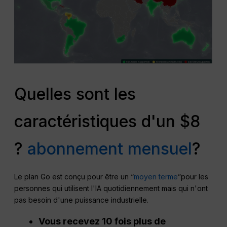
Quelles sont les
caractéristiques d'un $8
?
abonnement mensuel
?
Le plan Go est conçu pour être un “
moyen terme
”pour les
personnes qui utilisent l'IA quotidiennement mais qui n'ont
pas besoin d'une puissance industrielle.
Vous recevez 10 fois plus de