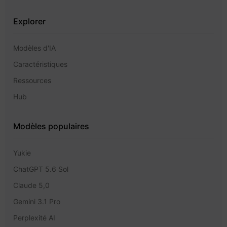
Explorer
Modèles d'IA
Caractéristiques
Ressources
Hub
Modèles populaires
Yukie
ChatGPT 5.6 Sol
Claude 5,0
Gemini 3.1 Pro
Perplexité AI