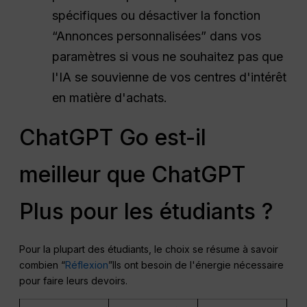
spécifiques ou désactiver la fonction
“Annonces personnalisées” dans vos
paramètres si vous ne souhaitez pas que
l'IA se souvienne de vos centres d'intérêt
en matière d'achats.
ChatGPT Go est-il
meilleur que ChatGPT
Plus pour les étudiants ?
Pour la plupart des étudiants, le choix se résume à savoir
combien “
Réflexion
”Ils ont besoin de l'énergie nécessaire
pour faire leurs devoirs.