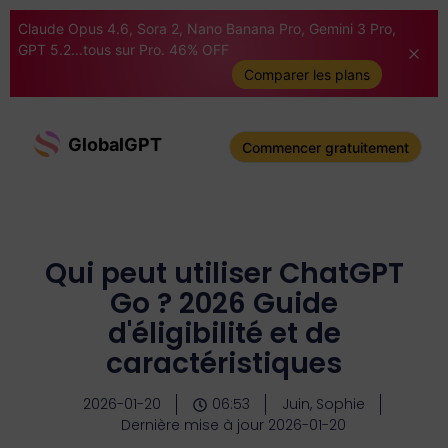
Claude Opus 4.6, Sora 2, Nano Banana Pro, Gemini 3 Pro,
GPT 5.2...tous sur Pro. 46% OFF
Comparer les plans
GlobalGPT
Commencer gratuitement
Qui peut utiliser ChatGPT
Go ? 2026 Guide
d'éligibilité et de
caractéristiques
2026-01-20
06:53
Juin, Sophie
Dernière mise à jour 2026-01-20