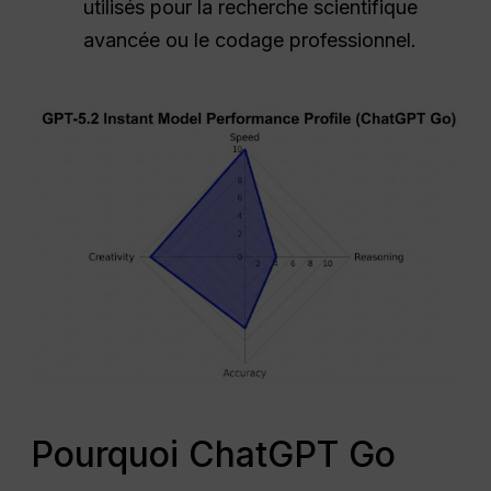
utilisés pour la recherche scientifique
avancée ou le codage professionnel.
Pourquoi ChatGPT Go