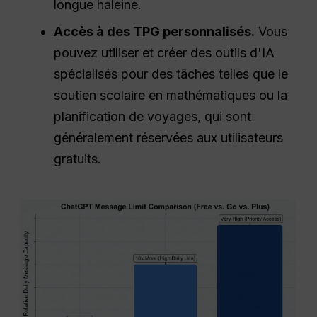
longue haleine.
Accès à des TPG personnalisés.
Vous
pouvez utiliser et créer des outils d'IA
spécialisés pour des tâches telles que le
soutien scolaire en mathématiques ou la
planification de voyages, qui sont
généralement réservées aux utilisateurs
gratuits.