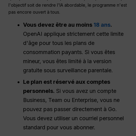
l'objectif soit de rendre l'IA abordable, le programme n'est
pas encore ouvert à tous.
Vous devez être au moins
18 ans
.
OpenAI applique strictement cette limite
d'âge pour tous les plans de
consommation payants. Si vous êtes
mineur, vous êtes limité à la version
gratuite sous surveillance parentale.
Le plan est réservé aux comptes
personnels.
Si vous avez un compte
Business, Team ou Enterprise, vous ne
pouvez pas passer directement à Go.
Vous devez utiliser un courriel personnel
standard pour vous abonner.