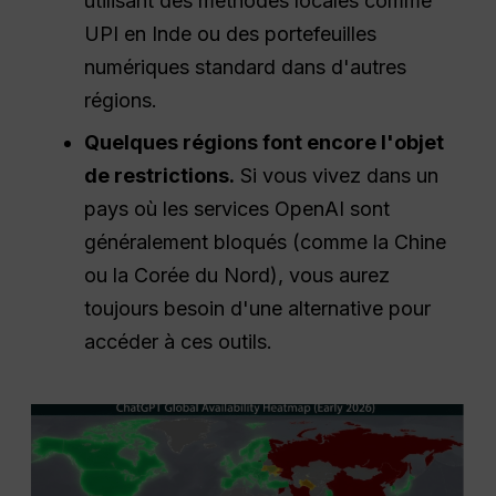
utilisant des méthodes locales comme
UPI en Inde ou des portefeuilles
numériques standard dans d'autres
régions.
Quelques régions font encore l'objet
de restrictions.
Si vous vivez dans un
pays où les services OpenAI sont
généralement bloqués (comme la Chine
ou la Corée du Nord), vous aurez
toujours besoin d'une alternative pour
accéder à ces outils.