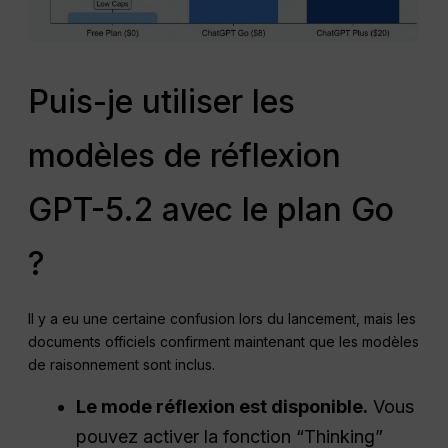
Puis-je utiliser les
modèles de réflexion
GPT-5.2 avec le plan Go
?
Il y a eu une certaine confusion lors du lancement, mais les
documents officiels confirment maintenant que les modèles
de raisonnement sont inclus.
Le mode réflexion est disponible.
Vous
pouvez activer la fonction “Thinking”