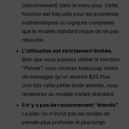
(raisonnement) dans le menu plus. Cette
fonction est très utile pour les problèmes
mathématiques ou logiques complexes
que le modèle standard risque de ne pas
résoudre.
L'utilisation est strictement limitée.
Bien que vous puissiez utiliser la fonction
“Penser”, vous recevez beaucoup moins
de messages qu'un abonné $20 Plus.
Une fois cette petite limite atteinte, vous
reviendrez au modèle Instant standard.
Il n'y a pas de raisonnement “étendu”.
Le plan Go n'inclut pas les modes de
pensée plus profonds et plus longs