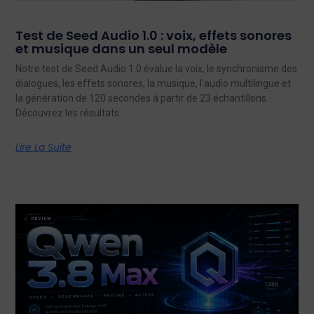
Test de Seed Audio 1.0 : voix, effets sonores
et musique dans un seul modèle
Notre test de Seed Audio 1.0 évalue la voix, le synchronisme des
dialogues, les effets sonores, la musique, l'audio multilingue et
la génération de 120 secondes à partir de 23 échantillons.
Découvrez les résultats.
Lire La Suite