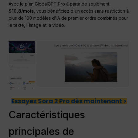
Avec le plan GlobalGPT Pro à partir de seulement
$10,8/mois
, vous bénéficiez d'un accès sans restriction à
plus de 100 modèles d'IA de premier ordre combinés pour
le texte, l'image et la vidéo.
Essayez Sora 2 Pro dès maintenant >
Caractéristiques
principales de