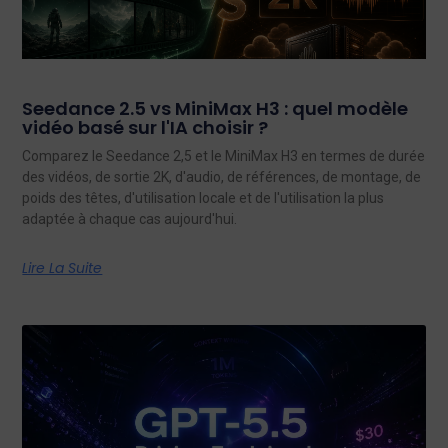
Seedance 2.5 vs MiniMax H3 : quel modèle
vidéo basé sur l'IA choisir ?
Comparez le Seedance 2,5 et le MiniMax H3 en termes de durée
des vidéos, de sortie 2K, d'audio, de références, de montage, de
poids des têtes, d'utilisation locale et de l'utilisation la plus
adaptée à chaque cas aujourd'hui.
Lire La Suite