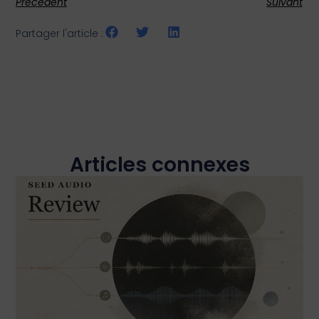
Précédent
Suivant
Partager l'article :
Articles connexes