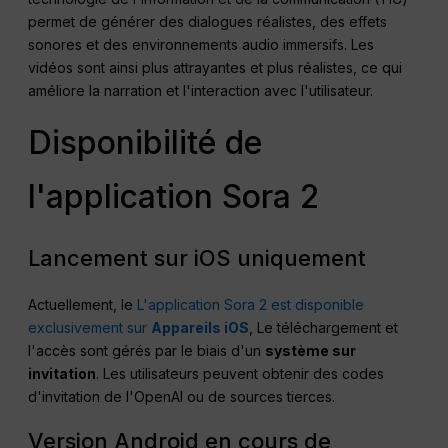
permet de générer des dialogues réalistes, des effets
sonores et des environnements audio immersifs. Les
vidéos sont ainsi plus attrayantes et plus réalistes, ce qui
améliore la narration et l'interaction avec l'utilisateur.
Disponibilité de
l'application Sora 2
Lancement sur iOS uniquement
Actuellement, le
L'application Sora 2 est disponible
exclusivement sur
Appareils iOS
, Le téléchargement et
l'accès sont gérés par le biais d'un
système sur
invitation
. Les utilisateurs peuvent obtenir des codes
d'invitation de l'OpenAI ou de sources tierces.
Version Android en cours de