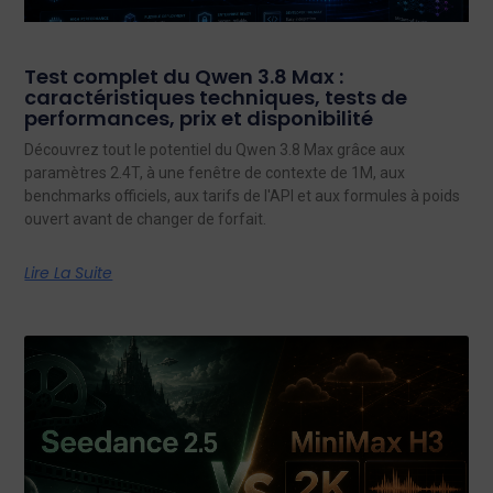
Test complet du Qwen 3.8 Max :
caractéristiques techniques, tests de
performances, prix et disponibilité
Découvrez tout le potentiel du Qwen 3.8 Max grâce aux
paramètres 2.4T, à une fenêtre de contexte de 1M, aux
benchmarks officiels, aux tarifs de l'API et aux formules à poids
ouvert avant de changer de forfait.
Lire La Suite