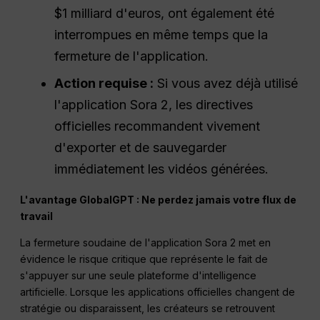
$1 milliard d'euros, ont également été
interrompues en même temps que la
fermeture de l'application.
Action requise :
Si vous avez déjà utilisé
l'application Sora 2, les directives
officielles recommandent vivement
d'exporter et de sauvegarder
immédiatement les vidéos générées.
L'avantage GlobalGPT : Ne perdez jamais votre flux de
travail
La fermeture soudaine de l'application Sora 2 met en
évidence le risque critique que représente le fait de
s'appuyer sur une seule plateforme d'intelligence
artificielle. Lorsque les applications officielles changent de
stratégie ou disparaissent, les créateurs se retrouvent