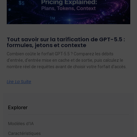
Tout savoir sur la tarification de GPT-5.5 :
formules, jetons et contexte
Combien coûte le forfait GPT-5.5 ? Comparez les débits
d'entrée, d'entrée mise en cache et de sortie, puis calculez le
nombre réel de requêtes avant de choisir votre forfait d'accès.
Lire La Suite
Explorer
Modèles d'IA
Caractéristiques