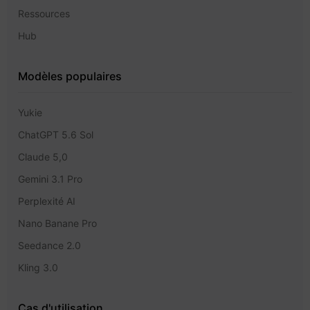
Ressources
Hub
Modèles populaires
Yukie
ChatGPT 5.6 Sol
Claude 5,0
Gemini 3.1 Pro
Perplexité AI
Nano Banane Pro
Seedance 2.0
Kling 3.0
Cas d'utilisation