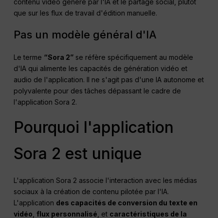
contenu vidéo généré par l'IA et le partage social, plutôt
que sur les flux de travail d'édition manuelle.
Pas un modèle général d'IA
Le terme
“Sora 2”
se réfère spécifiquement au modèle
d'IA qui alimente les capacités de génération vidéo et
audio de l'application. Il ne s'agit pas d'une IA autonome et
polyvalente pour des tâches dépassant le cadre de
l'application Sora 2.
Pourquoi l'application
Sora 2 est unique
L'application Sora 2 associe l'interaction avec les médias
sociaux à la création de contenu pilotée par l'IA.
L'application
des capacités de conversion du texte en
vidéo
,
flux personnalisé
, et
caractéristiques de la