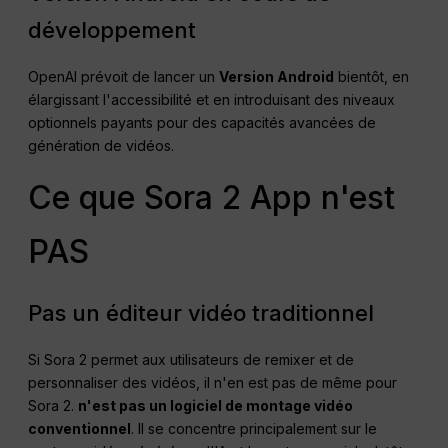
développement
OpenAI prévoit de lancer un
Version Android
bientôt, en
élargissant l'accessibilité et en introduisant des niveaux
optionnels payants pour des capacités avancées de
génération de vidéos.
Ce que Sora 2 App n'est
PAS
Pas un éditeur vidéo traditionnel
Si Sora 2 permet aux utilisateurs de remixer et de
personnaliser des vidéos, il n'en est pas de même pour
Sora 2.
n'est pas un logiciel de montage vidéo
conventionnel
. Il se concentre principalement sur le