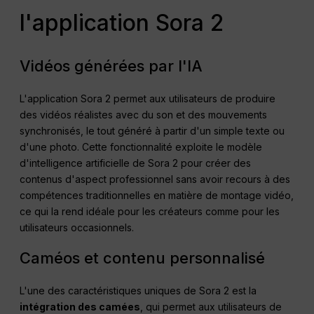
l'application Sora 2
Vidéos générées par l'IA
L'application Sora 2 permet aux utilisateurs de produire
des vidéos réalistes avec du son et des mouvements
synchronisés, le tout généré à partir d'un simple texte ou
d'une photo. Cette fonctionnalité exploite le modèle
d'intelligence artificielle de Sora 2 pour créer des
contenus d'aspect professionnel sans avoir recours à des
compétences traditionnelles en matière de montage vidéo,
ce qui la rend idéale pour les créateurs comme pour les
utilisateurs occasionnels.
Caméos et contenu personnalisé
L'une des caractéristiques uniques de Sora 2 est la
intégration des camées
, qui permet aux utilisateurs de