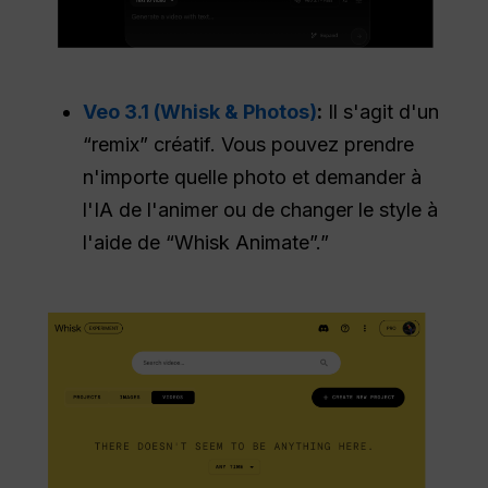
Veo 3.1 (Whisk & Photos)
:
Il s'agit d'un
“remix” créatif. Vous pouvez prendre
n'importe quelle photo et demander à
l'IA de l'animer ou de changer le style à
l'aide de “Whisk Animate”.”