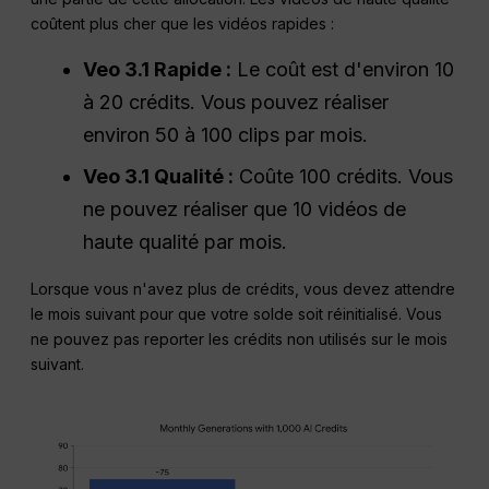
coûtent plus cher que les vidéos rapides :
Veo 3.1 Rapide :
Le coût est d'environ 10
à 20 crédits. Vous pouvez réaliser
environ 50 à 100 clips par mois.
Veo 3.1 Qualité :
Coûte 100 crédits. Vous
ne pouvez réaliser que 10 vidéos de
haute qualité par mois.
Lorsque vous n'avez plus de crédits, vous devez attendre
le mois suivant pour que votre solde soit réinitialisé. Vous
ne pouvez pas reporter les crédits non utilisés sur le mois
suivant.