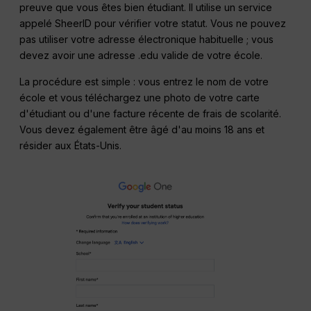
preuve que vous êtes bien étudiant. Il utilise un service
appelé SheerID pour vérifier votre statut. Vous ne pouvez
pas utiliser votre adresse électronique habituelle ; vous
devez avoir une adresse .edu valide de votre école.
La procédure est simple : vous entrez le nom de votre
école et vous téléchargez une photo de votre carte
d'étudiant ou d'une facture récente de frais de scolarité.
Vous devez également être âgé d'au moins 18 ans et
résider aux États-Unis.