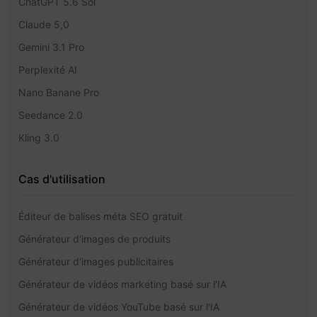
ChatGPT 5.6 Sol
Claude 5,0
Gemini 3.1 Pro
Perplexité AI
Nano Banane Pro
Seedance 2.0
Kling 3.0
Cas d'utilisation
Éditeur de balises méta SEO gratuit
Générateur d'images de produits
Générateur d'images publicitaires
Générateur de vidéos marketing basé sur l'IA
Générateur de vidéos YouTube basé sur l'IA