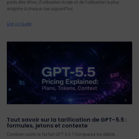
poids des têtes, d'utilisation locale et de l'utilisation la plus
adaptée à chaque cas aujourd'hui.
Lire La Suite
Tout savoir sur la tarification de GPT-5.5 :
formules, jetons et contexte
Combien coûte le forfait GPT-5.5 ? Comparez les débits