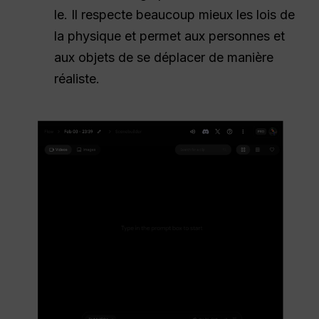
le. Il respecte beaucoup mieux les lois de
la physique et permet aux personnes et
aux objets de se déplacer de manière
réaliste.