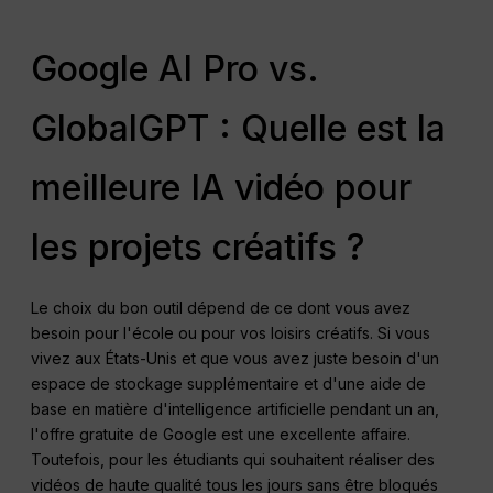
Google AI Pro vs.
GlobalGPT : Quelle est la
meilleure IA vidéo pour
les projets créatifs ?
Le choix du bon outil dépend de ce dont vous avez
besoin pour l'école ou pour vos loisirs créatifs. Si vous
vivez aux États-Unis et que vous avez juste besoin d'un
espace de stockage supplémentaire et d'une aide de
base en matière d'intelligence artificielle pendant un an,
l'offre gratuite de Google est une excellente affaire.
Toutefois, pour les étudiants qui souhaitent réaliser des
vidéos de haute qualité tous les jours sans être bloqués