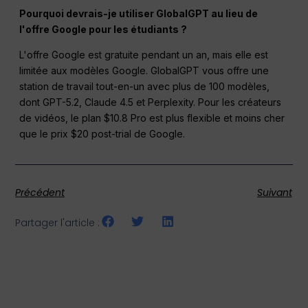
Pourquoi devrais-je utiliser GlobalGPT au lieu de
l'offre Google pour les étudiants ?
L'offre Google est gratuite pendant un an, mais elle est
limitée aux modèles Google. GlobalGPT vous offre une
station de travail tout-en-un avec plus de 100 modèles,
dont GPT-5.2, Claude 4.5 et Perplexity. Pour les créateurs
de vidéos, le plan $10.8 Pro est plus flexible et moins cher
que le prix $20 post-trial de Google.
Précédent
Suivant
Partager l'article :