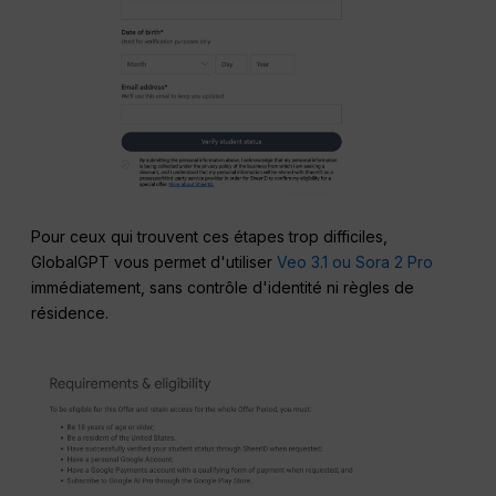
Pour ceux qui trouvent ces étapes trop difficiles,
GlobalGPT vous permet d'utiliser
Veo 3.1 ou Sora 2 Pro
immédiatement, sans contrôle d'identité ni règles de
résidence.