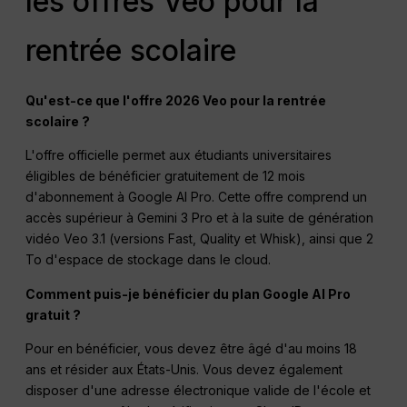
les offres Veo pour la
rentrée scolaire
Qu'est-ce que l'offre 2026 Veo pour la rentrée
scolaire ?
L'offre officielle permet aux étudiants universitaires
éligibles de bénéficier gratuitement de 12 mois
d'abonnement à Google AI Pro. Cette offre comprend un
accès supérieur à Gemini 3 Pro et à la suite de génération
vidéo Veo 3.1 (versions Fast, Quality et Whisk), ainsi que 2
To d'espace de stockage dans le cloud.
Comment puis-je bénéficier du plan Google AI Pro
gratuit ?
Pour en bénéficier, vous devez être âgé d'au moins 18
ans et résider aux États-Unis. Vous devez également
disposer d'une adresse électronique valide de l'école et