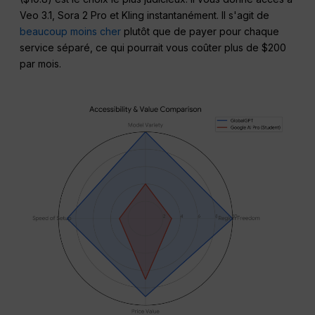
Veo 3.1, Sora 2 Pro et Kling instantanément. Il s'agit de
beaucoup moins cher
plutôt que de payer pour chaque
service séparé, ce qui pourrait vous coûter plus de $200
par mois.