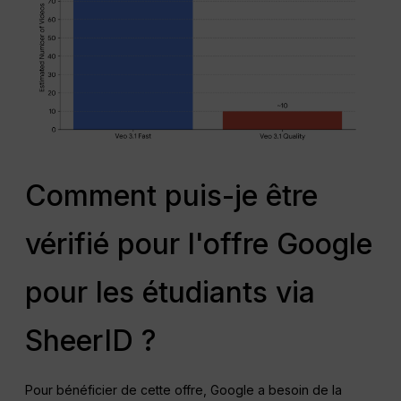
Comment puis-je être
vérifié pour l'offre Google
pour les étudiants via
SheerID ?
Pour bénéficier de cette offre, Google a besoin de la