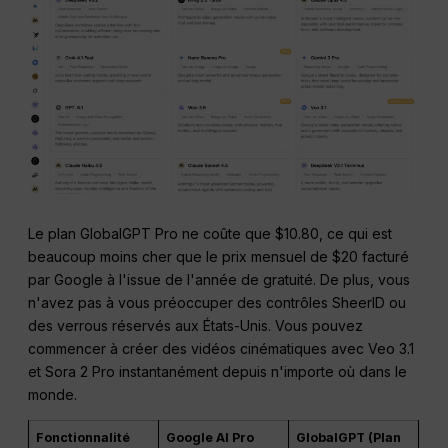
Le plan GlobalGPT Pro ne coûte que $10.80, ce qui est
beaucoup moins cher que le prix mensuel de $20 facturé
par Google à l'issue de l'année de gratuité. De plus, vous
n'avez pas à vous préoccuper des contrôles SheerID ou
des verrous réservés aux États-Unis. Vous pouvez
commencer à créer des vidéos cinématiques avec Veo 3.1
et Sora 2 Pro instantanément depuis n'importe où dans le
monde.
Fonctionnalité
Google AI Pro
GlobalGPT (Plan