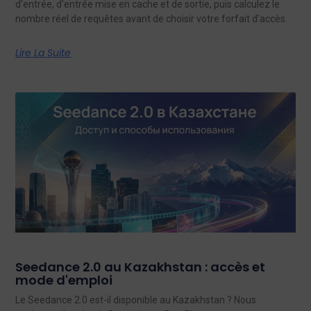
d'entrée, d'entrée mise en cache et de sortie, puis calculez le
nombre réel de requêtes avant de choisir votre forfait d'accès.
Lire La Suite
Seedance 2.0 au Kazakhstan : accès et
mode d'emploi
Le Seedance 2.0 est-il disponible au Kazakhstan ? Nous