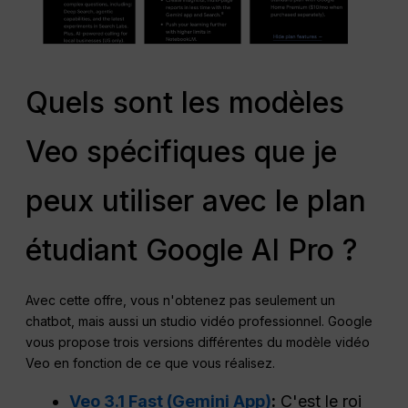
Quels sont les modèles
Veo spécifiques que je
peux utiliser avec le plan
étudiant Google AI Pro ?
Avec cette offre, vous n'obtenez pas seulement un
chatbot, mais aussi un studio vidéo professionnel. Google
vous propose trois versions différentes du modèle vidéo
Veo en fonction de ce que vous réalisez.
Veo 3.1 Fast (Gemini App)
:
C'est le roi