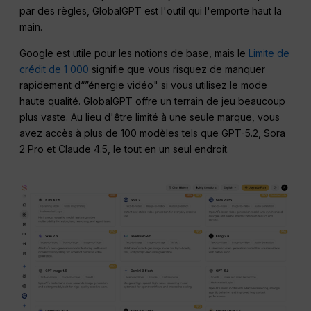
par des règles, GlobalGPT est l'outil qui l'emporte haut la
main.
Google est utile pour les notions de base, mais le
Limite de
crédit de 1 000
signifie que vous risquez de manquer
rapidement d“”énergie vidéo" si vous utilisez le mode
haute qualité. GlobalGPT offre un terrain de jeu beaucoup
plus vaste. Au lieu d'être limité à une seule marque, vous
avez accès à plus de 100 modèles tels que GPT-5.2, Sora
2 Pro et Claude 4.5, le tout en un seul endroit.