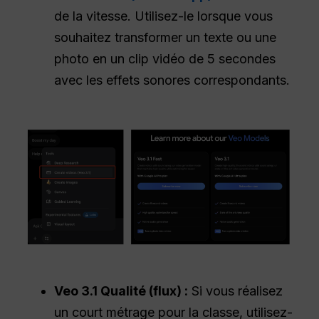
de la vitesse. Utilisez-le lorsque vous
souhaitez transformer un texte ou une
photo en un clip vidéo de 5 secondes
avec les effets sonores correspondants.
Veo 3.1 Qualité (flux) :
Si vous réalisez
un court métrage pour la classe, utilisez-