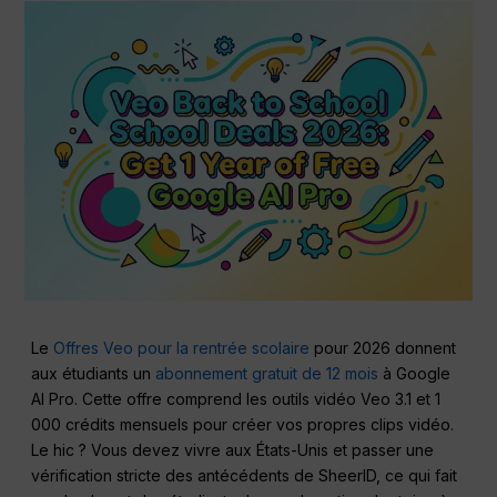
Le
Offres Veo pour la rentrée scolaire
pour 2026 donnent
aux étudiants un
abonnement gratuit de 12 mois
à Google
AI Pro. Cette offre comprend les outils vidéo Veo 3.1 et 1
000 crédits mensuels pour créer vos propres clips vidéo.
Le hic ? Vous devez vivre aux États-Unis et passer une
vérification stricte des antécédents de SheerID, ce qui fait