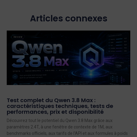
Articles connexes
Test complet du Qwen 3.8 Max :
caractéristiques techniques, tests de
performances, prix et disponibilité
Découvrez tout le potentiel du Qwen 3.8 Max grâce aux
paramètres 2.4T, à une fenêtre de contexte de 1M, aux
benchmarks officiels, aux tarifs de l'API et aux formules à poids