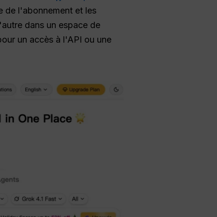
ue de l'abonnement et les
l'autre dans un espace de
 pour un accès à l'API ou une