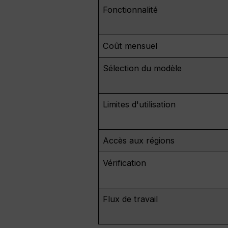
Fonctionnalité
Coût mensuel
Sélection du modèle
Limites d'utilisation
Accès aux régions
Vérification
Flux de travail