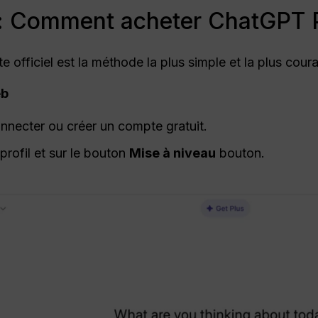
 : Comment acheter ChatGPT P
e officiel est la méthode la plus simple et la plus cour
b
nnecter ou créer un compte gratuit.
profil et sur le bouton
Mise à niveau
bouton.