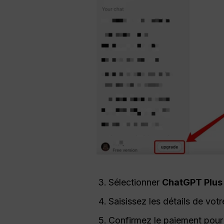
Sélectionner
ChatGPT
Plus
Saisissez les détails de votr
Confirmez le paiement pour