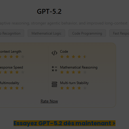
Essayez GPT-5.2 dès maintenant >