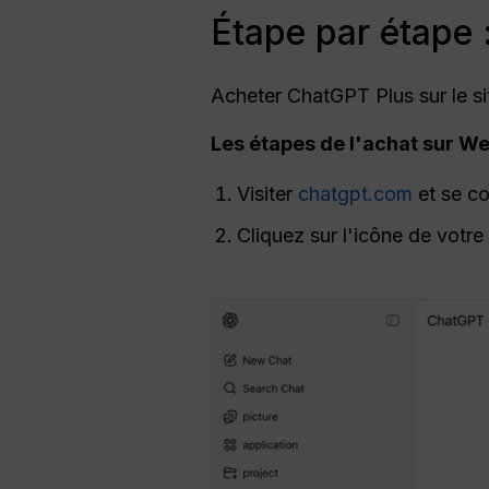
Étape par étape
Acheter ChatGPT Plus sur le sit
Les étapes de l'achat
sur
We
Visiter
chatgpt.com
et se co
Cliquez sur l'icône de votre 