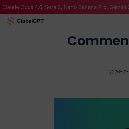
Claude Opus 4.6, Sora 2, Nano Banana Pro, Gemini 3
GlobalGPT
Comment 
2026-01-