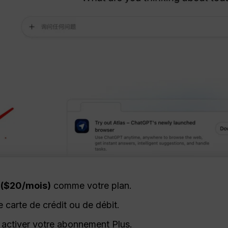
 ($20/mois)
comme votre plan.
e carte de crédit ou de débit.
 activer votre abonnement Plus.