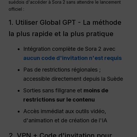
suédois d'accéder à Sora 2 sans attendre le lancement
officiel :
1. Utiliser Global GPT - La méthode
la plus rapide et la plus pratique
Intégration complète de Sora 2 avec
aucun code d'invitation n'est requis
Pas de restrictions régionales ;
accessible directement depuis la Suède
Sorties sans filigrane et
moins de
restrictions sur le contenu
Accès immédiat aux outils vidéo,
d'animation et de création de l'IA
2. VPN + Code d'invitation pour