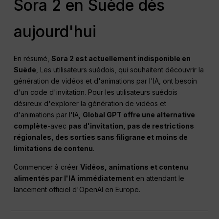
Sora 2 en Suède dès
aujourd'hui
En résumé,
Sora 2 est actuellement indisponible en
Suède
, Les utilisateurs suédois, qui souhaitent découvrir la
génération de vidéos et d'animations par l'IA, ont besoin
d'un code d'invitation. Pour les utilisateurs suédois
désireux d'explorer la génération de vidéos et
d'animations par l'IA,
Global GPT offre une alternative
complète
-avec
pas d'invitation, pas de restrictions
régionales, des sorties sans filigrane et moins de
limitations de contenu
.
Commencer à créer
Vidéos, animations et contenu
alimentés par l'IA immédiatement
en attendant le
lancement officiel d'OpenAI en Europe.