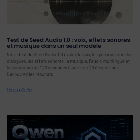
Test de Seed Audio 1.0 : voix, effets sonores
et musique dans un seul modèle
Notre test de Seed Audio 1.0 évalue la voix, le synchronisme des
dialogues, les effets sonores, la musique, l'audio multilingue et
la génération de 120 secondes à partir de 23 échantillons.
Découvrez les résultats.
Lire La Suite