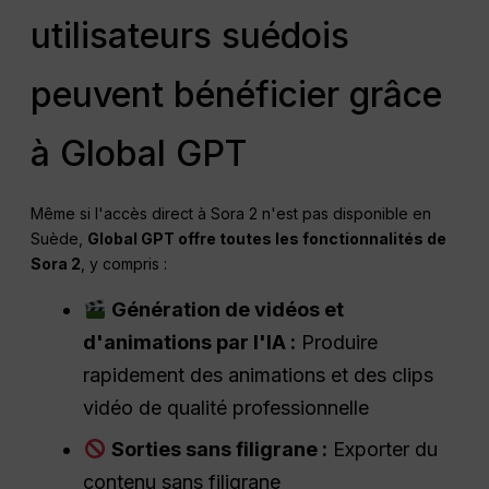
utilisateurs suédois
peuvent bénéficier grâce
à Global GPT
Même si l'accès direct à Sora 2 n'est pas disponible en
Suède,
Global GPT offre toutes les fonctionnalités de
Sora 2
, y compris :
Génération de vidéos et
d'animations par l'IA :
Produire
rapidement des animations et des clips
vidéo de qualité professionnelle
Sorties sans filigrane :
Exporter du
contenu sans filigrane