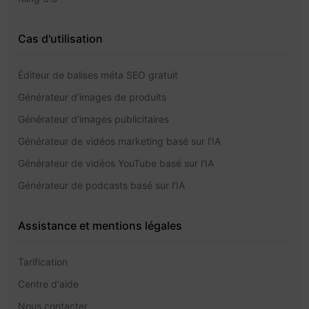
Cas d'utilisation
Éditeur de balises méta SEO gratuit
Générateur d'images de produits
Générateur d'images publicitaires
Générateur de vidéos marketing basé sur l'IA
Générateur de vidéos YouTube basé sur l'IA
Générateur de podcasts basé sur l'IA
Assistance et mentions légales
Tarification
Centre d'aide
Nous contacter