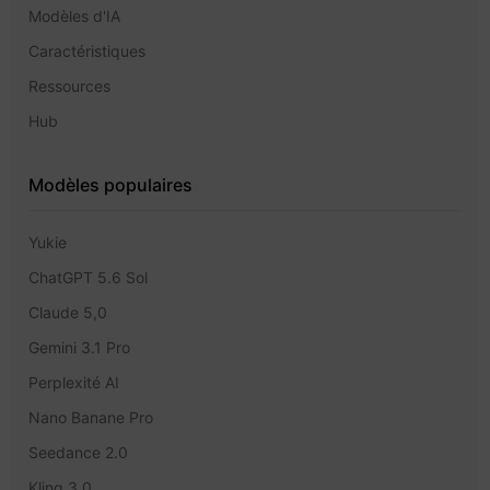
Modèles d'IA
Caractéristiques
Ressources
Hub
Modèles populaires
Yukie
ChatGPT 5.6 Sol
Claude 5,0
Gemini 3.1 Pro
Perplexité AI
Nano Banane Pro
Seedance 2.0
Kling 3.0