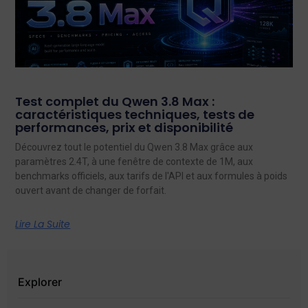
Test complet du Qwen 3.8 Max :
caractéristiques techniques, tests de
performances, prix et disponibilité
Découvrez tout le potentiel du Qwen 3.8 Max grâce aux
paramètres 2.4T, à une fenêtre de contexte de 1M, aux
benchmarks officiels, aux tarifs de l'API et aux formules à poids
ouvert avant de changer de forfait.
Lire La Suite
Explorer