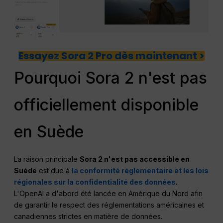
Essayez Sora 2 Pro dès maintenant >
Pourquoi Sora 2 n'est pas
officiellement disponible
en Suède
La raison principale
Sora 2 n'est pas accessible en
Suède
est due à
la conformité réglementaire et les lois
régionales sur la confidentialité des données
.
L'OpenAI a d'abord été lancée en Amérique du Nord afin
de garantir le respect des réglementations américaines et
canadiennes strictes en matière de données.