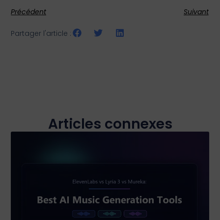
Précédent
Suivant
Partager l'article :
Articles connexes