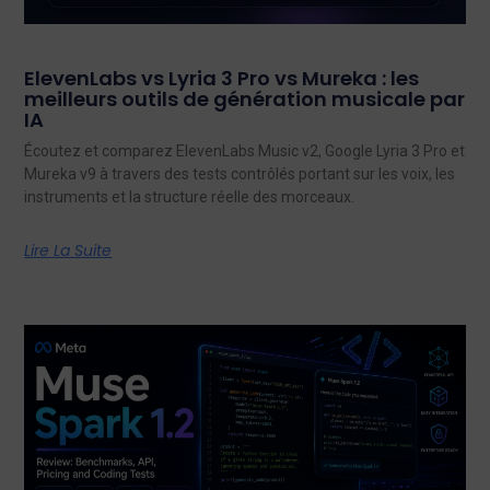
ElevenLabs vs Lyria 3 Pro vs Mureka : les
meilleurs outils de génération musicale par
IA
Écoutez et comparez ElevenLabs Music v2, Google Lyria 3 Pro et
Mureka v9 à travers des tests contrôlés portant sur les voix, les
instruments et la structure réelle des morceaux.
Lire La Suite