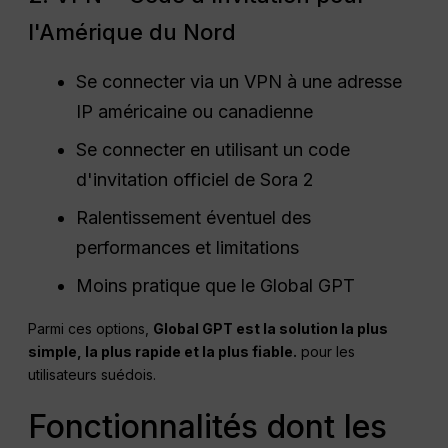
l'Amérique du Nord
Se connecter via un VPN à une adresse
IP américaine ou canadienne
Se connecter en utilisant un code
d'invitation officiel de Sora 2
Ralentissement éventuel des
performances et limitations
Moins pratique que le Global GPT
Parmi ces options,
Global GPT est la solution la plus
simple, la plus rapide et la plus fiable.
pour les
utilisateurs suédois.
Fonctionnalités dont les