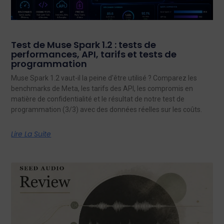
Test de Muse Spark 1.2 : tests de
performances, API, tarifs et tests de
programmation
Muse Spark 1.2 vaut-il la peine d'être utilisé ? Comparez les
benchmarks de Meta, les tarifs des API, les compromis en
matière de confidentialité et le résultat de notre test de
programmation (3/3) avec des données réelles sur les coûts.
Lire La Suite