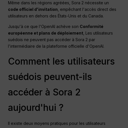
Même dans les régions agréées, Sora 2 nécessite un
code officiel d'invitation
, empêchant l'accès direct des
utilisateurs en dehors des États-Unis et du Canada.
Jusqu'à ce que l'OpenAI achève son
Conformité
européenne et plans de déploiement
, Les utilisateurs
suédois ne peuvent pas accéder à Sora 2 par
l'intermédiaire de la plateforme officielle d'OpenAI.
Comment les utilisateurs
suédois peuvent-ils
accéder à Sora 2
aujourd'hui ?
Il existe deux moyens pratiques pour les utilisateurs