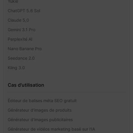
Yukie
ChatGPT 5.6 Sol
Claude 5,0
Gemini 3.1 Pro
Perplexité AI
Nano Banane Pro
Seedance 2.0
Kling 3.0
Cas d'utilisation
Éditeur de balises méta SEO gratuit
Générateur d'images de produits
Générateur d'images publicitaires
Générateur de vidéos marketing basé sur l'IA