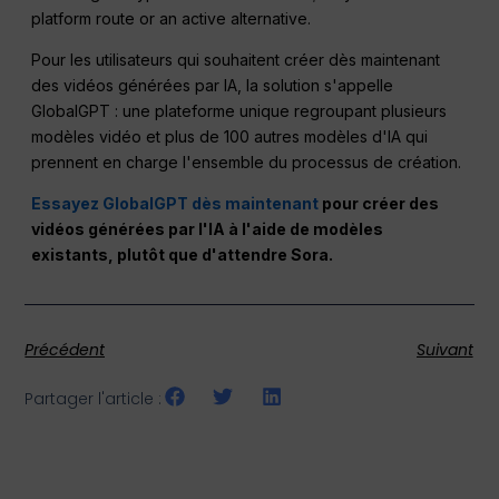
platform route or an active alternative.
Pour les utilisateurs qui souhaitent créer dès maintenant
des vidéos générées par IA, la solution s'appelle
GlobalGPT : une plateforme unique regroupant plusieurs
modèles vidéo et plus de 100 autres modèles d'IA qui
prennent en charge l'ensemble du processus de création.
Essayez GlobalGPT dès maintenant
pour créer des
vidéos générées par l'IA à l'aide de modèles
existants, plutôt que d'attendre Sora.
Précédent
Suivant
Partager l'article :