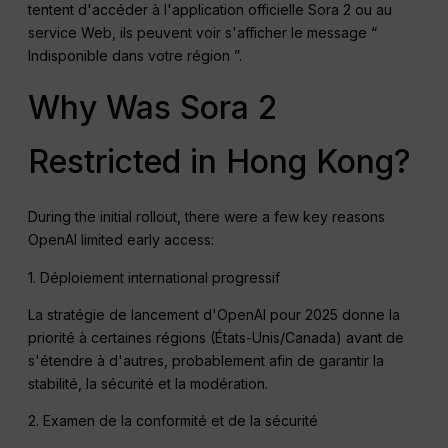
tentent d'accéder à l'application officielle Sora 2 ou au
service Web, ils peuvent voir s'afficher le message “
Indisponible dans votre région ”.
Why Was Sora 2
Restricted in Hong Kong?
During the initial rollout, there were a few key reasons
OpenAI limited early access:
1. Déploiement international progressif
La stratégie de lancement d'OpenAI pour 2025 donne la
priorité à certaines régions (États-Unis/Canada) avant de
s'étendre à d'autres, probablement afin de garantir la
stabilité, la sécurité et la modération.
2. Examen de la conformité et de la sécurité