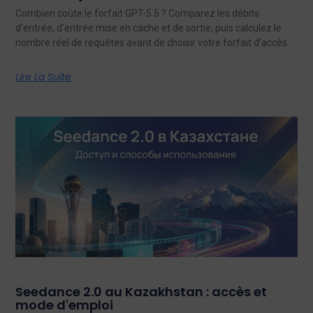
Combien coûte le forfait GPT-5.5 ? Comparez les débits
d'entrée, d'entrée mise en cache et de sortie, puis calculez le
nombre réel de requêtes avant de choisir votre forfait d'accès.
Lire La Suite
Seedance 2.0 au Kazakhstan : accès et
mode d'emploi