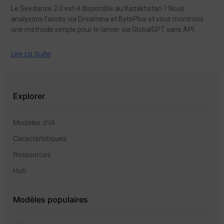
Le Seedance 2.0 est-il disponible au Kazakhstan ? Nous
analysons l'accès via Dreamina et BytePlus et vous montrons
une méthode simple pour le lancer via GlobalGPT sans API.
Lire La Suite
Explorer
Modèles d'IA
Caractéristiques
Ressources
Hub
Modèles populaires