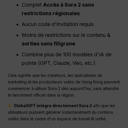
Complet
Accès à Sora 2 sans
restrictions régionales
Aucun code d'invitation requis
Moins de restrictions sur le contenu &
sorties sans filigrane
Combine plus de 100 modèles d'IA de
pointe (GPT, Claude, Veo, etc.)
Cela signifie que les créateurs, les spécialistes du
marketing et les producteurs vidéo de Hong Kong peuvent
commencer à utiliser Sora 2 dès aujourd'hui, sans attendre
le lancement officiel dans la région.
GlobalGPT intègre directement Sora 2
afin que les
utilisateurs puissent générer instantanément du contenu
vidéo dans le cadre d'un espace de travail IA unifié.