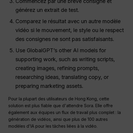
Commencez par une brève consigne et
générez un extrait de test.
Comparez le résultat avec un autre modèle
vidéo si le mouvement, le style ou le respect
des consignes ne sont pas satisfaisants.
Use GlobalGPT’s other AI models for
supporting work, such as writing scripts,
creating images, refining prompts,
researching ideas, translating copy, or
preparing marketing assets.
Pour la plupart des utilisateurs de Hong Kong, cette
solution est plus fiable que d'attendre Sora. Elle offre
également aux équipes un flux de travail plus complet : la
génération de vidéos, ainsi que plus de 100 autres
modèles d'IA pour les tâches liées à la vidéo.