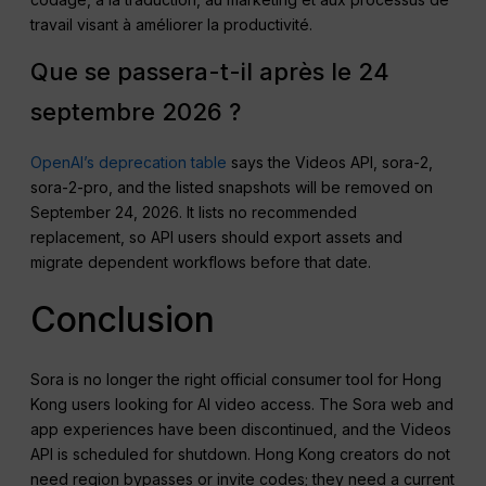
travail visant à améliorer la productivité.
Que se passera-t-il après le 24
septembre 2026 ?
OpenAI’s deprecation table
says the Videos API, sora-2,
sora-2-pro, and the listed snapshots will be removed on
September 24, 2026. It lists no recommended
replacement, so API users should export assets and
migrate dependent workflows before that date.
Conclusion
Sora is no longer the right official consumer tool for Hong
Kong users looking for AI video access. The Sora web and
app experiences have been discontinued, and the Videos
API is scheduled for shutdown. Hong Kong creators do not
need region bypasses or invite codes; they need a current