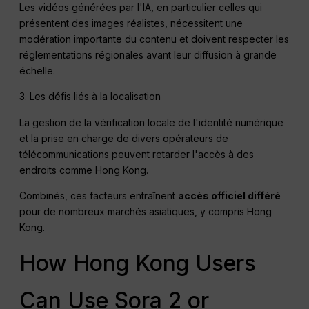
Les vidéos générées par l'IA, en particulier celles qui
présentent des images réalistes, nécessitent une
modération importante du contenu et doivent respecter les
réglementations régionales avant leur diffusion à grande
échelle.
3. Les défis liés à la localisation
La gestion de la vérification locale de l'identité numérique
et la prise en charge de divers opérateurs de
télécommunications peuvent retarder l'accès à des
endroits comme Hong Kong.
Combinés, ces facteurs entraînent
accès officiel différé
pour de nombreux marchés asiatiques, y compris Hong
Kong.
How Hong Kong Users
Can Use Sora 2 or