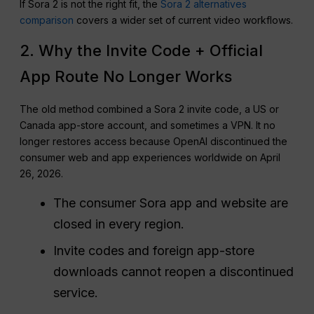
If Sora 2 is not the right fit, the
Sora 2 alternatives
comparison
covers a wider set of current video workflows.
2. Why the Invite Code + Official
App Route No Longer Works
The old method combined a Sora 2 invite code, a US or
Canada app-store account, and sometimes a VPN. It no
longer restores access because OpenAI discontinued the
consumer web and app experiences worldwide on April
26, 2026.
The consumer Sora app and website are
closed in every region.
Invite codes and foreign app-store
downloads cannot reopen a discontinued
service.