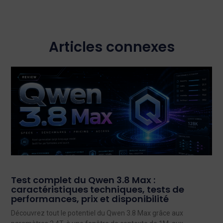
Articles connexes
Test complet du Qwen 3.8 Max :
caractéristiques techniques, tests de
performances, prix et disponibilité
Découvrez tout le potentiel du Qwen 3.8 Max grâce aux