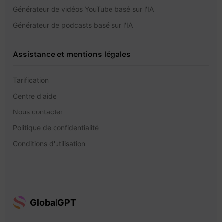
Générateur de vidéos YouTube basé sur l'IA
Générateur de podcasts basé sur l'IA
Assistance et mentions légales
Tarification
Centre d'aide
Nous contacter
Politique de confidentialité
Conditions d'utilisation
GlobalGPT