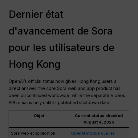
Dernier état
d'avancement de Sora
pour les utilisateurs de
Hong Kong
OpenAI’s official status now gives Hong Kong users a
direct answer: the core Sora web and app product has
been discontinued worldwide, while the separate Videos
API remains only until its published shutdown date.
Objet
Current status checked
August 4, 2026
Sora web et application
OpenAI indique que les