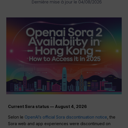
Dernière mise à jour le 04/08/2026
Current Sora status — August 4, 2026
Selon le
OpenAI’s official Sora discontinuation notice
, the
Sora web and app experiences were discontinued on