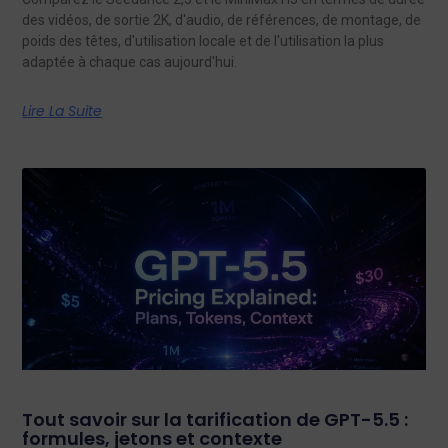
des vidéos, de sortie 2K, d'audio, de références, de montage, de
poids des têtes, d'utilisation locale et de l'utilisation la plus
adaptée à chaque cas aujourd'hui.
Lire La Suite
Tout savoir sur la tarification de GPT-5.5 :
formules, jetons et contexte