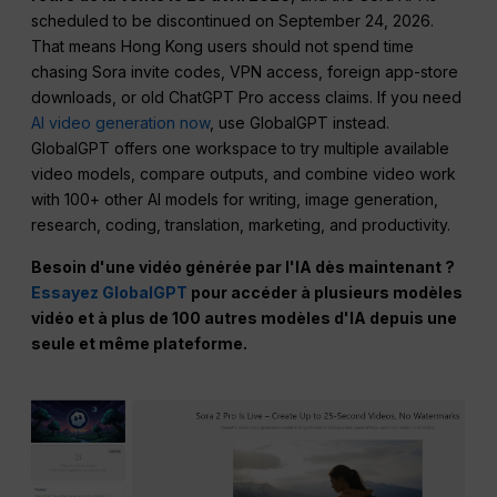
scheduled to be discontinued on September 24, 2026.
That means Hong Kong users should not spend time
chasing Sora invite codes, VPN access, foreign app-store
downloads, or old ChatGPT Pro access claims. If you need
AI video generation now
, use GlobalGPT instead.
GlobalGPT offers one workspace to try multiple available
video models, compare outputs, and combine video work
with 100+ other AI models for writing, image generation,
research, coding, translation, marketing, and productivity.
Besoin d'une vidéo générée par l'IA dès maintenant ?
Essayez GlobalGPT
pour accéder à plusieurs modèles
vidéo et à plus de 100 autres modèles d'IA depuis une
seule et même plateforme.