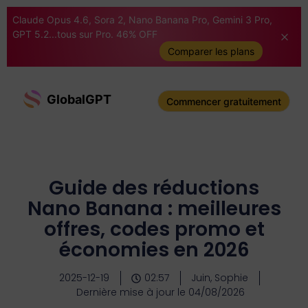
Claude Opus 4.6, Sora 2, Nano Banana Pro, Gemini 3 Pro,
GPT 5.2...tous sur Pro. 46% OFF
Comparer les plans
GlobalGPT
Commencer gratuitement
Guide des réductions
Nano Banana : meilleures
offres, codes promo et
économies en 2026
2025-12-19
02:57
Juin, Sophie
Dernière mise à jour le 04/08/2026