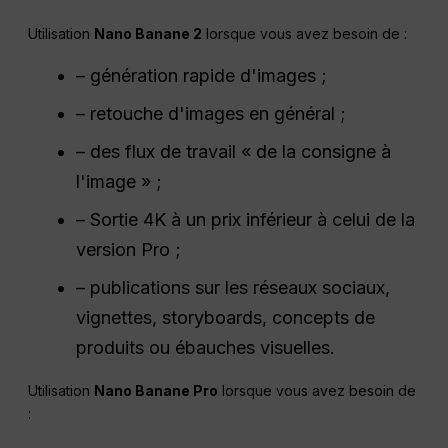
Utilisation
Nano Banane 2
lorsque vous avez besoin de :
– génération rapide d'images ;
– retouche d'images en général ;
– des flux de travail « de la consigne à
l'image » ;
– Sortie 4K à un prix inférieur à celui de la
version Pro ;
– publications sur les réseaux sociaux,
vignettes, storyboards, concepts de
produits ou ébauches visuelles.
Utilisation
Nano Banane Pro
lorsque vous avez besoin de
: