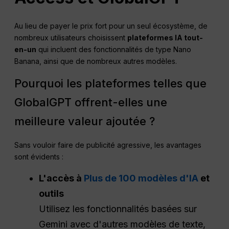
Au lieu de payer le prix fort pour un seul écosystème, de
nombreux utilisateurs choisissent
plateformes IA tout-
en-un
qui incluent des fonctionnalités de type Nano
Banana, ainsi que de nombreux autres modèles.
Pourquoi les plateformes telles que
GlobalGPT offrent-elles une
meilleure valeur ajoutée ?
Sans vouloir faire de publicité agressive, les avantages
sont évidents :
L'accès à
Plus de 100 modèles d'IA
et
outils
Utilisez les fonctionnalités basées sur
Gemini avec d'autres modèles de texte,