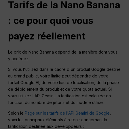
Tarifs de la Nano Banana
: ce pour quoi vous
payez réellement
Le prix de Nano Banana dépend de la manière dont vous
y accédez.
Si vous l'utilisez dans le cadre d'un produit Google destiné
au grand public, votre limite peut dépendre de votre
forfait Google AI, de votre lieu de localisation, de la phase
de déploiement du produit et de votre quota actuel. Si
vous utilisez l'API Gemini, la tarification est calculée en
fonction du nombre de jetons et du modèle utilisé.
Selon le
Page sur les tarifs de l'API Gemini de Google
,
voici les principaux éléments à retenir concernant la
tarification destinée aux développeurs :