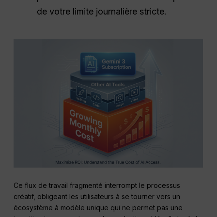
de votre limite journalière stricte.
Ce flux de travail fragmenté interrompt le processus
créatif, obligeant les utilisateurs à se tourner vers un
écosystème à modèle unique qui ne permet pas une