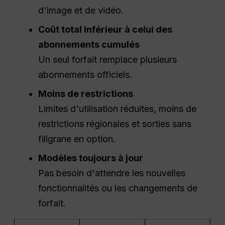
d'image et de vidéo.
Coût total inférieur à celui des
abonnements cumulés
Un seul forfait remplace plusieurs
abonnements officiels.
Moins de restrictions
Limites d'utilisation réduites, moins de
restrictions régionales et sorties sans
filigrane en option.
Modèles toujours à jour
Pas besoin d'attendre les nouvelles
fonctionnalités ou les changements de
forfait.