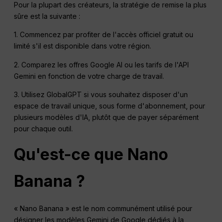
Pour la plupart des créateurs, la stratégie de remise la plus
sûre est la suivante :
1. Commencez par profiter de l'accès officiel gratuit ou
limité s'il est disponible dans votre région.
2. Comparez les offres Google AI ou les tarifs de l'API
Gemini en fonction de votre charge de travail.
3. Utilisez GlobalGPT si vous souhaitez disposer d'un
espace de travail unique, sous forme d'abonnement, pour
plusieurs modèles d'IA, plutôt que de payer séparément
pour chaque outil.
Qu'est-ce que Nano
Banana ?
« Nano Banana » est le nom communément utilisé pour
désigner les modèles Gemini de Google dédiés à la