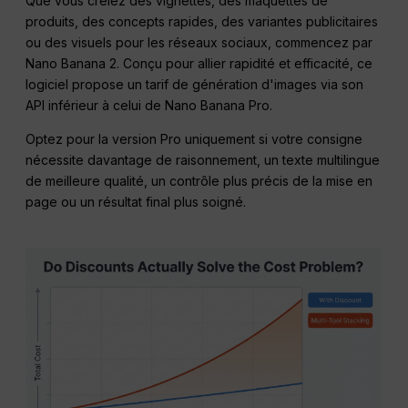
Que vous créiez des vignettes, des maquettes de
produits, des concepts rapides, des variantes publicitaires
ou des visuels pour les réseaux sociaux, commencez par
Nano Banana 2. Conçu pour allier rapidité et efficacité, ce
logiciel propose un tarif de génération d'images via son
API inférieur à celui de Nano Banana Pro.
Optez pour la version Pro uniquement si votre consigne
nécessite davantage de raisonnement, un texte multilingue
de meilleure qualité, un contrôle plus précis de la mise en
page ou un résultat final plus soigné.