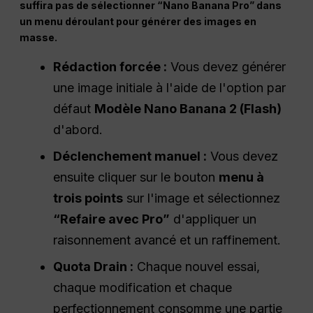
suffira pas de sélectionner “Nano Banana Pro” dans
un menu déroulant pour générer des images en
masse.
Rédaction forcée :
Vous devez générer
une image initiale à l'aide de l'option par
défaut
Modèle Nano Banana 2 (Flash)
d'abord.
Déclenchement manuel :
Vous devez
ensuite cliquer sur le bouton
menu à
trois points
sur l'image et sélectionnez
“Refaire avec Pro”
d'appliquer un
raisonnement avancé et un raffinement.
Quota Drain :
Chaque nouvel essai,
chaque modification et chaque
perfectionnement consomme une partie