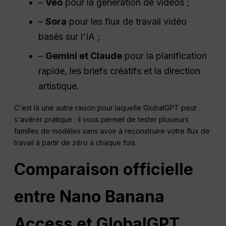
–
Veo
pour la génération de vidéos ;
–
Sora
pour les flux de travail vidéo
basés sur l'IA ;
–
Gemini et Claude
pour la planification
rapide, les briefs créatifs et la direction
artistique.
C'est là une autre raison pour laquelle GlobalGPT peut
s'avérer pratique : il vous permet de tester plusieurs
familles de modèles sans avoir à reconstruire votre flux de
travail à partir de zéro à chaque fois.
Comparaison officielle
entre Nano Banana
Access et GlobalGPT