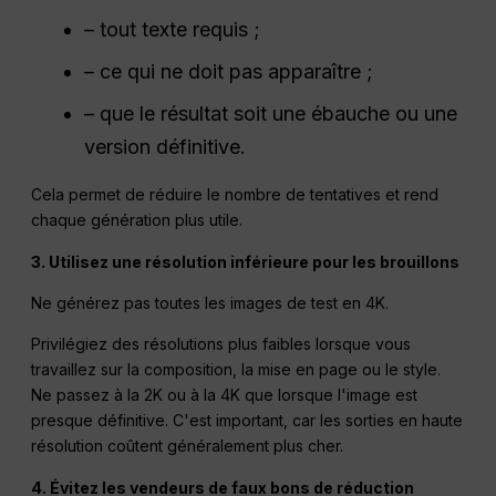
– tout texte requis ;
– ce qui ne doit pas apparaître ;
– que le résultat soit une ébauche ou une
version définitive.
Cela permet de réduire le nombre de tentatives et rend
chaque génération plus utile.
3. Utilisez une résolution inférieure pour les brouillons
Ne générez pas toutes les images de test en 4K.
Privilégiez des résolutions plus faibles lorsque vous
travaillez sur la composition, la mise en page ou le style.
Ne passez à la 2K ou à la 4K que lorsque l'image est
presque définitive. C'est important, car les sorties en haute
résolution coûtent généralement plus cher.
4. Évitez les vendeurs de faux bons de réduction