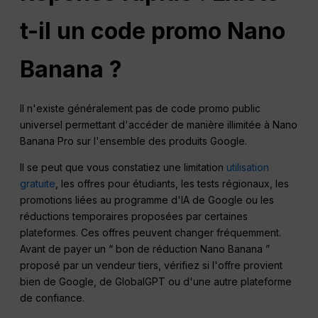
t-il un code promo Nano
Banana ?
Il n'existe généralement pas de code promo public
universel permettant d'accéder de manière illimitée à Nano
Banana Pro sur l'ensemble des produits Google.
Il se peut que vous constatiez une limitation
utilisation
gratuite
, les offres pour étudiants, les tests régionaux, les
promotions liées au programme d'IA de Google ou les
réductions temporaires proposées par certaines
plateformes. Ces offres peuvent changer fréquemment.
Avant de payer un “ bon de réduction Nano Banana ”
proposé par un vendeur tiers, vérifiez si l'offre provient
bien de Google, de GlobalGPT ou d'une autre plateforme
de confiance.