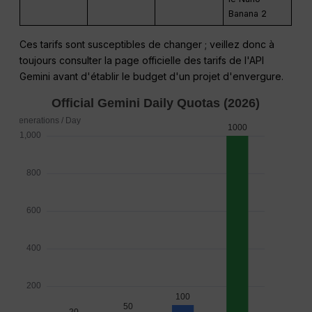
Banana 2
Ces tarifs sont susceptibles de changer ; veillez donc à
toujours consulter la page officielle des tarifs de l'API
Gemini avant d'établir le budget d'un projet d'envergure.