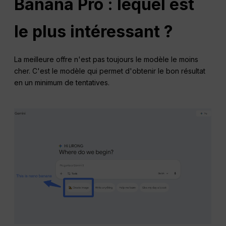
Banana Pro : lequel est
le plus intéressant ?
La meilleure offre n'est pas toujours le modèle le moins
cher. C'est le modèle qui permet d'obtenir le bon résultat
en un minimum de tentatives.