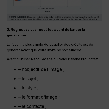
2. Regroupez vos requêtes avant de lancer la
génération
La façon la plus simple de gaspiller des crédits est de
générer avant que votre invite ne soit effacée.
Avant d'utiliser Nano Banana ou Nano Banana Pro, notez :
– l'objectif de l'image ;
– le sujet ;
– le style ;
– le format d'image ;
– le contexte ;