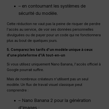
– en contournant les systèmes de
sécurité du modèle.
Cette réduction ne vaut pas la peine de risquer de perdre
l'accès au service, de voir ses données personnelles
divulguées ou de payer pour un code qui ne fonctionnera
plus au bout de quelques jours.
5. Comparez les tarifs d'un modèle unique à ceux
d'une plateforme d'IA tout-en-un
Si vous utilisez uniquement Nano Banana, l'accès officiel à
Google pourrait suffire.
Mais de nombreux créateurs n'utilisent pas un seul
modèle. Un flux de travail visuel classique peut
comprendre :
– Nano Banana 2 pour la génération
d'images ;