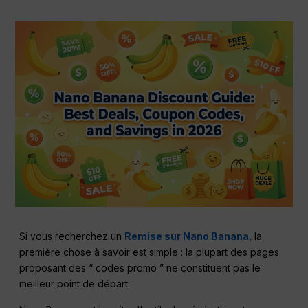
Si vous recherchez un
Remise sur Nano Banana
, la
première chose à savoir est simple : la plupart des pages
proposant des “ codes promo ” ne constituent pas le
meilleur point de départ.