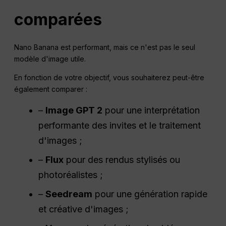
comparées
Nano Banana est performant, mais ce n'est pas le seul
modèle d'image utile.
En fonction de votre objectif, vous souhaiterez peut-être
également comparer :
–
Image GPT 2
pour une interprétation
performante des invites et le traitement
d'images ;
–
Flux
pour des rendus stylisés ou
photoréalistes ;
–
Seedream
pour une génération rapide
et créative d'images ;