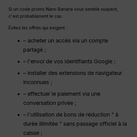
Si un code promo Nano Banana vous semble suspect,
c'est probablement le cas.
Évitez les offres qui exigent :
– acheter un accès via un compte
partagé ;
– l'envoi de vos identifiants Google ;
– installer des extensions de navigateur
inconnues ;
– effectuer le paiement via une
conversation privée ;
– l'utilisation de bons de réduction “ à
durée illimitée ” sans passage officiel à la
caisse ;