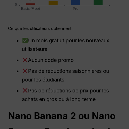
Ce que les utilisateurs obtiennent :
Un mois gratuit pour les nouveaux
utilisateurs
Aucun code promo
Pas de réductions saisonnières ou
pour les étudiants
Pas de réductions de prix pour les
achats en gros ou à long terme
Nano Banana 2 ou Nano