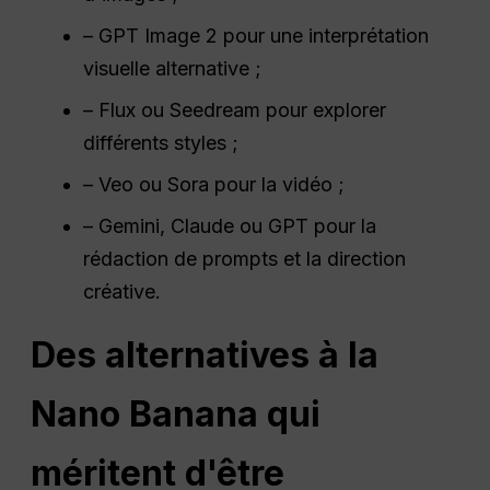
– GPT Image 2 pour une interprétation
visuelle alternative ;
– Flux ou Seedream pour explorer
différents styles ;
– Veo ou Sora pour la vidéo ;
– Gemini, Claude ou GPT pour la
rédaction de prompts et la direction
créative.
Des alternatives à la
Nano Banana qui
méritent d'être