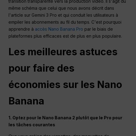
transition transparente vers la production vidéo. Il s'agit du
même schéma que celui que nous avons décrit dans
l'article sur Gemini 3 Pro et qui conduit les utilisateurs à
empiler les abonnements au fil du temps. C'est pourquoi
apprendre à
accès Nano Banana Pro
par le biais de
plateformes plus efficaces est de plus en plus populaire.
Les meilleures astuces
pour faire des
économies sur les Nano
Banana
1. Optez pour le Nano Banana 2 plutôt que le Pro pour
les tâches courantes