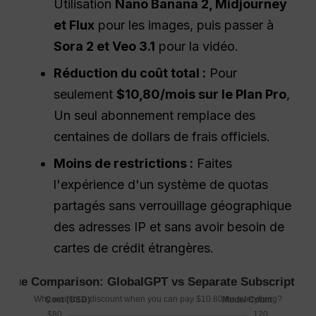
Utilisation
Nano Banana 2, Midjourney
et Flux
pour les images, puis passer à
Sora 2 et Veo 3.1
pour la vidéo.
Réduction du coût total :
Pour
seulement
$10,80/mois sur le Plan Pro
,
Un seul abonnement remplace des
centaines de dollars de frais officiels.
Moins de restrictions :
Faites
l'expérience d'un système de quotas
partagés sans verrouillage géographique
des adresses IP et sans avoir besoin de
cartes de crédit étrangères.