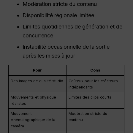
Modération stricte du contenu
Disponibilité régionale limitée
Limites quotidiennes de génération et de
concurrence
Instabilité occasionnelle de la sortie
après les mises à jour
Pour
Cons
Des images de qualité studio
Coûteux pour les créateurs
indépendants
Mouvements et physique
Limites des clips courts
réalistes
Mouvement
Modération stricte du
cinématographique de la
contenu
caméra