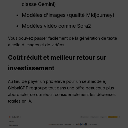
classe Gemini)
Modèles d'images (qualité Midjourney)
Modèles vidéo comme Sora2
Vous pouvez passer facilement de la génération de texte
à celle d'images et de vidéos.
Coût réduit et meilleur retour sur
investissement
Au lieu de payer un prix élevé pour un seul modèle,
GlobalGPT regroupe tout dans une offre beaucoup plus
abordable, ce qui réduit considérablement les dépenses
totales en IA.