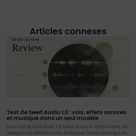
Articles connexes
Test de Seed Audio 1.0 : voix, effets sonores
et musique dans un seul modèle
Notre test de Seed Audio 1.0 évalue la voix, le synchronisme des
dialogues, les effets sonores, la musique, l'audio multilingue et