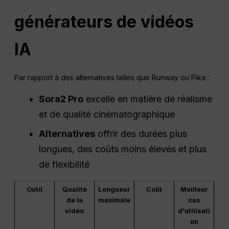
générateurs de vidéos
IA
Par rapport à des alternatives telles que Runway ou Pika :
Sora2 Pro
excelle en matière de réalisme
et de qualité cinématographique
Alternatives
offrir des durées plus
longues, des coûts moins élevés et plus
de flexibilité
Outil
Qualité
Longueur
Coût
Meilleur
de la
maximale
cas
vidéo
d'utilisati
on