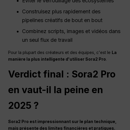
Éviter le verrouillage des écosystèmes
Construisez plus rapidement des
pipelines créatifs de bout en bout
Combinez scripts, images et vidéos dans
un seul flux de travail
Pour la plupart des créateurs et des équipes, c'est le
La
manière la plus intelligente d'utiliser Sora2 Pro
.
Verdict final : Sora2 Pro
en vaut-il la peine en
2025 ?
Sora2 Pro est impressionnant sur le plan technique,
mais présente des limites financières et pratiques.