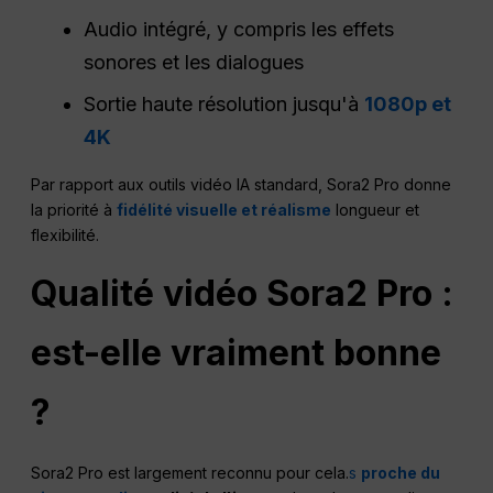
Audio intégré, y compris les effets
sonores et les dialogues
Sortie haute résolution jusqu'à
1080p et
4K
Par rapport aux outils vidéo IA standard, Sora2 Pro donne
la priorité à
fidélité visuelle et réalisme
longueur et
flexibilité.
Qualité vidéo Sora2 Pro :
est-elle vraiment bonne
?
Sora2 Pro est largement reconnu pour cela.
s
proche du