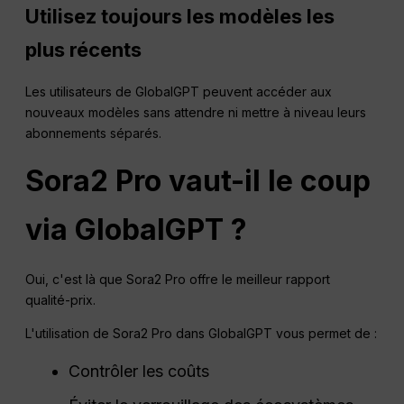
Utilisez toujours les modèles les
plus récents
Les utilisateurs de GlobalGPT peuvent accéder aux
nouveaux modèles sans attendre ni mettre à niveau leurs
abonnements séparés.
Sora2 Pro vaut-il le coup
via GlobalGPT ?
Oui, c'est là que Sora2 Pro offre le meilleur rapport
qualité-prix.
L'utilisation de Sora2 Pro dans GlobalGPT vous permet de :
Contrôler les coûts