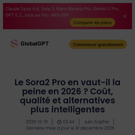
Claude Opus 4.6, Sora 2, Nano Banana Pro, Gemini 3 Pro,
GPT 5.2...tous sur Pro. 46% OFF
Comparer les plans
GlobalGPT
Commencer gratuitement
Le Sora2 Pro en vaut-il la
peine en 2026 ? Coût,
qualité et alternatives
plus intelligentes
2025-12-31
02:44
Juin, Sophie
Dernière mise à jour le 31 décembre 2025