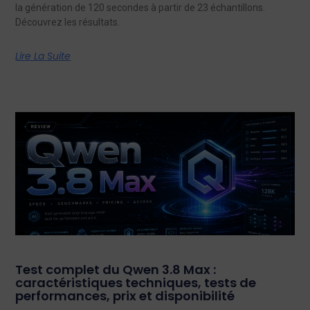
la génération de 120 secondes à partir de 23 échantillons.
Découvrez les résultats.
Lire La Suite
Test complet du Qwen 3.8 Max :
caractéristiques techniques, tests de
performances, prix et disponibilité