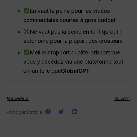
En vaut la peine pour les vidéos
commerciales courtes à gros budget
Ne vaut pas la peine en tant qu'outil
autonome pour la plupart des créateurs
Meilleur rapport qualité-prix lorsque
vous y accédez via une plateforme tout-
en-un telle que
GlobalGPT
Précédent
Suivant
Partager l'article :