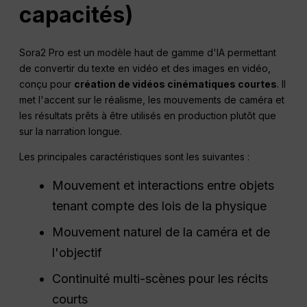
capacités)
Sora2 Pro est un modèle haut de gamme d'IA permettant
de convertir du texte en vidéo et des images en vidéo,
conçu pour
création de vidéos cinématiques courtes
. Il
met l'accent sur le réalisme, les mouvements de caméra et
les résultats prêts à être utilisés en production plutôt que
sur la narration longue.
Les principales caractéristiques sont les suivantes :
Mouvement et interactions entre objets
tenant compte des lois de la physique
Mouvement naturel de la caméra et de
l'objectif
Continuité multi-scènes pour les récits
courts