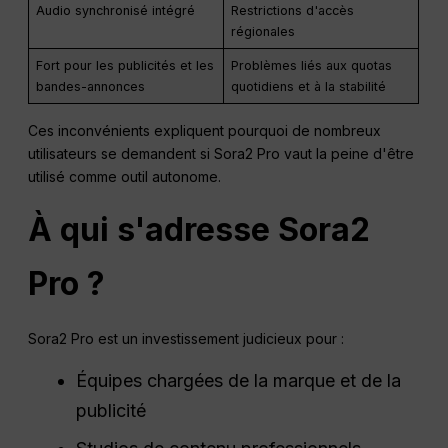
Audio synchronisé intégré
Restrictions d'accès
régionales
Fort pour les publicités et les
Problèmes liés aux quotas
bandes-annonces
quotidiens et à la stabilité
Ces inconvénients expliquent pourquoi de nombreux
utilisateurs se demandent si Sora2 Pro vaut la peine d'être
utilisé comme outil autonome.
À qui s'adresse Sora2
Pro ?
Sora2 Pro est un investissement judicieux pour :
Équipes chargées de la marque et de la
publicité