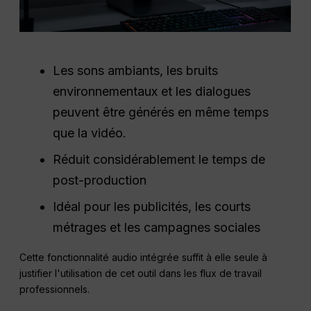
Les sons ambiants, les bruits
environnementaux et les dialogues
peuvent être générés en même temps
que la vidéo.
Réduit considérablement le temps de
post-production
Idéal pour les publicités, les courts
métrages et les campagnes sociales
Cette fonctionnalité audio intégrée suffit à elle seule à
justifier l'utilisation de cet outil dans les flux de travail
professionnels.