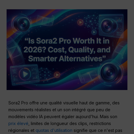
Sora2 Pro offre une qualité visuelle haut de gamme, des
mouvements réalistes et un son intégré que peu de
modèles vidéo IA peuvent égaler aujourd'hui. Mais son
prix élevé
, limites de longueur des clips, restrictions
régionales et
quotas d'utilisation
signifie que ce n'est pas