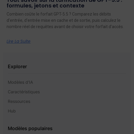
formules, jetons et contexte
Combien coûte le forfait GPT-5.5 ? Comparez les débits
d'entrée, d'entrée mise en cache et de sortie, puis calculez le
nombre réel de requêtes avant de choisir votre forfait d'accès.
Lire La Suite
Explorer
Modèles d'IA
Caractéristiques
Ressources
Hub
Modèles populaires