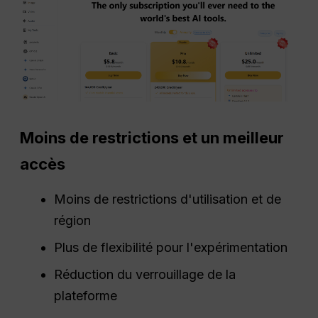
Moins de restrictions et un meilleur
accès
Moins de restrictions d'utilisation et de
région
Plus de flexibilité pour l'expérimentation
Réduction du verrouillage de la
plateforme