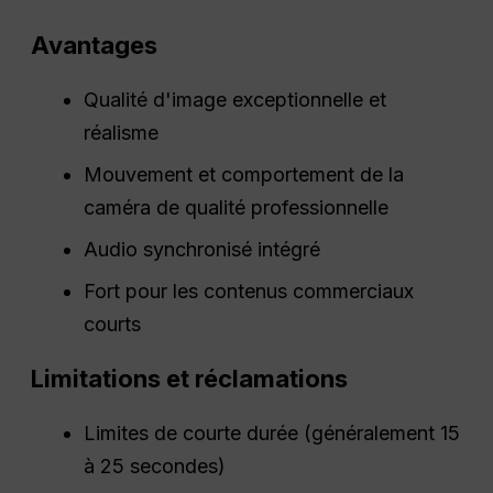
Avantages
Qualité d'image exceptionnelle et
réalisme
Mouvement et comportement de la
caméra de qualité professionnelle
Audio synchronisé intégré
Fort pour les contenus commerciaux
courts
Limitations et réclamations
Limites de courte durée (généralement 15
à 25 secondes)