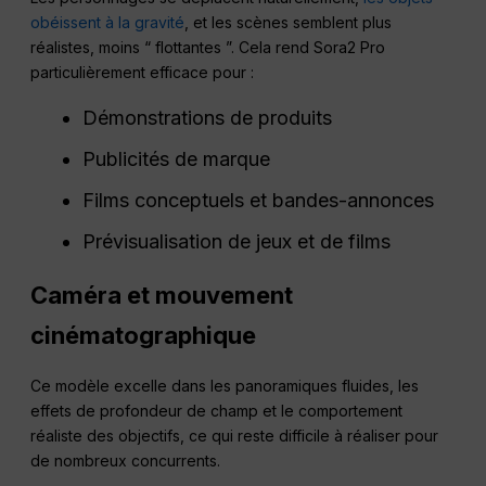
obéissent à la gravité
, et les scènes semblent plus
réalistes, moins “ flottantes ”. Cela rend Sora2 Pro
particulièrement efficace pour :
Démonstrations de produits
Publicités de marque
Films conceptuels et bandes-annonces
Prévisualisation de jeux et de films
Caméra et mouvement
cinématographique
Ce modèle excelle dans les panoramiques fluides, les
effets de profondeur de champ et le comportement
réaliste des objectifs, ce qui reste difficile à réaliser pour
de nombreux concurrents.