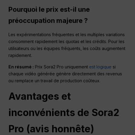
Pourquoi le prix est-il une
préoccupation majeure ?
Les expérimentations fréquentes et les multiples variations
consomment rapidement les quotas et les crédits. Pour les
utilisateurs ou les équipes fréquents, les coûts augmentent
rapidement.
En résumé :
Prix Sora2 Pro uniquement
est logique
si
chaque vidéo générée génère directement des revenus
ou remplace un travail de production coûteux.
Avantages et
inconvénients de Sora2
Pro (avis honnête)