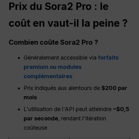
Prix du Sora2 Pro : le
coût en vaut-il la peine ?
Combien coûte Sora2 Pro ?
Généralement accessible via
forfaits
premium ou modules
complémentaires
Prix indiqués aux alentours de
$200 par
mois
L'utilisation de l'API peut atteindre
~$0,5
par seconde
, rendant l'itération
coûteuse