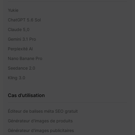
Yukie
ChatGPT 5.6 Sol
Claude 5,0
Gemini 3.1 Pro
Perplexité AI
Nano Banane Pro
Seedance 2.0
Kling 3.0
Cas d'utilisation
Éditeur de balises méta SEO gratuit
Générateur d'images de produits
Générateur d'images publicitaires