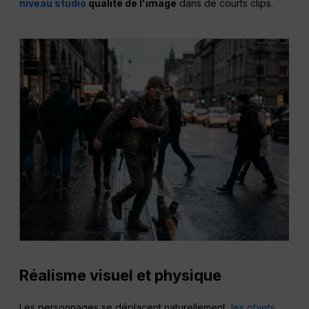
niveau studio
qualité de l'image
dans de courts clips.
Réalisme visuel et physique
Les personnages se déplacent naturellement,
les objets