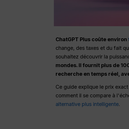
ChatGPT Plus coûte environ
change, des taxes et du fait q
souhaitez découvrir la puissan
mondes. Il fournit plus de 1
recherche en temps réel, ave
Ce guide explique le prix exa
comment il se compare à l'éch
alternative plus intelligente
.