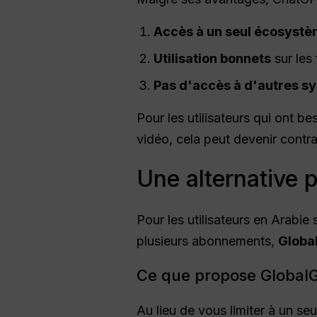
Accès à un seul écosyst
Utilisation
bonnets
sur les
Pas d'accès à d'autres sy
Pour les utilisateurs qui ont be
vidéo, cela peut devenir contra
Une alternative 
Pour les utilisateurs en Arabi
plusieurs abonnements,
Globa
Ce que propose Global
Au lieu de vous limiter à un s