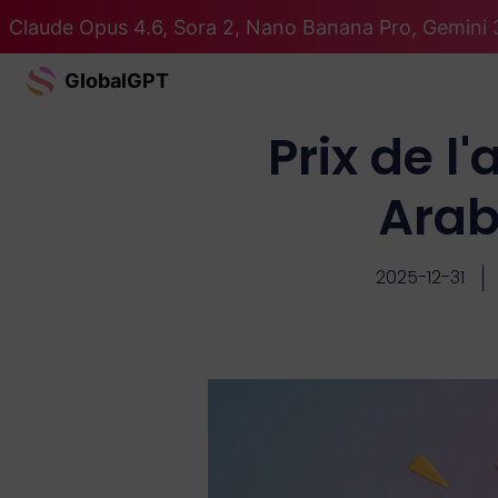
Claude Opus 4.6, Sora 2, Nano Banana Pro, Gemini 3
GlobalGPT
Prix de 
Arab
2025-12-31