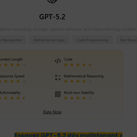
Essayez GPT-5.2 dès maintenant >