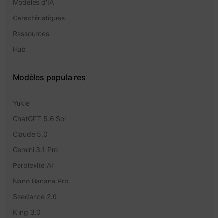
Modèles d'IA
Caractéristiques
Ressources
Hub
Modèles populaires
Yukie
ChatGPT 5.6 Sol
Claude 5,0
Gemini 3.1 Pro
Perplexité AI
Nano Banane Pro
Seedance 2.0
Kling 3.0