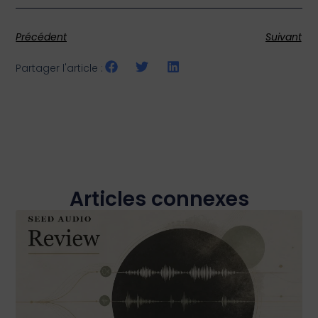
Précédent
Suivant
Partager l'article :
Articles connexes