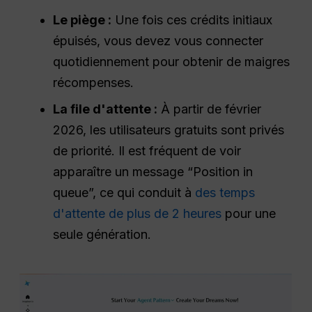
Le piège :
Une fois ces crédits initiaux
épuisés, vous devez vous connecter
quotidiennement pour obtenir de maigres
récompenses.
La file d'attente :
À partir de février
2026, les utilisateurs gratuits sont privés
de priorité. Il est fréquent de voir
apparaître un message “Position in
queue”, ce qui conduit à
des temps
d'attente de plus de 2 heures
pour une
seule génération.