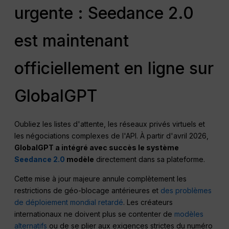
urgente : Seedance 2.0
est maintenant
officiellement en ligne sur
GlobalGPT
Oubliez les listes d'attente, les réseaux privés virtuels et
les négociations complexes de l'API. À partir d'avril 2026,
GlobalGPT a intégré avec succès le système
Seedance 2.0
modèle
directement dans sa plateforme.
Cette mise à jour majeure annule complètement les
restrictions de géo-blocage antérieures et
des problèmes
de déploiement mondial retardé
. Les créateurs
internationaux ne doivent plus se contenter de
modèles
alternatifs
ou de se plier aux exigences strictes du numéro