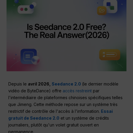
Depuis le
avril 2026,
Seedance 2.0
(le dernier modèle
vidéo de ByteDance) offre
accès restreint
par
l'intermédiaire de plateformes chinoises spécifiques telles
que Jimeng. Cette méthode repose sur un système très
restrictif de contrôle de l'accès à l'information.
Essai
gratuit de Seedance 2.0
et un système de crédits
journaliers, plutôt qu'un volet gratuit ouvert en
permanence.