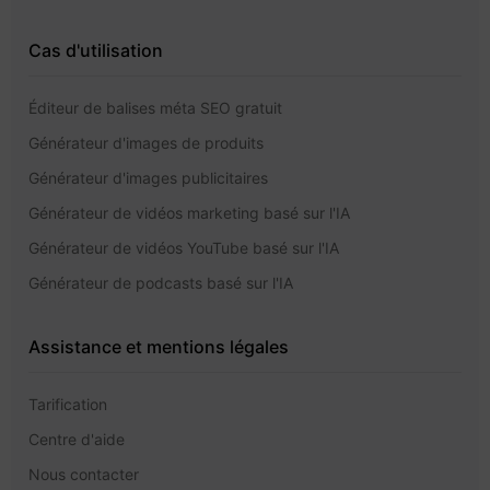
Cas d'utilisation
Éditeur de balises méta SEO gratuit
Générateur d'images de produits
Générateur d'images publicitaires
Générateur de vidéos marketing basé sur l'IA
Générateur de vidéos YouTube basé sur l'IA
Générateur de podcasts basé sur l'IA
Assistance et mentions légales
Tarification
Centre d'aide
Nous contacter