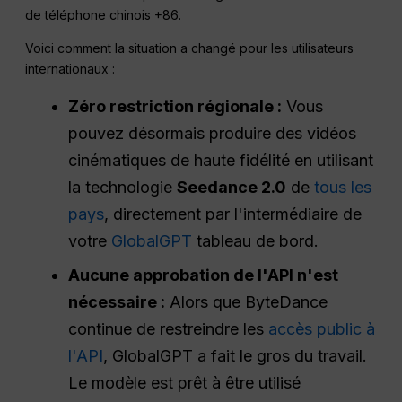
de téléphone chinois +86.
Voici comment la situation a changé pour les utilisateurs
internationaux :
Zéro restriction régionale :
Vous
pouvez désormais produire des vidéos
cinématiques de haute fidélité en utilisant
la technologie
Seedance 2.0
de
tous les
pays
, directement par l'intermédiaire de
votre
GlobalGPT
tableau de bord.
Aucune approbation de l'API n'est
nécessaire :
Alors que ByteDance
continue de restreindre les
accès public à
l'API
, GlobalGPT a fait le gros du travail.
Le modèle est prêt à être utilisé