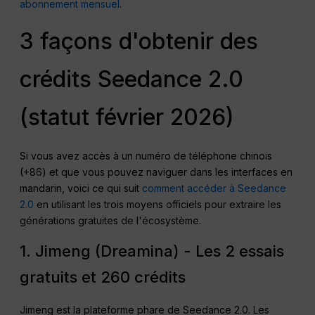
abonnement mensuel
.
3 façons d'obtenir des
crédits Seedance 2.0
(statut février 2026)
Si vous avez accès à un numéro de téléphone chinois
(+86) et que vous pouvez naviguer dans les interfaces en
mandarin, voici ce qui suit
comment accéder à Seedance
2.0
en utilisant les trois moyens officiels pour extraire les
générations gratuites de l'écosystème.
1. Jimeng (Dreamina) - Les 2 essais
gratuits et 260 crédits
Jimeng est la plateforme phare de Seedance 2.0. Les