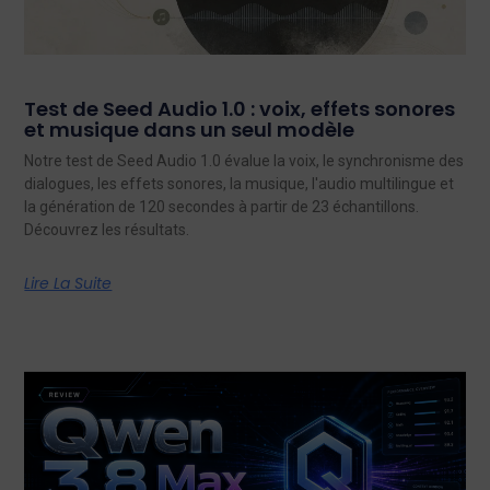
Test de Seed Audio 1.0 : voix, effets sonores
et musique dans un seul modèle
Notre test de Seed Audio 1.0 évalue la voix, le synchronisme des
dialogues, les effets sonores, la musique, l'audio multilingue et
la génération de 120 secondes à partir de 23 échantillons.
Découvrez les résultats.
Lire La Suite