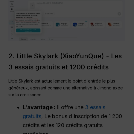
2. Little Skylark (XiaoYunQue) - Les
3 essais gratuits et 1200 crédits
Little Skylark est actuellement le point d'entrée le plus
généreux, agissant comme une alternative à Jimeng axée
sur la croissance.
L'avantage :
Il offre une
3 essais
gratuits
, Le bonus d'inscription de 1 200
crédits et les 120 crédits gratuits