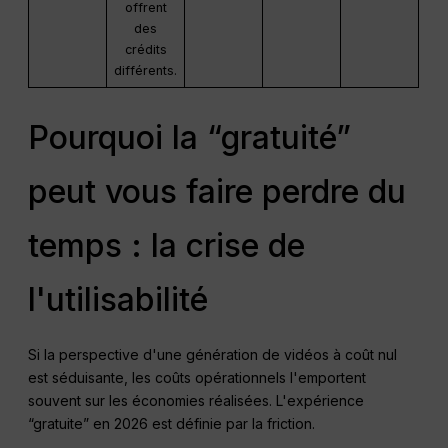
offrent
des
crédits
différents.
Pourquoi la “gratuité”
peut vous faire perdre du
temps : la crise de
l'utilisabilité
Si la perspective d'une génération de vidéos à coût nul
est séduisante, les coûts opérationnels l'emportent
souvent sur les économies réalisées. L'expérience
“gratuite” en 2026 est définie par la friction.