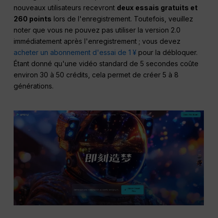
nouveaux utilisateurs recevront
deux essais gratuits et
260 points
lors de l'enregistrement. Toutefois, veuillez
noter que vous ne pouvez pas utiliser la version 2.0
immédiatement après l'enregistrement ; vous devez
acheter un abonnement d'essai de 1 ¥
pour la débloquer.
Étant donné qu'une vidéo standard de 5 secondes coûte
environ 30 à 50 crédits, cela permet de créer 5 à 8
générations.