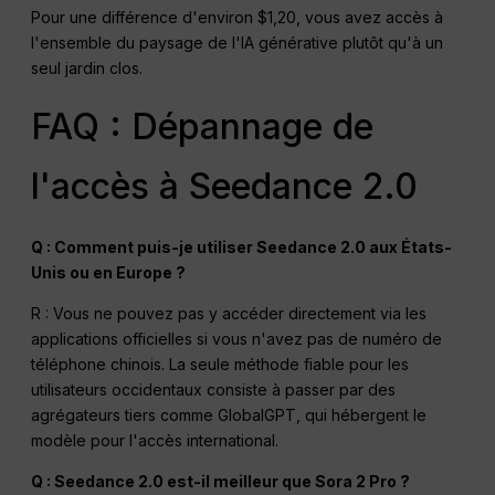
Pour une différence d'environ $1,20, vous avez accès à
l'ensemble du paysage de l'IA générative plutôt qu'à un
seul jardin clos.
FAQ : Dépannage de
l'accès à Seedance 2.0
Q : Comment puis-je utiliser Seedance 2.0 aux États-
Unis ou en Europe ?
R : Vous ne pouvez pas y accéder directement via les
applications officielles si vous n'avez pas de numéro de
téléphone chinois. La seule méthode fiable pour les
utilisateurs occidentaux consiste à passer par des
agrégateurs tiers comme GlobalGPT, qui hébergent le
modèle pour l'accès international.
Q : Seedance 2.0 est-il meilleur que Sora 2 Pro ?