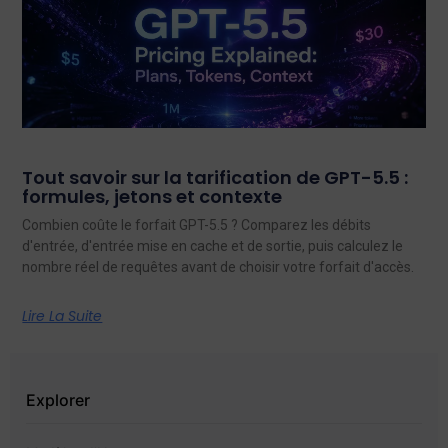
Tout savoir sur la tarification de GPT-5.5 :
formules, jetons et contexte
Combien coûte le forfait GPT-5.5 ? Comparez les débits
d'entrée, d'entrée mise en cache et de sortie, puis calculez le
nombre réel de requêtes avant de choisir votre forfait d'accès.
Lire La Suite
Explorer