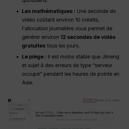
quotidiens.
Les mathématiques :
Une seconde de
vidéo coûtant environ 10 crédits,
l'allocation journalière vous permet de
générer environ
12 secondes de vidéo
gratuites
tous les jours.
Le piège :
Il est moins stable que Jimeng
et sujet à des erreurs de type “serveur
occupé” pendant les heures de pointe en
Asie.