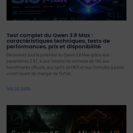
Test complet du Qwen 3.8 Max :
caractéristiques techniques, tests de
performances, prix et disponibilité
Découvrez tout le potentiel du Qwen 3.8 Max grâce aux
paramètres 2.4T, à une fenêtre de contexte de 1M, aux
benchmarks officiels, aux tarifs de l'API et aux formules à poids
ouvert avant de changer de forfait.
Lire La Suite