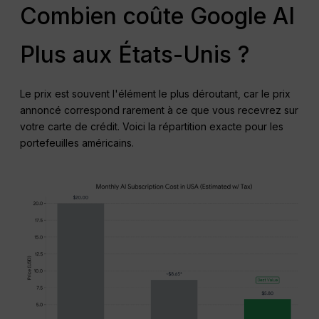
Combien coûte Google AI
Plus aux États-Unis ?
Le prix est souvent l'élément le plus déroutant, car le prix
annoncé correspond rarement à ce que vous recevrez sur
votre carte de crédit. Voici la répartition exacte pour les
portefeuilles américains.