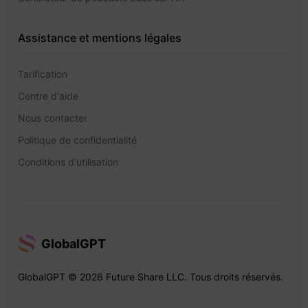
Assistance et mentions légales
Tarification
Centre d'aide
Nous contacter
Politique de confidentialité
Conditions d'utilisation
GlobalGPT
GlobalGPT © 2026 Future Share LLC. Tous droits réservés.