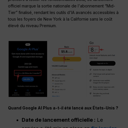
officiel marque la sortie nationale de l'abonnement “Mid-
Tier” finalisé, rendant les outils d'IA avancés accessibles à
tous les foyers de New York à la Californie sans le coût
élevé du niveau Premium.
Quand Google AI Plus a-t-il été lancé aux États-Unis ?
Date de lancement officielle :
Le