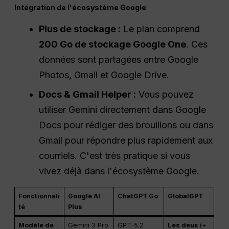
Intégration de l'écosystème Google
Plus de stockage :
Le plan comprend
200 Go de stockage Google One
. Ces
données sont partagées entre Google
Photos, Gmail et Google Drive.
Docs & Gmail Helper :
Vous pouvez
utiliser Gemini directement dans Google
Docs pour rédiger des brouillons ou dans
Gmail pour répondre plus rapidement aux
courriels. C'est très pratique si vous
vivez déjà dans l'écosystème Google.
Fonctionnali
Google AI
ChatGPT Go
GlobalGPT
té
Plus
Modèle de
Gemini 3 Pro
GPT-5.2
Les deux
(+