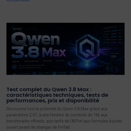
Test complet du Qwen 3.8 Max :
caractéristiques techniques, tests de
performances, prix et disponibilité
Découvrez tout le potentiel du Qwen 3.8 Max grâce aux
paramètres 2.4T, à une fenêtre de contexte de 1M, aux
benchmarks officiels, aux tarifs de l'API et aux formules à poids
ouvert avant de changer de forfait.