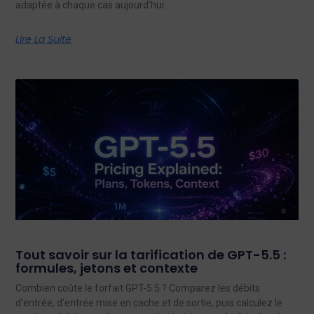
adaptée à chaque cas aujourd'hui.
Lire La Suite
Tout savoir sur la tarification de GPT-5.5 :
formules, jetons et contexte
Combien coûte le forfait GPT-5.5 ? Comparez les débits
d'entrée, d'entrée mise en cache et de sortie, puis calculez le