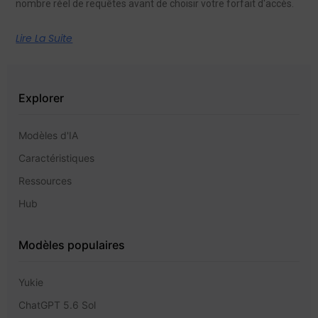
nombre réel de requêtes avant de choisir votre forfait d'accès.
Lire La Suite
Explorer
Modèles d'IA
Caractéristiques
Ressources
Hub
Modèles populaires
Yukie
ChatGPT 5.6 Sol