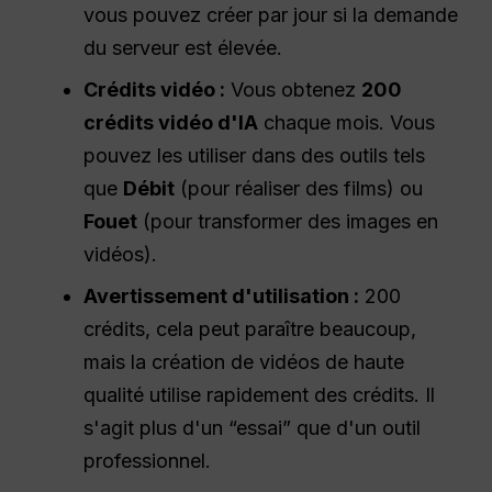
vous pouvez créer par jour si la demande
du serveur est élevée.
Crédits vidéo :
Vous obtenez
200
crédits vidéo d'IA
chaque mois. Vous
pouvez les utiliser dans des outils tels
que
Débit
(pour réaliser des films) ou
Fouet
(pour transformer des images en
vidéos).
Avertissement d'utilisation :
200
crédits, cela peut paraître beaucoup,
mais la création de vidéos de haute
qualité utilise rapidement des crédits. Il
s'agit plus d'un “essai” que d'un outil
professionnel.