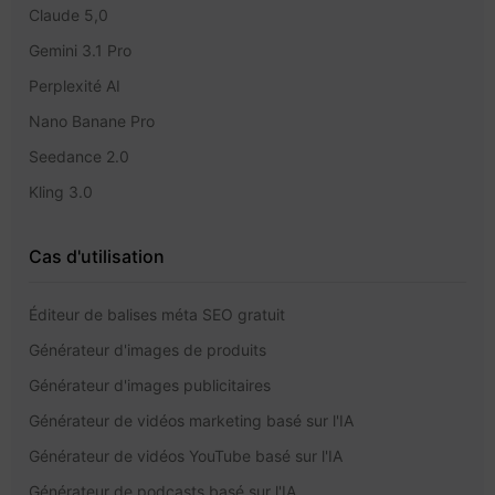
Claude 5,0
Gemini 3.1 Pro
Perplexité AI
Nano Banane Pro
Seedance 2.0
Kling 3.0
Cas d'utilisation
Éditeur de balises méta SEO gratuit
Générateur d'images de produits
Générateur d'images publicitaires
Générateur de vidéos marketing basé sur l'IA
Générateur de vidéos YouTube basé sur l'IA
Générateur de podcasts basé sur l'IA