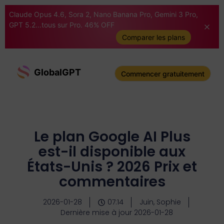
Claude Opus 4.6, Sora 2, Nano Banana Pro, Gemini 3 Pro,
GPT 5.2...tous sur Pro. 46% OFF
Comparer les plans
GlobalGPT
Commencer gratuitement
Le plan Google AI Plus
est-il disponible aux
États-Unis ? 2026 Prix et
commentaires
2026-01-28
07:14
Juin, Sophie
Dernière mise à jour 2026-01-28