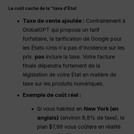
Le coût caché de la “taxe d'État
Taxe de vente ajoutée :
Contrairement à
GlobalGPT qui propose un tarif
forfaitaire, la tarification de Google pour
les États-Unis n'a pas d'incidence sur les
prix.
pas
inclure la taxe. Votre facture
finale dépendra fortement de la
législation de votre État en matière de
taxe sur les produits numériques.
Exemple de coût réel :
Si vous habitez en
New York (en
anglais)
(environ 8,8% de taxe), le
plan $7,99 vous coûtera en réalité