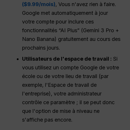
($9.99/mois)
, Vous n'avez rien à faire.
Google met automatiquement à jour
votre compte pour inclure ces
fonctionnalités “AI Plus” (Gemini 3 Pro +
Nano Banana) gratuitement au cours des
prochains jours.
Utilisateurs de l'espace de travail :
Si
vous utilisez un compte Google de votre
école ou de votre lieu de travail (par
exemple, l'Espace de travail de
l'entreprise), votre administrateur
contrôle ce paramètre ; il se peut donc
que l'option de mise à niveau ne
s'affiche pas encore.