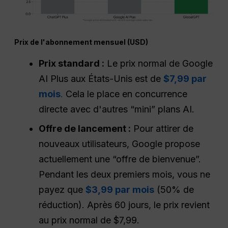
Prix de l'abonnement mensuel (USD)
Prix standard :
Le prix normal de Google
AI Plus aux États-Unis est de
$7,99 par
mois
.
Cela le place en concurrence
directe avec d'autres “mini” plans AI.
Offre de lancement :
Pour attirer de
nouveaux utilisateurs, Google propose
actuellement une “offre de bienvenue”.
Pendant les deux premiers mois, vous ne
payez que
$3,99 par mois
(50% de
réduction). Après 60 jours, le prix revient
au prix normal de $7,99.