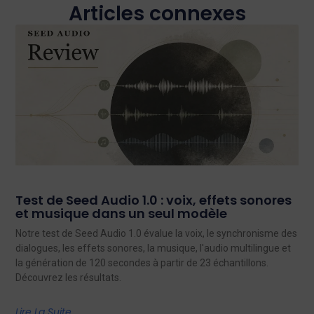
Articles connexes
Test de Seed Audio 1.0 : voix, effets sonores
et musique dans un seul modèle
Notre test de Seed Audio 1.0 évalue la voix, le synchronisme des
dialogues, les effets sonores, la musique, l'audio multilingue et
la génération de 120 secondes à partir de 23 échantillons.
Découvrez les résultats.
Lire La Suite