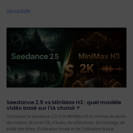
Lire La Suite
Seedance 2.5 vs MiniMax H3 : quel modèle
vidéo basé sur l'IA choisir ?
Comparez le Seedance 2,5 et le MiniMax H3 en termes de durée
des vidéos, de sortie 2K, d'audio, de références, de montage, de
poids des têtes, d'utilisation locale et de l'utilisation la plus