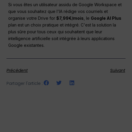
Si vous êtes un utilisateur assidu de Google Workspace et
que vous souhaitez que l'IA rédige vos courriels et
organise votre Drive for
$7,99€/mois
, le
Google AI Plus
plan est un choix pratique et intégré. C'est la solution la
plus sûre pour tous ceux qui souhaitent que leur
intelligence artificielle soit intégrée à leurs applications
Google existantes.
Précédent
Suivant
Partager l'article :