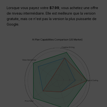
Lorsque vous payez votre
$7.99
, vous achetez une offre
de niveau intermédiaire.
Elle est meilleure que la version
gratuite, mais ce n'est pas la version la plus puissante de
Google.