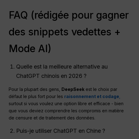
FAQ (rédigée pour gagner
des snippets vedettes +
Mode AI)
Quelle est la meilleure alternative au
ChatGPT chinois en 2026 ?
Pour la plupart des gens,
DeepSeek
est le choix par
défaut le plus fort pour les
raisonnement et codage
,
surtout si vous voulez une option libre et efficace - bien
que vous deviez comprendre les compromis en matière
de censure et de traitement des données.
Puis-je utiliser ChatGPT en Chine ?