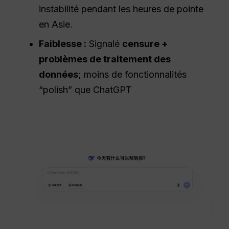
instabilité pendant les heures de pointe
en Asie.
Faiblesse :
Signalé
censure +
problèmes de traitement des
données
; moins de fonctionnalités
“polish” que ChatGPT