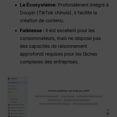
Le
Écosystème
:
Profondément intégré à
Douyin (TikTok chinois), il facilite la
création de contenu.
Faiblesse :
Il est excellent pour les
consommateurs, mais ne dispose pas
des capacités de raisonnement
approfondi requises pour les tâches
complexes des entreprises.