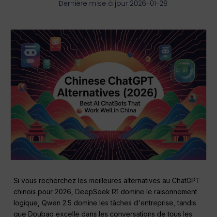
Dernière mise à jour 2026-01-28
Si vous recherchez les meilleures alternatives au ChatGPT
chinois pour 2026, DeepSeek R1 domine le raisonnement
logique, Qwen 2.5 domine les tâches d'entreprise, tandis
que Doubao excelle dans les conversations de tous les